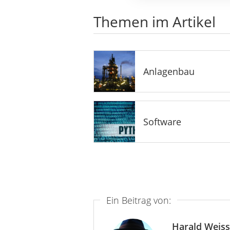
Themen im Artikel
Anlagenbau
Software
Ein Beitrag von:
Harald Weiss