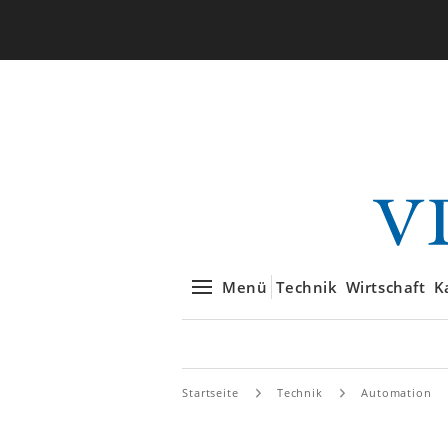
Menü
Technik
Wirtschaft
K
Startseite
Technik
Automation