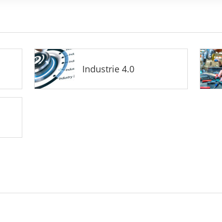
Industrie 4.0