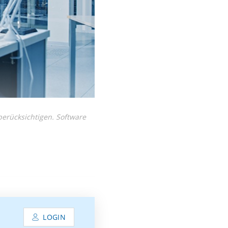
berücksichtigen. Software
LOGIN