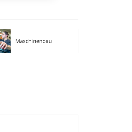
Maschinenbau