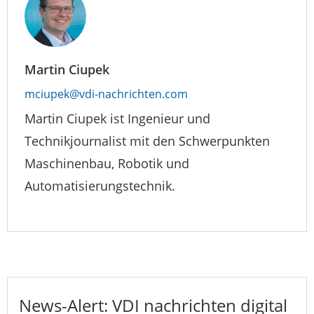
Martin Ciupek
mciupek@vdi-nachrichten.com
Martin Ciupek ist Ingenieur und
Technikjournalist mit den Schwerpunkten
Maschinenbau, Robotik und
Automatisierungstechnik.
News-Alert: VDI nachrichten digital