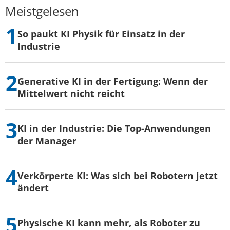
Meistgelesen
So paukt KI Physik für Einsatz in der
Industrie
Generative KI in der Fertigung: Wenn der
Mittelwert nicht reicht
KI in der Industrie: Die Top-Anwendungen
der Manager
Verkörperte KI: Was sich bei Robotern jetzt
ändert
Physische KI kann mehr, als Roboter zu