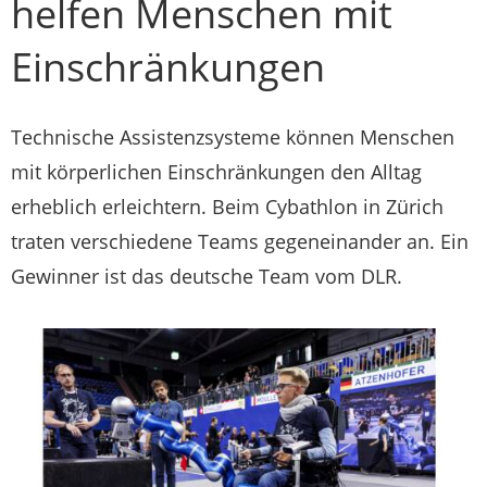
helfen Menschen mit
Einschränkungen
Technische Assistenzsysteme können Menschen
mit körperlichen Einschränkungen den Alltag
erheblich erleichtern. Beim Cybathlon in Zürich
traten verschiedene Teams gegeneinander an. Ein
Gewinner ist das deutsche Team vom DLR.