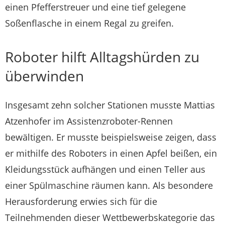
einen Pfefferstreuer und eine tief gelegene
Soßenflasche in einem Regal zu greifen.
Roboter hilft Alltagshürden zu
überwinden
Insgesamt zehn solcher Stationen musste Mattias
Atzenhofer im Assistenzroboter-Rennen
bewältigen. Er musste beispielsweise zeigen, dass
er mithilfe des Roboters in einen Apfel beißen, ein
Kleidungsstück aufhängen und einen Teller aus
einer Spülmaschine räumen kann. Als besondere
Herausforderung erwies sich für die
Teilnehmenden dieser Wettbewerbskategorie das