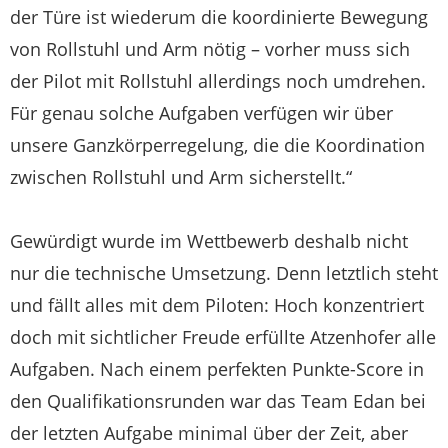
der Türe ist wiederum die koordinierte Bewegung
von Rollstuhl und Arm nötig – vorher muss sich
der Pilot mit Rollstuhl allerdings noch umdrehen.
Für genau solche Aufgaben verfügen wir über
unsere Ganzkörperregelung, die die Koordination
zwischen Rollstuhl und Arm sicherstellt.“
Gewürdigt wurde im Wettbewerb deshalb nicht
nur die technische Umsetzung. Denn letztlich steht
und fällt alles mit dem Piloten: Hoch konzentriert
doch mit sichtlicher Freude erfüllte Atzenhofer alle
Aufgaben. Nach einem perfekten Punkte-Score in
den Qualifikationsrunden war das Team Edan bei
der letzten Aufgabe minimal über der Zeit, aber