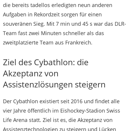
die bereits tadellos erledigten neun anderen
Aufgaben in Rekordzeit sorgen für einen
souveränen Sieg. Mit 7 min und 45 s war das DLR-
Team fast zwei Minuten schneller als das
zweitplatzierte Team aus Frankreich.
Ziel des Cybathlon: die
Akzeptanz von
Assistenzlösungen steigern
Der Cybathlon existiert seit 2016 und findet alle
vier Jahre öffentlich im Eishockey-Stadion Swiss
Life Arena statt. Ziel ist es, die Akzeptanz von
Assistenztechnologien zu steigern und Lücken