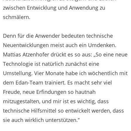
zwischen Entwicklung und Anwendung zu
schmälern.
Denn für die Anwender bedeuten technische
Neuentwicklungen meist auch ein Umdenken.
Mattias Atzenhofer drückt es so aus: „So eine neue
Technologie ist natürlich zunächst eine
Umstellung. Vier Monate habe ich wöchentlich mit
dem Edan-Team trainiert. Es macht sehr viel
Freude, neue Erfindungen so hautnah
mitzugestalten, und mir ist es wichtig, dass
technische Hilfsmittel so entwickelt werden, dass
sie auch wirklich unterstützen.“