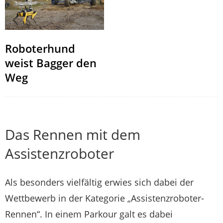
Roboterhund
weist Bagger den
Weg
Das Rennen mit dem
Assistenzroboter
Als besonders vielfältig erwies sich dabei der
Wettbewerb in der Kategorie „Assistenzroboter-
Rennen“. In einem Parkour galt es dabei