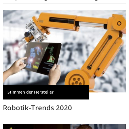
Stimmen der Hersteller
Robotik-Trends 2020