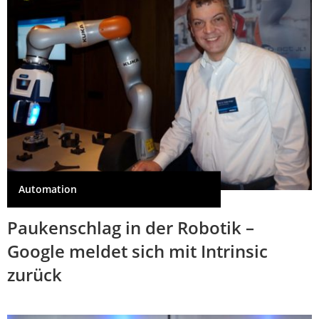
Automation
Paukenschlag in der Robotik –
Google meldet sich mit Intrinsic
zurück