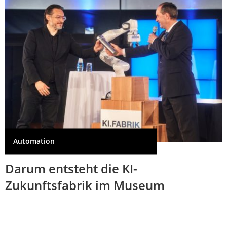
Automation
Darum entsteht die KI-
Zukunftsfabrik im Museum