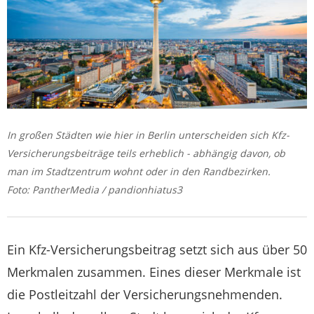
In großen Städten wie hier in Berlin unterscheiden sich Kfz-
Versicherungsbeiträge teils erheblich - abhängig davon, ob
man im Stadtzentrum wohnt oder in den Randbezirken.
Foto: PantherMedia / pandionhiatus3
Ein Kfz-Versicherungsbeitrag setzt sich aus über 50
Merkmalen zusammen. Eines dieser Merkmale ist
die Postleitzahl der Versicherungsnehmenden.