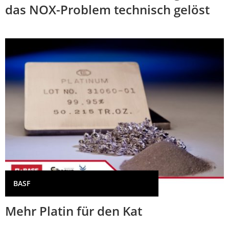
das NOX-Problem technisch gelöst
BASF
Mehr Platin für den Kat