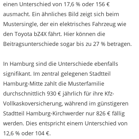
einen Unterschied von 17,6 % oder 156 €
ausmacht. Ein ähnliches Bild zeigt sich beim
Mustersingle, der ein elektrisches Fahrzeug wie
den Toyota bZ4X fährt. Hier können die
Beitragsunterschiede sogar bis zu 27 % betragen.
In Hamburg sind die Unterschiede ebenfalls
signifikant. Im zentral gelegenen Stadtteil
Hamburg-Mitte zahlt die Musterfamilie
durchschnittlich 930 € jährlich für ihre Kfz-
Vollkaskoversicherung, während im günstigeren
Stadtteil Hamburg-Kirchwerder nur 826 € fällig
werden. Dies entspricht einem Unterschied von
12,6 % oder 104 €.