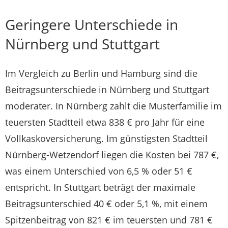
Geringere Unterschiede in
Nürnberg und Stuttgart
Im Vergleich zu Berlin und Hamburg sind die
Beitragsunterschiede in Nürnberg und Stuttgart
moderater. In Nürnberg zahlt die Musterfamilie im
teuersten Stadtteil etwa 838 € pro Jahr für eine
Vollkaskoversicherung. Im günstigsten Stadtteil
Nürnberg-Wetzendorf liegen die Kosten bei 787 €,
was einem Unterschied von 6,5 % oder 51 €
entspricht. In Stuttgart beträgt der maximale
Beitragsunterschied 40 € oder 5,1 %, mit einem
Spitzenbeitrag von 821 € im teuersten und 781 €