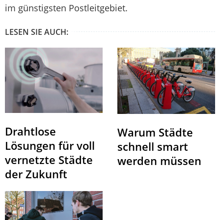
im günstigsten Postleitgebiet.
LESEN SIE AUCH:
Drahtlose
Warum Städte
Lösungen für voll
schnell smart
vernetzte Städte
werden müssen
der Zukunft