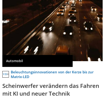
Automobil
Beleuchtungsinnovationen von der Kerze bis zur
Matrix-LED
Scheinwerfer verändern das Fahren
mit KI und neuer Technik