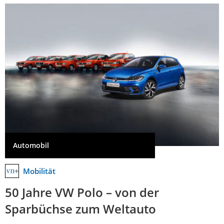
Automobil
Mobilität
50 Jahre VW Polo – von der
Sparbüchse zum Weltauto