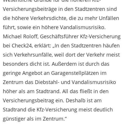
Versicherungsbeiträge in den Stadtzentren sind
die höhere Verkehrsdichte, die zu mehr Unfällen
führt, sowie ein höhere Vandalismusrisiko.
Michael Roloff, Geschäftsführer Kfz-Versicherung
bei Check24, erklärt: „In den Stadtzentren häufen
sich Verkehrsunfälle, weil dort der Verkehr meist
besonders dicht ist. Außerdem ist durch das
geringe Angebot an Garagenstellplätzen im
Zentrum das Diebstahl- und Vandalismusrisiko
höher als am Stadtrand. All das fließt in den
Versicherungsbeitrag ein. Deshalb ist am
Stadtrand die Kfz-Versicherung meist deutlich
günstiger als im Zentrum.“