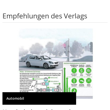
Empfehlungen des Verlags
Automobil