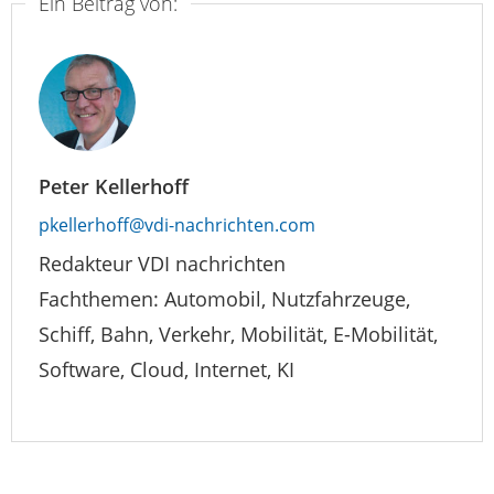
Ein Beitrag von:
Peter Kellerhoff
pkellerhoff@vdi-nachrichten.com
Redakteur VDI nachrichten
Fachthemen: Automobil, Nutzfahrzeuge,
Schiff, Bahn, Verkehr, Mobilität, E-Mobilität,
Software, Cloud, Internet, KI