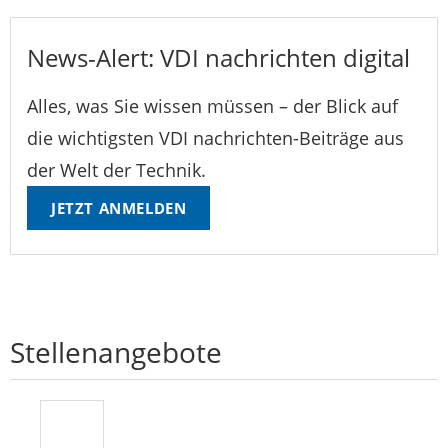
News-Alert: VDI nachrichten digital
Alles, was Sie wissen müssen – der Blick auf
die wichtigsten VDI nachrichten-Beiträge aus
der Welt der Technik.
JETZT ANMELDEN
Stellenangebote