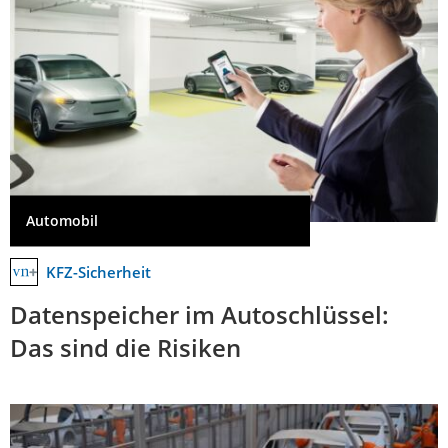
Automobil
KFZ-Sicherheit
Datenspeicher im Autoschlüssel:
Das sind die Risiken