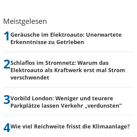
Meistgelesen
Geräusche im Elektroauto: Unerwartete
Erkenntnisse zu Getrieben
Schlaflos im Stromnetz: Warum das
Elektroauto als Kraftwerk erst mal Strom
verschwendet
Vorbild London: Weniger und teurere
Parkplätze lassen Verkehr „verdunsten“
Wie viel Reichweite frisst die Klimaanlage?