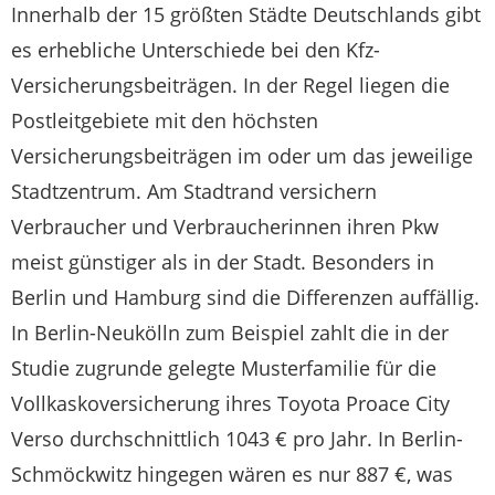
Innerhalb der 15 größten Städte Deutschlands gibt
es erhebliche Unterschiede bei den Kfz-
Versicherungsbeiträgen. In der Regel liegen die
Postleitgebiete mit den höchsten
Versicherungsbeiträgen im oder um das jeweilige
Stadtzentrum. Am Stadtrand versichern
Verbraucher und Verbraucherinnen ihren Pkw
meist günstiger als in der Stadt. Besonders in
Berlin und Hamburg sind die Differenzen auffällig.
In Berlin-Neukölln zum Beispiel zahlt die in der
Studie zugrunde gelegte Musterfamilie für die
Vollkaskoversicherung ihres Toyota Proace City
Verso durchschnittlich 1043 € pro Jahr. In Berlin-
Schmöckwitz hingegen wären es nur 887 €, was