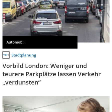
Automobil
Stadtplanung
Vorbild London: Weniger und
teurere Parkplätze lassen Verkehr
„verdunsten“