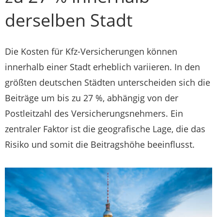
derselben Stadt
Die Kosten für Kfz-Versicherungen können
innerhalb einer Stadt erheblich variieren. In den
größten deutschen Städten unterscheiden sich die
Beiträge um bis zu 27 %, abhängig von der
Postleitzahl des Versicherungsnehmers. Ein
zentraler Faktor ist die geografische Lage, die das
Risiko und somit die Beitragshöhe beeinflusst.