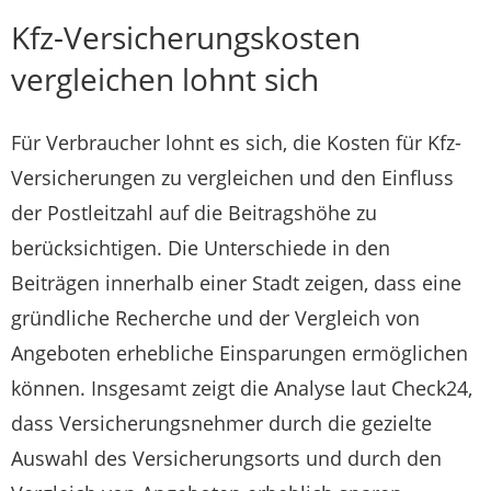
Kfz-Versicherungskosten
vergleichen lohnt sich
Für Verbraucher lohnt es sich, die Kosten für Kfz-
Versicherungen zu vergleichen und den Einfluss
der Postleitzahl auf die Beitragshöhe zu
berücksichtigen. Die Unterschiede in den
Beiträgen innerhalb einer Stadt zeigen, dass eine
gründliche Recherche und der Vergleich von
Angeboten erhebliche Einsparungen ermöglichen
können. Insgesamt zeigt die Analyse laut Check24,
dass Versicherungsnehmer durch die gezielte
Auswahl des Versicherungsorts und durch den