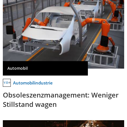
Automobil
Automobilindustrie
Obsoleszenzmanagement: Weniger
Stillstand wagen