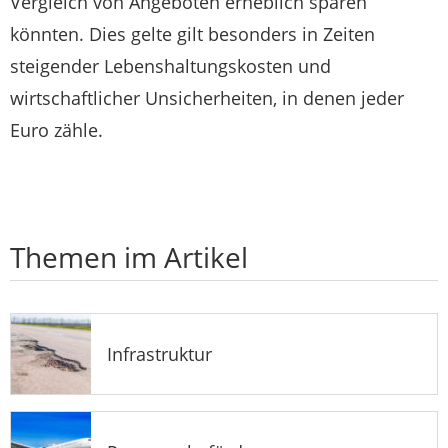
Vergleich von Angeboten erheblich sparen
könnten. Dies gelte gilt besonders in Zeiten
steigender Lebenshaltungskosten und
wirtschaftlicher Unsicherheiten, in denen jeder
Euro zähle.
Themen im Artikel
Infrastruktur