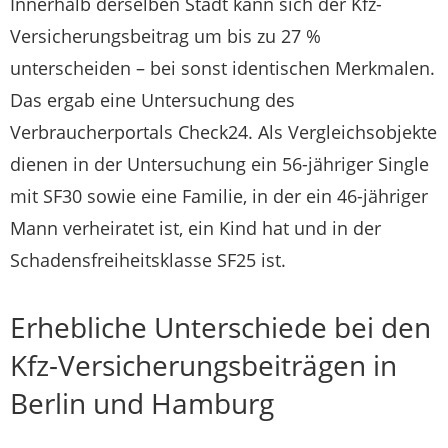
Innerhalb derselben Stadt kann sich der Kfz-
Versicherungsbeitrag um bis zu 27 %
unterscheiden – bei sonst identischen Merkmalen.
Das ergab eine Untersuchung des
Verbraucherportals Check24. Als Vergleichsobjekte
dienen in der Untersuchung ein 56-jähriger Single
mit SF30 sowie eine Familie, in der ein 46-jähriger
Mann verheiratet ist, ein Kind hat und in der
Schadensfreiheitsklasse SF25 ist.
Erhebliche Unterschiede bei den
Kfz-Versicherungsbeiträgen in
Berlin und Hamburg