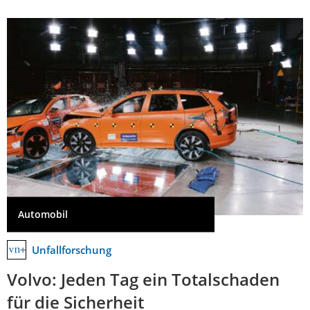
Automobil
Unfallforschung
Volvo: Jeden Tag ein Totalschaden
für die Sicherheit