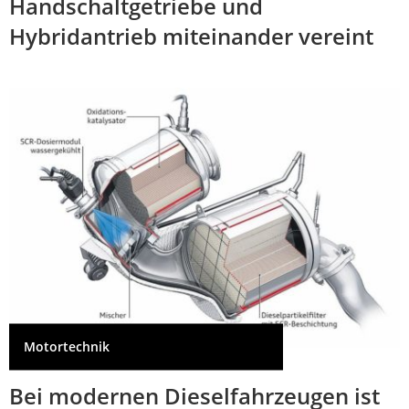
Handschaltgetriebe und
Hybridantrieb miteinander vereint
Motortechnik
Bei modernen Dieselfahrzeugen ist