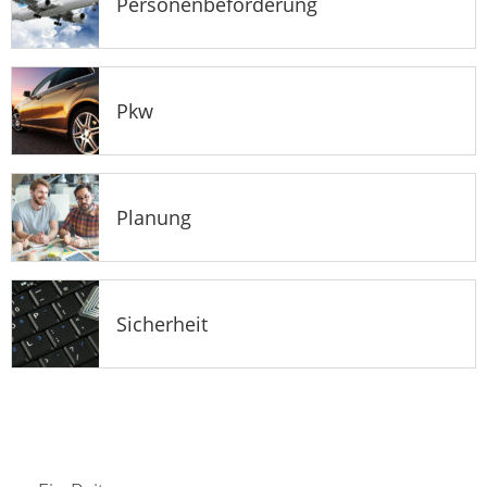
Personenbeförderung
Pkw
Planung
Sicherheit