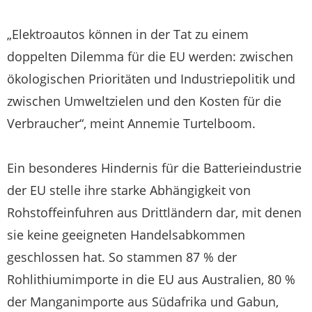
„Elektroautos können in der Tat zu einem
doppelten Dilemma für die EU werden: zwischen
ökologischen Prioritäten und Industriepolitik und
zwischen Umweltzielen und den Kosten für die
Verbraucher“, meint Annemie Turtelboom.
Ein besonderes Hindernis für die Batterieindustrie
der EU stelle ihre starke Abhängigkeit von
Rohstoffeinfuhren aus Drittländern dar, mit denen
sie keine geeigneten Handelsabkommen
geschlossen hat. So stammen 87 % der
Rohlithiumimporte in die EU aus Australien, 80 %
der Manganimporte aus Südafrika und Gabun,