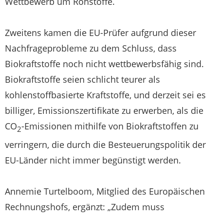
Wettbewerb um Rohstoffe.
Zweitens kamen die EU-Prüfer aufgrund dieser
Nachfrageprobleme zu dem Schluss, dass
Biokraftstoffe noch nicht wettbewerbsfähig sind.
Biokraftstoffe seien schlicht teurer als
kohlenstoffbasierte Kraftstoffe, und derzeit sei es
billiger, Emissionszertifikate zu erwerben, als die
CO
-Emissionen mithilfe von Biokraftstoffen zu
2
verringern, die durch die Besteuerungspolitik der
EU-Länder nicht immer begünstigt werden.
Annemie Turtelboom, Mitglied des Europäischen
Rechnungshofs, ergänzt: „Zudem muss