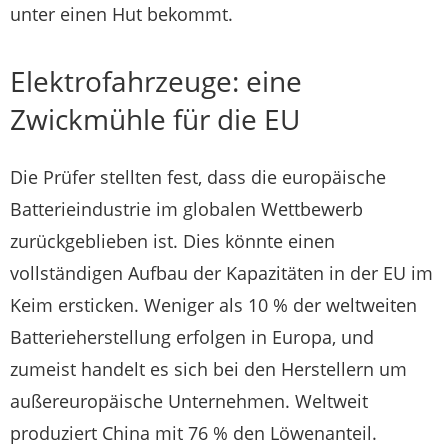
unter einen Hut bekommt.
Elektrofahrzeuge: eine
Zwickmühle für die EU
Die Prüfer stellten fest, dass die europäische
Batterieindustrie im globalen Wettbewerb
zurückgeblieben ist. Dies könnte einen
vollständigen Aufbau der Kapazitäten in der EU im
Keim ersticken. Weniger als 10 % der weltweiten
Batterieherstellung erfolgen in Europa, und
zumeist handelt es sich bei den Herstellern um
außereuropäische Unternehmen. Weltweit
produziert China mit 76 % den Löwenanteil.