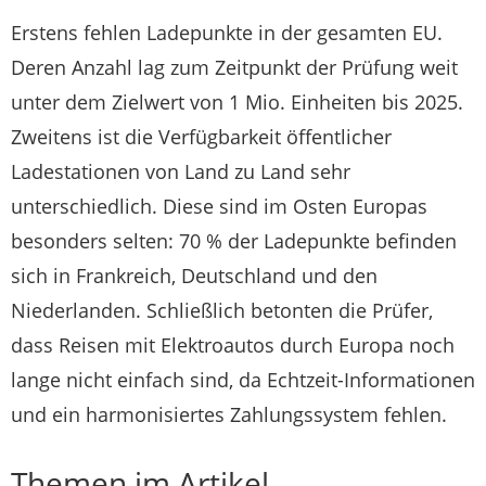
Erstens fehlen Ladepunkte in der gesamten EU.
Deren Anzahl lag zum Zeitpunkt der Prüfung weit
unter dem Zielwert von 1 Mio. Einheiten bis 2025.
Zweitens ist die Verfügbarkeit öffentlicher
Ladestationen von Land zu Land sehr
unterschiedlich. Diese sind im Osten Europas
besonders selten: 70 % der Ladepunkte befinden
sich in Frankreich, Deutschland und den
Niederlanden. Schließlich betonten die Prüfer,
dass Reisen mit Elektroautos durch Europa noch
lange nicht einfach sind, da Echtzeit-Informationen
und ein harmonisiertes Zahlungssystem fehlen.
Themen im Artikel