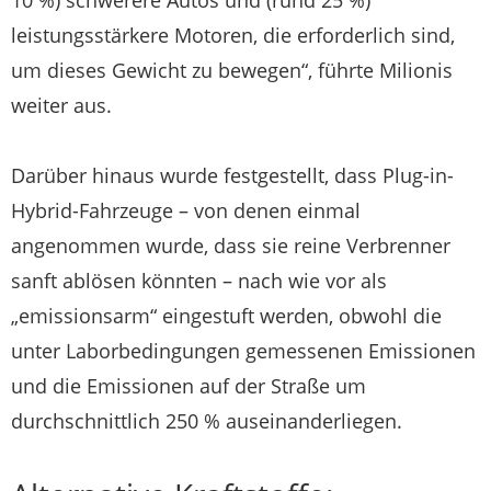
leistungsstärkere Motoren, die erforderlich sind,
um dieses Gewicht zu bewegen“, führte Milionis
weiter aus.
Darüber hinaus wurde festgestellt, dass Plug-in-
Hybrid-Fahrzeuge – von denen einmal
angenommen wurde, dass sie reine Verbrenner
sanft ablösen könnten – nach wie vor als
„emissionsarm“ eingestuft werden, obwohl die
unter Laborbedingungen gemessenen Emissionen
und die Emissionen auf der Straße um
durchschnittlich 250 % auseinanderliegen.