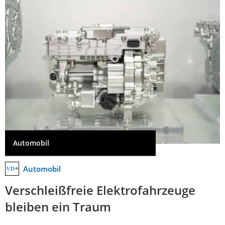
Automobil
Automobil
Verschleißfreie Elektrofahrzeuge
bleiben ein Traum