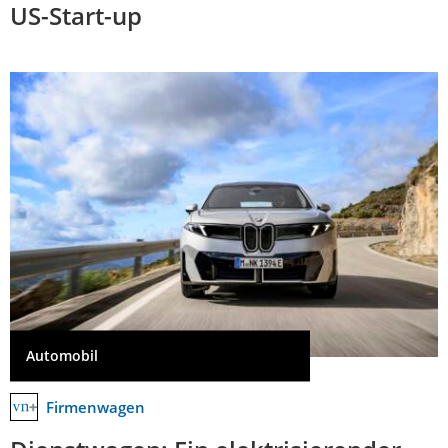
US-Start-up
Automobil
Firmenwagen