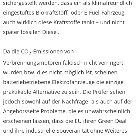
sichergestellt werden, dass ein als klimafreundlich
eingestuftes Biokraftstoff- oder E-Fuel-Fahrzeug
auch wirklich diese Kraftstoffe tankt – und nicht
später fossilen Diesel.“
Da die CO
-Emissionen von
2
Verbrennungsmotoren faktisch nicht verringert
wurden bzw. dies nicht möglich ist, scheinen
batteriebetriebene Elektrofahrzeuge die einzige
praktikable Alternative zu sein. Die Prüfer sehen
jedoch sowohl auf der Nachfrage- als auch auf der
Angebotsseite Probleme, die es unwahrscheinlich
erscheinen lassen, dass die EU ihren Green Deal
und ihre industrielle Souveränität ohne Weiteres