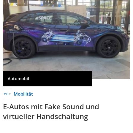
Automobil
Mobilität
E-Autos mit Fake Sound und
virtueller Handschaltung