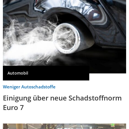
Automobil
Weniger Autoschadstoffe
Einigung über neue Schadstoffnorm
Euro 7