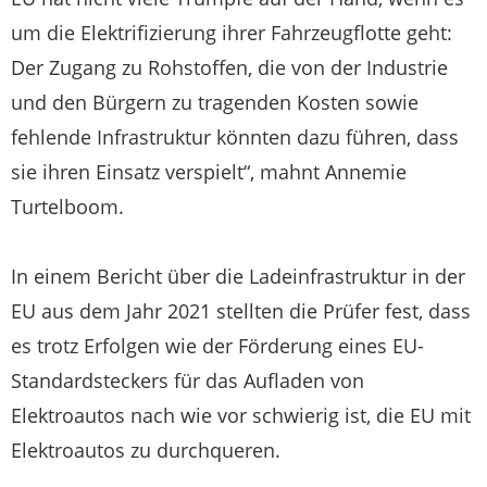
um die Elektrifizierung ihrer Fahrzeugflotte geht:
Der Zugang zu Rohstoffen, die von der Industrie
und den Bürgern zu tragenden Kosten sowie
fehlende Infrastruktur könnten dazu führen, dass
sie ihren Einsatz verspielt“, mahnt Annemie
Turtelboom.
In einem Bericht über die Ladeinfrastruktur in der
EU aus dem Jahr 2021 stellten die Prüfer fest, dass
es trotz Erfolgen wie der Förderung eines EU-
Standardsteckers für das Aufladen von
Elektroautos nach wie vor schwierig ist, die EU mit
Elektroautos zu durchqueren.