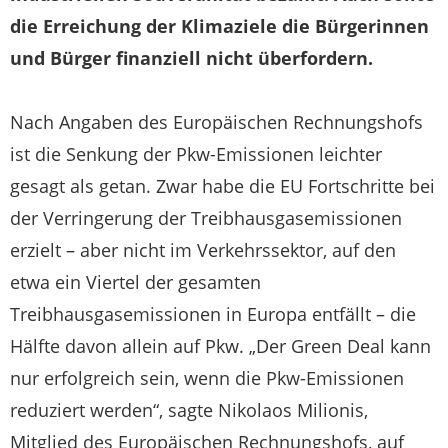
die Erreichung der Klimaziele die Bürgerinnen
und Bürger finanziell nicht überfordern.
Nach Angaben des Europäischen Rechnungshofs
ist die Senkung der Pkw-Emissionen leichter
gesagt als getan. Zwar habe die EU Fortschritte bei
der Verringerung der Treibhausgasemissionen
erzielt – aber nicht im Verkehrssektor, auf den
etwa ein Viertel der gesamten
Treibhausgasemissionen in Europa entfällt – die
Hälfte davon allein auf Pkw. „Der Green Deal kann
nur erfolgreich sein, wenn die Pkw-Emissionen
reduziert werden“, sagte Nikolaos Milionis,
Mitglied des Europäischen Rechnungshofs, auf