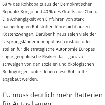
68 % des Rohkobalts aus der Demokratischen
Republik Kongo und 40 % des Grafits aus China.
Die Abhängigkeit von Einfuhren von stark
nachgefragten Rohstoffen führe nicht nur zu
Kostenzwängen. Darüber hinaus seien viele der
Ursprungsländer innenpolitisch instabil oder
stellen für die strategische Autonomie Europas
sogar geopolitische Risiken dar – ganz zu
schweigen von den sozialen und ökologischen
Bedingungen, unter denen diese Rohstoffe
abgebaut werden.
EU muss deutlich mehr Batterien
für Autos bauen