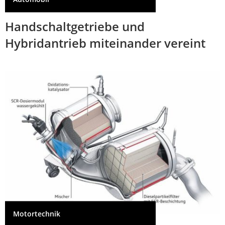
Handschaltgetriebe und
Hybridantrieb miteinander vereint
Motortechnik