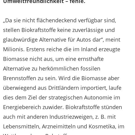
Umweltfreundlichkeit – fehle.
„Da sie nicht flächendeckend verfügbar sind,
stellen Biokraftstoffe keine zuverlässige und
glaubwürdige Alternative für Autos dar“, meint
Milionis. Erstens reiche die im Inland erzeugte
Biomasse nicht aus, um eine ernsthafte
Alternative zu herkömmlichen fossilen
Brennstoffen zu sein. Wird die Biomasse aber
überwiegend aus Drittländern importiert, laufe
dies dem Ziel der strategischen Autonomie im
Energiebereich zuwider. Biokraftstoffe stünden
auch mit anderen Industriezweigen, z. B. mit
Lebensmitteln, Arzneimitteln und Kosmetika, im