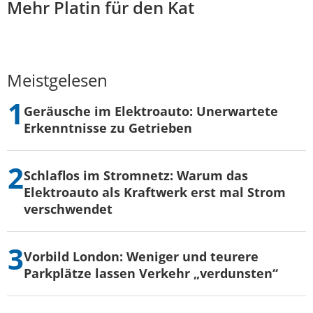
Mehr Platin für den Kat
Meistgelesen
Geräusche im Elektroauto: Unerwartete
Erkenntnisse zu Getrieben
Schlaflos im Stromnetz: Warum das
Elektroauto als Kraftwerk erst mal Strom
verschwendet
Vorbild London: Weniger und teurere
Parkplätze lassen Verkehr „verdunsten“