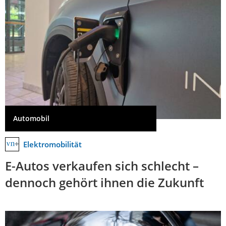
Automobil
Elektromobilität
E-Autos verkaufen sich schlecht –
dennoch gehört ihnen die Zukunft