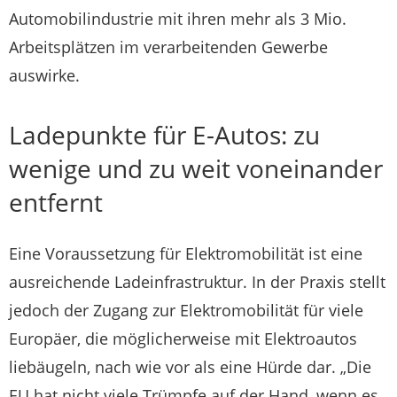
Automobilindustrie mit ihren mehr als 3 Mio.
Arbeitsplätzen im verarbeitenden Gewerbe
auswirke.
Ladepunkte für E-Autos: zu
wenige und zu weit voneinander
entfernt
Eine Voraussetzung für Elektromobilität ist eine
ausreichende Ladeinfrastruktur. In der Praxis stellt
jedoch der Zugang zur Elektromobilität für viele
Europäer, die möglicherweise mit Elektroautos
liebäugeln, nach wie vor als eine Hürde dar. „Die
EU hat nicht viele Trümpfe auf der Hand, wenn es