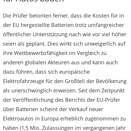
Die Prüfer betonten ferner, dass die Kosten für in
der EU hergestellte Batterien trotz umfangreicher
öffentlicher Unterstützung nach wie vor viel höher
seien als geplant. Dies wirkt sich unweigerlich auf
ihre Wettbewerbsfähigkeit im Vergleich zu
anderen globalen Akteuren aus und kann auch
dazu führen, dass sich europäische
Elektrofahrzeuge für den Großteil der Bevölkerung
als unerschwinglich erweisen. Seit dem Zeitpunkt
der Veröffentlichung des Berichts der EU-Prüfer
über Batterien scheint der Verkauf neuer
Elektroautos in Europa erheblich zugenommen zu
haben (1,5 Mio. Zulassungen im vergangenen Jahr