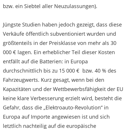
bzw. ein Siebtel aller Neuzulassungen).
Jüngste Studien haben jedoch gezeigt, dass diese
Verkäufe öffentlich subventioniert wurden und
größtenteils in der Preisklasse von mehr als 30
000 € lagen. Ein erheblicher Teil dieser Kosten
entfällt auf die Batterien: in Europa
durchschnittlich bis zu 15 000 € bzw. 40 % des
Fahrzeugwerts. Kurz gesagt, wenn bei den
Kapazitäten und der Wettbewerbsfähigkeit der EU
keine klare Verbesserung erzielt wird, besteht die
Gefahr, dass die „Elektroauto-Revolution“ in
Europa auf Importe angewiesen ist und sich
letztlich nachteilig auf die europäische