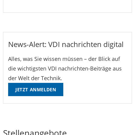
News-Alert: VDI nachrichten digital
Alles, was Sie wissen müssen – der Blick auf
die wichtigsten VDI nachrichten-Beiträge aus
der Welt der Technik.
JETZT ANMELDEN
Stellenangebote