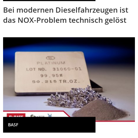
Bei modernen Dieselfahrzeugen ist
das NOX-Problem technisch gelöst
BASF