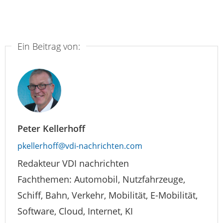
Ein Beitrag von:
Peter Kellerhoff
pkellerhoff@vdi-nachrichten.com
Redakteur VDI nachrichten
Fachthemen: Automobil, Nutzfahrzeuge,
Schiff, Bahn, Verkehr, Mobilität, E-Mobilität,
Software, Cloud, Internet, KI