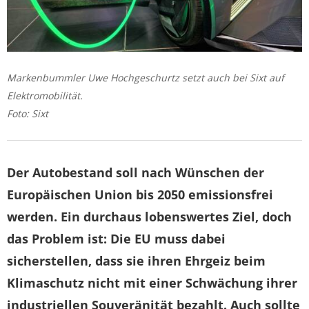
Markenbummler Uwe Hochgeschurtz setzt auch bei Sixt auf
Elektromobilität.
Foto: Sixt
Der Autobestand soll nach Wünschen der
Europäischen Union bis 2050 emissionsfrei
werden. Ein durchaus lobenswertes Ziel, doch
das Problem ist: Die EU muss dabei
sicherstellen, dass sie ihren Ehrgeiz beim
Klimaschutz nicht mit einer Schwächung ihrer
industriellen Souveränität bezahlt. Auch sollte