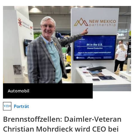
Automobil
Porträt
Brennstoffzellen: Daimler-Veteran
Christian Mohrdieck wird CEO bei