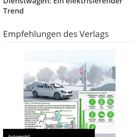
Dienstwagen: Ein elektrisierender
Trend
Empfehlungen des Verlags
Automobil