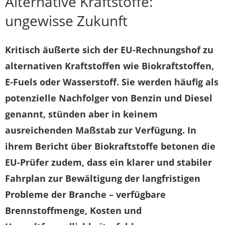
Alternative Kraftstoffe:
ungewisse Zukunft
Kritisch äußerte sich der EU-Rechnungshof zu
alternativen Kraftstoffen wie Biokraftstoffen,
E-Fuels oder Wasserstoff. Sie werden häufig als
potenzielle Nachfolger von Benzin und Diesel
genannt, stünden aber in keinem
ausreichenden Maßstab zur Verfügung. In
ihrem Bericht über Biokraftstoffe betonen die
EU-Prüfer zudem, dass ein klarer und stabiler
Fahrplan zur Bewältigung der langfristigen
Probleme der Branche – verfügbare
Brennstoffmenge, Kosten und