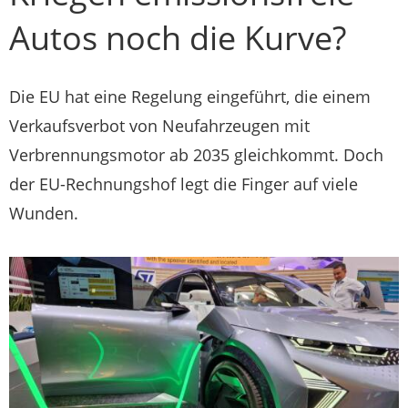
Autos noch die Kurve?
Die EU hat eine Regelung eingeführt, die einem
Verkaufsverbot von Neufahrzeugen mit
Verbrennungsmotor ab 2035 gleichkommt. Doch
der EU-Rechnungshof legt die Finger auf viele
Wunden.