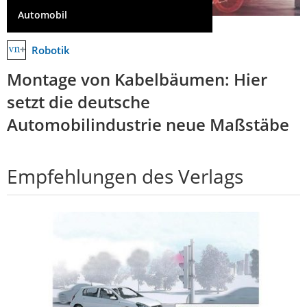
Automobil
Robotik
Montage von Kabelbäumen: Hier
setzt die deutsche
Automobilindustrie neue Maßstäbe
Empfehlungen des Verlags