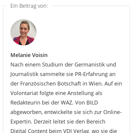
Ein Beitrag von:
Melanie Voisin
Nach einem Studium der Germanistik und
Journalistik sammelte sie PR-Erfahrung an
der Französischen Botschaft in Wien. Auf ein
Volontariat folgte eine Anstellung als
Redakteurin bei der WAZ. Von BILD
abgeworben, entwickelte sie sich zur Online-
Expertin. Derzeit leitet sie den Bereich
Digital Content beim VDI Verlag, wo sie die