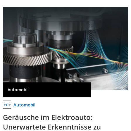
Automobil
Automobil
Geräusche im Elektroauto:
Unerwartete Erkenntnisse zu