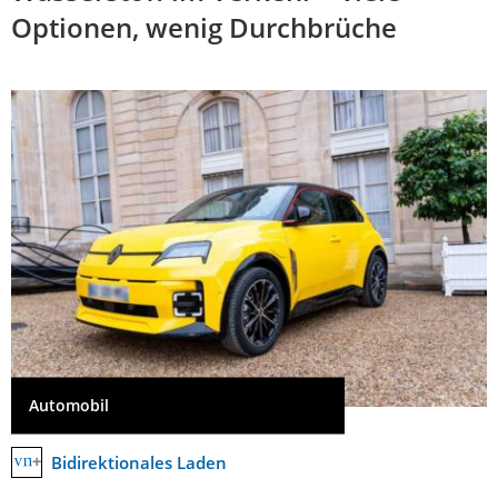
Optionen, wenig Durchbrüche
Automobil
Bidirektionales Laden