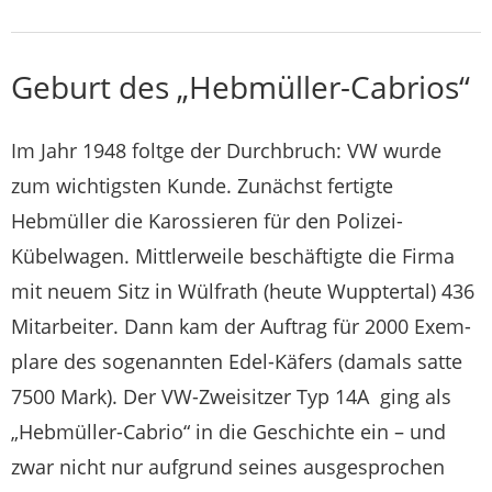
Geburt des „Hebmüller-Cabrios“
Im Jahr 1948 foltge der Durchbruch: VW wurde
zum wichtigsten Kunde. Zunächst fertigte
Hebmüller die Karossieren für den Polizei-
Kübelwagen. Mittlerweile beschäftigte die Firma
mit neuem Sitz in Wülfrath (heute Wupptertal) 436
Mitarbeiter. Dann kam der Auftrag für 2000 Exem­
plare des sogenannten Edel-Käfers (damals satte
7500 Mark). Der VW-Zweisitzer Typ 14A ging als
„Hebmüller-Cabrio“ in die Geschichte ein – und
zwar nicht nur aufgrund seines ausgesprochen