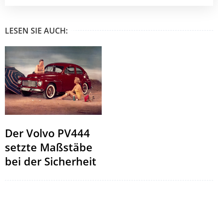
LESEN SIE AUCH:
Der Volvo PV444
setzte Maßstäbe
bei der Sicherheit