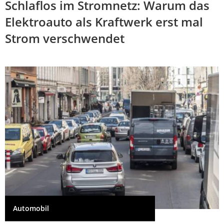
Schlaflos im Stromnetz: Warum das
Elektroauto als Kraftwerk erst mal
Strom verschwendet
Automobil