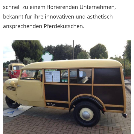
schnell zu einem florierenden Unternehmen,
bekannt für ihre innovativen und ästhetisch
ansprechenden Pferdekut­schen.