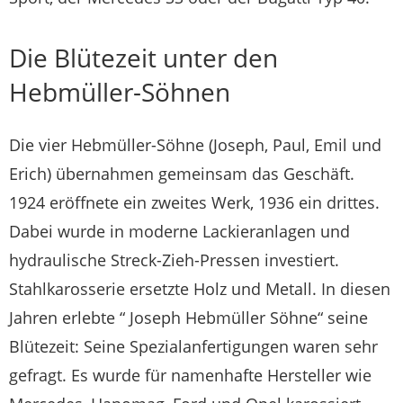
Die Blütezeit unter den
Hebmüller-Söhnen
Die vier Heb­müller-Söhne (Joseph, Paul, Emil und
Erich) übernahmen gemeinsam das Geschäft.
1924 eröffnete ein zweites Werk, 1936 ein drittes.
Dabei wurde in moderne Lackieranlagen und
hydraulische Streck-Zieh-Pressen in­vestiert.
Stahlkarosserie ersetzte Holz und Metall. In diesen
Jahren erlebte “ Joseph Hebmüller Söhne“ seine
Blütezeit: Seine Spezialanfertigungen waren sehr
gefragt. Es wurde für namenhafte Hersteller wie