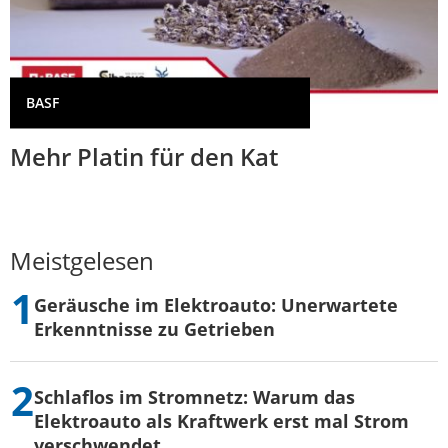
BASF
Mehr Platin für den Kat
Meistgelesen
Geräusche im Elektroauto: Unerwartete
Erkenntnisse zu Getrieben
Schlaflos im Stromnetz: Warum das
Elektroauto als Kraftwerk erst mal Strom
verschwendet