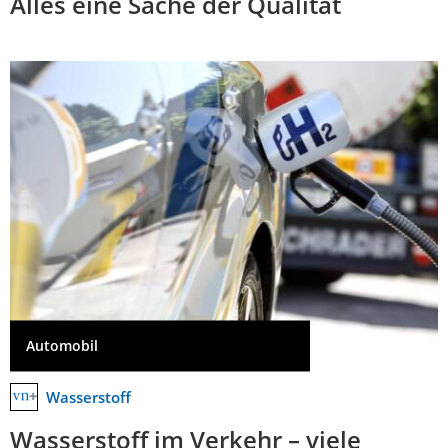
Alles eine Sache der Qualität
Automobil
Wasserstoff
Wasserstoff im Verkehr – viele