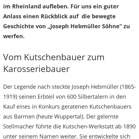
im Rheinland aufleben. Für uns ein guter
Anlass einen Rückblick auf die bewegte
Geschichte von „Joseph Hebmüller Söhne“ zu
werfen.
Vom Kutschenbauer zum
Karosseriebauer
Der Legende nach steckte Joseph Hebmüller (1865-
1919) seinen Erbteil von 600 Silbertalern in den
Kauf eines in Konkurs geratenen Kutschenbauers
aus Barmen (heute Wuppertal). Der gelernte
Stellmacher führte die Kutschen-Werkstatt ab 1890
unter seinem Namen weiter. Sie entwickelte sich