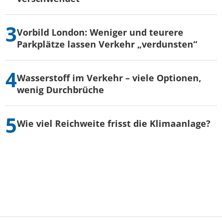
Vorbild London: Weniger und teurere
Parkplätze lassen Verkehr „verdunsten“
Wasserstoff im Verkehr – viele Optionen,
wenig Durchbrüche
Wie viel Reichweite frisst die Klimaanlage?