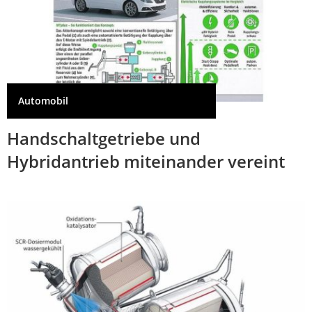
Automobil
Handschaltgetriebe und
Hybridantrieb miteinander vereint