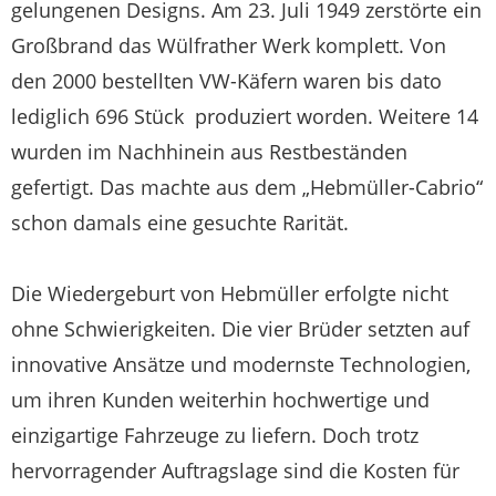
gelungenen Designs. Am 23. Juli 1949 zerstörte ein
Großbrand das Wülfrather Werk komplett. Von
den 2000 bestellten VW-Käfern waren bis dato
lediglich 696 Stück produziert worden. Weitere 14
wurden im Nachhinein aus Restbeständen
gefertigt. Das machte aus dem „Hebmüller-Cabrio“
schon damals eine gesuchte Rarität.
Die Wiedergeburt von Hebmüller erfolgte nicht
ohne Schwierigkeiten. Die vier Brüder setzten auf
innovative Ansätze und modernste Technologien,
um ihren Kunden weiterhin hochwertige und
einzigartige Fahrzeuge zu liefern. Doch trotz
hervorragender Auftragslage sind die Kosten für