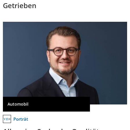
Getrieben
Automobil
Porträt