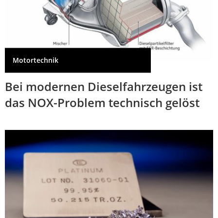
Motortechnik
Bei modernen Dieselfahrzeugen ist
das NOX-Problem technisch gelöst