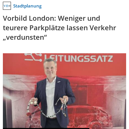
Stadtplanung
Vorbild London: Weniger und
teurere Parkplätze lassen Verkehr
„verdunsten“