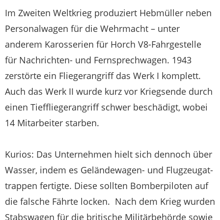
Im Zweiten Weltkrieg produziert Hebmüller neben
Personalwagen für die Wehrmacht – unter
anderem Karosserien für Horch V8-Fahrgestelle
für Nachrichten- und Fernsprechwagen. 1943
zerstörte ein Fliegerangriff das Werk I komplett.
Auch das Werk II wurde kurz vor Kriegsende durch
einen Tieffliegerangriff schwer beschädigt, wobei
14 Mitarbeiter starben.
Kurios: Das Unternehmen hielt sich dennoch über
Wasser, indem es Geländewagen- und Flugzeugat­
trappen fertigte. Diese sollten Bomberpiloten auf
die falsche Fährte locken. Nach dem Krieg wurden
Stabswagen für die britische Militärbehörde sowie