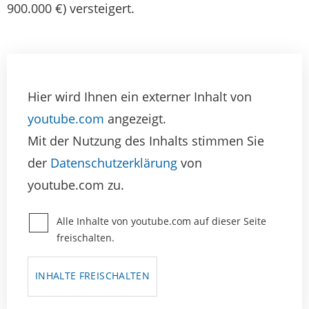
900.000 €) versteigert.
Hier wird Ihnen ein externer Inhalt von
youtube.com
angezeigt.
Mit der Nutzung des Inhalts stimmen Sie
der
Datenschutzerklärung
von
youtube.com zu.
Alle Inhalte von youtube.com auf dieser Seite
freischalten.
INHALTE FREISCHALTEN