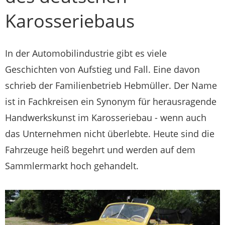
Karosseriebaus
In der Automobilindustrie gibt es viele
Geschichten von Aufstieg und Fall. Eine davon
schrieb der Familienbetrieb Hebmüller. Der Name
ist in Fachkreisen ein Synonym für herausragende
Handwerkskunst im Karosseriebau - wenn auch
das Unternehmen nicht überlebte. Heute sind die
Fahrzeuge heiß begehrt und werden auf dem
Sammlermarkt hoch gehandelt.