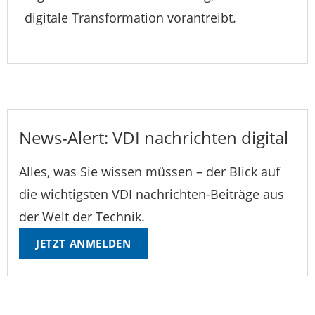
digitale Transformation vorantreibt.
News-Alert: VDI nachrichten digital
Alles, was Sie wissen müssen – der Blick auf
die wichtigsten VDI nachrichten-Beiträge aus
der Welt der Technik.
JETZT ANMELDEN