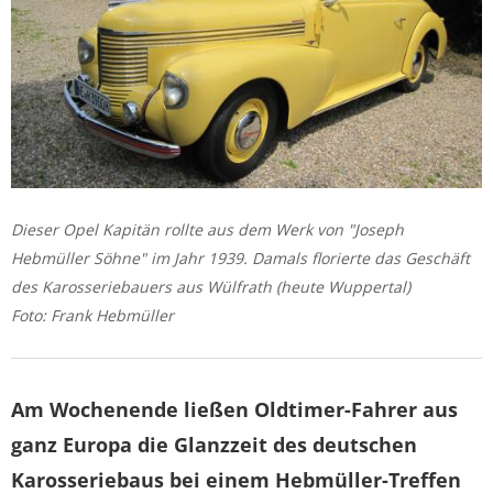
Dieser Opel Kapitän rollte aus dem Werk von "Joseph
Hebmüller Söhne" im Jahr 1939. Damals florierte das Geschäft
des Karosseriebauers aus Wülfrath (heute Wuppertal)
Foto: Frank Hebmüller
Am Wochenende ließen Oldtimer-Fahrer aus
ganz Europa die Glanzzeit des deutschen
Karosseriebaus bei einem Hebmüller-Treffen