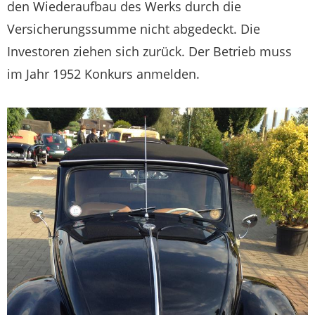
den Wiederaufbau des Werks durch die
Versicherungssumme nicht abgedeckt. Die
Investoren ziehen sich zurück. Der Betrieb muss
im Jahr 1952 Konkurs anmelden.