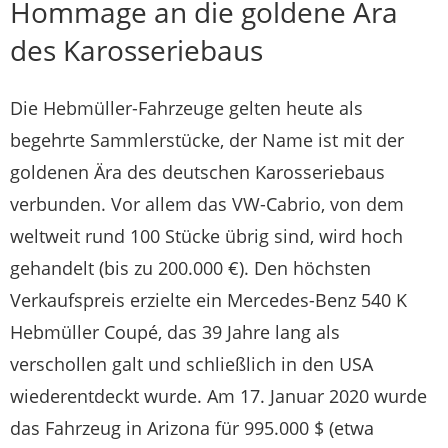
Hommage an die goldene Ära
des Karosseriebaus
Die Hebmüller-Fahrzeuge gelten heute als
begehrte Sammlerstücke, der Name ist mit der
goldenen Ära des deutschen Karosseriebaus
verbunden. Vor allem das VW-Cabrio, von dem
weltweit rund 100 Stücke übrig sind, wird hoch
gehandelt (bis zu 200.000 €). Den höchsten
Verkaufspreis erzielte ein Mercedes-Benz 540 K
Hebmüller Coupé, das 39 Jahre lang als
verschollen galt und schließlich in den USA
wiederentdeckt wurde. Am 17. Januar 2020 wurde
das Fahrzeug in Arizona für 995.000 $ (etwa