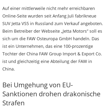
Auf einer mittlerweile nicht mehr erreichbaren
Online-Seite wurden seit Anfang Juli fabrikneue
SUV Jetta VS5 in Russland zum Verkauf angeboten.
Beim Betreiber der Webseite „Jetta Motors“ soll es
sich um die FAW Osteuropa GmbH handeln. Das
ist ein Unternehmen, das eine 100-prozentige
Tochter der China FAW Group Import & Export Co.
ist und gleichzeitig eine Abteilung der FAW in
China.
Bei Umgehung von EU-
Sanktionen drohen drakonische
Strafen