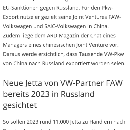
EU-Sanktionen gegen Russland. Für den Pkw-
Export nutze er gezielt seine Joint Ventures FAW-
Volkswagen und SAIC-Volkswagen in China.
Zudem liege dem ARD-Magazin der Chat eines
Managers eines chinesischen Joint Venture vor.
Daraus werde ersichtlich, dass Tausende VW-Pkw
von China nach Russland exportiert worden seien.
Neue Jetta von VW-Partner FAW
bereits 2023 in Russland
gesichtet
So sollen 2023 rund 11.000 Jetta zu Händlern nach