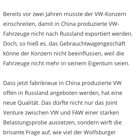
Bereits vor zwei Jahren musste der VW-Konzern
einschreiten, damit in China produzierte VW-
Fahrzeuge nicht nach Russland exportiert werden.
Doch, so hieß es, das Gebrauchtwagengeschäft
könne der Konzern nicht beeinflussen, weil die
Fahrzeuge nicht mehr in seinem Eigentum seien.
Dass jetzt fabrikneue in China produzierte VW
offen in Russland angeboten werden, hat eine
neue Qualität. Das dürfte nicht nur das Joint
Venture zwischen VW und FAW einer starken
Belastungsprobe aussetzen, sondern wirft die
brisante Frage auf, wie viel der Wolfsburger