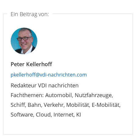
Ein Beitrag von:
Peter Kellerhoff
pkellerhoff@vdi-nachrichten.com
Redakteur VDI nachrichten
Fachthemen: Automobil, Nutzfahrzeuge,
Schiff, Bahn, Verkehr, Mobilität, E-Mobilität,
Software, Cloud, Internet, KI