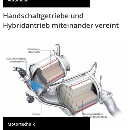
Automobil
Handschaltgetriebe und
Hybridantrieb miteinander vereint
Motortechnik