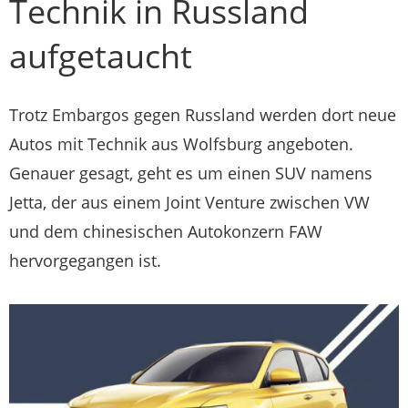
Technik in Russland
aufgetaucht
Trotz Embargos gegen Russland werden dort neue
Autos mit Technik aus Wolfsburg angeboten.
Genauer gesagt, geht es um einen SUV namens
Jetta, der aus einem Joint Venture zwischen VW
und dem chinesischen Autokonzern FAW
hervorgegangen ist.