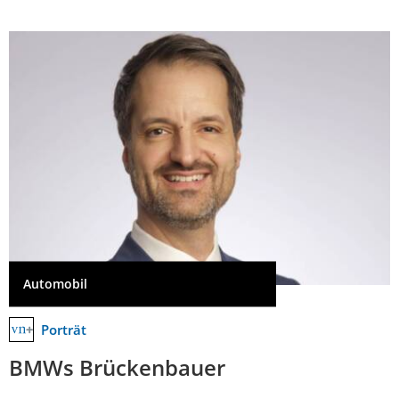
Automobil
Porträt
BMWs Brückenbauer