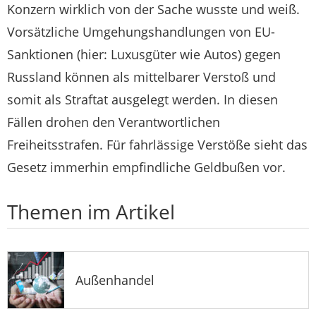
Konzern wirklich von der Sache wusste und weiß.
Vorsätzliche Umgehungshandlungen von EU-
Sanktionen (hier: Luxusgüter wie Autos) gegen
Russland können als mittelbarer Verstoß und
somit als Straftat ausgelegt werden. In diesen
Fällen drohen den Verantwortlichen
Freiheitsstrafen. Für fahrlässige Verstöße sieht das
Gesetz immerhin empfindliche Geldbußen vor.
Themen im Artikel
Außenhandel