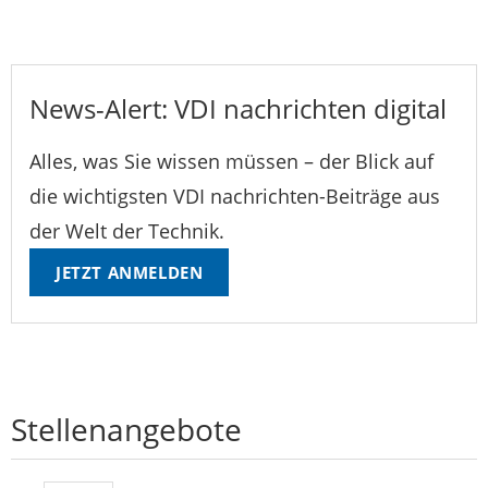
News-Alert: VDI nachrichten digital
Alles, was Sie wissen müssen – der Blick auf
die wichtigsten VDI nachrichten-Beiträge aus
der Welt der Technik.
JETZT ANMELDEN
Stellenangebote