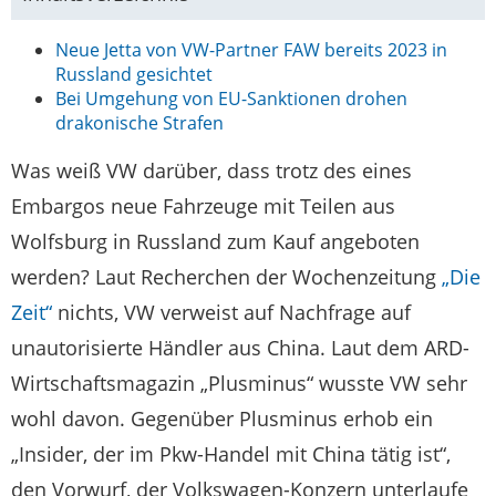
Neue Jetta von VW-Partner FAW bereits 2023 in
Russland gesichtet
Bei Umgehung von EU-Sanktionen drohen
drakonische Strafen
Was weiß VW darüber, dass trotz des eines
Embargos neue Fahrzeuge mit Teilen aus
Wolfsburg in Russland zum Kauf angeboten
werden? Laut Recherchen der Wochenzeitung
„Die
Zeit“
nichts, VW verweist auf Nachfrage auf
unautorisierte Händler aus China. Laut dem ARD-
Wirtschaftsmagazin „Plusminus“ wusste VW sehr
wohl davon. Gegenüber Plusminus erhob ein
„Insider, der im Pkw-Handel mit China tätig ist“,
den Vorwurf, der Volkswagen-Konzern unterlaufe