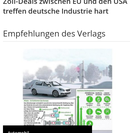
Zoll-Deals zwischen EU und den USA
treffen deutsche Industrie hart
Empfehlungen des Verlags