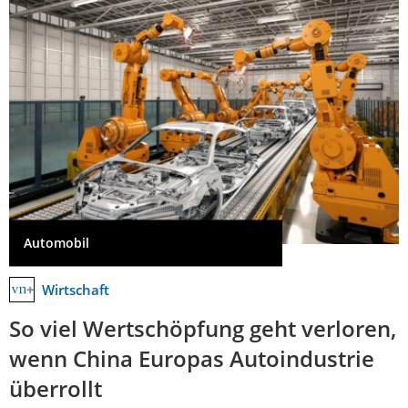
Automobil
Wirtschaft
So viel Wertschöpfung geht verloren,
wenn China Europas Autoindustrie
überrollt