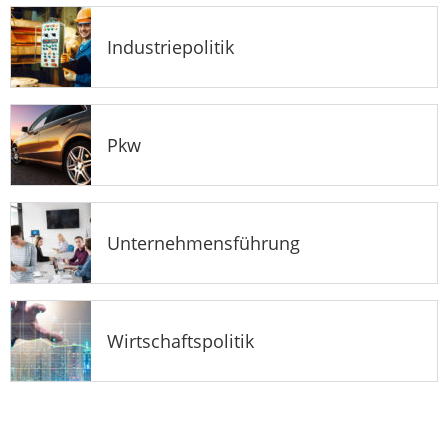
Industriepolitik
Pkw
Unternehmensführung
Wirtschaftspolitik