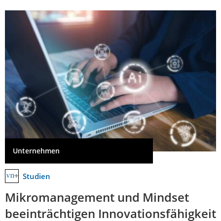
Unternehmen
Studien
Mikromanagement und Mindset
beeinträchtigen Innovationsfähigkeit