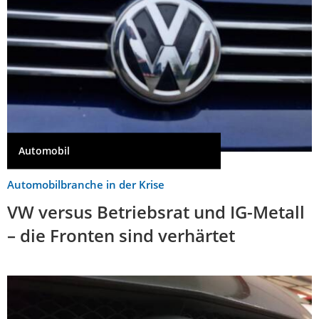
Automobil
Automobilbranche in der Krise
VW versus Betriebsrat und IG-Metall
– die Fronten sind verhärtet