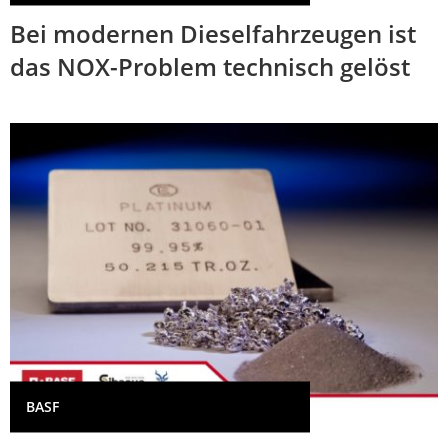
Bei modernen Dieselfahrzeugen ist
das NOX-Problem technisch gelöst
BASF