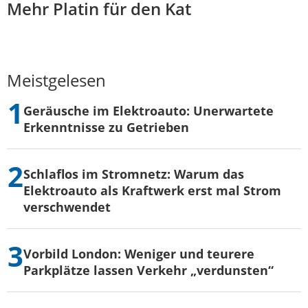
Mehr Platin für den Kat
Meistgelesen
Geräusche im Elektroauto: Unerwartete
Erkenntnisse zu Getrieben
Schlaflos im Stromnetz: Warum das
Elektroauto als Kraftwerk erst mal Strom
verschwendet
Vorbild London: Weniger und teurere
Parkplätze lassen Verkehr „verdunsten“