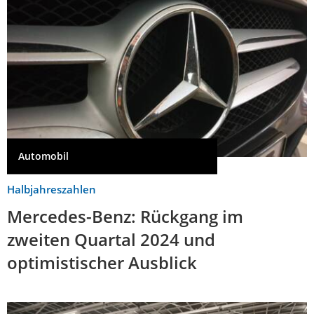
Automobil
Halbjahreszahlen
Mercedes-Benz: Rückgang im
zweiten Quartal 2024 und
optimistischer Ausblick