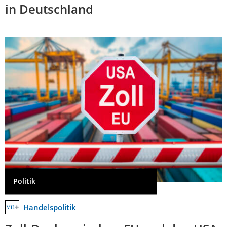
in Deutschland
Politik
Handelspolitik