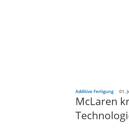
Additive Fertigung
01. 
McLaren kr
Technologi