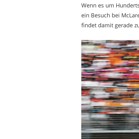
Wenn es um Hundertst
ein Besuch bei McLare
findet damit gerade zu