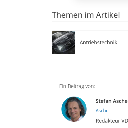
Themen im Artikel
Antriebstechnik
Ein Beitrag von:
Stefan Asche
Asche
Redakteur VD