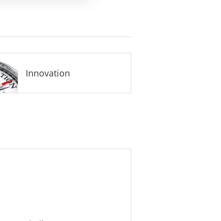
Innovation