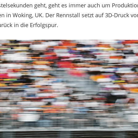
elsekunden geht, geht es immer auch um Produktion
n in Woking, UK. Der Rennstall setzt auf 3D-Druck vo
rück in die Erfolgspur.