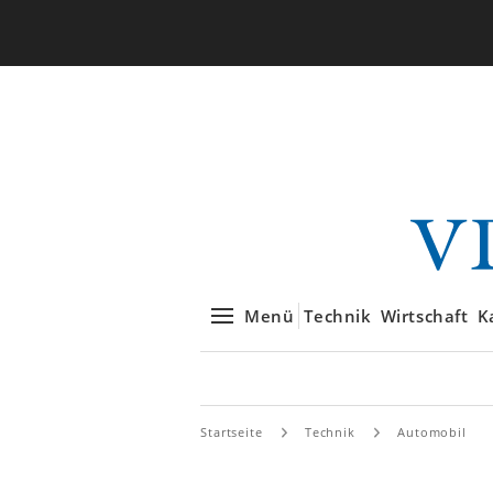
Menü
Technik
Wirtschaft
K
Startseite
Technik
Automobil