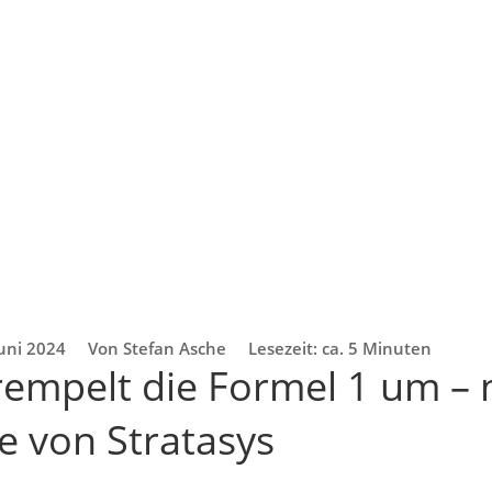
Juni 2024
Von Stefan Asche
Lesezeit: ca. 5 Minuten
empelt die Formel 1 um – 
e von Stratasys