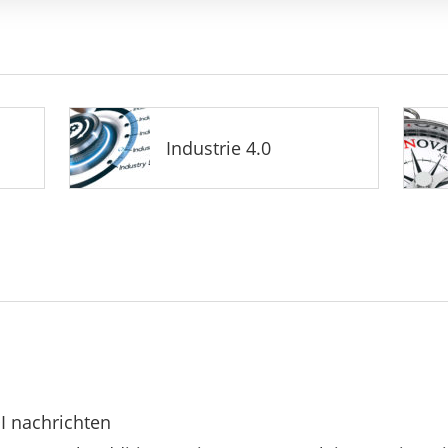
Industrie 4.0
I nachrichten