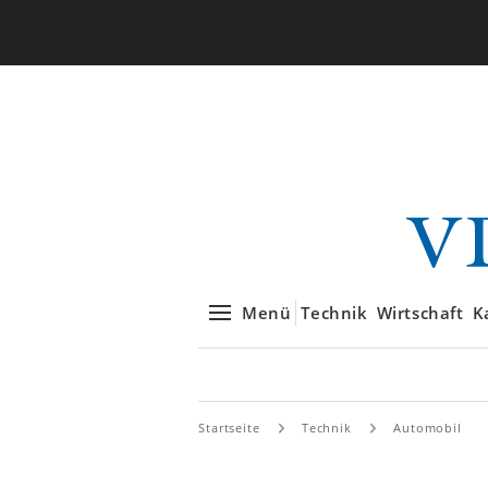
Menü
Technik
Wirtschaft
K
Startseite
Technik
Automobil