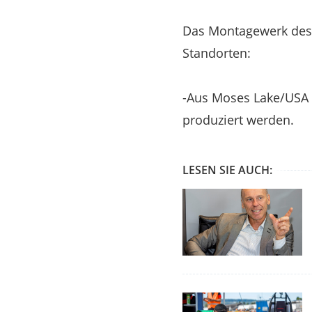
Das Montagewerk des 
Standorten:
-Aus Moses Lake/USA 
produziert werden.
LESEN SIE AUCH: