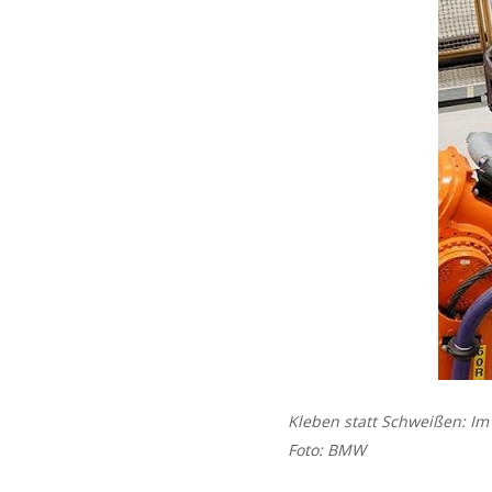
Kleben statt Schweißen: Im 
Foto: BMW