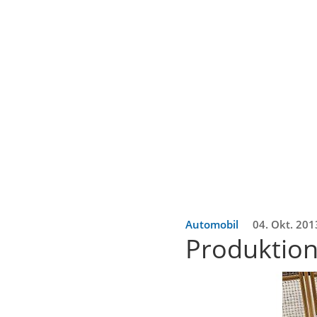
Automobil
04. Okt. 201
Produktion