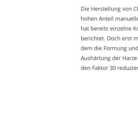
Die Herstellung von C
hohen Anteil manuelle
hat bereits einzelne 
berichtet. Doch erst m
dem die Formung und 
Aushärtung der Harze
den Faktor 30 reduzie