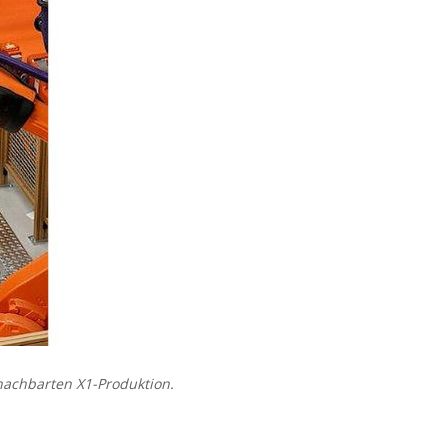
enachbarten X1-Produktion.