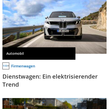
Automobil
Firmenwagen
Dienstwagen: Ein elektrisierender
Trend