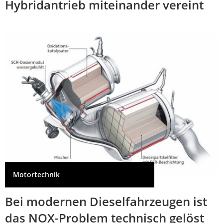
Hybridantrieb miteinander vereint
Motortechnik
Bei modernen Dieselfahrzeugen ist
das NOX-Problem technisch gelöst