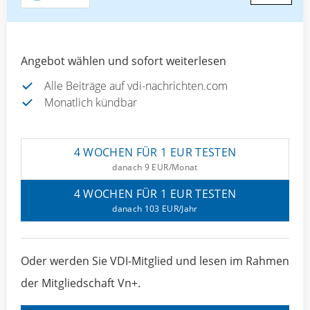
Angebot wählen und sofort weiterlesen
Alle Beiträge auf vdi-nachrichten.com
Monatlich kündbar
4 WOCHEN FÜR 1 EUR TESTEN
danach 9 EUR/Monat
4 WOCHEN FÜR 1 EUR TESTEN
danach 103 EUR/Jahr
Oder werden Sie VDI-Mitglied und lesen im Rahmen
der Mitgliedschaft Vn+.