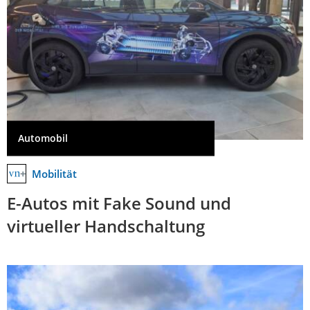
Automobil
Mobilität
E-Autos mit Fake Sound und
virtueller Handschaltung