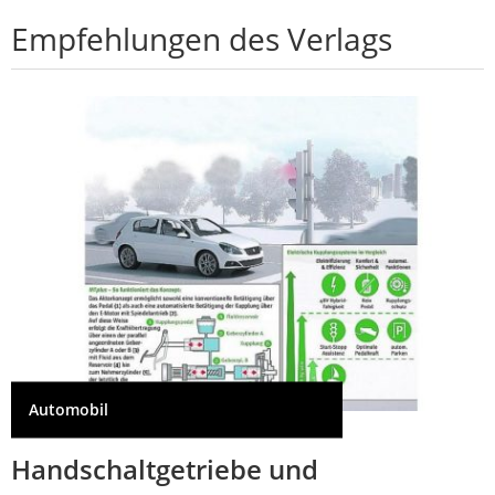
Empfehlungen des Verlags
Automobil
Handschaltgetriebe und