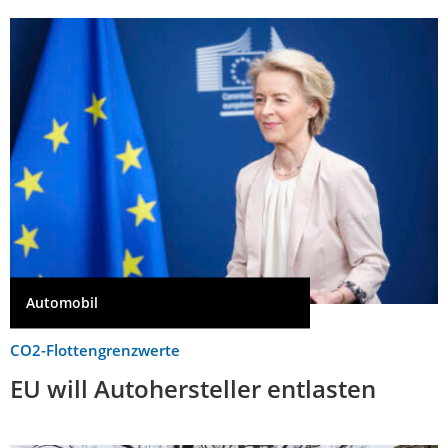
Automobil
CO2-Flottengrenzwerte
EU will Autohersteller entlasten