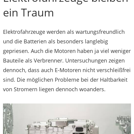
ein Traum
Elektrofahrzeuge werden als wartungsfreundlich
und die Batterien als besonders langlebig
gepriesen. Auch die Motoren haben ja viel weniger
Bauteile als Verbrenner. Untersuchungen zeigen
dennoch, dass auch E-Motoren nicht verschleißfrei
sind. Die möglichen Probleme bei der Haltbarkeit
von Stromern liegen dennoch woanders.