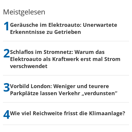
Meistgelesen
Geräusche im Elektroauto: Unerwartete
Erkenntnisse zu Getrieben
Schlaflos im Stromnetz: Warum das
Elektroauto als Kraftwerk erst mal Strom
verschwendet
Vorbild London: Weniger und teurere
Parkplätze lassen Verkehr „verdunsten“
Wie viel Reichweite frisst die Klimaanlage?