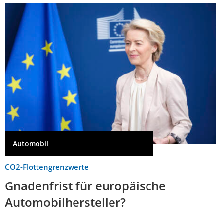
Automobil
CO2-Flottengrenzwerte
Gnadenfrist für europäische
Automobilhersteller?