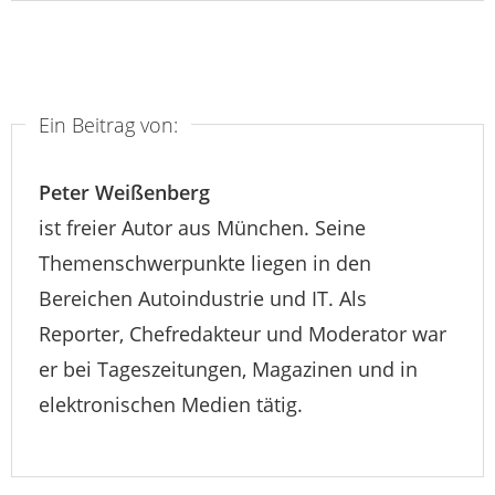
Ein Beitrag von:
Peter Weißenberg
ist freier Autor aus München. Seine
Themenschwerpunkte liegen in den
Bereichen Autoindustrie und IT. Als
Reporter, Chefredakteur und Moderator war
er bei Tageszeitungen, Magazinen und in
elektronischen Medien tätig.