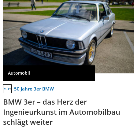
Automobil
50 Jahre 3er BMW
BMW 3er – das Herz der
Ingenieurkunst im Automobilbau
schlägt weiter