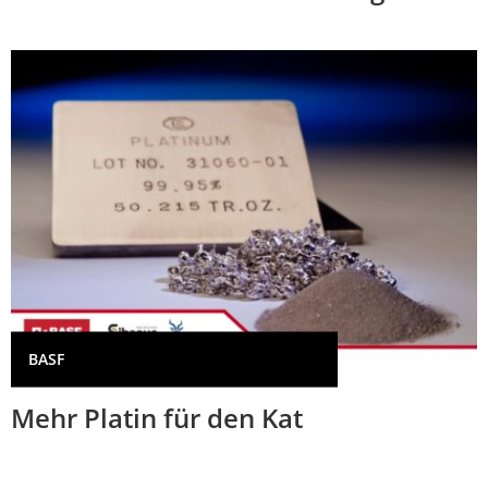
BASF
Mehr Platin für den Kat