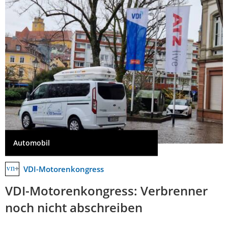
Automobil
VDI-Motorenkongress
VDI-Motorenkongress: Verbrenner
noch nicht abschreiben