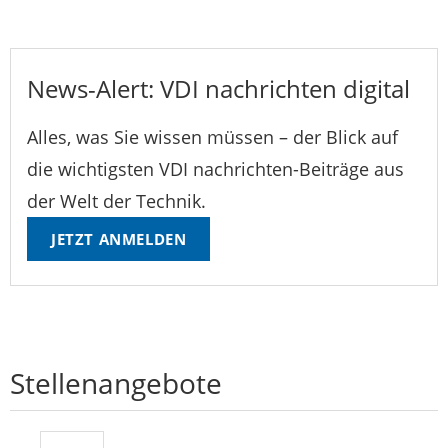
News-Alert: VDI nachrichten digital
Alles, was Sie wissen müssen – der Blick auf
die wichtigsten VDI nachrichten-Beiträge aus
der Welt der Technik.
JETZT ANMELDEN
Stellenangebote