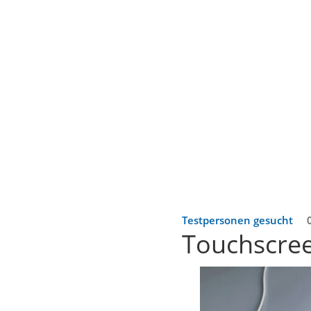
Testpersonen gesucht
Touchscree