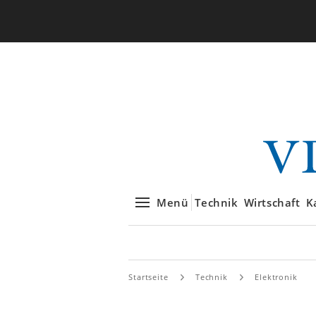
Menü
Technik
Wirtschaft
K
Startseite
Technik
Elektronik