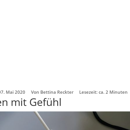
07. Mai 2020
Von Bettina Reckter
Lesezeit: ca. 2 Minuten
n mit Gefühl