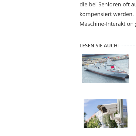
die bei Senioren oft a
kompensiert werden. D
Maschine-Interaktion 
LESEN SIE AUCH: