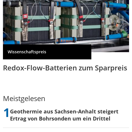
Wissenschaftspreis
Redox-Flow-Batterien zum Sparpreis
Meistgelesen
Geothermie aus Sachsen-Anhalt steigert
Ertrag von Bohrsonden um ein Drittel