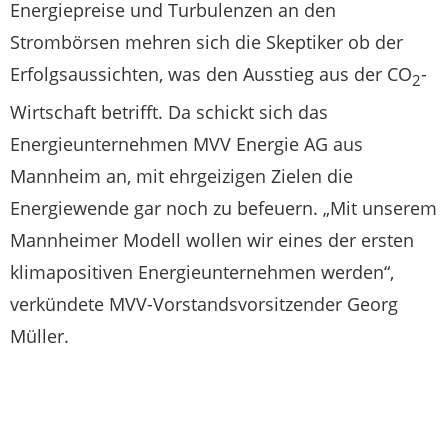
Energiepreise und Turbulenzen an den
Strombörsen mehren sich die Skeptiker ob der
Erfolgsaussichten, was den Ausstieg aus der CO
-
2
Wirtschaft betrifft. Da schickt sich das
Energieunternehmen MVV Energie AG aus
Mannheim an, mit ehrgeizigen Zielen die
Energiewende gar noch zu befeuern. „Mit unserem
Mannheimer Modell wollen wir eines der ersten
klimapositiven Energieunternehmen werden“,
verkündete MVV-Vorstandsvorsitzender Georg
Müller.