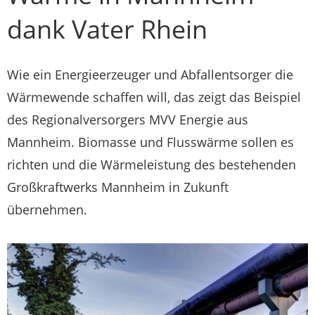
dank Vater Rhein
Wie ein Energieerzeuger und Abfallentsorger die
Wärmewende schaffen will, das zeigt das Beispiel
des Regionalversorgers MVV Energie aus
Mannheim. Biomasse und Flusswärme sollen es
richten und die Wärmeleistung des bestehenden
Großkraftwerks Mannheim in Zukunft
übernehmen.