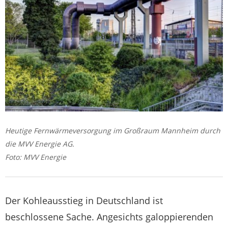
Heutige Fernwärmeversorgung im Großraum Mannheim durch
die MVV Energie AG.
Foto: MVV Energie
Der Kohleausstieg in Deutschland ist
beschlossene Sache. Angesichts galoppierenden