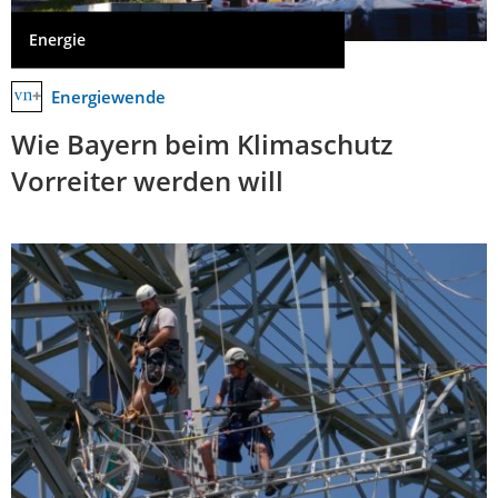
Energie
Energiewende
Wie Bayern beim Klimaschutz
Vorreiter werden will