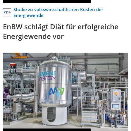
Studie zu volkswirtschaftlichen Kosten der
Energiewende
EnBW schlägt Diät für erfolgreiche
Energiewende vor