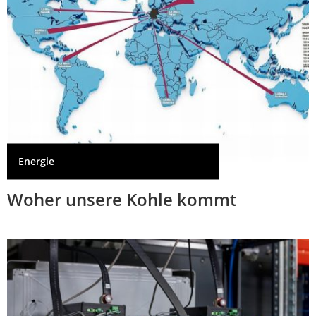
Energie
Woher unsere Kohle kommt