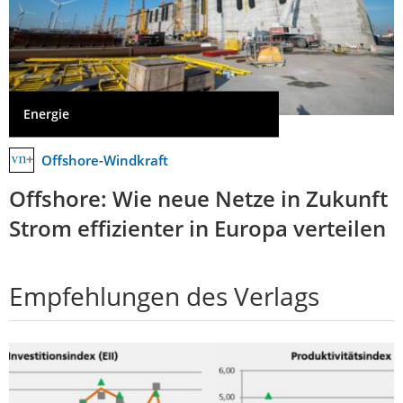
Energie
Offshore-Windkraft
Offshore: Wie neue Netze in Zukunft
Strom effizienter in Europa verteilen
Empfehlungen des Verlags