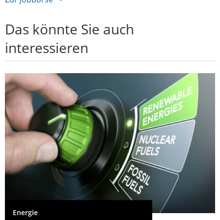
Das könnte Sie auch
interessieren
Energie