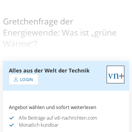
Gretchenfrage der
Energiewende: Was ist „grüne
Wärme“?
Alles aus der Welt der Technik
LOGIN
Angebot wählen und sofort weiterlesen
Alle Beiträge auf vdi-nachrichten.com
Monatlich kündbar