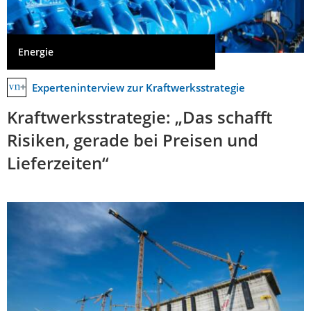
Energie
Experteninterview zur Kraftwerksstrategie
Kraftwerksstrategie: „Das schafft
Risiken, gerade bei Preisen und
Lieferzeiten“