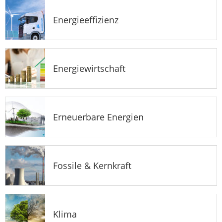
Energieeffizienz
Energiewirtschaft
Erneuerbare Energien
Fossile & Kernkraft
Klima