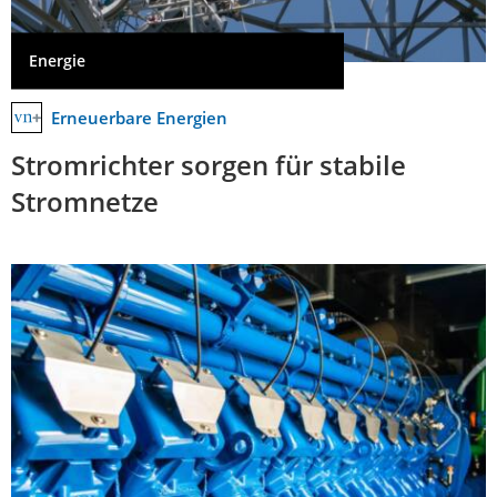
Energie
Erneuerbare Energien
Stromrichter sorgen für stabile
Stromnetze