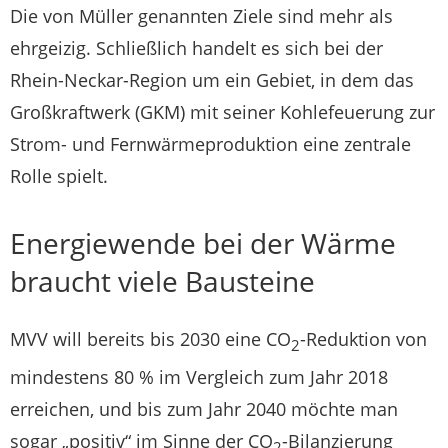
Die von Müller genannten Ziele sind mehr als
ehrgeizig. Schließlich handelt es sich bei der
Rhein-Neckar-Region um ein Gebiet, in dem das
Großkraftwerk (GKM) mit seiner Kohlefeuerung zur
Strom- und Fernwärmeproduktion eine zentrale
Rolle spielt.
Energiewende bei der Wärme
braucht viele Bausteine
MVV will bereits bis 2030 eine CO
-Reduktion von
2
mindestens 80 % im Vergleich zum Jahr 2018
erreichen, und bis zum Jahr 2040 möchte man
sogar „positiv“ im Sinne der CO
-Bilanzierung
2