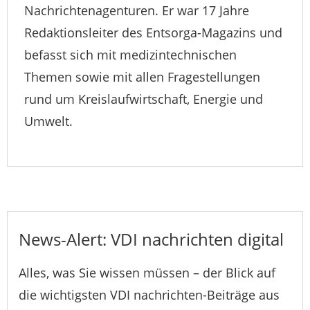
Nachrichtenagenturen. Er war 17 Jahre
Redaktionsleiter des Entsorga-Magazins und
befasst sich mit medizintechnischen
Themen sowie mit allen Fragestellungen
rund um Kreislaufwirtschaft, Energie und
Umwelt.
News-Alert: VDI nachrichten digital
Alles, was Sie wissen müssen – der Blick auf
die wichtigsten VDI nachrichten-Beiträge aus