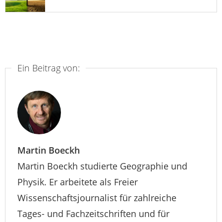
Ein Beitrag von:
Martin Boeckh
Martin Boeckh studierte Geographie und
Physik. Er arbeitete als Freier
Wissenschaftsjournalist für zahlreiche
Tages- und Fachzeitschriften und für