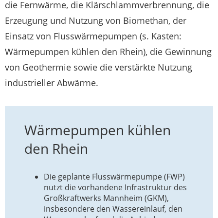
die Fernwärme, die Klärschlammverbrennung, die
Erzeugung und Nutzung von Biomethan, der
Einsatz von Flusswärmepumpen (s. Kasten:
Wärmepumpen kühlen den Rhein), die Gewinnung
von Geothermie sowie die verstärkte Nutzung
industrieller Abwärme.
Wärmepumpen kühlen
den Rhein
Die geplante Flusswärmepumpe (FWP)
nutzt die vorhandene Infrastruktur des
Großkraftwerks Mannheim (GKM),
insbesondere den Wassereinlauf, den