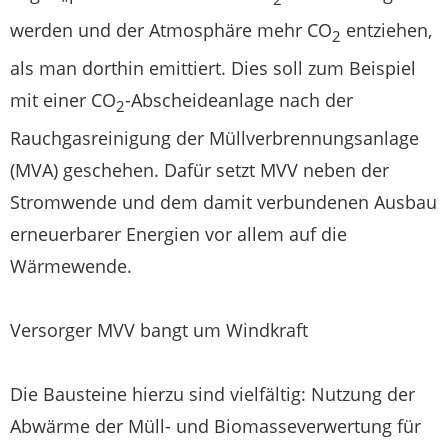
werden und der Atmosphäre mehr CO
entziehen,
2
als man dorthin emittiert. Dies soll zum Beispiel
mit einer CO
-Abscheideanlage nach der
2
Rauchgasreinigung der Müllverbrennungsanlage
(MVA) geschehen. Dafür setzt MVV neben der
Stromwende und dem damit verbundenen Ausbau
erneuerbarer Energien vor allem auf die
Wärmewende.
Versorger MVV bangt um Windkraft
Die Bausteine hierzu sind vielfältig: Nutzung der
Abwärme der Müll- und Biomasseverwertung für