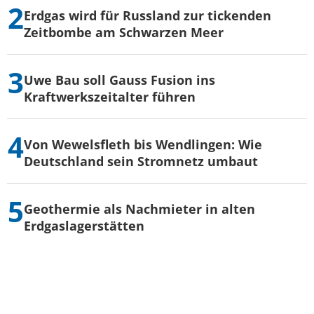
Erdgas wird für Russland zur tickenden
Zeitbombe am Schwarzen Meer
Uwe Bau soll Gauss Fusion ins
Kraftwerkszeitalter führen
Von Wewelsfleth bis Wendlingen: Wie
Deutschland sein Stromnetz umbaut
Geothermie als Nachmieter in alten
Erdgaslagerstätten