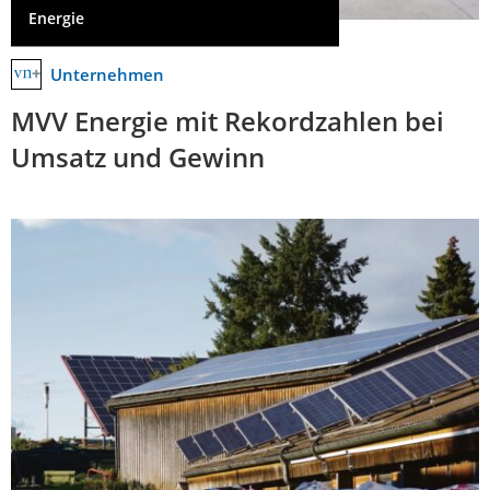
Energie
Unternehmen
MVV Energie mit Rekordzahlen bei
Umsatz und Gewinn