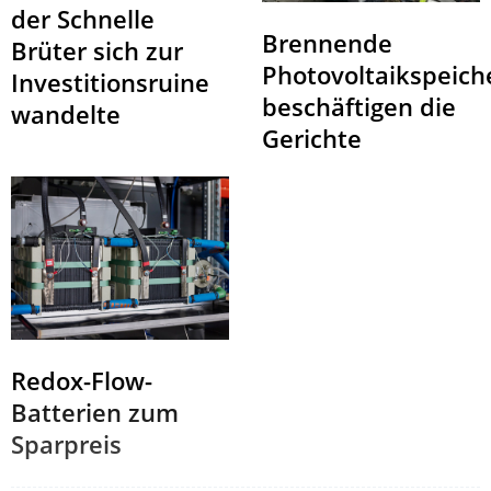
der Schnelle
Brennende
Brüter sich zur
Photovoltaikspeich
Investitionsruine
beschäftigen die
wandelte
Gerichte
Redox-Flow-
Batterien zum
Sparpreis