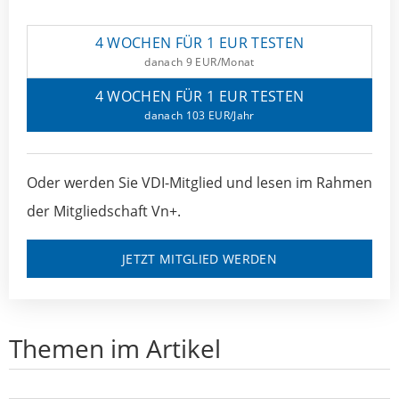
4 WOCHEN FÜR 1 EUR TESTEN
danach 9 EUR/Monat
4 WOCHEN FÜR 1 EUR TESTEN
danach 103 EUR/Jahr
Oder werden Sie VDI-Mitglied und lesen im Rahmen
der Mitgliedschaft Vn+.
JETZT MITGLIED WERDEN
Themen im Artikel