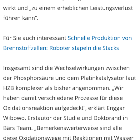
wirkt und „zu einem erheblichen Leistungsverlust
führen kann“.
Für Sie auch interessant
Schnelle Produktion von
Brennstoffzellen: Roboter stapeln die Stacks
Insgesamt sind die Wechselwirkungen zwischen
der Phosphorsäure und dem Platinkatalysator laut
HZB komplexer als bisher angenommen. „Wir
haben damit verschiedene Prozesse für diese
Oxidationsreaktion aufgedeckt“, erklärt Enggar
Wibowo, Erstautor der Studie und Doktorand in
Bärs Team. „Bemerkenswerterweise sind alle
diese Oxidationswege mit Reaktionen mit Wasser