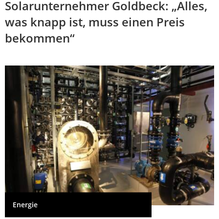
Solarunternehmer Goldbeck: „Alles,
was knapp ist, muss einen Preis
bekommen“
Energie