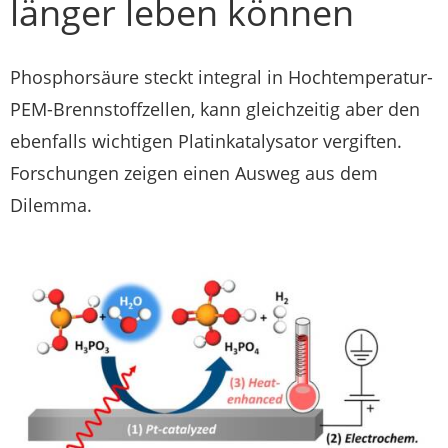
länger leben können
Phosphorsäure steckt integral in Hochtemperatur-
PEM-Brennstoffzellen, kann gleichzeitig aber den
ebenfalls wichtigen Platinkatalysator vergiften.
Forschungen zeigen einen Ausweg aus dem
Dilemma.