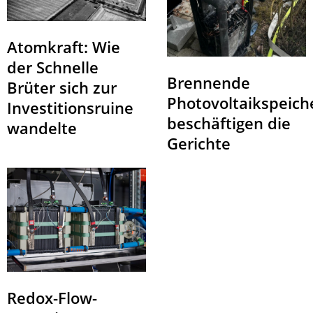
Atomkraft: Wie
der Schnelle
Brennende
Brüter sich zur
Photovoltaikspeich
Investitionsruine
beschäftigen die
wandelte
Gerichte
Redox-Flow-