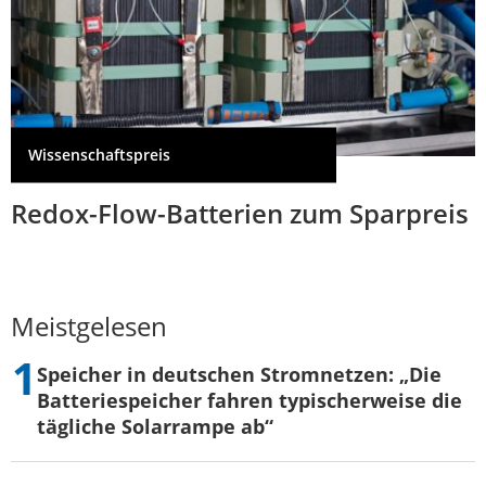
Wissenschaftspreis
Redox-Flow-Batterien zum Sparpreis
Meistgelesen
Speicher in deutschen Stromnetzen: „Die
Batteriespeicher fahren typischerweise die
tägliche Solarrampe ab“