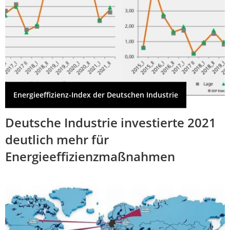
Energieeffizienz-Index der Deutschen Industrie
Deutsche Industrie investierte 2021
deutlich mehr für
Energieeffizienzmaßnahmen