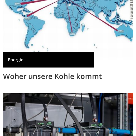
Energie
Woher unsere Kohle kommt