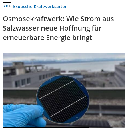
Exotische Kraftwerksarten
Osmosekraftwerk: Wie Strom aus
Salzwasser neue Hoffnung für
erneuerbare Energie bringt