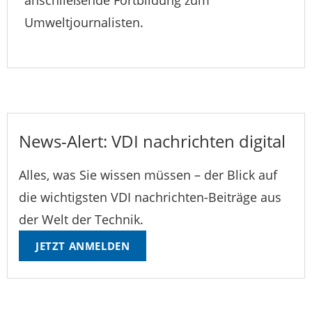
Umweltjournalisten.
News-Alert: VDI nachrichten digital
Alles, was Sie wissen müssen – der Blick auf
die wichtigsten VDI nachrichten-Beiträge aus
der Welt der Technik.
JETZT ANMELDEN