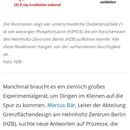
Die Illustration zeigt vier unterschiedliche Oxidationspfade (1-
4) von wässriger Phosphorsäure (H3PO3), die ein Forscherteam
des Helmholtz-Zentrums Berlin (HZB) aufklären konnte. Alle
diese Reaktionen hängen von der vorhandenen Feuchtigkeit
ab.
Foto: HZB
Manchmal braucht es ein ziemlich großes
Experimentalgerät, um Dingen im Kleinen auf die
Spur zu kommen.
Marcus Bär
, Leiter der Abteilung
Grenzflächendesign am Helmholtz-Zentrum Berlin
(HZB), suchte neue Antworten auf Prozesse, die