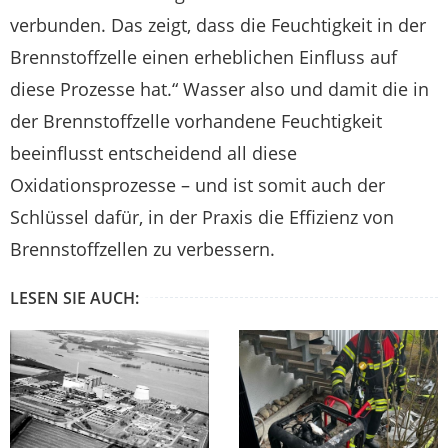
verbunden. Das zeigt, dass die Feuchtigkeit in der
Brennstoffzelle einen erheblichen Einfluss auf
diese Prozesse hat.“ Wasser also und damit die in
der Brennstoffzelle vorhandene Feuchtigkeit
beeinflusst entscheidend all diese
Oxidationsprozesse – und ist somit auch der
Schlüssel dafür, in der Praxis die Effizienz von
Brennstoffzellen zu verbessern.
LESEN SIE AUCH: