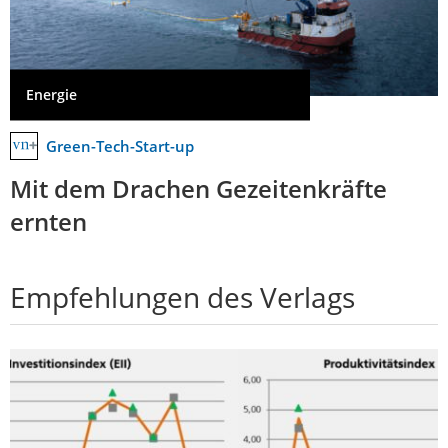
Energie
Green-Tech-Start-up
Mit dem Drachen Gezeitenkräfte
ernten
Empfehlungen des Verlags