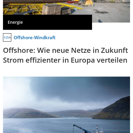
Energie
Offshore-Windkraft
Offshore: Wie neue Netze in Zukunft
Strom effizienter in Europa verteilen