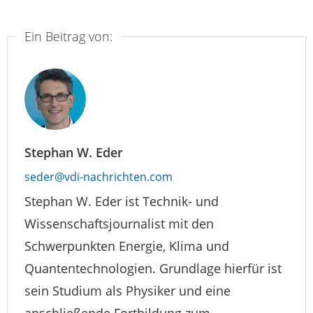
Ein Beitrag von:
Stephan W. Eder
seder@vdi-nachrichten.com
Stephan W. Eder ist Technik- und
Wissenschaftsjournalist mit den
Schwerpunkten Energie, Klima und
Quantentechnologien. Grundlage hierfür ist
sein Studium als Physiker und eine
anschließende Fortbildung zum