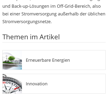
und Back-up-Lösungen im Off-Grid-Bereich, also
bei einer Stromversorgung außerhalb der üblichen
Stromversorgungsnetze.
Themen im Artikel
Erneuerbare Energien
Innovation