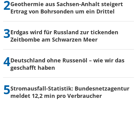
Geothermie aus Sachsen-Anhalt steigert
Ertrag von Bohrsonden um ein Drittel
Erdgas wird für Russland zur tickenden
Zeitbombe am Schwarzen Meer
Deutschland ohne Russenöl – wie wir das
geschafft haben
Stromausfall-Statistik: Bundesnetzagentur
meldet 12,2 min pro Verbraucher