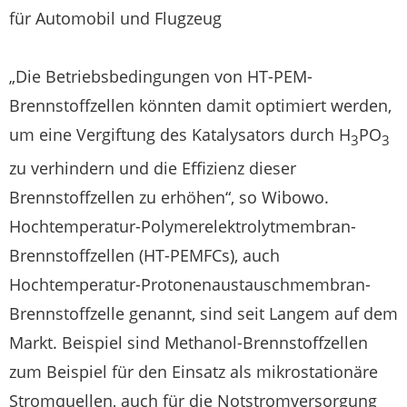
für Automobil und Flugzeug
„Die Betriebsbedingungen von HT-PEM-
Brennstoffzellen könnten damit optimiert werden,
um eine Vergiftung des Katalysators durch H
PO
3
3
zu verhindern und die Effizienz dieser
Brennstoffzellen zu erhöhen“, so Wibowo.
Hochtemperatur-Polymerelektrolytmembran-
Brennstoffzellen (HT-PEMFCs), auch
Hochtemperatur-Protonenaustauschmembran-
Brennstoffzelle genannt, sind seit Langem auf dem
Markt. Beispiel sind Methanol-Brennstoffzellen
zum Beispiel für den Einsatz als mikrostationäre
Stromquellen, auch für die Notstromversorgung