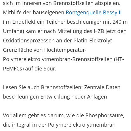
sich im Inneren von Brennstoffzellen abspielen.
Mithilfe der hauseigenen
Röntgenquelle Bessy II
(im Endeffekt ein Teilchenbeschleuniger mit 240 m
Umfang) kam er nach Mitteilung des HZB jetzt den
Oxidationsprozessen an der Platin-Elektrolyt-
Grenzfläche von Hochtemperatur-
Polymerelektrolytmembran-Brennstoffzellen (HT-
PEMFCs) auf die Spur.
Lesen Sie auch Brennstoffzellen: Zentrale Daten
beschleunigen Entwicklung neuer Anlagen
Vor allem geht es darum, wie die Phosphorsäure,
die integral in der Polymerelektrolytmembran