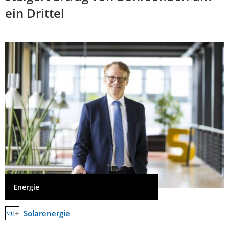
ein Drittel
Energie
Solarenergie