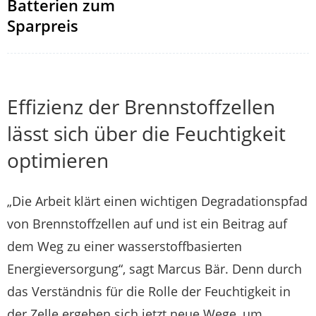
Batterien zum
Sparpreis
Effizienz der Brennstoffzellen
lässt sich über die Feuchtigkeit
optimieren
„Die Arbeit klärt einen wichtigen Degradationspfad
von Brennstoffzellen auf und ist ein Beitrag auf
dem Weg zu einer wasserstoffbasierten
Energieversorgung“, sagt Marcus Bär. Denn durch
das Verständnis für die Rolle der Feuchtigkeit in
der Zelle ergeben sich jetzt neue Wege, um