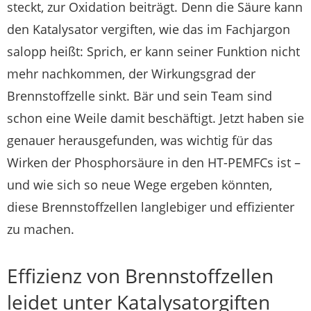
steckt, zur Oxidation beiträgt. Denn die Säure kann
den Katalysator vergiften, wie das im Fachjargon
salopp heißt: Sprich, er kann seiner Funktion nicht
mehr nachkommen, der Wirkungsgrad der
Brennstoffzelle sinkt. Bär und sein Team sind
schon eine Weile damit beschäftigt. Jetzt haben sie
genauer herausgefunden, was wichtig für das
Wirken der Phosphorsäure in den HT-PEMFCs ist –
und wie sich so neue Wege ergeben könnten,
diese Brennstoffzellen langlebiger und effizienter
zu machen.
Effizienz von Brennstoffzellen
leidet unter Katalysatorgiften