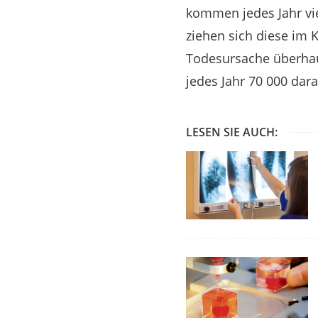
kommen jedes Jahr vie
ziehen sich diese im K
Todesursache überhaup
jedes Jahr 70 000 dara
LESEN SIE AUCH: