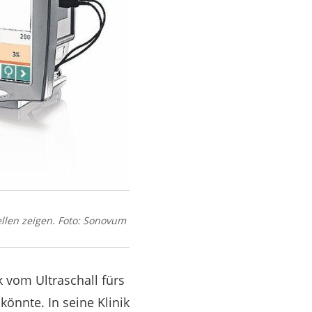
ellen zeigen. Foto: Sonovum
 vom Ultraschall fürs
könnte. In seine Klinik