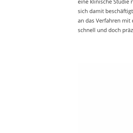
eine klinische Studie 
sich damit beschäftigt
an das Verfahren mit 
schnell und doch präz