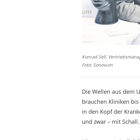
Konrad Sell, Vertriebsmana
Foto: Sonovum
Die Wellen aus dem U
brauchen Kliniken bi
in den Kopf der Krank
und zwar – mit Schall.