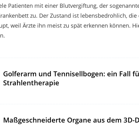
le Patienten mit einer Blutvergiftung, der sogenannt
rankenbett zu. Der Zustand ist lebensbedrohlich, die 
t, weil Ärzte ihn meist zu spät erkennen können. Hi
n.
Golferarm und Tennisellbogen: ein Fall fü
Strahlentherapie
Maßgeschneiderte Organe aus dem 3D-D