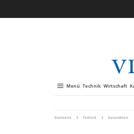
Menü
Technik
Wirtschaft
K
Startseite
Technik
Gesundheit