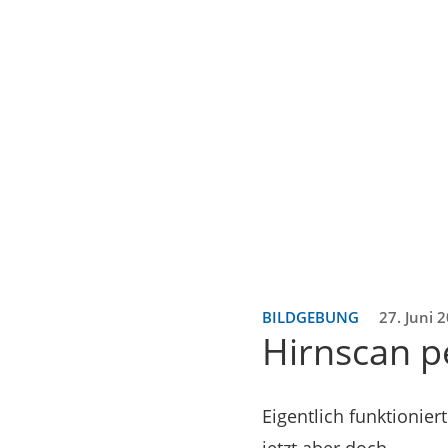
BILDGEBUNG
27. Juni 
Hirnscan pe
Eigentlich funktionier