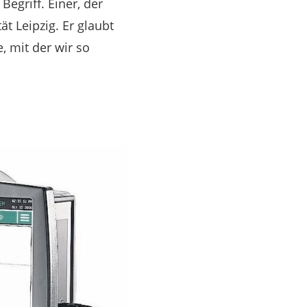
Begriff. Einer, der
ät Leipzig. Er glaubt
 mit der wir so