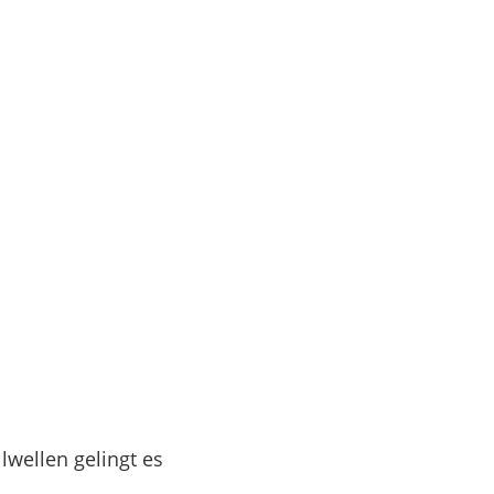
lwellen gelingt es