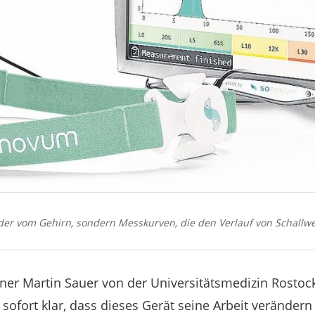
ilder vom Gehirn, sondern Messkurven, die den Verlauf von Schallw
iner Martin Sauer von der Universitätsmedizin Rostock
sofort klar, dass dieses Gerät seine Arbeit verändern 