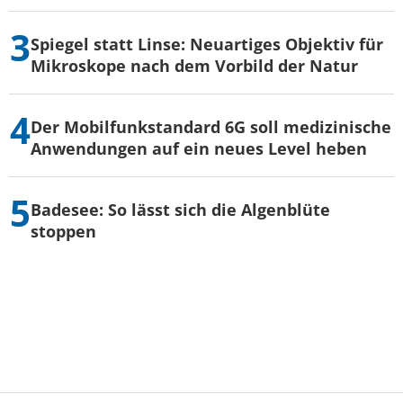
Spiegel statt Linse: Neuartiges Objektiv für
Mikroskope nach dem Vorbild der Natur
Der Mobilfunkstandard 6G soll medizinische
Anwendungen auf ein neues Level heben
Badesee: So lässt sich die Algenblüte
stoppen