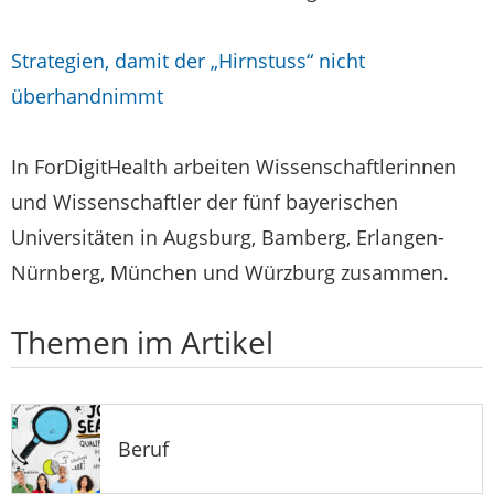
Strategien, damit der „Hirnstuss“ nicht
überhandnimmt
In ForDigitHealth arbeiten Wissenschaftlerinnen
und Wissenschaftler der fünf bayerischen
Universitäten in Augsburg, Bamberg, Erlangen-
Nürnberg, München und Würzburg zusammen.
Themen im Artikel
Beruf