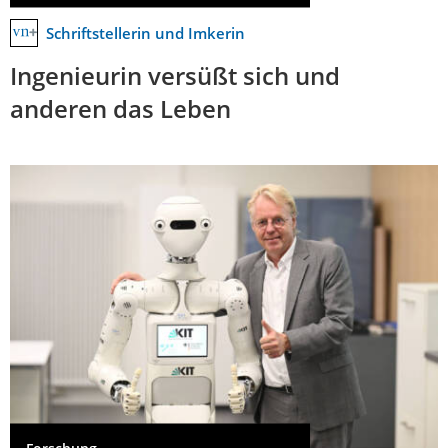
Schriftstellerin und Imkerin
Ingenieurin versüßt sich und
anderen das Leben