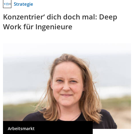
Strategie
Konzentrier‘ dich doch mal: Deep
Work für Ingenieure
Arbeitsmarkt