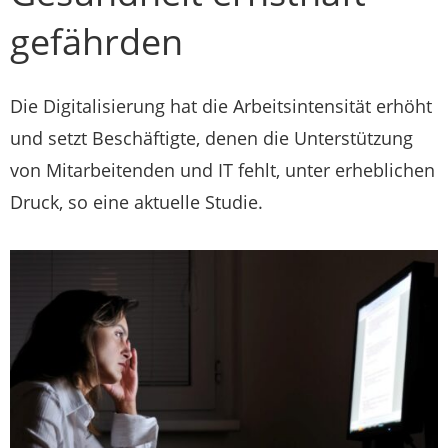
gefährden
Die Digitalisierung hat die Arbeitsintensität erhöht
und setzt Beschäftigte, denen die Unterstützung
von Mitarbeitenden und IT fehlt, unter erheblichen
Druck, so eine aktuelle Studie.