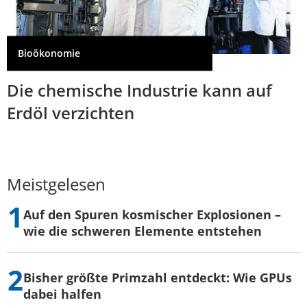
Bioökonomie
Die chemische Industrie kann auf
Erdöl verzichten
Meistgelesen
Auf den Spuren kosmischer Explosionen –
wie die schweren Elemente entstehen
Bisher größte Primzahl entdeckt: Wie GPUs
dabei halfen