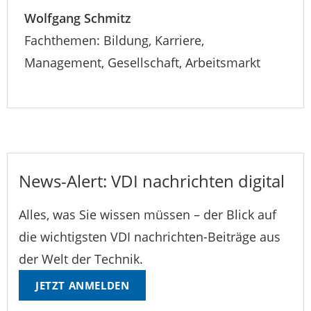
Wolfgang Schmitz
Fachthemen: Bildung, Karriere,
Management, Gesellschaft, Arbeitsmarkt
News-Alert: VDI nachrichten digital
Alles, was Sie wissen müssen – der Blick auf
die wichtigsten VDI nachrichten-Beiträge aus
der Welt der Technik.
JETZT ANMELDEN