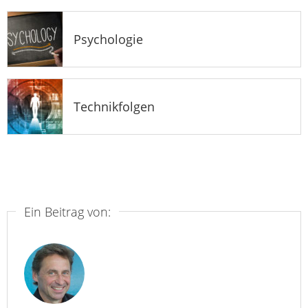
Psychologie
Technikfolgen
Ein Beitrag von: