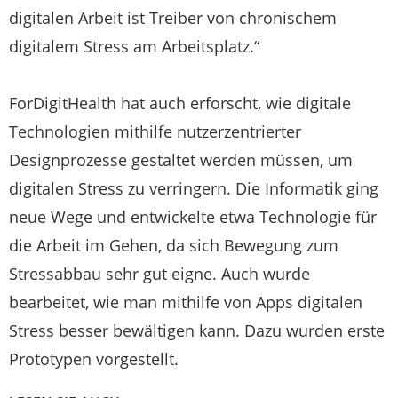
digitalen Arbeit ist Treiber von chronischem
digitalem Stress am Arbeitsplatz.“
ForDigitHealth hat auch erforscht, wie digitale
Technologien mithilfe nutzerzentrierter
Designprozesse gestaltet werden müssen, um
digitalen Stress zu verringern. Die Informatik ging
neue Wege und entwickelte etwa Technologie für
die Arbeit im Gehen, da sich Bewegung zum
Stressabbau sehr gut eigne. Auch wurde
bearbeitet, wie man mithilfe von Apps digitalen
Stress besser bewältigen kann. Dazu wurden erste
Prototypen vorgestellt.