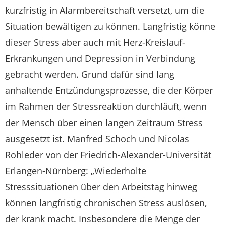
kurzfristig in Alarmbereitschaft versetzt, um die
Situation bewältigen zu können. Langfristig könne
dieser Stress aber auch mit Herz-Kreislauf-
Erkrankungen und Depression in Verbindung
gebracht werden. Grund dafür sind lang
anhaltende Entzündungsprozesse, die der Körper
im Rahmen der Stressreaktion durchläuft, wenn
der Mensch über einen langen Zeitraum Stress
ausgesetzt ist. Manfred Schoch und Nicolas
Rohleder von der Friedrich-Alexander-Universität
Erlangen-Nürnberg: „Wiederholte
Stresssituationen über den Arbeitstag hinweg
können langfristig chronischen Stress auslösen,
der krank macht. Insbesondere die Menge der