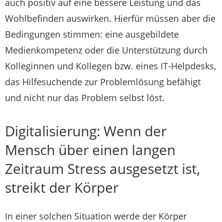
auch positiv auf eine bessere Leistung und das
Wohlbefinden auswirken. Hierfür müssen aber die
Bedingungen stimmen: eine ausgebildete
Medienkompetenz oder die Unterstützung durch
Kolleginnen und Kollegen bzw. eines IT-Helpdesks,
das Hilfesuchende zur Problemlösung befähigt
und nicht nur das Problem selbst löst.
Digitalisierung: Wenn der
Mensch über einen langen
Zeitraum Stress ausgesetzt ist,
streikt der Körper
In einer solchen Situation werde der Körper