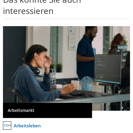
interessieren
Arbeitsmarkt
Arbeitsleben