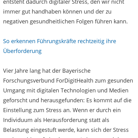
entsteht dadurch digitaler Stress, den wir nicht
immer gut handhaben können und der zu
negativen gesundheitlichen Folgen führen kann.
So erkennen Führungskräfte rechtzeitig ihre
Überforderung
Vier Jahre lang hat der Bayerische
Forschungsverbund ForDigitHealth zum gesunden
Umgang mit digitalen Technologien und Medien
geforscht und herausgefunden: Es kommt auf die
Einstellung zum Stress an. Wenn er durch ein
Individuum als Herausforderung statt als
Belastung eingestuft werde, kann sich der Stress