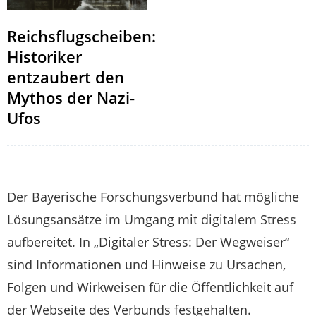
Reichsflugscheiben:
Historiker
entzaubert den
Mythos der Nazi-
Ufos
Der Bayerische Forschungsverbund hat mögliche
Lösungsansätze im Umgang mit digitalem Stress
aufbereitet. In „Digitaler Stress: Der Wegweiser“
sind Informationen und Hinweise zu Ursachen,
Folgen und Wirkweisen für die Öffentlichkeit auf
der Webseite des Verbunds festgehalten.