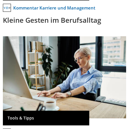
Kommentar Karriere und Management
Kleine Gesten im Berufsalltag
Tools & Tipps