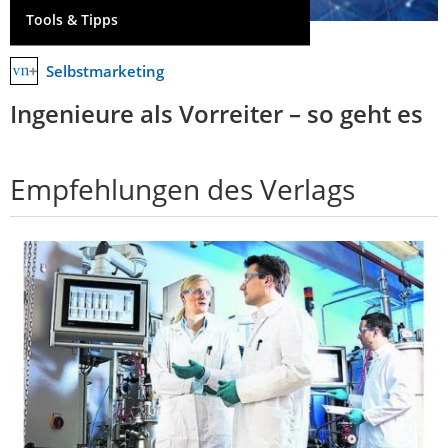
Tools & Tipps
Selbstmarketing
Ingenieure als Vorreiter – so geht es
Empfehlungen des Verlags