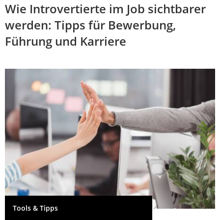
Wie Introvertierte im Job sichtbarer
werden: Tipps für Bewerbung,
Führung und Karriere
Tools & Tipps