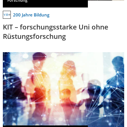
Forschung
200 Jahre Bildung
KIT – forschungsstarke Uni ohne
Rüstungsforschung