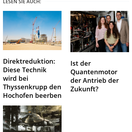
LESEN SIE AUCH:
Direktreduktion:
Ist der
Diese Technik
Quantenmotor
wird bei
der Antrieb der
Thyssenkrupp den
Zukunft?
Hochofen beerben