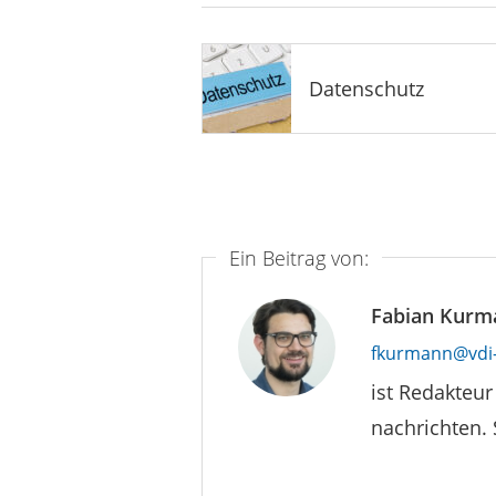
Datenschutz
Ein Beitrag von:
Fabian Kurm
fkurmann@vdi-
ist Redakteu
nachrichten.