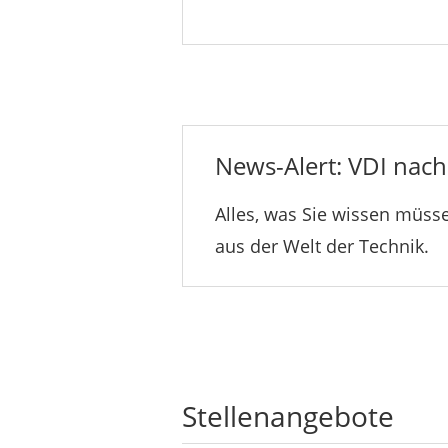
News-Alert: VDI nachr
Alles, was Sie wissen müsse
aus der Welt der Technik.
Stellenangebote