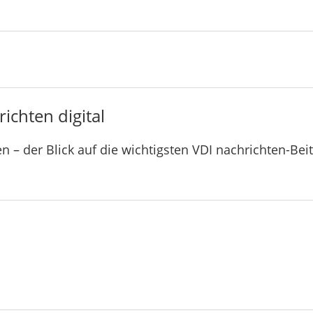
ichten digital
n – der Blick auf die wichtigsten VDI nachrichten-Bei