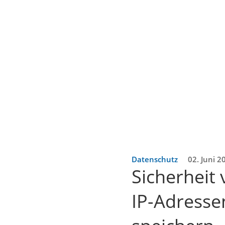
Datenschutz
02. Juni 2
Sicherheit 
IP-Adresse