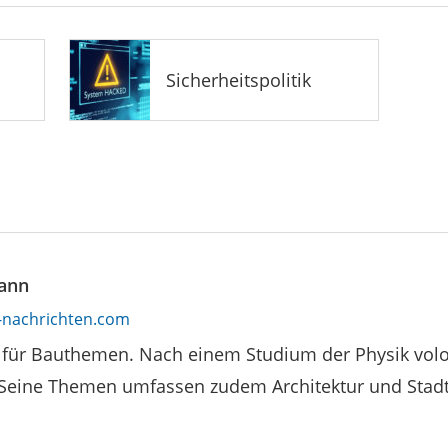
Sicherheitspolitik
ann
nachrichten.com
r für Bauthemen. Nach einem Studium der Physik volon
 Seine Themen umfassen zudem Architektur und Stad