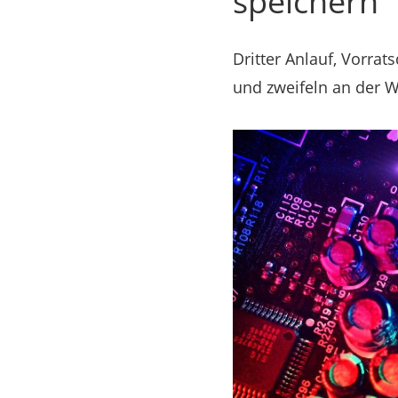
speichern
Dritter Anlauf, Vorra
und zweifeln an der W