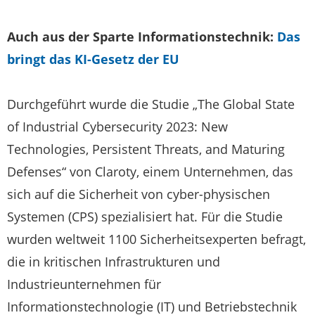
Auch aus der Sparte Informationstechnik:
Das
bringt das KI-Gesetz der EU
Durchgeführt wurde die Studie „The Global State
of Industrial Cybersecurity 2023: New
Technologies, Persistent Threats, and Maturing
Defenses“ von Claroty, einem Unternehmen, das
sich auf die Sicherheit von cyber-physischen
Systemen (CPS) spezialisiert hat. Für die Studie
wurden weltweit 1100 Sicherheitsexperten befragt,
die in kritischen Infrastrukturen und
Industrieunternehmen für
Informationstechnologie (IT) und Betriebstechnik