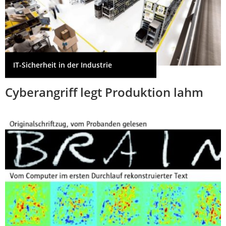
IT-Sicherheit in der Industrie
Cyberangriff legt Produktion lahm