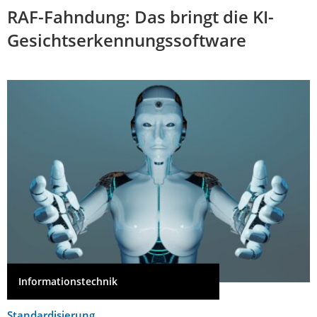
RAF-Fahndung: Das bringt die KI-
Gesichtserkennungssoftware
Informationstechnik
Standardisierung