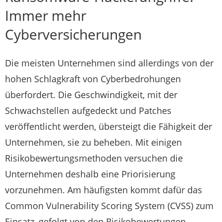
Immer mehr
Cyberversicherungen
Die meisten Unternehmen sind allerdings von der
hohen Schlagkraft von Cyberbedrohungen
überfordert. Die Geschwindigkeit, mit der
Schwachstellen aufgedeckt und Patches
veröffentlicht werden, übersteigt die Fähigkeit der
Unternehmen, sie zu beheben. Mit einigen
Risikobewertungsmethoden versuchen die
Unternehmen deshalb eine Priorisierung
vorzunehmen. Am häufigsten kommt dafür das
Common Vulnerability Scoring System (CVSS) zum
Einsatz, gefolgt von den Risikobewertungen