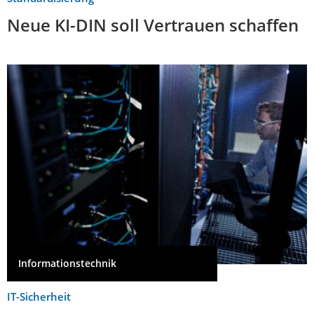
Neue KI-DIN soll Vertrauen schaffen
Informationstechnik
IT-Sicherheit