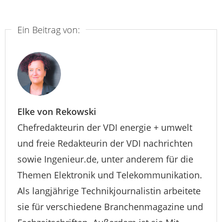
Ein Beitrag von:
Elke von Rekowski
Chefredakteurin der VDI energie + umwelt
und freie Redakteurin der VDI nachrichten
sowie Ingenieur.de, unter anderem für die
Themen Elektronik und Telekommunikation.
Als langjährige Technikjournalistin arbeitete
sie für verschiedene Branchenmagazine und