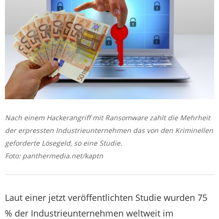
Nach einem Hackerangriff mit Ransomware zahlt die Mehrheit
der erpressten Industrieunternehmen das von den Kriminellen
geforderte Lösegeld, so eine Studie.
Foto: panthermedia.net/kaptn
Laut einer jetzt veröffentlichten Studie wurden 75
% der Industrieunternehmen weltweit im