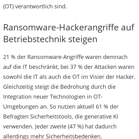
(OT) verantwortlich sind.
Ransomware-Hackerangriffe auf
Betriebstechnik steigen
21 % der Ransomware-Angriffe waren demnach
auf die IT beschränkt, bei 37 % der Attacken waren
sowohl die IT als auch die OT im Visier der Hacker.
Gleichzeitig steigt die Bedrohung durch die
Integration neuer Technologien in OT-
Umgebungen an. So nutzen aktuell 61 % der
Befragten Sicherheitstools, die generative KI
verwenden. Jeder zweite (47 %) hat dadurch
allerdings mehr Sicherheitsbedenken.