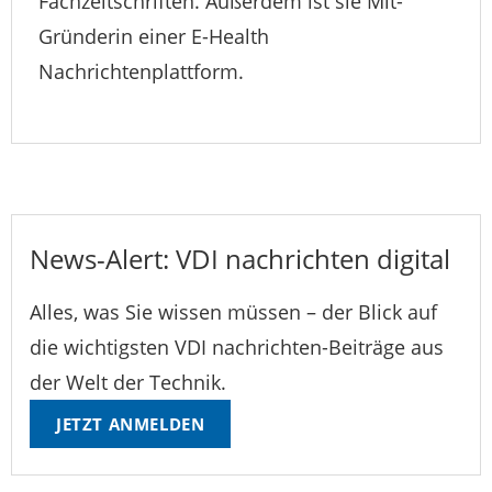
Fachzeitschriften. Außerdem ist sie Mit-
Gründerin einer E-Health
Nachrichtenplattform.
News-Alert: VDI nachrichten digital
Alles, was Sie wissen müssen – der Blick auf
die wichtigsten VDI nachrichten-Beiträge aus
der Welt der Technik.
JETZT ANMELDEN