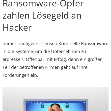
Ransomware-Opfer
zahlen Lösegeld an
Hacker
Immer häufiger schleusen Kriminelle Ransomware
in die Systeme, um die Unternehmen zu
erpressen. Offenbar mit Erfolg, denn ein großer
Teil der betroffenen Firmen geht auf ihre
Forderungen ein.