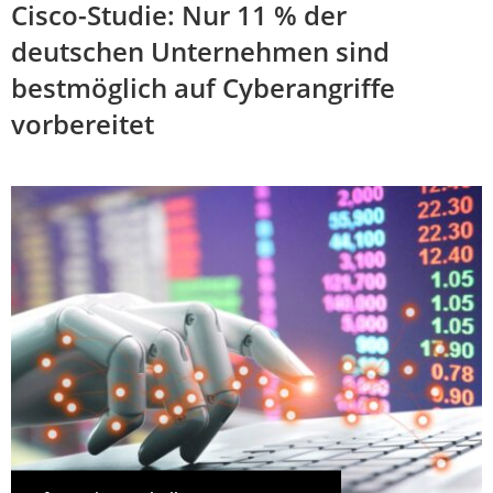
Cisco-Studie: Nur 11 % der
deutschen Unternehmen sind
bestmöglich auf Cyberangriffe
vorbereitet