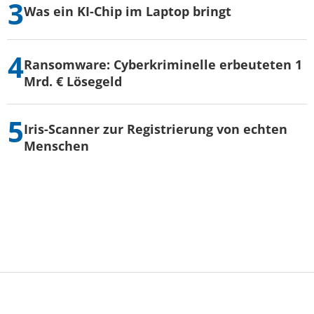
Was ein KI-Chip im Laptop bringt
Ransomware: Cyberkriminelle erbeuteten 1
Mrd. € Lösegeld
Iris-Scanner zur Registrierung von echten
Menschen