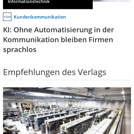
Informationstechnik
Kundenkommunikation
KI: Ohne Automatisierung in der
Kommunikation bleiben Firmen
sprachlos
Empfehlungen des Verlags