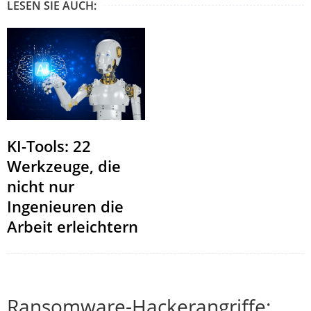
LESEN SIE AUCH:
KI-Tools: 22
Werkzeuge, die
nicht nur
Ingenieuren die
Arbeit erleichtern
Ransomware-Hackerangriffe: