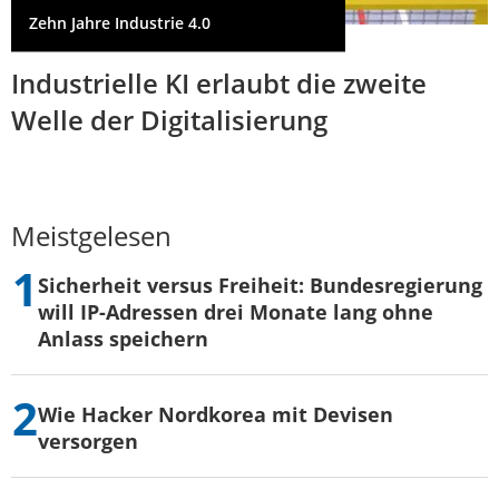
Zehn Jahre Industrie 4.0
Industrielle KI erlaubt die zweite
Welle der Digitalisierung
Meistgelesen
Sicherheit versus Freiheit: Bundesregierung
will IP-Adressen drei Monate lang ohne
Anlass speichern
Wie Hacker Nordkorea mit Devisen
versorgen