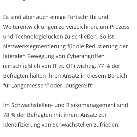
Es sind aber auch einige Fortschritte und
Weiterentwicklungen zu verzeichnen, um Prozess-
und Technologielücken zu schließen. So ist
Netzwerksegmentierung für die Reduzierung der
lateralen Bewegung von Cyberangriffen
(einschließlich von IT zu OT) wichtig. 77 % der
Befragten halten ihren Ansatz in diesem Bereich
für „angemessen“ oder „ausgereift“.
Im Schwachstellen- und Risikomanagement sind
78 % der Befragten mit ihrem Ansatz zur
Identifizierung von Schwachstellen zufrieden.