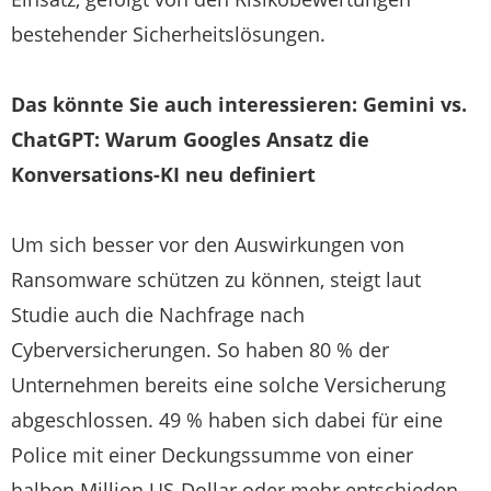
bestehender Sicherheitslösungen.
Das könnte Sie auch interessieren: Gemini vs.
ChatGPT: Warum Googles Ansatz die
Konversations-KI neu definiert
Um sich besser vor den Auswirkungen von
Ransomware schützen zu können, steigt laut
Studie auch die Nachfrage nach
Cyberversicherungen. So haben 80 % der
Unternehmen bereits eine solche Versicherung
abgeschlossen. 49 % haben sich dabei für eine
Police mit einer Deckungssumme von einer
halben Million US-Dollar oder mehr entschieden.