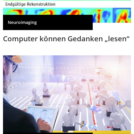
Neuroimaging
Computer können Gedanken „lesen“