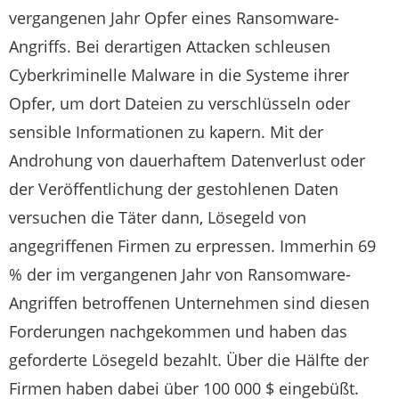
vergangenen Jahr Opfer eines Ransomware-
Angriffs. Bei derartigen Attacken schleusen
Cyberkriminelle Malware in die Systeme ihrer
Opfer, um dort Dateien zu verschlüsseln oder
sensible Informationen zu kapern. Mit der
Androhung von dauerhaftem Datenverlust oder
der Veröffentlichung der gestohlenen Daten
versuchen die Täter dann, Lösegeld von
angegriffenen Firmen zu erpressen. Immerhin 69
% der im vergangenen Jahr von Ransomware-
Angriffen betroffenen Unternehmen sind diesen
Forderungen nachgekommen und haben das
geforderte Lösegeld bezahlt. Über die Hälfte der
Firmen haben dabei über 100 000 $ eingebüßt.