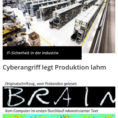
IT-Sicherheit in der Industrie
Cyberangriff legt Produktion lahm