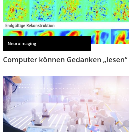
Neuroimaging
Computer können Gedanken „lesen“