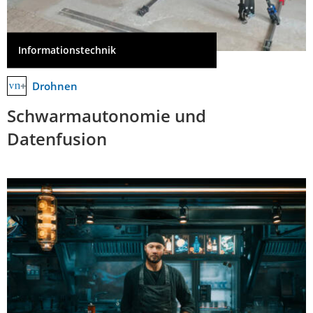
Informationstechnik
Drohnen
Schwarmautonomie und
Datenfusion