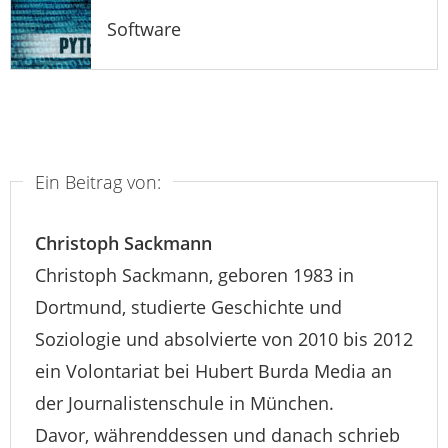
Software
Ein Beitrag von:
Christoph Sackmann
Christoph Sackmann, geboren 1983 in
Dortmund, studierte Geschichte und
Soziologie und absolvierte von 2010 bis 2012
ein Volontariat bei Hubert Burda Media an
der Journalistenschule in München.
Davor, währenddessen und danach schrieb