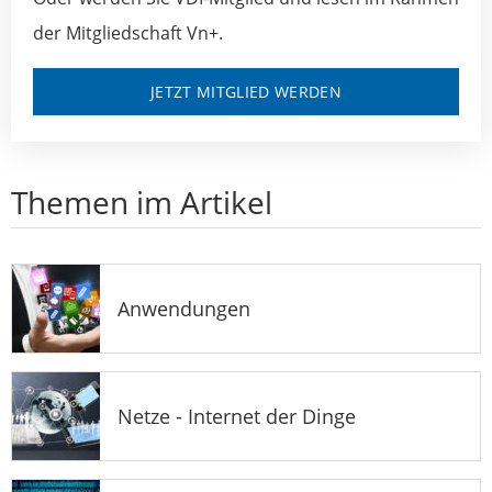
der Mitgliedschaft Vn+.
JETZT MITGLIED WERDEN
Themen im Artikel
Anwendungen
Netze - Internet der Dinge