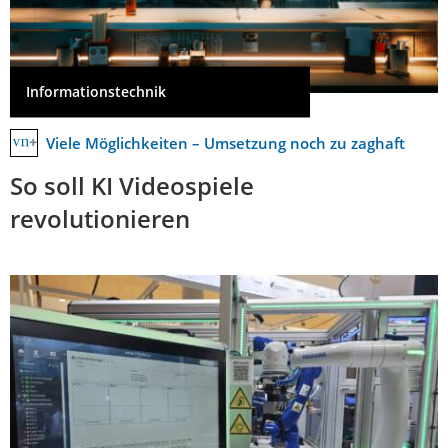
Informationstechnik
Viele Möglichkeiten – Umsetzung noch zu zaghaft
So soll KI Videospiele
revolutionieren