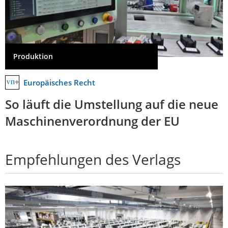
Produktion
Europäisches Recht
So läuft die Umstellung auf die neue
Maschinenverordnung der EU
Empfehlungen des Verlags