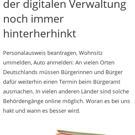
der digitalen Verwaltung
noch immer
hinterherhinkt
Personalausweis beantragen, Wohnsitz
ummelden, Auto anmelden: An vielen Orten
Deutschlands müssen Bürgerinnen und Bürger
dafür weiterhin einen Termin beim Bürgeramt
ausmachen. In vielen anderen Länder sind solche
Behördengänge online möglich. Woran es bei uns
hakt und wann es besser wird.