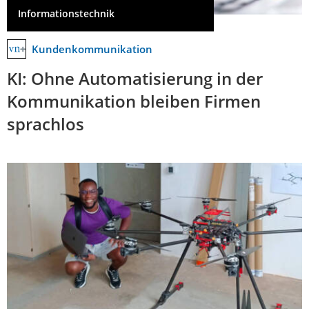
Informationstechnik
Kundenkommunikation
KI: Ohne Automatisierung in der
Kommunikation bleiben Firmen
sprachlos