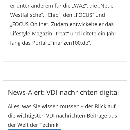
er unter anderem für die „WAZ“, die „Neue
Westfälische“, „Chip“, den „FOCUS“ und
„FOCUS Online“. Zudem entwickelte er das
Lifestyle-Magazin „treat“ und leitete ein Jahr
lang das Portal „Finanzen100.de“.
News-Alert: VDI nachrichten digital
Alles, was Sie wissen müssen – der Blick auf
die wichtigsten VDI nachrichten-Beiträge aus
der Welt der Technik.