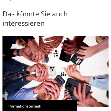
Das könnte Sie auch
interessieren
Informationstechnik