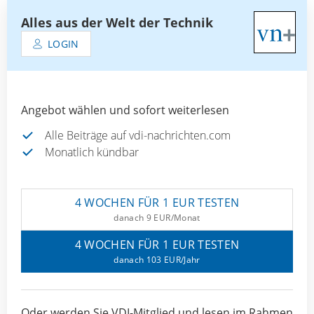
Alles aus der Welt der Technik
LOGIN
Angebot wählen und sofort weiterlesen
Alle Beiträge auf vdi-nachrichten.com
Monatlich kündbar
4 WOCHEN FÜR 1 EUR TESTEN
danach 9 EUR/Monat
4 WOCHEN FÜR 1 EUR TESTEN
danach 103 EUR/Jahr
Oder werden Sie VDI-Mitglied und lesen im Rahmen