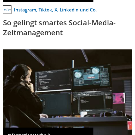
Instagram, Tiktok, X, Linkedin und Co.
So gelingt smartes Social-Media-
Zeitmanagement