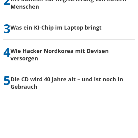
Menschen
Was ein KI-Chip im Laptop bringt
Wie Hacker Nordkorea mit Devisen
versorgen
Die CD wird 40 Jahre alt – und ist noch in
Gebrauch