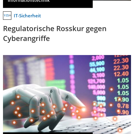
Informationstechnik
IT-Sicherheit
Regulatorische Rosskur gegen
Cyberangriffe