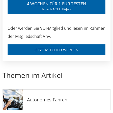
4 WOCHEN FÜR 1 EUR TESTEN
danach 103 EUR/Jahr
Oder werden Sie VDI-Mitglied und lesen im Rahmen
der Mitgliedschaft Vn+.
JETZT MITGLIED WERDEN
Themen im Artikel
Autonomes Fahren