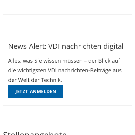
News-Alert: VDI nachrichten digital
Alles, was Sie wissen müssen – der Blick auf
die wichtigsten VDI nachrichten-Beiträge aus
der Welt der Technik.
JETZT ANMELDEN
Stellenangebote