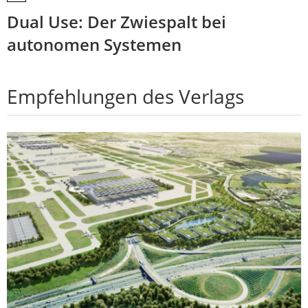
Dual Use: Der Zwiespalt bei
autonomen Systemen
Empfehlungen des Verlags