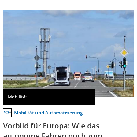
Mobilität
Mobilität und Automatisierung
Vorbild für Europa: Wie das
autonome Fahren noch zum