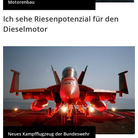
Motorenbau
Ich sehe Riesenpotenzial für den
Dieselmotor
Neues Kampfflugzeug der Bundeswehr