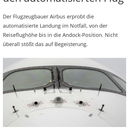
Der Flugzeugbauer Airbus erprobt die
automatisierte Landung im Notfall, von der
Reiseflughöhe bis in die Andock-Position. Nicht
überall stößt das auf Begeisterung.