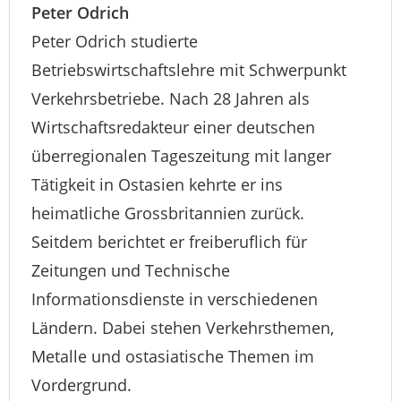
Peter Odrich
Peter Odrich studierte
Betriebswirtschaftslehre mit Schwerpunkt
Verkehrsbetriebe. Nach 28 Jahren als
Wirtschaftsredakteur einer deutschen
überregionalen Tageszeitung mit langer
Tätigkeit in Ostasien kehrte er ins
heimatliche Grossbritannien zurück.
Seitdem berichtet er freiberuflich für
Zeitungen und Technische
Informationsdienste in verschiedenen
Ländern. Dabei stehen Verkehrsthemen,
Metalle und ostasiatische Themen im
Vordergrund.