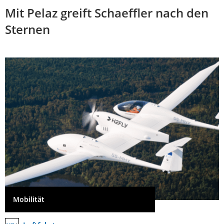
Mit Pelaz greift Schaeffler nach den
Sternen
Mobilität