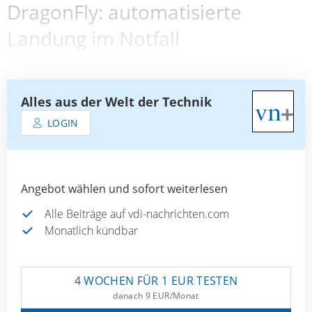
DragonFly: automatisierte
Landung im Notfall
Alles aus der Welt der Technik
LOGIN
Angebot wählen und sofort weiterlesen
Alle Beiträge auf vdi-nachrichten.com
Monatlich kündbar
4 WOCHEN FÜR 1 EUR TESTEN
danach 9 EUR/Monat