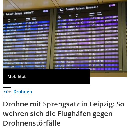
Mobilität
Drohnen
Drohne mit Sprengsatz in Leipzig: So
wehren sich die Flughäfen gegen
Drohnenstörfälle