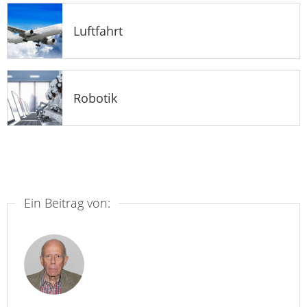
Luftfahrt
Robotik
Ein Beitrag von: