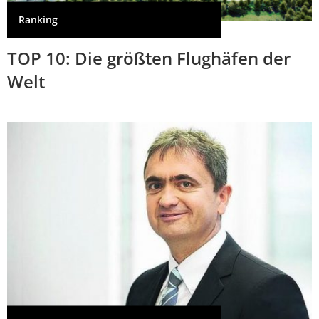
Ranking
TOP 10: Die größten Flughäfen der
Welt