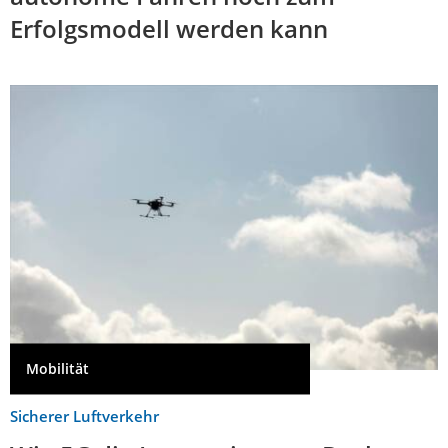
Erfolgsmodell werden kann
Mobilität
Sicherer Luftverkehr