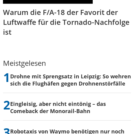
Warum die F/A-18 der Favorit der
Luftwaffe für die Tornado-Nachfolge
ist
Meistgelesen
Drohne mit Sprengsatz in Leipzig: So wehren
sich die Flughäfen gegen Drohnenstörfälle
Eingleisig, aber nicht eintönig – das
Comeback der Monorail-Bahn
Robotaxis von Waymo benötigen nur noch