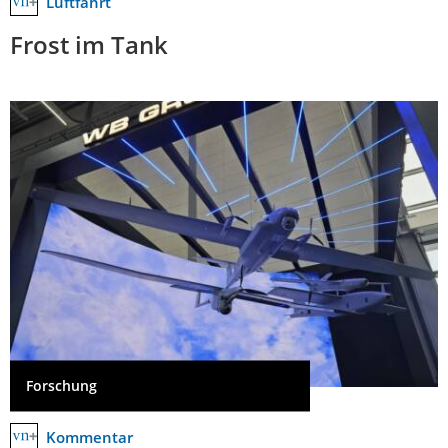
Luftfahrt
Frost im Tank
Forschung
Kommentar