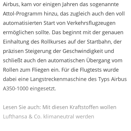
Airbus, kam vor einigen Jahren das sogenannte
Attol-Programm hinzu, das zugleich auch den voll
automatisierten Start von Verkehrsflugzeugen
ermöglichen sollte. Das beginnt mit der genauen
Einhaltung des Rollkurses auf der Startbahn, der
präzisen Steigerung der Geschwindigkeit und
schließt auch den automatischen Übergang vom
Rollen zum Fliegen ein. Für die Flugtests wurde
dabei eine Langstreckenmaschine des Typs Airbus
A350-1000 eingesetzt.
Lesen Sie auch: Mit diesen Kraftstoffen wollen
Lufthansa & Co. klimaneutral werden