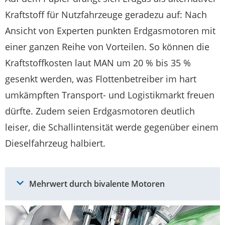
Kraftstoff für Nutzfahrzeuge geradezu auf: Nach
Ansicht von Experten punkten Erdgasmotoren mit
einer ganzen Reihe von Vorteilen. So können die
Kraftstoffkosten laut MAN um 20 % bis 35 %
gesenkt werden, was Flottenbetreiber im hart
umkämpften Transport- und Logistikmarkt freuen
dürfte. Zudem seien Erdgasmotoren deutlich
leiser, die Schallintensität werde gegenüber einem
Dieselfahrzeug halbiert.
Mehrwert durch bivalente Motoren