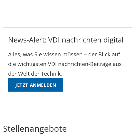
News-Alert: VDI nachrichten digital
Alles, was Sie wissen müssen – der Blick auf
die wichtigsten VDI nachrichten-Beiträge aus
der Welt der Technik.
JETZT ANMELDEN
Stellenangebote