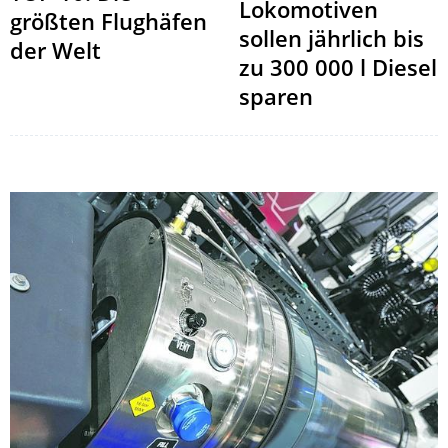
Lokomotiven
größten Flughäfen
sollen jährlich bis
der Welt
zu 300 000 l Diesel
sparen