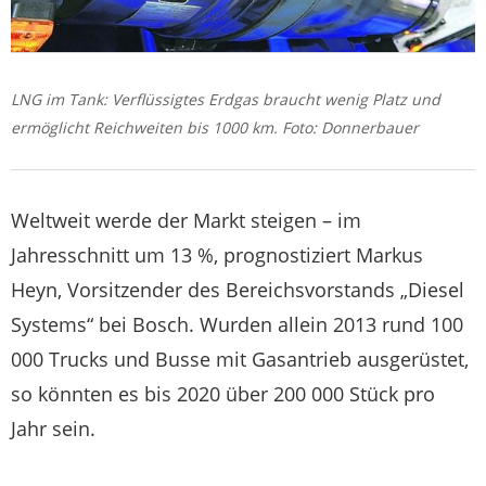
LNG im Tank: Verflüssigtes Erdgas braucht wenig Platz und
ermöglicht Reichweiten bis 1000 km. Foto: Donnerbauer
Weltweit werde der Markt steigen – im
Jahresschnitt um 13 %, prognostiziert Markus
Heyn, Vorsitzender des Bereichsvorstands „Diesel
Systems“ bei Bosch. Wurden allein 2013 rund 100
000 Trucks und Busse mit Gasantrieb ausgerüstet,
so könnten es bis 2020 über 200 000 Stück pro
Jahr sein.