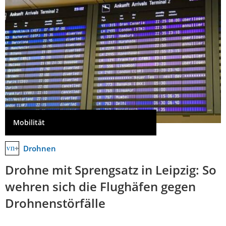
Mobilität
Drohnen
Drohne mit Sprengsatz in Leipzig: So
wehren sich die Flughäfen gegen
Drohnenstörfälle