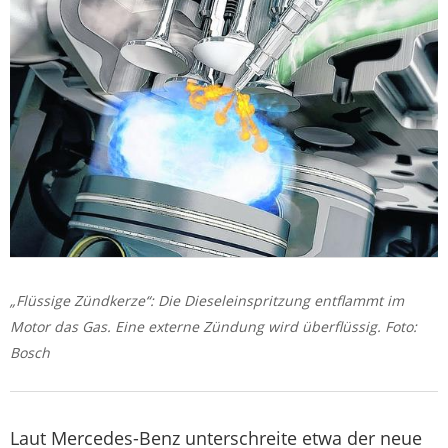
„Flüssige Zündkerze“: Die Dieseleinspritzung entflammt im
Motor das Gas. Eine externe Zündung wird überflüssig. Foto:
Bosch
Laut Mercedes-Benz unterschreite etwa der neue