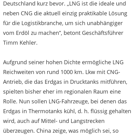
Deutschland kurz bevor. „LNG ist die ideale und
neben CNG die aktuell einzig praktikable Lösung
für die Logistikbranche, um sich unabhängiger
vom Erdöl zu machen“, betont Geschäftsführer
Timm Kehler.
Aufgrund seiner hohen Dichte ermögliche LNG
Reichweiten von rund 1000 km. Lkw mit CNG-
Antrieb, die das Erdgas in Drucktanks mitführen,
spielten bisher eher im regionalen Raum eine
Rolle. Nun sollen LNG-Fahrzeuge, bei denen das
Erdgas in Thermotanks kühl, d. h. flüssig gehalten
wird, auch auf Mittel- und Langstrecken
überzeugen. China zeige, was möglich sei, so