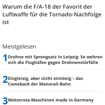
Warum die F/A-18 der Favorit der
Luftwaffe für die Tornado-Nachfolge
ist
Meistgelesen
Drohne mit Sprengsatz in Leipzig: So wehren
sich die Flughäfen gegen Drohnenstörfälle
Eingleisig, aber nicht eintönig – das
Comeback der Monorail-Bahn
Motocross-Maschinen made in Germany