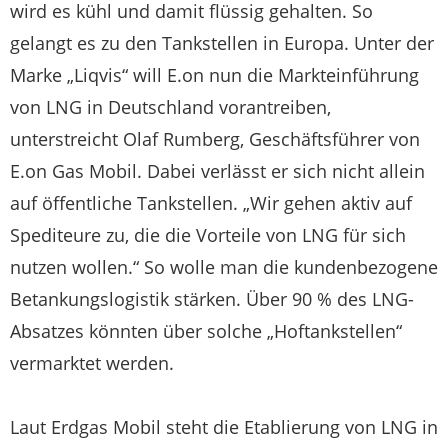
wird es kühl und damit flüssig gehalten. So
gelangt es zu den Tankstellen in Europa. Unter der
Marke „Liqvis“ will E.on nun die Markteinführung
von LNG in Deutschland vorantreiben,
unterstreicht Olaf Rumberg, Geschäftsführer von
E.on Gas Mobil. Dabei verlässt er sich nicht allein
auf öffentliche Tankstellen. „Wir gehen aktiv auf
Spediteure zu, die die Vorteile von LNG für sich
nutzen wollen.“ So wolle man die kundenbezogene
Betankungslogistik stärken. Über 90 % des LNG-
Absatzes könnten über solche „Hoftankstellen“
vermarktet werden.
Laut Erdgas Mobil steht die Etablierung von LNG in