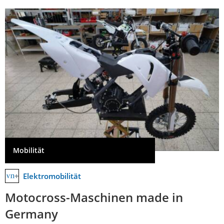
Mobilität
Elektromobilität
Motocross-Maschinen made in
Germany