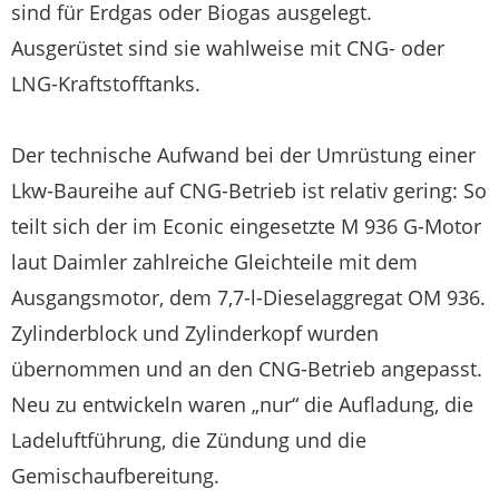
sind für Erdgas oder Biogas ausgelegt.
Ausgerüstet sind sie wahlweise mit CNG- oder
LNG-Kraftstofftanks.
Der technische Aufwand bei der Umrüstung einer
Lkw-Baureihe auf CNG-Betrieb ist relativ gering: So
teilt sich der im Econic eingesetzte M 936 G-Motor
laut Daimler zahlreiche Gleichteile mit dem
Ausgangsmotor, dem 7,7-l-Dieselaggregat OM 936.
Zylinderblock und Zylinderkopf wurden
übernommen und an den CNG-Betrieb angepasst.
Neu zu entwickeln waren „nur“ die Aufladung, die
Ladeluftführung, die Zündung und die
Gemischaufbereitung.