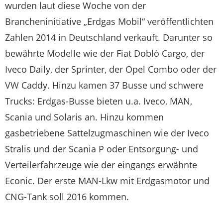
wurden laut diese Woche von der
Brancheninitiative „Erdgas Mobil“ veröffentlichten
Zahlen 2014 in Deutschland verkauft. Darunter so
bewährte Modelle wie der Fiat Doblò Cargo, der
Iveco Daily, der Sprinter, der Opel Combo oder der
VW Caddy. Hinzu kamen 37 Busse und schwere
Trucks: Erdgas-Busse bieten u.a. Iveco, MAN,
Scania und Solaris an. Hinzu kommen
gasbetriebene Sattelzugmaschinen wie der Iveco
Stralis und der Scania P oder Entsorgung- und
Verteilerfahrzeuge wie der eingangs erwähnte
Econic. Der erste MAN-Lkw mit Erdgasmotor und
CNG-Tank soll 2016 kommen.