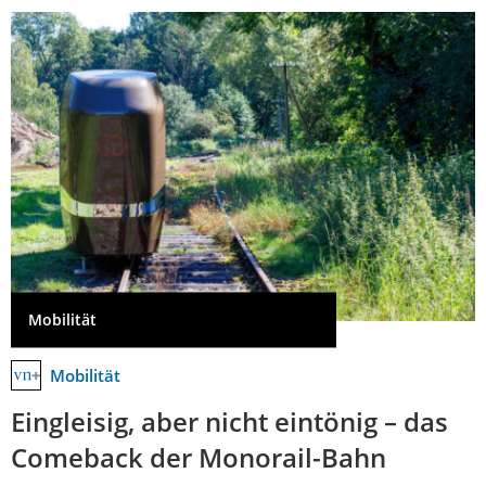
Mobilität
Mobilität
Eingleisig, aber nicht eintönig – das
Comeback der Monorail-Bahn