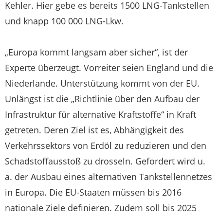
Kehler. Hier gebe es bereits 1500 LNG-Tankstellen
und knapp 100 000 LNG-Lkw.
„Europa kommt langsam aber sicher“, ist der
Experte überzeugt. Vorreiter seien England und die
Niederlande. Unterstützung kommt von der EU.
Unlängst ist die „Richtlinie über den Aufbau der
Infrastruktur für alternative Kraftstoffe“ in Kraft
getreten. Deren Ziel ist es, Abhängigkeit des
Verkehrssektors von Erdöl zu reduzieren und den
Schadstoffausstoß zu drosseln. Gefordert wird u.
a. der Ausbau eines alternativen Tankstellennetzes
in Europa. Die EU-Staaten müssen bis 2016
nationale Ziele definieren. Zudem soll bis 2025