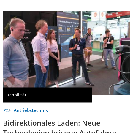
Mobilität
Antriebstechnik
Bidirektionales Laden: Neue
Technologien bringen Autofahrer