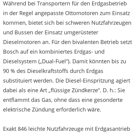
Während bei Transportern für den Erdgasbetrieb
in der Regel angepasste Ottomotoren zum Einsatz
kommen, bietet sich bei schweren Nutzfahrzeugen
und Bussen der Einsatz umgerüsteter
Dieselmotoren an. Für den bivalenten Betrieb setzt
Bosch auf ein kombiniertes Erdgas- und
Dieselsystem („Dual-Fuel“). Damit könnten bis zu
90 % des Dieselkraftstoffs durch Erdgas
substituiert werden. Die Diesel-Einspritzung agiert
dabei als eine Art „flüssige Zündkerze“. D. h.: Sie
entflammt das Gas, ohne dass eine gesonderte
elektrische Zündung erforderlich wäre.
Exakt 846 leichte Nutzfahrzeuge mit Erdgasantrieb