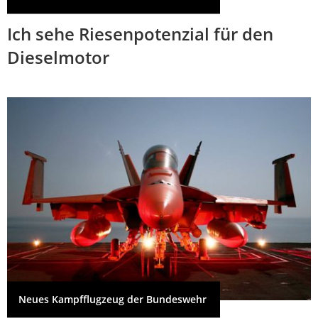
Ich sehe Riesenpotenzial für den
Dieselmotor
Neues Kampfflugzeug der Bundeswehr