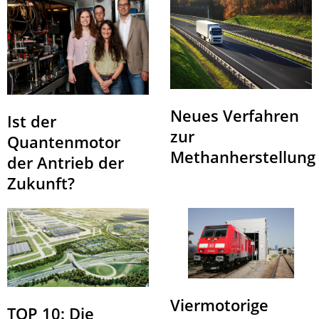
Neues Verfahren
Ist der
zur
Quantenmotor
Methanherstellung
der Antrieb der
Zukunft?
Viermotorige
TOP 10: Die