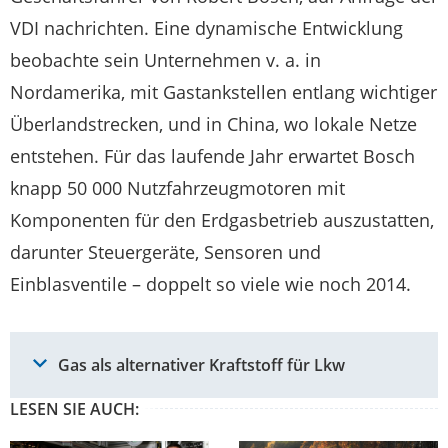
VDI nachrichten. Eine dynamische Entwicklung
beobachte sein Unternehmen v. a. in
Nordamerika, mit Gastankstellen entlang wichtiger
Überlandstrecken, und in China, wo lokale Netze
entstehen. Für das laufende Jahr erwartet Bosch
knapp 50 000 Nutzfahrzeugmotoren mit
Komponenten für den Erdgasbetrieb auszustatten,
darunter Steuergeräte, Sensoren und
Einblasventile – doppelt so viele wie noch 2014.
Gas als alternativer Kraftstoff für Lkw
LESEN SIE AUCH: