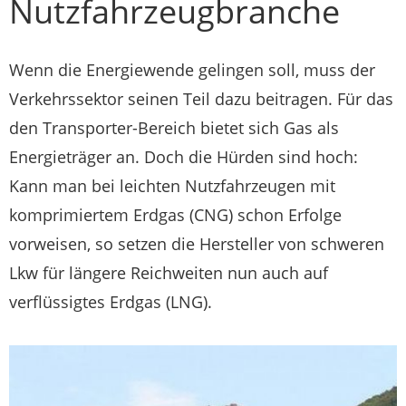
Nutzfahrzeugbranche
Wenn die Energiewende gelingen soll, muss der
Verkehrssektor seinen Teil dazu beitragen. Für das
den Transporter-Bereich bietet sich Gas als
Energieträger an. Doch die Hürden sind hoch:
Kann man bei leichten Nutzfahrzeugen mit
komprimiertem Erdgas (CNG) schon Erfolge
vorweisen, so setzen die Hersteller von schweren
Lkw für längere Reichweiten nun auch auf
verflüssigtes Erdgas (LNG).