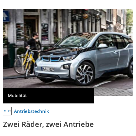
Mobilität
Antriebstechnik
Zwei Räder, zwei Antriebe