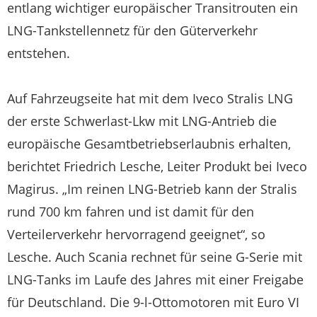
entlang wichtiger europäischer Transitrouten ein
LNG-Tankstellennetz für den Güterverkehr
entstehen.
Auf Fahrzeugseite hat mit dem Iveco Stralis LNG
der erste Schwerlast-Lkw mit LNG-Antrieb die
europäische Gesamtbetriebserlaubnis erhalten,
berichtet Friedrich Lesche, Leiter Produkt bei Iveco
Magirus. „Im reinen LNG-Betrieb kann der Stralis
rund 700 km fahren und ist damit für den
Verteilerverkehr hervorragend geeignet“, so
Lesche. Auch Scania rechnet für seine G-Serie mit
LNG-Tanks im Laufe des Jahres mit einer Freigabe
für Deutschland. Die 9-l-Ottomotoren mit Euro VI