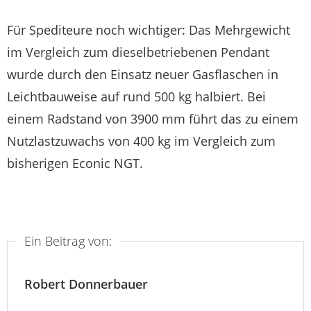
Für Spediteure noch wichtiger: Das Mehrgewicht
im Vergleich zum dieselbetriebenen Pendant
wurde durch den Einsatz neuer Gasflaschen in
Leichtbauweise auf rund 500 kg halbiert. Bei
einem Radstand von 3900 mm führt das zu einem
Nutzlastzuwachs von 400 kg im Vergleich zum
bisherigen Econic NGT.
Ein Beitrag von:
Robert Donnerbauer