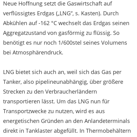
Neue Hoffnung setzt die Gaswirtschaft auf
verflüssigtes Erdgas („LNG“, s. Kasten). Durch
Abkühlen auf -162 °C wechselt das Erdgas seinen
Aggregatzustand von gasförmig zu flüssig. So
benötigt es nur noch 1/600stel seines Volumens
bei Atmosphärendruck.
LNG bietet sich auch an, weil sich das Gas per
Tanker, also pipelineunabhängig, über größere
Strecken zu den Verbraucherländern
transportieren lässt. Um das LNG nun für
Transportzwecke zu nutzen, wird es aus
energetischen Gründen an den Anlandeterminals
direkt in Tanklaster abgefüllt. In Thermobehältern