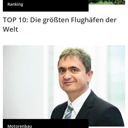
Ranking
TOP 10: Die größten Flughäfen der
Welt
Motorenbau