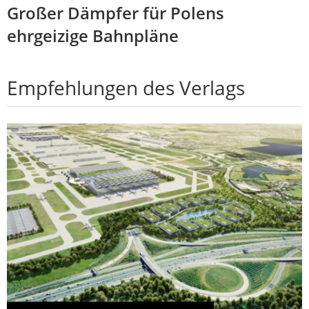
Großer Dämpfer für Polens
ehrgeizige Bahnpläne
Empfehlungen des Verlags