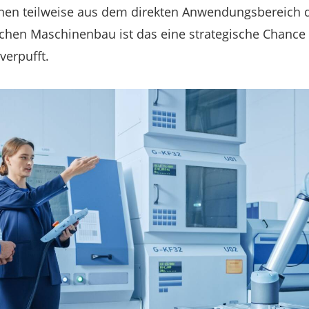
en teilweise aus dem direkten Anwendungsbereich 
chen Maschinenbau ist das eine strategische Chance 
verpufft.