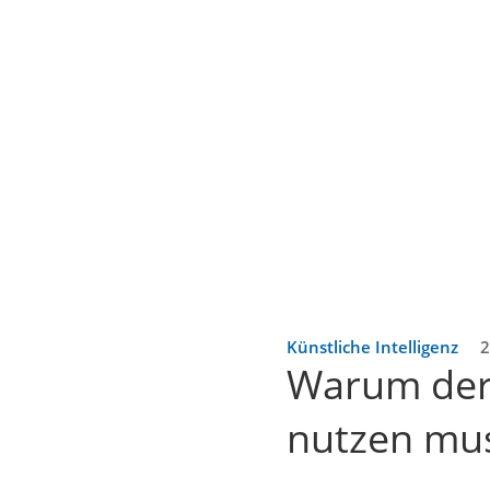
Künstliche Intelligenz
2
Warum der
nutzen mu