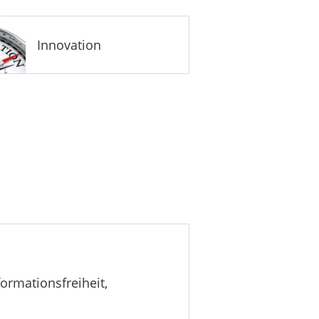
Innovation
ormationsfreiheit,