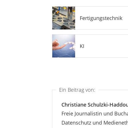
Fertigungstechnik
KI
Ein Beitrag von:
Christiane Schulzki-Haddou
Freie Journalistin und Buch
Datenschutz und Medieneth