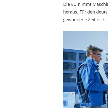
Die EU nimmt Maschin
heraus. Für den deuts
gewonnene Zeit nicht 