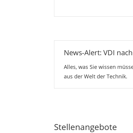
News-Alert: VDI nachr
Alles, was Sie wissen müsse
aus der Welt der Technik.
Stellenangebote