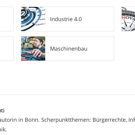
Industrie 4.0
Maschinenbau
ti
autorin in Bonn. Scherpunktthemen: Bürgerrechte, Inf
ik.