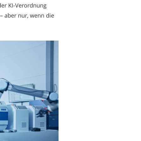
der KI-Verordnung
– aber nur, wenn die