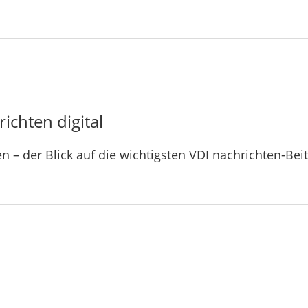
ichten digital
n – der Blick auf die wichtigsten VDI nachrichten-Bei