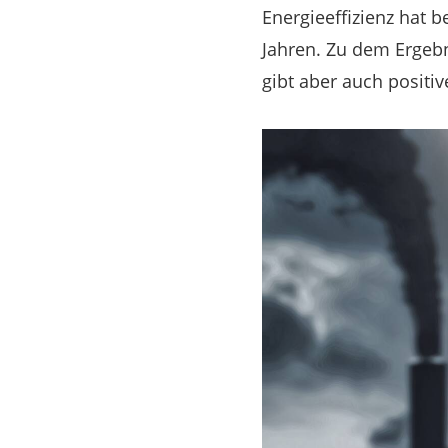
Energieeffizienz hat 
Jahren. Zu dem Ergebn
gibt aber auch positi