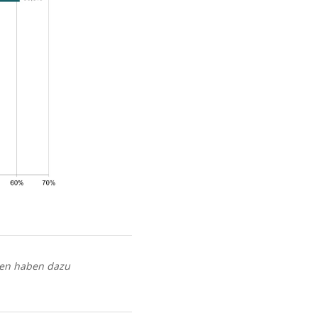
men haben dazu