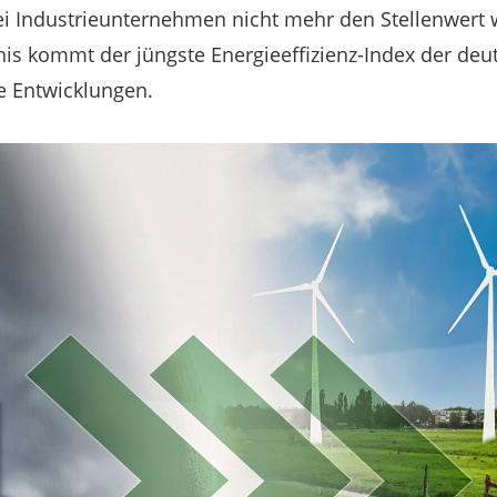
bei Industrieunternehmen nicht mehr den Stellenwert
is kommt der jüngste Energieeffizienz-Index der deut
ve Entwicklungen.