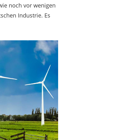
 wie noch vor wenigen
schen Industrie. Es