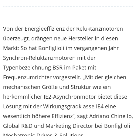
Von der Energieeffizienz der Reluktanzmotoren
überzeugt, drängen neue Hersteller in diesen
Markt: So hat Bonfiglioli im vergangenen Jahr
Synchron-Reluktanzmotoren mit der
Typenbezeichnung BSR im Paket mit
Frequenzumrichter vorgestellt. „Mit der gleichen
mechanischen Größe und Struktur wie ein
herkömmlicher IE2-Asynchronmotor bietet diese
Lösung mit der Wirkungsgradklasse IE4 eine
wesentlich höhere Effizienz“, sagt Adriano Chinello,
Global R&D und Marketing Director bei Bonfiglioli
Mechatronic Drives & Solutions.