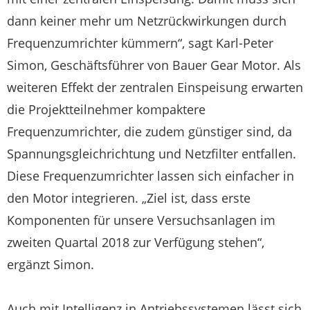
dann keiner mehr um Netzrückwirkungen durch
Frequenzumrichter kümmern“, sagt Karl-Peter
Simon, Geschäftsführer von Bauer Gear Motor. Als
weiteren Effekt der zentralen Einspeisung erwarten
die Projektteilnehmer kompaktere
Frequenzumrichter, die zudem günstiger sind, da
Spannungsgleichrichtung und Netzfilter entfallen.
Diese Frequenzumrichter lassen sich einfacher in
den Motor integrieren. „Ziel ist, dass erste
Komponenten für unsere Versuchsanlagen im
zweiten Quartal 2018 zur Verfügung stehen“,
ergänzt Simon.
Auch mit Intelligenz in Antriebssystemen lässt sich