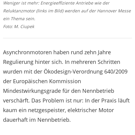
Weniger ist mehr: Energieeffiziente Antriebe wie der
Reluktanzmotor (links im Bild) werden auf der Hannover Messe
ein Thema sein.
Foto: M. Ciupek
Asynchronmotoren haben rund zehn Jahre
Regulierung hinter sich. In mehreren Schritten
wurden mit der Ökodesign-Verordnung 640/2009
der Europäischen Kommission
Mindestwirkungsgrade für den Nennbetrieb
verschärft. Das Problem ist nur: In der Praxis läuft
kaum ein netzgespeister, elektrischer Motor
dauerhaft im Nennbetrieb.