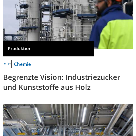
Produktion
Chemie
Begrenzte Vision: Industriezucker
und Kunststoffe aus Holz