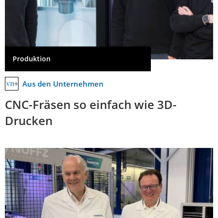
Produktion
Aus den Unternehmen
CNC-Fräsen so einfach wie 3D-
Drucken