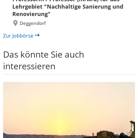
zurück
vor
Lehrgebiet "Nachhaltige Sanierung und
Renovierung"
Deggendorf
Zur Jobbörse
Das könnte Sie auch
interessieren