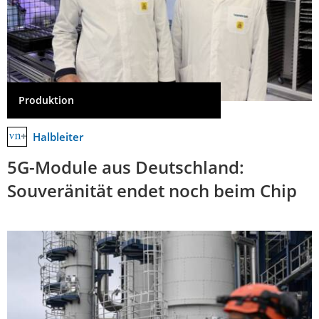
Produktion
Halbleiter
5G-Module aus Deutschland:
Souveränität endet noch beim Chip