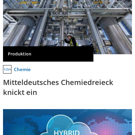
Produktion
Chemie
Mitteldeutsches Chemiedreieck
knickt ein