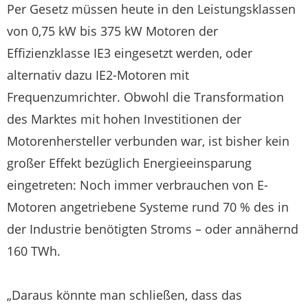
Per Gesetz müssen heute in den Leistungsklassen
von 0,75 kW bis 375 kW Motoren der
Effizienzklasse IE3 eingesetzt werden, oder
alternativ dazu IE2-Motoren mit
Frequenzumrichter. Obwohl die Transformation
des Marktes mit hohen Investitionen der
Motorenhersteller verbunden war, ist bisher kein
großer Effekt bezüglich Energieeinsparung
eingetreten: Noch immer verbrauchen von E-
Motoren angetriebene Systeme rund 70 % des in
der Industrie benötigten Stroms – oder annähernd
160 TWh.
„Daraus könnte man schließen, dass das