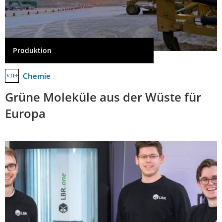
Produktion
Chemie
Grüne Moleküle aus der Wüste für
Europa