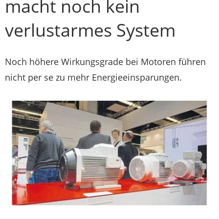
macht noch kein
verlustarmes System
Noch höhere Wirkungsgrade bei Motoren führen
nicht per se zu mehr Energieeinsparungen.