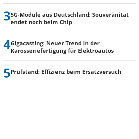
5G-Module aus Deutschland: Souveränität
endet noch beim Chip
Gigacasting: Neuer Trend in der
Karosseriefertigung für Elektroautos
Prüfstand: Effizienz beim Ersatzversuch