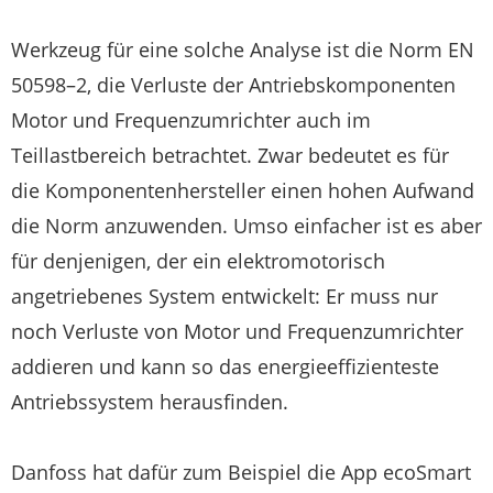
Werkzeug für eine solche Analyse ist die Norm EN
50598–2, die Verluste der Antriebskomponenten
Motor und Frequenzumrichter auch im
Teillastbereich betrachtet. Zwar bedeutet es für
die Komponentenhersteller einen hohen Aufwand
die Norm anzuwenden. Umso einfacher ist es aber
für denjenigen, der ein elektromotorisch
angetriebenes System entwickelt: Er muss nur
noch Verluste von Motor und Frequenzumrichter
addieren und kann so das energieeffizienteste
Antriebssystem herausfinden.
Danfoss hat dafür zum Beispiel die App ecoSmart