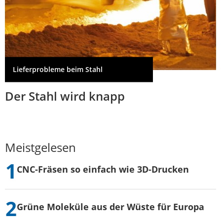
Lieferprobleme beim Stahl
Der Stahl wird knapp
Meistgelesen
CNC-Fräsen so einfach wie 3D-Drucken
Grüne Moleküle aus der Wüste für Europa