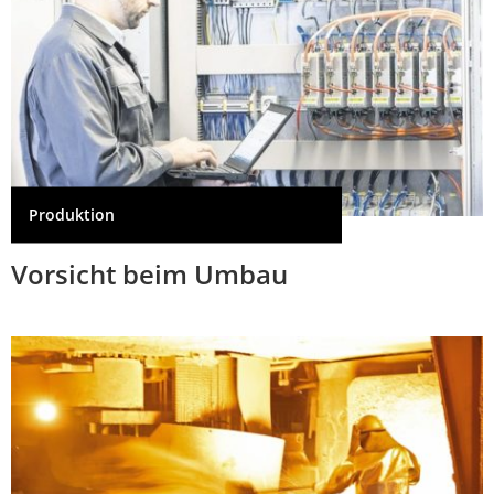
Produktion
Vorsicht beim Umbau