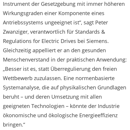
Instrument der Gesetzgebung mit immer höheren
Wirkungsgraden einer Komponente eines
Antriebssystems ungeeignet ist“, sagt Peter
Zwanziger, verantwortlich für Standards &
Regulations for Electric Drives bei Siemens.
Gleichzeitig appelliert er an den gesunden
Menschenverstand in der praktischen Anwendung:
„Besser ist es, statt Überregulierung den freien
Wettbewerb zuzulassen. Eine normenbasierte
Systemanalyse, die auf physikalischen Grundlagen
beruht – und deren Umsetzung mit allen
geeigneten Technologien – könnte der Industrie
ökonomische und ökologische Energieeffizienz
bringen.“