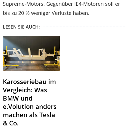
Supreme-Motors. Gegenüber IE4-Motoren soll er
bis zu 20 % weniger Verluste haben.
LESEN SIE AUCH:
Karosseriebau im
Vergleich: Was
BMW und
e.Volution anders
machen als Tesla
& Co.