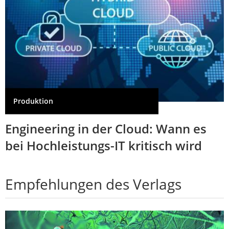
Produktion
Engineering in der Cloud: Wann es
bei Hochleistungs-IT kritisch wird
Empfehlungen des Verlags