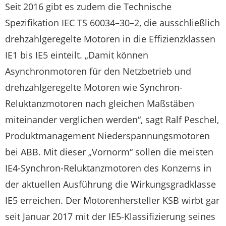
Seit 2016 gibt es zudem die Technische
Spezifikation IEC TS 60034–30–2, die ausschließlich
drehzahlgeregelte Motoren in die Effizienzklassen
IE1 bis IE5 einteilt. „Damit können
Asynchronmotoren für den Netzbetrieb und
drehzahlgeregelte Motoren wie Synchron-
Reluktanzmotoren nach gleichen Maßstäben
miteinander verglichen werden“, sagt Ralf Peschel,
Produktmanagement Niederspannungsmotoren
bei ABB. Mit dieser „Vornorm“ sollen die meisten
IE4-Synchron-Reluktanzmotoren des Konzerns in
der aktuellen Ausführung die Wirkungsgradklasse
IE5 erreichen. Der Motorenhersteller KSB wirbt gar
seit Januar 2017 mit der IE5-Klassifizierung seines