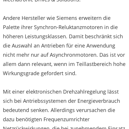
Andere Hersteller wie Siemens erweitern die
Palette ihrer Synchron-Reluktanzmotoren in die
höheren Leistungsklassen. Damit beschränkt sich
die Auswahl an Antrieben für eine Anwendung
nicht mehr nur auf Asynchronmotoren. Das ist vor
allem dann relevant, wenn im Teillastbereich hohe
Wirkungsgrade gefordert sind.
Mit einer elektronischen Drehzahlregelung lässt
sich bei Antriebssystemen der Energieverbrauch
bedeutend senken. Allerdings verursachen die
dazu benötigten Frequenzumrichter
Netzrückwirkungen, die bei zunehmendem Einsatz