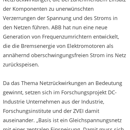
der Komponenten zu unerwünschten
Verzerrungen der Spannung und des Stroms in
den Netzen führen. ABB hat nun eine neue
Generation von Frequenzumrichtern entwickelt,
die die Bremsenergie von Elektromotoren als
annähernd oberschwingungsfreien Strom ins Netz
zurückspeisen.
Da das Thema Netzrückwirkungen an Bedeutung
gewinnt, setzen sich im Forschungsprojekt DC-
Industrie Unternehmen aus der Industrie,
Forschungsinstitute und der ZVEI damit
auseinander. „Basis ist ein Gleichspannungsnetz
mit einer zentralen Einspeisung. Damit muss sich