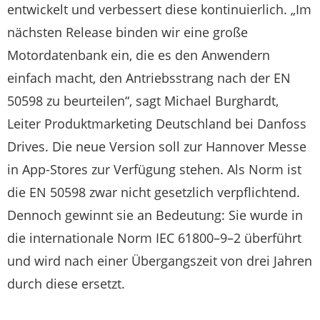
entwickelt und verbessert diese kontinuierlich. „Im
nächsten Release binden wir eine große
Motordatenbank ein, die es den Anwendern
einfach macht, den Antriebsstrang nach der EN
50598 zu beurteilen“, sagt Michael Burghardt,
Leiter Produktmarketing Deutschland bei Danfoss
Drives. Die neue Version soll zur Hannover Messe
in App-Stores zur Verfügung stehen. Als Norm ist
die EN 50598 zwar nicht gesetzlich verpflichtend.
Dennoch gewinnt sie an Bedeutung: Sie wurde in
die internationale Norm IEC 61800–9–2 überführt
und wird nach einer Übergangszeit von drei Jahren
durch diese ersetzt.