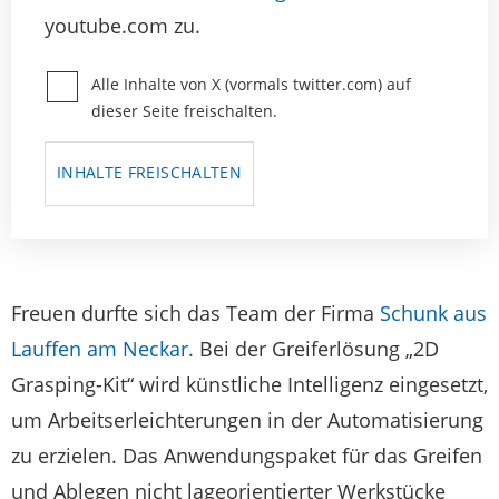
youtube.com zu.
Alle Inhalte von X (vormals twitter.com) auf
dieser Seite freischalten.
INHALTE FREISCHALTEN
Freuen durfte sich das Team der Firma
Schunk aus
Lauffen am Neckar.
Bei der Greiferlösung „2D
Grasping-Kit“ wird künstliche Intelligenz eingesetzt,
um Arbeitserleichterungen in der Automatisierung
zu erzielen. Das Anwendungspaket für das Greifen
und Ablegen nicht lageorientierter Werkstücke