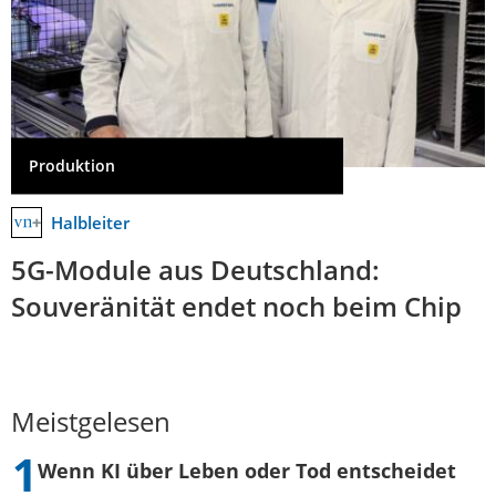
Produktion
Halbleiter
5G-Module aus Deutschland:
Souveränität endet noch beim Chip
Meistgelesen
Wenn KI über Leben oder Tod entscheidet