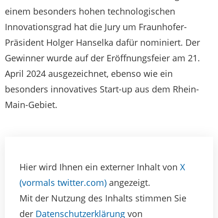
einem besonders hohen technologischen
Innovationsgrad hat die Jury um Fraunhofer-
Präsident Holger Hanselka dafür nominiert. Der
Gewinner wurde auf der Eröffnungsfeier am 21.
April 2024 ausgezeichnet, ebenso wie ein
besonders innovatives Start-up aus dem Rhein-
Main-Gebiet.
Hier wird Ihnen ein externer Inhalt von
X
(vormals twitter.com)
angezeigt.
Mit der Nutzung des Inhalts stimmen Sie
der
Datenschutzerklärung
von