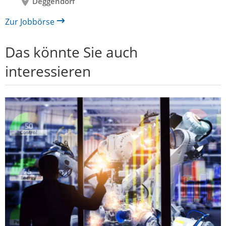
Deggendorf
Zur Jobbörse
Das könnte Sie auch
interessieren