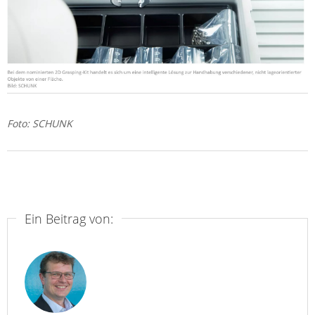
Foto: SCHUNK
Ein Beitrag von: