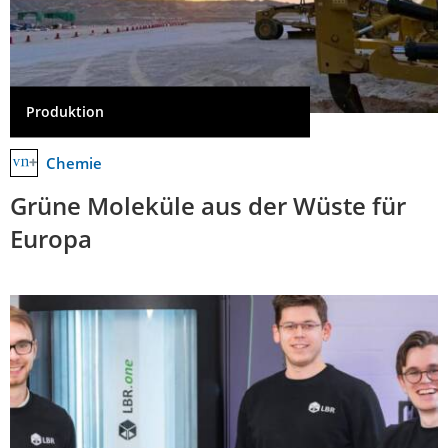
Produktion
Chemie
Grüne Moleküle aus der Wüste für
Europa