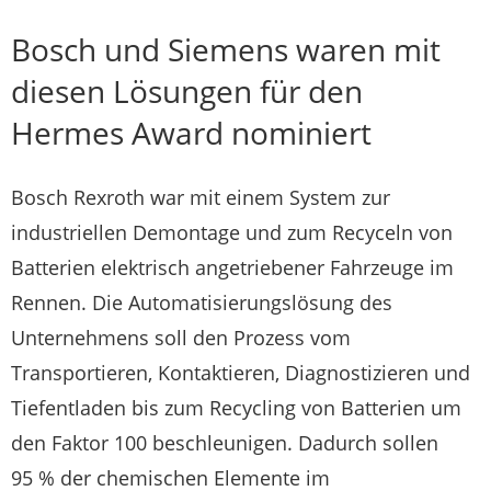
Bosch und Siemens waren mit
diesen Lösungen für den
Hermes Award nominiert
Bosch Rexroth war mit einem System zur
industriellen Demontage und zum Recyceln von
Batterien elektrisch angetriebener Fahrzeuge im
Rennen. Die Automatisierungslösung des
Unternehmens soll den Prozess vom
Transportieren, Kontaktieren, Diagnostizieren und
Tiefentladen bis zum Recycling von Batterien um
den Faktor 100 beschleunigen. Dadurch sollen
95 % der chemischen Elemente im