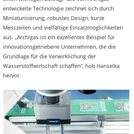
entwickelte Technologie zeichnet sich durch
Miniaturisierung, robustes Design, kurze
Messzeiten und vielfältige Einsatzmöglichkeiten
aus. „Archigas ist ein exzellentes Beispiel für
innovationsgetriebene Unternehmen, die die
Grundlage für die Verwirklichung der
Wasserstoffwirtschaft schaffen“, hob Hanselka
hervor.