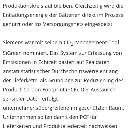
Produktionskreislauf bleiben. Gleichzeitig wird die
Entladungsenergie der Batterien direkt im Prozess
genutzt oder ins Versorgungsnetz eingespeist.
Siemens war mit seinem CO
-Management-Tool
2
SiGreen nominiert. Das System zur Erfassung von
Emissionen in Echtzeit basiert auf Realdaten
anstatt statistischer Durchschnittswerte entlang
der Lieferkette, als Grundlage zur Reduzierung des
Product-Carbon-Footprint (PCF). Der Austausch
sensibler Daten erfolgt
unternehmensübergreifend im geschützten Raum.
Unternehmen sollen damit den PCF für
Lieferketten und Produkte jederzeit nachweisen