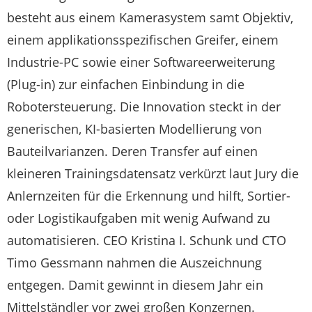
besteht aus einem Kamerasystem samt Objektiv,
einem applikationsspezifischen Greifer, einem
Industrie-PC sowie einer Softwareerweiterung
(Plug-in) zur einfachen Einbindung in die
Robotersteuerung. Die Innovation steckt in der
generischen, KI-basierten Modellierung von
Bauteilvarianzen. Deren Transfer auf einen
kleineren Trainingsdatensatz verkürzt laut Jury die
Anlernzeiten für die Erkennung und hilft, Sortier-
oder Logistikaufgaben mit wenig Aufwand zu
automatisieren. CEO Kristina I. Schunk und CTO
Timo Gessmann nahmen die Auszeichnung
entgegen. Damit gewinnt in diesem Jahr ein
Mittelständler vor zwei großen Konzernen.