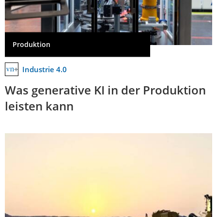
Produktion
Industrie 4.0
Was generative KI in der Produktion
leisten kann