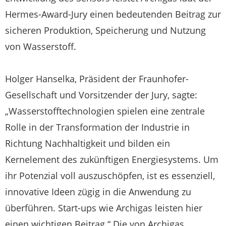
Hermes-Award-Jury einen bedeutenden Beitrag zur
sicheren Produktion, Speicherung und Nutzung
von Wasserstoff.
Holger Hanselka, Präsident der Fraunhofer-
Gesellschaft und Vorsitzender der Jury, sagte:
„Wasserstofftechnologien spielen eine zentrale
Rolle in der Transformation der Industrie in
Richtung Nachhaltigkeit und bilden ein
Kernelement des zukünftigen Energiesystems. Um
ihr Potenzial voll auszuschöpfen, ist es essenziell,
innovative Ideen zügig in die Anwendung zu
überführen. Start-ups wie Archigas leisten hier
einen wichtigen Beitrag.“ Die von Archigas