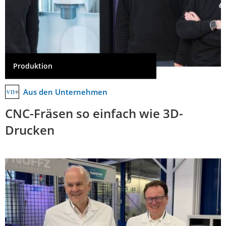
Produktion
Aus den Unternehmen
CNC-Fräsen so einfach wie 3D-
Drucken