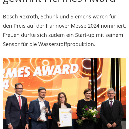
Bosch Rexroth, Schunk und Siemens waren für
den Preis auf der Hannover Messe 2024 nominiert.
Freuen durfte sich zudem ein Start-up mit seinem
Sensor für die Wasserstoffproduktion.