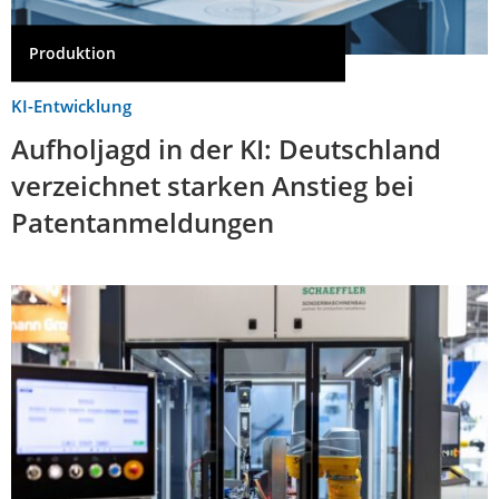
Produktion
KI-Entwicklung
Aufholjagd in der KI: Deutschland
verzeichnet starken Anstieg bei
Patentanmeldungen