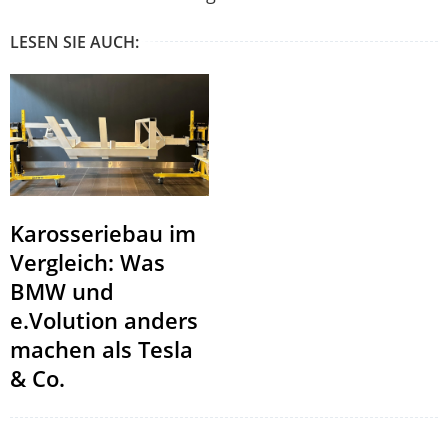
LESEN SIE AUCH:
Karosseriebau im
Vergleich: Was
BMW und
e.Volution anders
machen als Tesla
& Co.