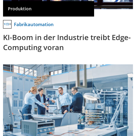
Produktion
Fabrikautomation
KI-Boom in der Industrie treibt Edge-
Computing voran