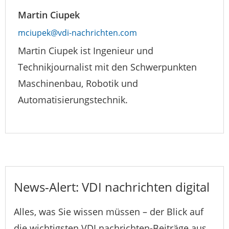
Martin Ciupek
mciupek@vdi-nachrichten.com
Martin Ciupek ist Ingenieur und
Technikjournalist mit den Schwerpunkten
Maschinenbau, Robotik und
Automatisierungstechnik.
News-Alert: VDI nachrichten digital
Alles, was Sie wissen müssen – der Blick auf
die wichtigsten VDI nachrichten-Beiträge aus