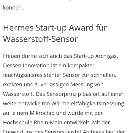
können.
Hermes Start-up Award für
Wasserstoff-Sensor
Freuen durfte sich auch das Start-up Archigas.
Dessen Innovation ist ein kompakter,
feuchtigkeitsresistenter Sensor zur schnellen,
exakten und zuverlässigen Messung von
Wasserstoff. Das Sensorprinzip basiert auf einer
weiterentwickelten Wärmeleitfähigkeitsmessung
auf einem Mikrochip und wurde mit der
Hochschule Rhein-Main entwickelt. Mit der
Entwicklung des Sensors leistet Archigas laut der