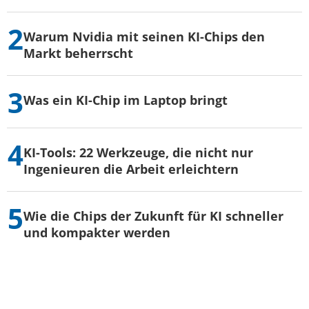
Warum Nvidia mit seinen KI-Chips den
Markt beherrscht
Was ein KI-Chip im Laptop bringt
KI-Tools: 22 Werkzeuge, die nicht nur
Ingenieuren die Arbeit erleichtern
Wie die Chips der Zukunft für KI schneller
und kompakter werden