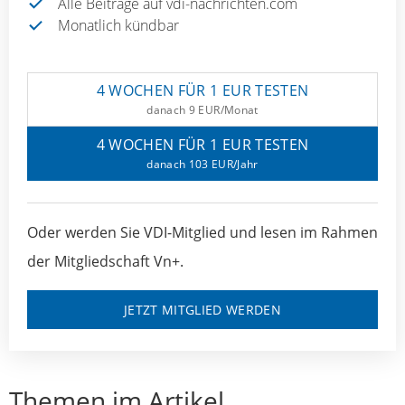
Alle Beiträge auf vdi-nachrichten.com
Monatlich kündbar
4 WOCHEN FÜR 1 EUR TESTEN
danach 9 EUR/Monat
4 WOCHEN FÜR 1 EUR TESTEN
danach 103 EUR/Jahr
Oder werden Sie VDI-Mitglied und lesen im Rahmen
der Mitgliedschaft Vn+.
JETZT MITGLIED WERDEN
Themen im Artikel