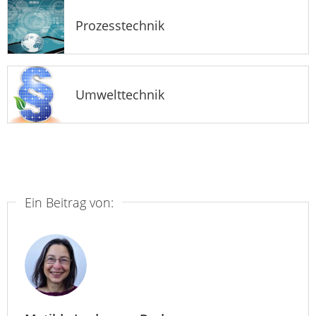
Prozesstechnik
Umwelttechnik
Ein Beitrag von: