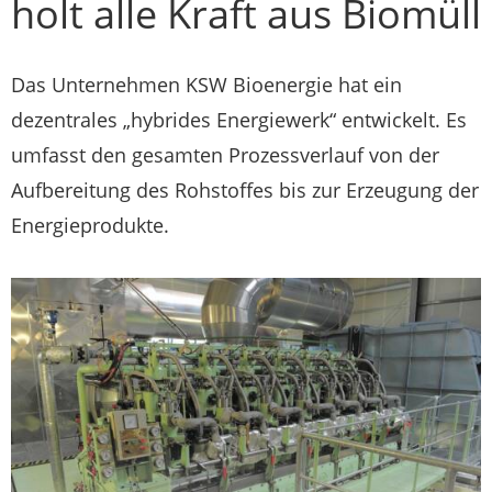
holt alle Kraft aus Biomüll
Das Unternehmen KSW Bioenergie hat ein
dezentrales „hybrides Energiewerk“ entwickelt. Es
umfasst den gesamten Prozessverlauf von der
Aufbereitung des Rohstoffes bis zur Erzeugung der
Energieprodukte.