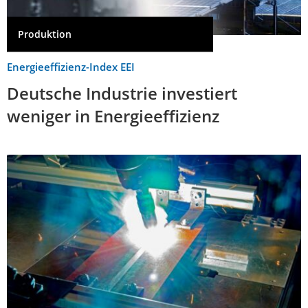
Produktion
Energieeffizienz-Index EEI
Deutsche Industrie investiert
weniger in Energieeffizienz