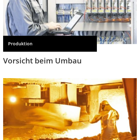
Produktion
Vorsicht beim Umbau