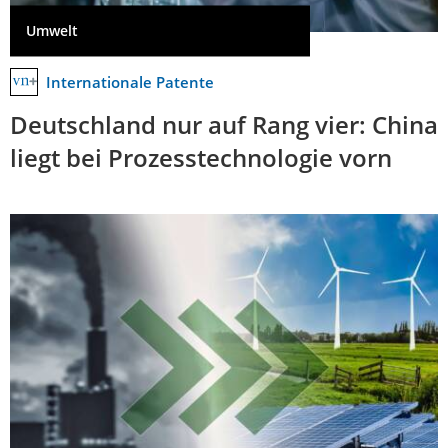
Umwelt
Internationale Patente
Deutschland nur auf Rang vier: China
liegt bei Prozesstechnologie vorn