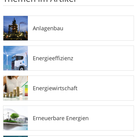
Anlagenbau
Energieeffizienz
Energiewirtschaft
Erneuerbare Energien