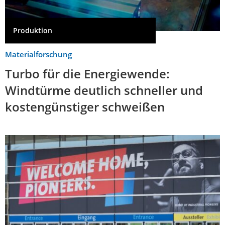
Produktion
Materialforschung
Turbo für die Energiewende:
Windtürme deutlich schneller und
kostengünstiger schweißen