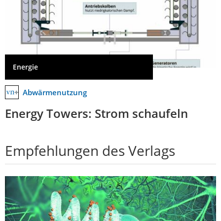
Energie
Abwärmenutzung
Energy Towers: Strom schaufeln
Empfehlungen des Verlags