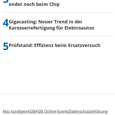
endet noch beim Chip
Gigacasting: Neuer Trend in der
Karosseriefertigung für Elektroautos
Prüfstand: Effizienz beim Ersatzversuch
Abo kündigen
AGB
AGB Online-Events
Datenschutzerklärung