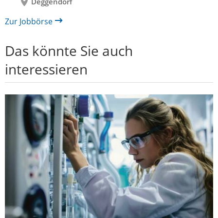
Deggendorf
Zur Jobbörse
Das könnte Sie auch
interessieren