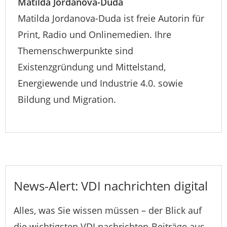
Matilda Jordanova-Duda
Matilda Jordanova-Duda ist freie Autorin für
Print, Radio und Onlinemedien. Ihre
Themenschwerpunkte sind
Existenzgründung und Mittelstand,
Energiewende und Industrie 4.0. sowie
Bildung und Migration.
News-Alert: VDI nachrichten digital
Alles, was Sie wissen müssen – der Blick auf
die wichtigsten VDI nachrichten-Beiträge aus