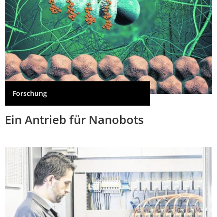
Forschung
Ein Antrieb für Nanobots