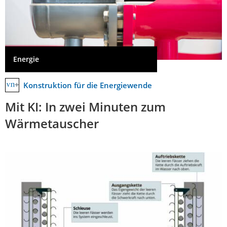
Energie
Konstruktion für die Energiewende
Mit KI: In zwei Minuten zum
Wärmetauscher