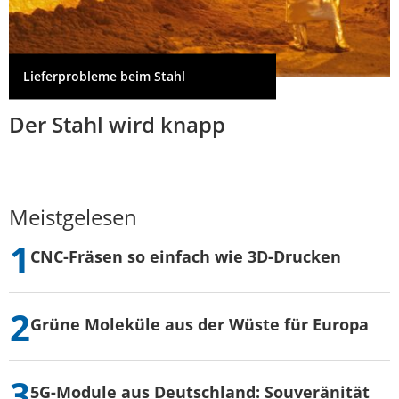
Lieferprobleme beim Stahl
Der Stahl wird knapp
Meistgelesen
CNC-Fräsen so einfach wie 3D-Drucken
Grüne Moleküle aus der Wüste für Europa
5G-Module aus Deutschland: Souveränität