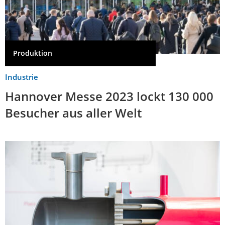
Produktion
Industrie
Hannover Messe 2023 lockt 130 000
Besucher aus aller Welt