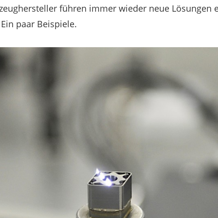
eughersteller führen immer wieder neue Lösungen ei
Ein paar Beispiele.