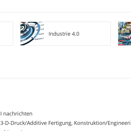
Industrie 4.0
I nachrichten
-D-Druck/Additive Fertigung, Konstruktion/Engineerin