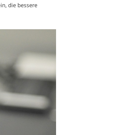
n, die bessere