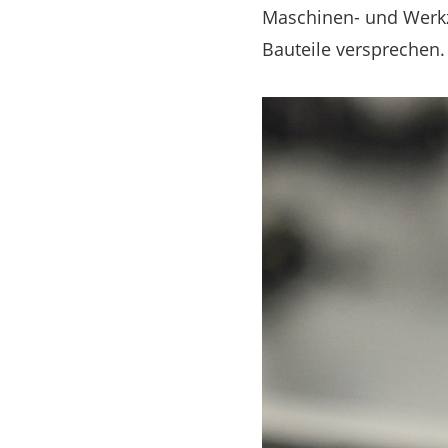
Maschinen- und Werkz
Bauteile versprechen. 