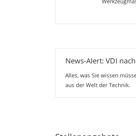
Werkzeugmas
News-Alert: VDI nachr
Alles, was Sie wissen müsse
aus der Welt der Technik.