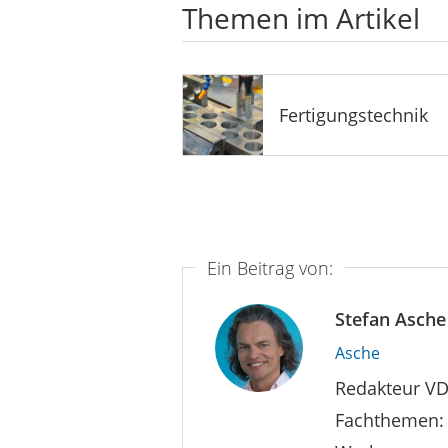
Themen im Artikel
Fertigungstechnik
Ein Beitrag von:
Stefan Asche
Asche
Redakteur VD
Fachthemen: 3