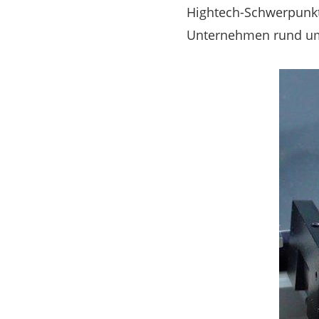
Hightech-Schwerpunkt m
Unternehmen rund um 