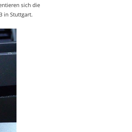
entieren sich die
in Stuttgart.