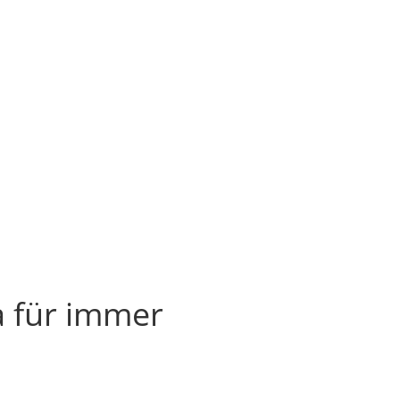
 für immer