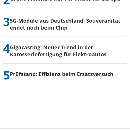
5G-Module aus Deutschland: Souveränität
endet noch beim Chip
Gigacasting: Neuer Trend in der
Karosseriefertigung für Elektroautos
Prüfstand: Effizienz beim Ersatzversuch