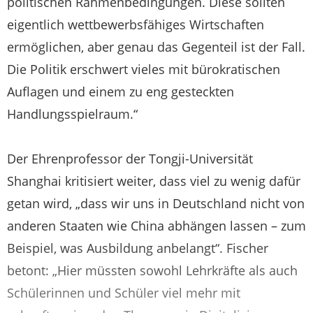
politischen Rahmenbedingungen. Diese sollten
eigentlich wettbewerbsfähiges Wirtschaften
ermöglichen, aber genau das Gegenteil ist der Fall.
Die Politik erschwert vieles mit bürokratischen
Auflagen und einem zu eng gesteckten
Handlungsspielraum.“
Der Ehrenprofessor der Tongji-Universität
Shanghai kritisiert weiter, dass viel zu wenig dafür
getan wird, „dass wir uns in Deutschland nicht von
anderen Staaten wie China abhängen lassen – zum
Beispiel, was Ausbildung anbelangt“. Fischer
betont: „Hier müssten sowohl Lehrkräfte als auch
Schülerinnen und Schüler viel mehr mit