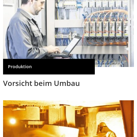
Produktion
Vorsicht beim Umbau