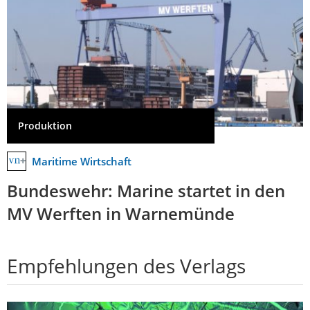
Produktion
Maritime Wirtschaft
Bundeswehr: Marine startet in den
MV Werften in Warnemünde
Empfehlungen des Verlags