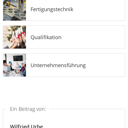
Fertigungstechnik
Qualifikation
Unternehmensführung
Ein Beitrag von:
Wilfried Urbe