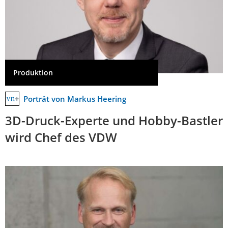
Produktion
Porträt von Markus Heering
3D-Druck-Experte und Hobby-Bastler
wird Chef des VDW