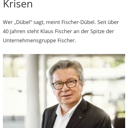
Krisen
Wer „Dübel“ sagt, meint Fischer-Dübel. Seit über
40 Jahren steht Klaus Fischer an der Spitze der
Unternehmensgruppe Fischer.