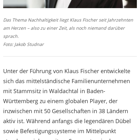
Das Thema Nachhaltigkeit liegt Klaus Fischer seit Jahrzehnten
am Herzen – also zu einer Zeit, als noch niemand darüber
sprach.
Foto: Jakob Studnar
Unter der Führung von Klaus Fischer entwickelte
sich das mittelständische Familienunternehmen
mit Stammsitz in Waldachtal in Baden-
Württemberg zu einem globalen Player, der
inzwischen mit 50 Gesellschaften in 38 Ländern
aktiv ist. Während anfangs die legendären Dübel
sowie Befestigungssysteme im Mittelpunkt