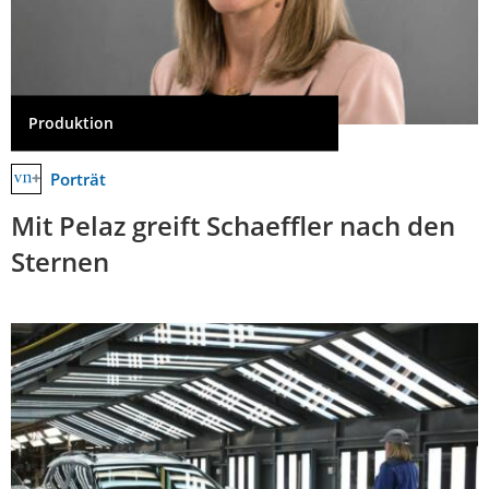
Produktion
Porträt
Mit Pelaz greift Schaeffler nach den
Sternen