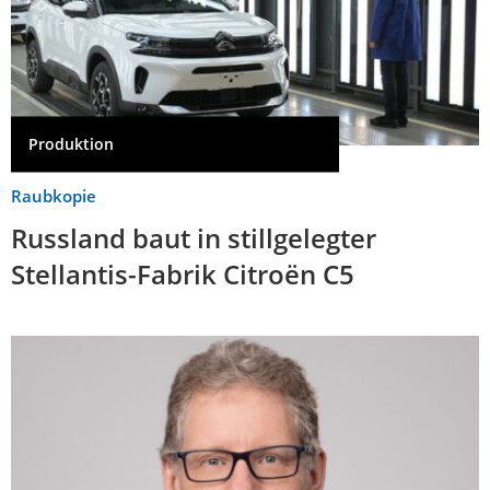
Produktion
Raubkopie
Russland baut in stillgelegter
Stellantis-Fabrik Citroën C5