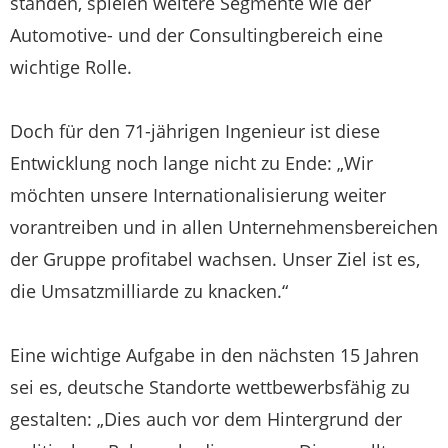
standen, spielen weitere Segmente wie der
Automotive- und der Consultingbereich eine
wichtige Rolle.
Doch für den 71-jährigen Ingenieur ist diese
Entwicklung noch lange nicht zu Ende: „Wir
möchten unsere Internationalisierung weiter
vorantreiben und in allen Unternehmensbereichen
der Gruppe profitabel wachsen. Unser Ziel ist es,
die Umsatzmilliarde zu knacken.“
Eine wichtige Aufgabe in den nächsten 15 Jahren
sei es, deutsche Standorte wettbewerbsfähig zu
gestalten: „Dies auch vor dem Hintergrund der