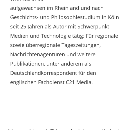
aufgewachsen im Rheinland und nach
Geschichts- und Philosophiestudium in Köln
seit 25 Jahren als Autor mit Schwerpunkt
Medien und Technologie tätig: Für regionale
sowie überregionale Tageszeitungen,
Nachrichtenagenturen und weitere
Publikationen, unter anderem als
Deutschlandkorrespondent für den
englischen Fachdienst C21 Media.