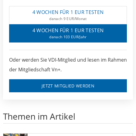
4 WOCHEN FÜR 1 EUR TESTEN
danach 9 EUR/Monat
4 WOCHEN FÜR 1 EUR TESTEN
danach 103 EUR/Jahr
Oder werden Sie VDI-Mitglied und lesen im Rahmen
der Mitgliedschaft Vn+.
JETZT MITGLIED WERDEN
Themen im Artikel