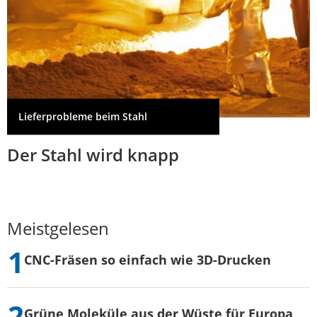
Lieferprobleme beim Stahl
Der Stahl wird knapp
Meistgelesen
CNC-Fräsen so einfach wie 3D-Drucken
Grüne Moleküle aus der Wüste für Europa