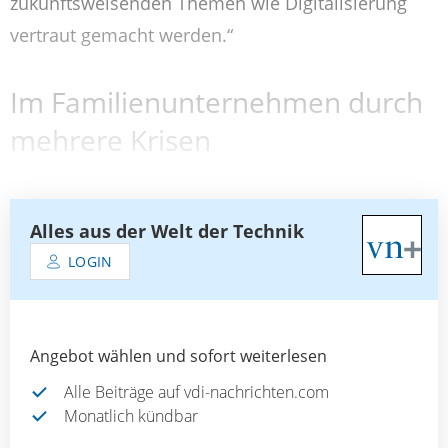
zukunftsweisenden Themen wie Digitalisierung
vertraut gemacht werden.“
Im Familienunternehmen durch
mehrere Krisen
Alles aus der Welt der Technik
LOGIN
Angebot wählen und sofort weiterlesen
Alle Beiträge auf vdi-nachrichten.com
Monatlich kündbar