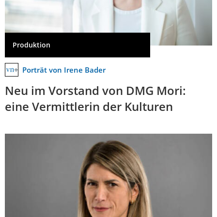
Produktion
Porträt von Irene Bader
Neu im Vorstand von DMG Mori:
eine Vermittlerin der Kulturen