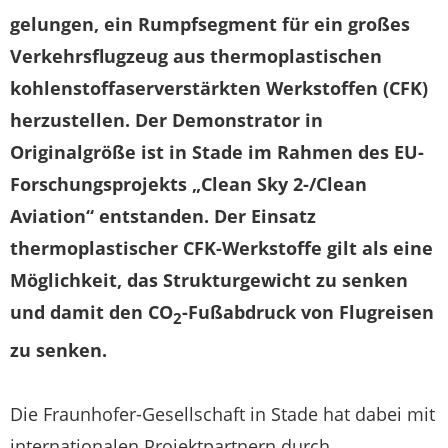
gelungen, ein Rumpfsegment für ein großes
Verkehrsflugzeug aus thermoplastischen
kohlenstoffaserverstärkten Werkstoffen (CFK)
herzustellen. Der Demonstrator in
Originalgröße ist in Stade im Rahmen des EU-
Forschungsprojekts „Clean Sky 2-/Clean
Aviation“ entstanden. Der Einsatz
thermoplastischer CFK-Werkstoffe gilt als eine
Möglichkeit, das Strukturgewicht zu senken
und damit den CO
-Fußabdruck von Flugreisen
2
zu senken.
Die Fraunhofer-Gesellschaft in Stade hat dabei mit
internationalen Projektpartnern durch