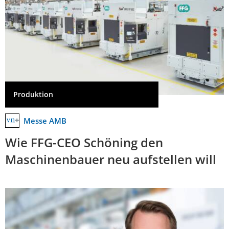
Produktion
Messe AMB
Wie FFG-CEO Schöning den
Maschinenbauer neu aufstellen will