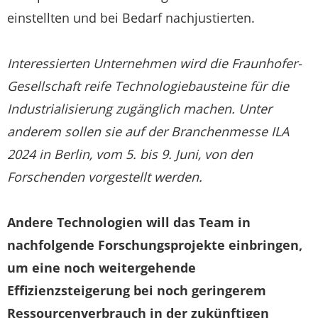
einstellten und bei Bedarf nachjustierten.
Interessierten Unternehmen wird die Fraunhofer-
Gesellschaft reife Technologiebausteine für die
Industrialisierung zugänglich machen. Unter
anderem sollen sie auf der Branchenmesse ILA
2024 in Berlin, vom 5. bis 9. Juni, von den
Forschenden vorgestellt werden.
Andere Technologien will das Team in
nachfolgende Forschungsprojekte einbringen,
um eine noch weitergehende
Effizienzsteigerung bei noch geringerem
Ressourcenverbrauch in der zukünftigen