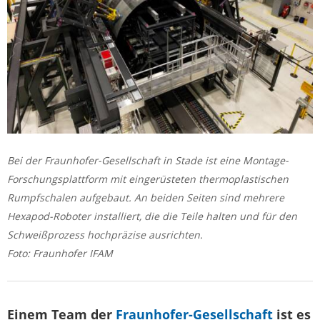
Bei der Fraunhofer-Gesellschaft in Stade ist eine Montage-
Forschungsplattform mit eingerüsteten thermoplastischen
Rumpfschalen aufgebaut. An beiden Seiten sind mehrere
Hexapod-Roboter installiert, die die Teile halten und für den
Schweißprozess hochpräzise ausrichten.
Foto: Fraunhofer IFAM
Einem Team der
Fraunhofer-Gesellschaft
ist es