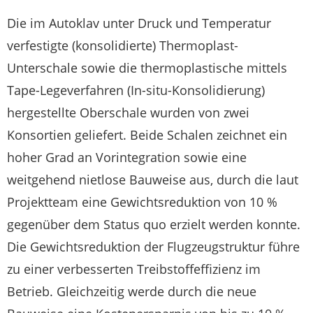
Die im Autoklav unter Druck und Temperatur
verfestigte (konsolidierte) Thermoplast-
Unterschale sowie die thermoplastische mittels
Tape-Legeverfahren (In-situ-Konsolidierung)
hergestellte Oberschale wurden von zwei
Konsortien geliefert. Beide Schalen zeichnet ein
hoher Grad an Vorintegration sowie eine
weitgehend nietlose Bauweise aus, durch die laut
Projektteam eine Gewichtsreduktion von 10 %
gegenüber dem Status quo erzielt werden konnte.
Die Gewichtsreduktion der Flugzeugstruktur führe
zu einer verbesserten Treibstoffeffizienz im
Betrieb. Gleichzeitig werde durch die neue