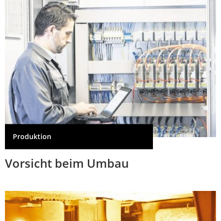
Produktion
Vorsicht beim Umbau