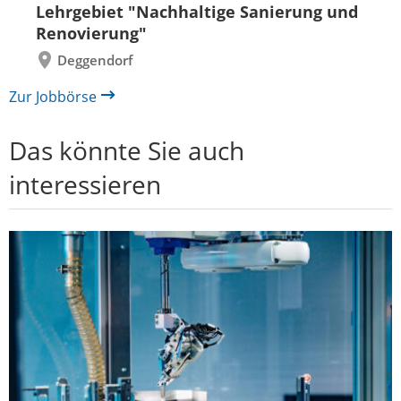
Lehrgebiet "Nachhaltige Sanierung und
Renovierung"
Deggendorf
Zur Jobbörse
Das könnte Sie auch
interessieren