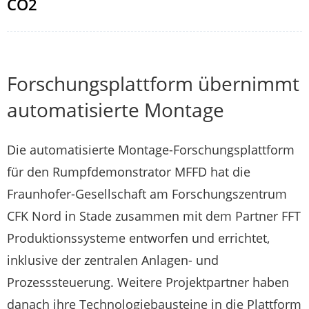
CO2
Forschungsplattform übernimmt
automatisierte Montage
Die automatisierte Montage-Forschungsplattform
für den Rumpfdemonstrator MFFD hat die
Fraunhofer-Gesellschaft am Forschungszentrum
CFK Nord in Stade zusammen mit dem Partner FFT
Produktionssysteme entworfen und errichtet,
inklusive der zentralen Anlagen- und
Prozesssteuerung. Weitere Projektpartner haben
danach ihre Technologiebausteine in die Plattform