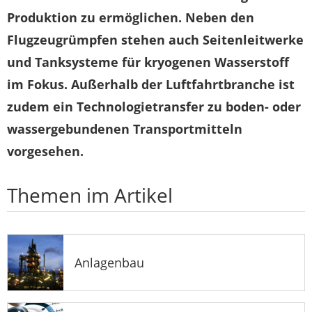
Produktion zu ermöglichen. Neben den
Flugzeugrümpfen stehen auch Seitenleitwerke
und Tanksysteme für kryogenen Wasserstoff
im Fokus. Außerhalb der Luftfahrtbranche ist
zudem ein Technologietransfer zu boden- oder
wassergebundenen Transportmitteln
vorgesehen.
Themen im Artikel
Anlagenbau