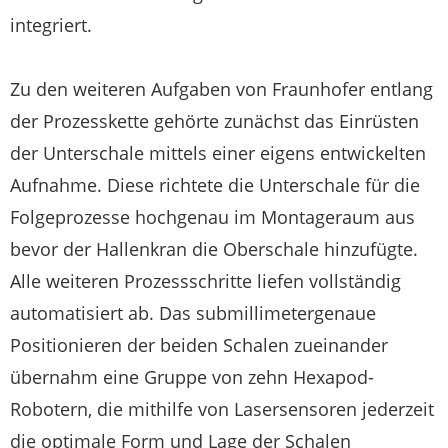
integriert.
Zu den weiteren Aufgaben von Fraunhofer entlang
der Prozesskette gehörte zunächst das Einrüsten
der Unterschale mittels einer eigens entwickelten
Aufnahme. Diese richtete die Unterschale für die
Folgeprozesse hochgenau im Montageraum aus
bevor der Hallenkran die Oberschale hinzufügte.
Alle weiteren Prozessschritte liefen vollständig
automatisiert ab. Das submillimetergenaue
Positionieren der beiden Schalen zueinander
übernahm eine Gruppe von zehn Hexapod-
Robotern, die mithilfe von Lasersensoren jederzeit
die optimale Form und Lage der Schalen