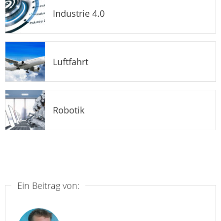
Industrie 4.0
Luftfahrt
Robotik
Ein Beitrag von: