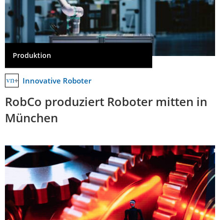
Produktion
Innovative Roboter
RobCo produziert Roboter mitten in
München