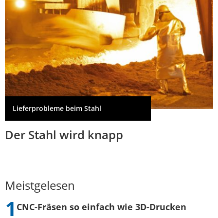
Lieferprobleme beim Stahl
Der Stahl wird knapp
Meistgelesen
CNC-Fräsen so einfach wie 3D-Drucken