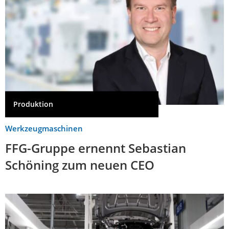
Produktion
Werkzeugmaschinen
FFG-Gruppe ernennt Sebastian
Schöning zum neuen CEO