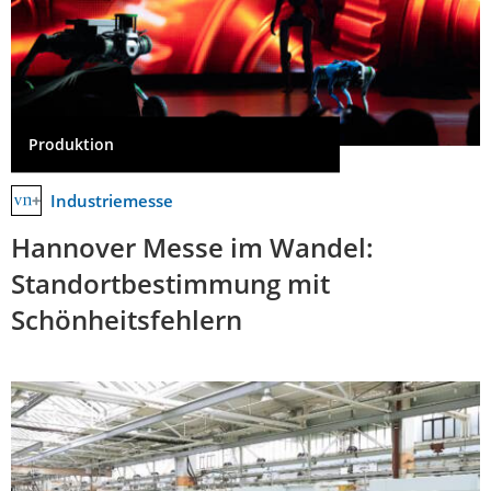
Produktion
Industriemesse
Hannover Messe im Wandel:
Standortbestimmung mit
Schönheitsfehlern