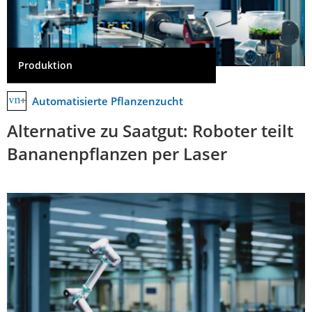
Produktion
Automatisierte Pflanzenzucht
Alternative zu Saatgut: Roboter teilt
Bananenpflanzen per Laser