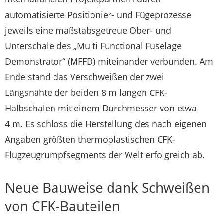
automatisierte Positionier- und Fügeprozesse
jeweils eine maßstabsgetreue Ober- und
Unterschale des „Multi Functional Fuselage
Demonstrator“ (MFFD) miteinander verbunden. Am
Ende stand das Verschweißen der zwei
Längsnähte der beiden 8 m langen CFK-
Halbschalen mit einem Durchmesser von etwa
4 m. Es schloss die Herstellung des nach eigenen
Angaben größten thermoplastischen CFK-
Flugzeugrumpfsegments der Welt erfolgreich ab.
Neue Bauweise dank Schweißen
von CFK-Bauteilen