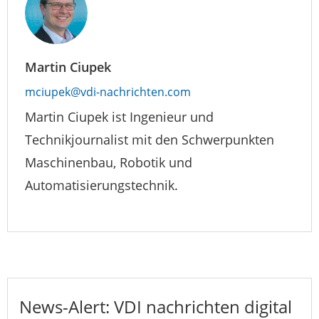
Martin Ciupek
mciupek@vdi-nachrichten.com
Martin Ciupek ist Ingenieur und
Technikjournalist mit den Schwerpunkten
Maschinenbau, Robotik und
Automatisierungstechnik.
News-Alert: VDI nachrichten digital