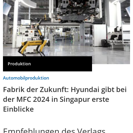
Produktion
Automobilproduktion
Fabrik der Zukunft: Hyundai gibt bei
der MFC 2024 in Singapur erste
Einblicke
Empfehlungen des Verlags