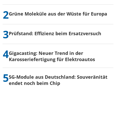
Grüne Moleküle aus der Wüste für Europa
Prüfstand: Effizienz beim Ersatzversuch
Gigacasting: Neuer Trend in der
Karosseriefertigung für Elektroautos
5G-Module aus Deutschland: Souveränität
endet noch beim Chip