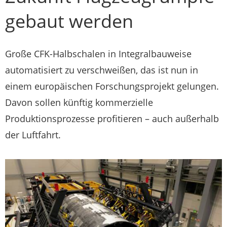
gebaut werden
Große CFK-Halbschalen in Integralbauweise
automatisiert zu verschweißen, das ist nun in
einem europäischen Forschungsprojekt gelungen.
Davon sollen künftig kommerzielle
Produktionsprozesse profitieren – auch außerhalb
der Luftfahrt.