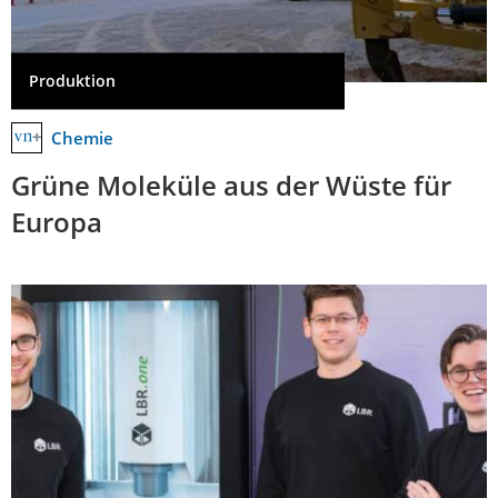
Produktion
Chemie
Grüne Moleküle aus der Wüste für
Europa