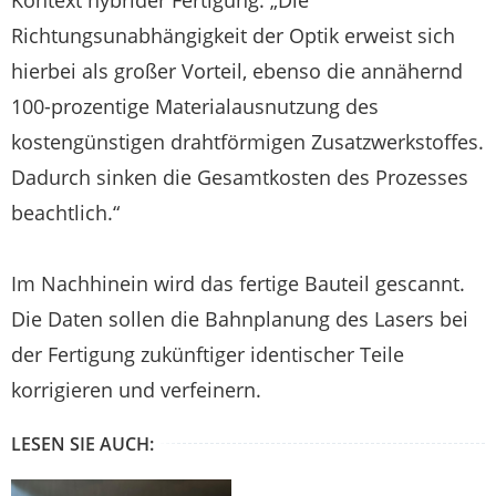
Richtungsunabhängigkeit der Optik erweist sich
hierbei als großer Vorteil, ebenso die annähernd
100-prozentige Materialausnutzung des
kostengünstigen drahtförmigen Zusatzwerkstoffes.
Dadurch sinken die Gesamtkosten des Prozesses
beachtlich.“
Im Nachhinein wird das fertige Bauteil gescannt.
Die Daten sollen die Bahnplanung des Lasers bei
der Fertigung zukünftiger identischer Teile
korrigieren und verfeinern.
LESEN SIE AUCH: