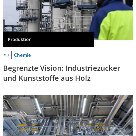
Produktion
Chemie
Begrenzte Vision: Industriezucker
und Kunststoffe aus Holz