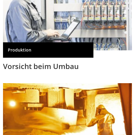
Produktion
Vorsicht beim Umbau