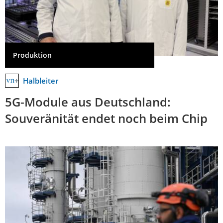
Produktion
Halbleiter
5G-Module aus Deutschland:
Souveränität endet noch beim Chip