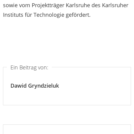
sowie vom Projektträger Karlsruhe des Karlsruher
Instituts für Technologie gefördert.
Ein Beitrag von:
Dawid Gryndzieluk