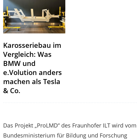
Karosseriebau im
Vergleich: Was
BMW und
e.Volution anders
machen als Tesla
& Co.
Das Projekt „ProLMD“ des Fraunhofer ILT wird vom
Bundesministerium für Bildung und Forschung