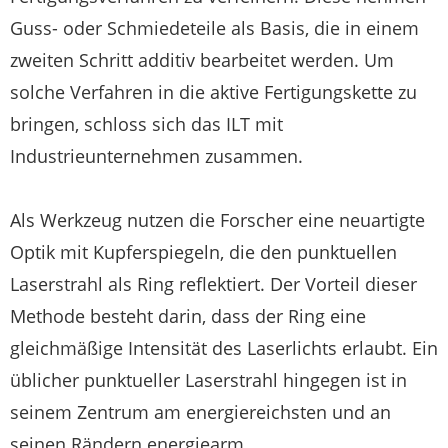
Guss- oder Schmiedeteile als Basis, die in einem
zweiten Schritt additiv bearbeitet werden. Um
solche Verfahren in die aktive Fertigungskette zu
bringen, schloss sich das ILT mit
Industrieunternehmen zusammen.
Als Werkzeug nutzen die Forscher eine neuartigte
Optik mit Kupferspiegeln, die den punktuellen
Laserstrahl als Ring reflektiert. Der Vorteil dieser
Methode besteht darin, dass der Ring eine
gleichmäßige Intensität des Laserlichts erlaubt. Ein
üblicher punktueller Laserstrahl hingegen ist in
seinem Zentrum am energiereichsten und an
seinen Rändern energiearm.