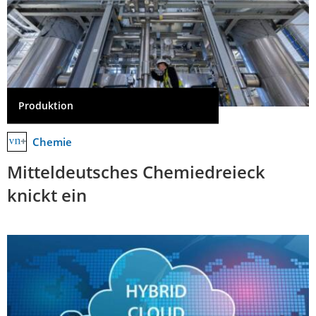
Produktion
Chemie
Mitteldeutsches Chemiedreieck
knickt ein