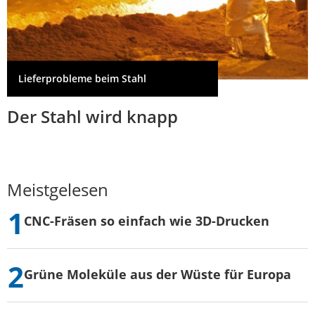
Lieferprobleme beim Stahl
Der Stahl wird knapp
Meistgelesen
CNC-Fräsen so einfach wie 3D-Drucken
Grüne Moleküle aus der Wüste für Europa