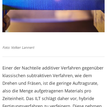
Foto: Volker Lannert
Einer der Nachteile additiver Verfahren gegenüber
klassischen subtraktiven Verfahren, wie dem
Drehen und Fräsen, ist die geringe Auftragsrate,
also die Menge aufgetragenen Materials pro
Zeiteinheit. Das ILT schlägt daher vor, hybride
Fertigungsverfahren zu verfeinern. Diese nehmen