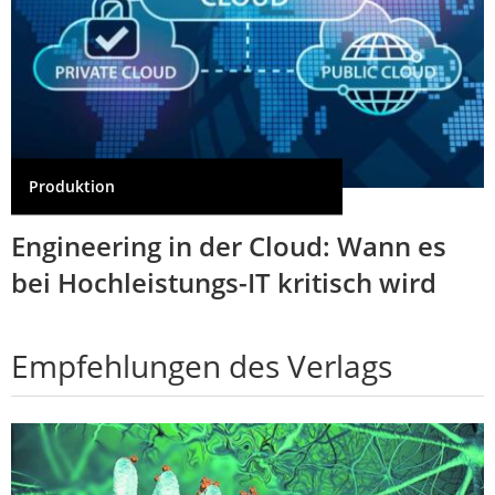
Produktion
Engineering in der Cloud: Wann es
bei Hochleistungs-IT kritisch wird
Empfehlungen des Verlags