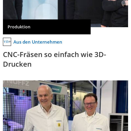
Produktion
Aus den Unternehmen
CNC-Fräsen so einfach wie 3D-
Drucken