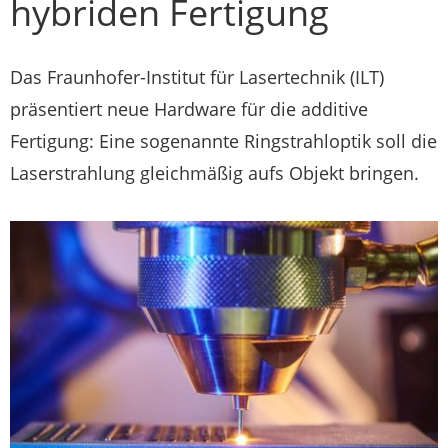
hybriden Fertigung
Das Fraunhofer-Institut für Lasertechnik (ILT)
präsentiert neue Hardware für die additive
Fertigung: Eine sogenannte Ringstrahloptik soll die
Laserstrahlung gleichmäßig aufs Objekt bringen.