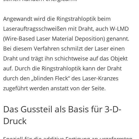
Angewandt wird die Ringstrahloptik beim
Laserauftragsschweißen mit Draht, auch W-LMD
(Wire-Based Laser Material Deposition) genannt.
Bei diesem Verfahren schmilzt der Laser einen
Draht und trägt ihn schichtweise auf das Objekt
auf. Durch die Ringstrahloptik kann der Draht
durch den „blinden Fleck“ des Laser-Kranzes
zugeführt werden anstatt von der Seite.
Das Gussteil als Basis für 3-D-
Druck
Speziell für die additive Fertigung an urgeformten