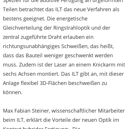
Teilen betrachtet das ILT das neue Verfahren als
bestens geeignet. Die energetische
Gleichverteilung der Ringstrahloptik und der
zentral zugeführte Draht erlauben ein
richtungsunabhängiges Schweißen, das heißt,
dass das Bauteil weniger geschwenkt werden
muss. Zudem ist der Laser an einem Knickarm mit
sechs Achsen montiert. Das ILT gibt an, mit dieser
Anlage flexibel 3D-Flächen beschweißen zu
können.
Max Fabian Steiner, wissenschaftlicher Mitarbeiter
beim ILT, erklärt die Vorteile der neuen Optik im
Kontext hybrider Fertigung: „Die