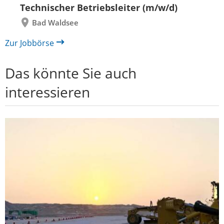
Technischer Betriebsleiter (m/w/d)
Bad Waldsee
Zur Jobbörse
Das könnte Sie auch
interessieren