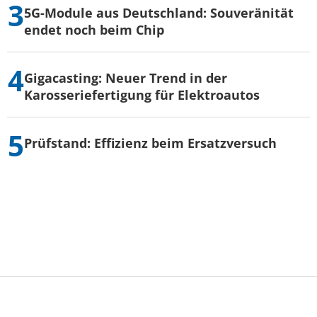
5G-Module aus Deutschland: Souveränität
endet noch beim Chip
Gigacasting: Neuer Trend in der
Karosseriefertigung für Elektroautos
Prüfstand: Effizienz beim Ersatzversuch