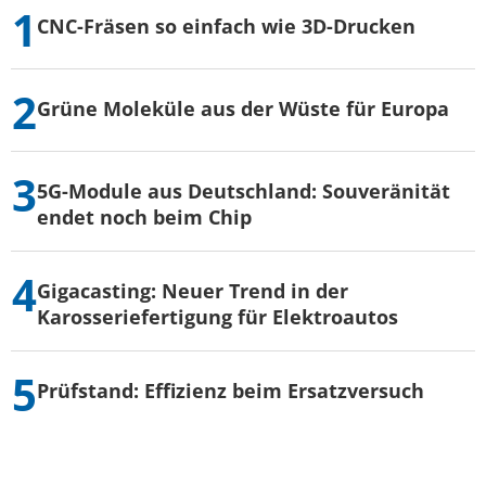
CNC-Fräsen so einfach wie 3D-Drucken
Grüne Moleküle aus der Wüste für Europa
5G-Module aus Deutschland: Souveränität
endet noch beim Chip
Gigacasting: Neuer Trend in der
Karosseriefertigung für Elektroautos
Prüfstand: Effizienz beim Ersatzversuch