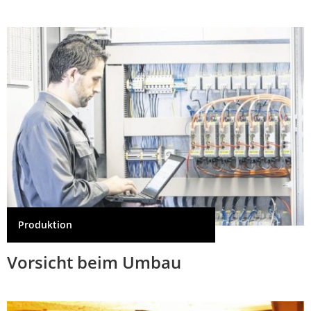
Produktion
Vorsicht beim Umbau