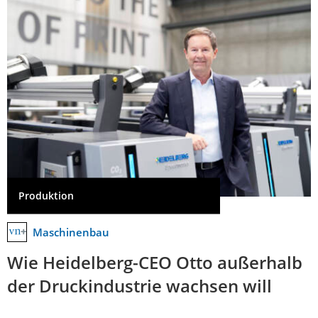
Produktion
Maschinenbau
Wie Heidelberg-CEO Otto außerhalb
der Druckindustrie wachsen will