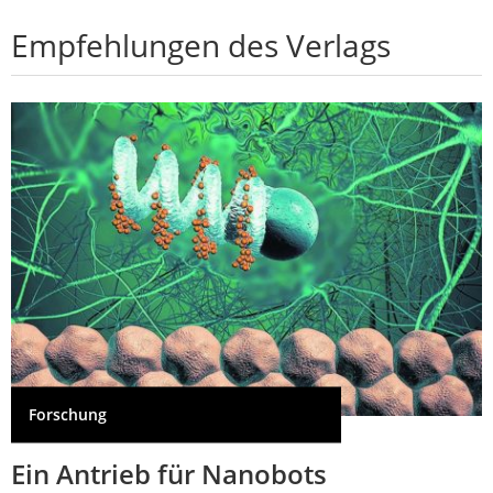
Empfehlungen des Verlags
Forschung
Ein Antrieb für Nanobots