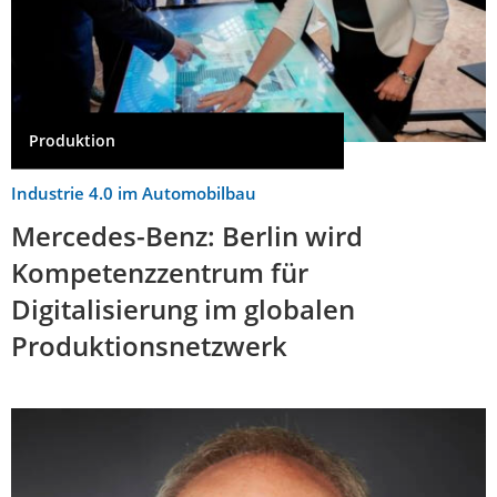
Produktion
Industrie 4.0 im Automobilbau
Mercedes-Benz: Berlin wird
Kompetenzzentrum für
Digitalisierung im globalen
Produktionsnetzwerk