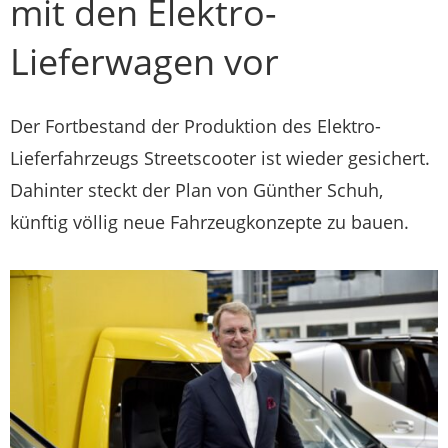
mit den Elektro-
Lieferwagen vor
Der Fortbestand der Produktion des Elektro-
Lieferfahrzeugs Streetscooter ist wieder gesichert.
Dahinter steckt der Plan von Günther Schuh,
künftig völlig neue Fahrzeugkonzepte zu bauen.