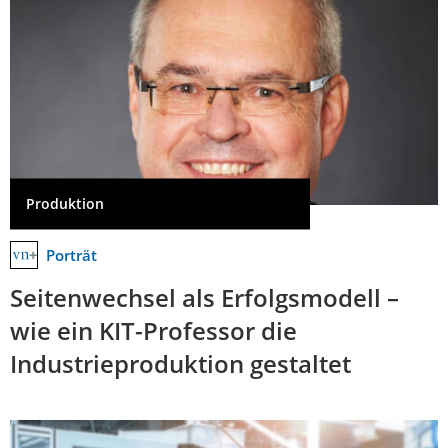
Produktion
Porträt
Seitenwechsel als Erfolgsmodell –
wie ein KIT-Professor die
Industrieproduktion gestaltet