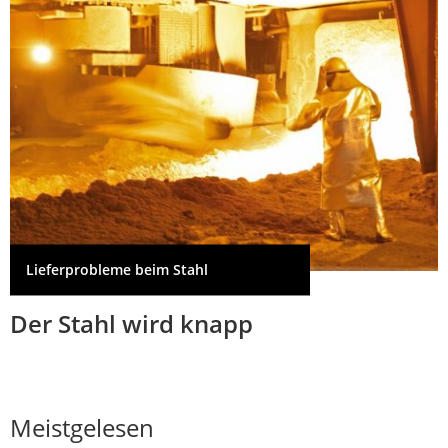
Lieferprobleme beim Stahl
Der Stahl wird knapp
Meistgelesen