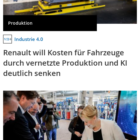
Produktion
Industrie 4.0
Renault will Kosten für Fahrzeuge
durch vernetzte Produktion und KI
deutlich senken