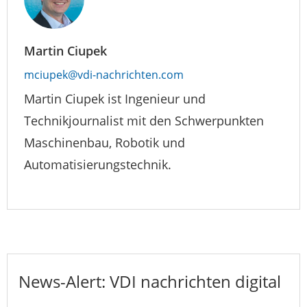
Martin Ciupek
mciupek@vdi-nachrichten.com
Martin Ciupek ist Ingenieur und
Technikjournalist mit den Schwerpunkten
Maschinenbau, Robotik und
Automatisierungstechnik.
News-Alert: VDI nachrichten digital