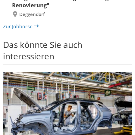
Renovierung"
Deggendorf
Zur Jobbörse
Das könnte Sie auch
interessieren