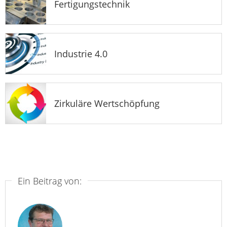
Fertigungstechnik
Industrie 4.0
Zirkuläre Wertschöpfung
Ein Beitrag von: