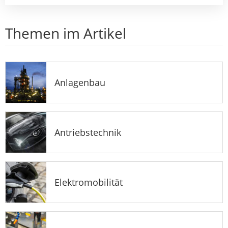
Themen im Artikel
Anlagenbau
Antriebstechnik
Elektromobilität