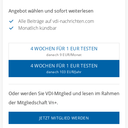
Angebot wählen und sofort weiterlesen
Alle Beiträge auf vdi-nachrichten.com
Monatlich kündbar
4 WOCHEN FÜR 1 EUR TESTEN
danach 9 EUR/Monat
4 WOCHEN FÜR 1 EUR TESTEN
danach 103 EUR/Jahr
Oder werden Sie VDI-Mitglied und lesen im Rahmen
der Mitgliedschaft Vn+.
JETZT MITGLIED WERDEN