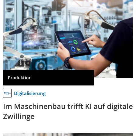
Produktion
Digitalisierung
Im Maschinenbau trifft KI auf digitale
Zwillinge