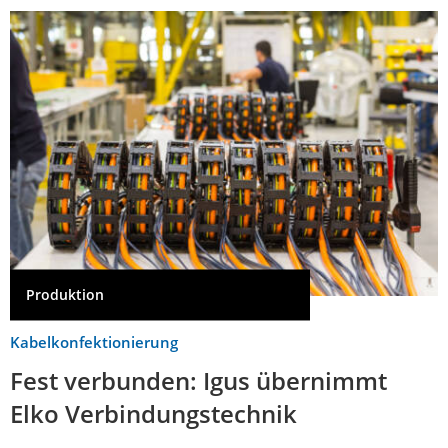
Produktion
Kabelkonfektionierung
Fest verbunden: Igus übernimmt
Elko Verbindungstechnik