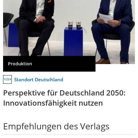
Produktion
Standort Deutschland
Perspektive für Deutschland 2050:
Innovationsfähigkeit nutzen
Empfehlungen des Verlags