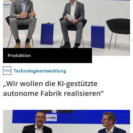
Produktion
Technologieentwicklung
„Wir wollen die KI-gestützte
autonome Fabrik realisieren“