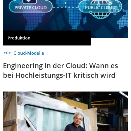
Produktion
Cloud-Modelle
Engineering in der Cloud: Wann es
bei Hochleistungs-IT kritisch wird