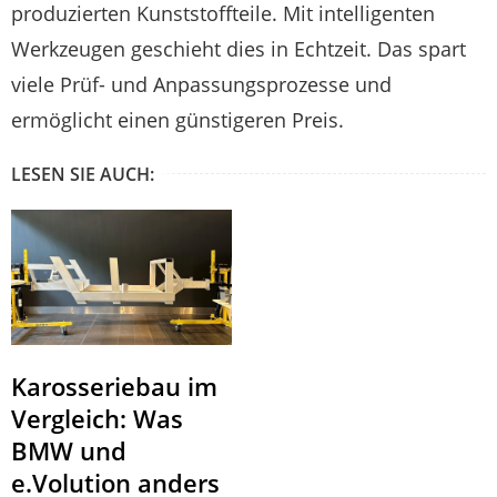
produzierten Kunststoffteile. Mit intelligenten
Werkzeugen geschieht dies in Echtzeit. Das spart
viele Prüf- und Anpassungsprozesse und
ermöglicht einen günstigeren Preis.
LESEN SIE AUCH:
Karosseriebau im
Vergleich: Was
BMW und
e.Volution anders