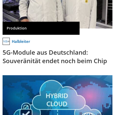
Produktion
Halbleiter
5G-Module aus Deutschland:
Souveränität endet noch beim Chip