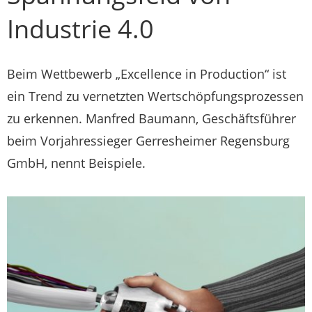
Industrie 4.0
Beim Wettbewerb „Excellence in Production“ ist
ein Trend zu vernetzten Wertschöpfungsprozessen
zu erkennen. Manfred Baumann, Geschäftsführer
beim Vorjahressieger Gerresheimer Regensburg
GmbH, nennt Beispiele.