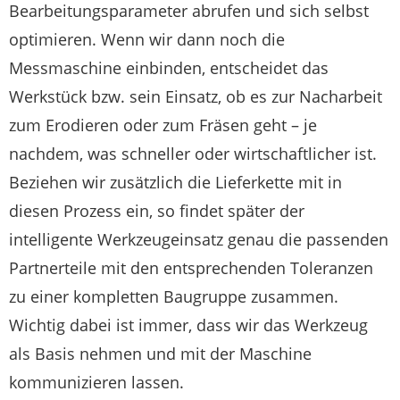
Bearbeitungsparameter abrufen und sich selbst
optimieren. Wenn wir dann noch die
Messmaschine einbinden, entscheidet das
Werkstück bzw. sein Einsatz, ob es zur Nacharbeit
zum Erodieren oder zum Fräsen geht – je
nachdem, was schneller oder wirtschaftlicher ist.
Beziehen wir zusätzlich die Lieferkette mit in
diesen Prozess ein, so findet später der
intelligente Werkzeugeinsatz genau die passenden
Partnerteile mit den entsprechenden Toleranzen
zu einer kompletten Baugruppe zusammen.
Wichtig dabei ist immer, dass wir das Werkzeug
als Basis nehmen und mit der Maschine
kommunizieren lassen.