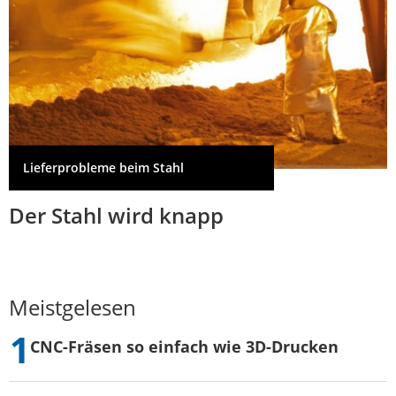
Lieferprobleme beim Stahl
Der Stahl wird knapp
Meistgelesen
CNC-Fräsen so einfach wie 3D-Drucken