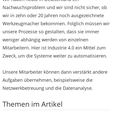
Nachwuchsproblem und wir sind nicht sicher, ob
wir in zehn oder 20 Jahren noch ausgezeichnete
Werkzeugmacher bekommen. Folglich müssen wir
unsere Prozesse so gestalten, dass sie immer
weniger abhängig werden von einzelnen
Mitarbeitern. Hier ist Industrie 4.0 ein Mittel zum
Zweck, um die Systeme weiter zu automatisieren.
Unsere Mitarbeiter können dann verstärkt andere
Aufgaben übernehmen, beispielsweise die
Netzwerkbetreuung und die Datenanalyse.
Themen im Artikel