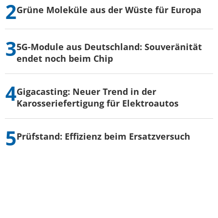
Grüne Moleküle aus der Wüste für Europa
5G-Module aus Deutschland: Souveränität
endet noch beim Chip
Gigacasting: Neuer Trend in der
Karosseriefertigung für Elektroautos
Prüfstand: Effizienz beim Ersatzversuch