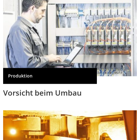
Produktion
Vorsicht beim Umbau