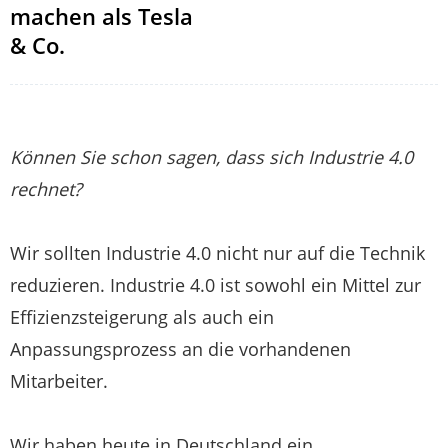
machen als Tesla
& Co.
Können Sie schon sagen, dass sich Industrie 4.0
rechnet?
Wir sollten Industrie 4.0 nicht nur auf die Technik
reduzieren. Industrie 4.0 ist sowohl ein Mittel zur
Effizienzsteigerung als auch ein
Anpassungsprozess an die vorhandenen
Mitarbeiter.
Wir haben heute in Deutschland ein