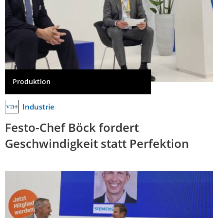
Produktion
Industrie
Festo-Chef Böck fordert
Geschwindigkeit statt Perfektion