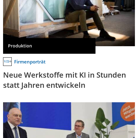
Produktion
Firmenporträt
Neue Werkstoffe mit KI in Stunden
statt Jahren entwickeln