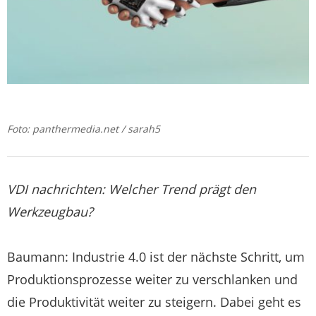
Foto: panthermedia.net / sarah5
VDI nachrichten:
Welcher Trend prägt den
Werkzeugbau?
Baumann: Industrie 4.0 ist der nächste Schritt, um
Produktionsprozesse weiter zu verschlanken und
die Produktivität weiter zu steigern. Dabei geht es