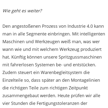
Wie geht es weiter?
Den angestoßenen Prozess von Industrie 4.0 kann
man in alle Segmente einbringen. Mit intelligenten
Maschinen und Werkzeugen weiß man, was wer
wann wie und mit welchem Werkzeug produziert
hat. Künftig können unsere Spritzgussmaschinen
mit fahrerlosen Systemen be- und entstücken.
Zudem steuert ein Warenbegleitsystem die
Einzelteile so, dass später an den Montagelinien
die richtigen Teile zum richtigen Zeitpunkt
zusammengebaut werden. Heute prüfen wir alle
vier Stunden die Fertigungstoleranzen der