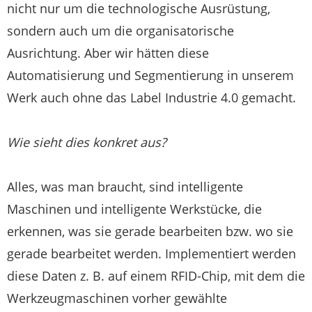
nicht nur um die technologische Ausrüstung,
sondern auch um die organisatorische
Ausrichtung. Aber wir hätten diese
Automatisierung und Segmentierung in unserem
Werk auch ohne das Label Industrie 4.0 gemacht.
Wie sieht dies konkret aus?
Alles, was man braucht, sind intelligente
Maschinen und intelligente Werkstücke, die
erkennen, was sie gerade bearbeiten bzw. wo sie
gerade bearbeitet werden. Implementiert werden
diese Daten z. B. auf einem RFID-Chip, mit dem die
Werkzeugmaschinen vorher gewählte