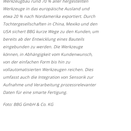
Werkzeugbau rund 70 % aller hergestellten
Werkzeuge in das europäische Ausland und
etwa 20 % nach Nordamerika exportiert. Durch
Tochtergesellschaften in China, Mexiko und den
USA sichert BBG kurze Wege zu den Kunden, um
bereits ab der Entwicklung eines Bauteils
eingebunden zu werden. Die Werkzeuge
können, in Abhängigkeit vom Kundenwunsch,
von der einfachen Form bis hin zu
vollautomatisierten Werkzeugen reichen. Dies
umfasst auch die Integration von Sensorik zur
Aufnahme und Verarbeitung prozessrelevanter
Daten für eine smarte Fertigung.
Foto: BBG GmbH & Co. KG