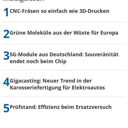
CNC-Fräsen so einfach wie 3D-Drucken
Grüne Moleküle aus der Wüste für Europa
5G-Module aus Deutschland: Souveränität
endet noch beim Chip
Gigacasting: Neuer Trend in der
Karosseriefertigung für Elektroautos
Prüfstand: Effizienz beim Ersatzversuch