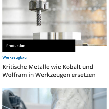
Produktion
Werkzeugbau
Kritische Metalle wie Kobalt und
Wolfram in Werkzeugen ersetzen