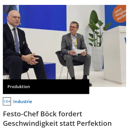
Produktion
Industrie
Festo-Chef Böck fordert
Geschwindigkeit statt Perfektion