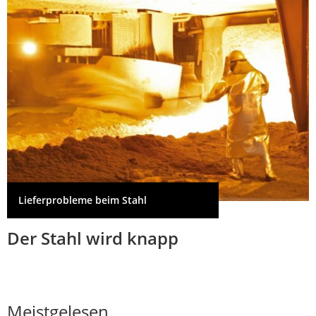
Lieferprobleme beim Stahl
Der Stahl wird knapp
Meistgelesen