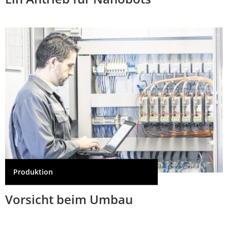
Produktion
Vorsicht beim Umbau