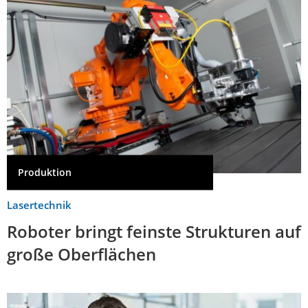
Produktion
Lasertechnik
Roboter bringt feinste Strukturen auf
große Oberflächen