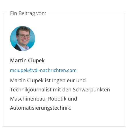
Ein Beitrag von:
Martin Ciupek
mciupek@vdi-nachrichten.com
Martin Ciupek ist Ingenieur und
Technikjournalist mit den Schwerpunkten
Maschinenbau, Robotik und
Automatisierungstechnik.