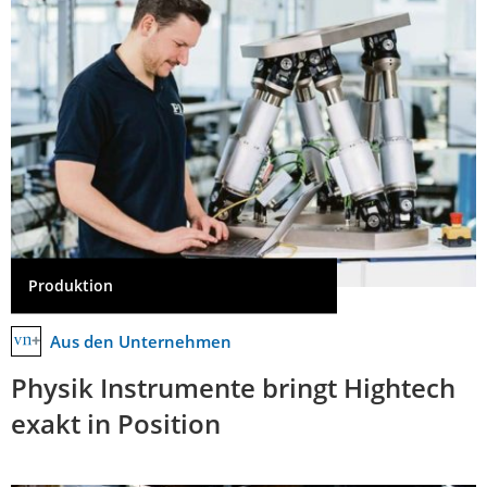
Produktion
Aus den Unternehmen
Physik Instrumente bringt Hightech
exakt in Position