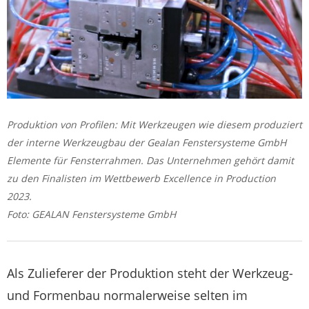
Produktion von Profilen: Mit Werkzeugen wie diesem produziert
der interne Werkzeugbau der Gealan Fenstersysteme GmbH
Elemente für Fensterrahmen. Das Unternehmen gehört damit
zu den Finalisten im Wettbewerb Excellence in Production
2023.
Foto: GEALAN Fenstersysteme GmbH
Als Zulieferer der Produktion steht der Werkzeug-
und Formenbau normalerweise selten im