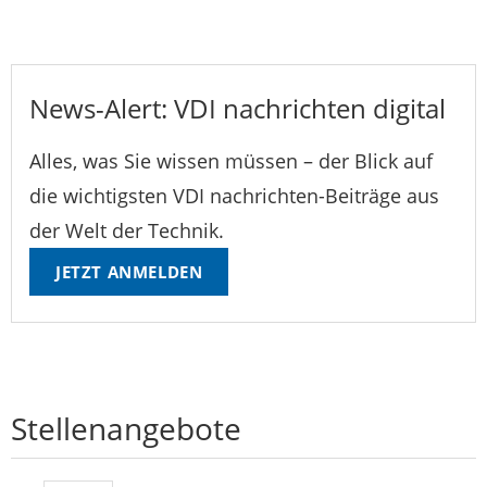
News-Alert: VDI nachrichten digital
Alles, was Sie wissen müssen – der Blick auf
die wichtigsten VDI nachrichten-Beiträge aus
der Welt der Technik.
JETZT ANMELDEN
Stellenangebote