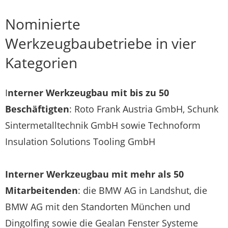
Nominierte
Werkzeugbaubetriebe in vier
Kategorien
I
nterner Werkzeugbau mit bis zu 50
Beschäftigten
: Roto Frank Austria GmbH, Schunk
Sintermetalltechnik GmbH sowie Technoform
Insulation Solutions Tooling GmbH
Interner Werkzeugbau mit mehr als 50
Mitarbeitenden
: die BMW AG in Landshut, die
BMW AG mit den Standorten München und
Dingolfing sowie die Gealan Fenster Systeme