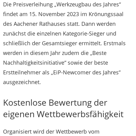
Die Preisverleihung „Werkzeugbau des Jahres“
findet am 15. November 2023 im Krönungssaal
des Aachener Rathauses statt. Dann werden
zunächst die einzelnen Kategorie-Sieger und
schließlich der Gesamtsieger ermittelt. Erstmals
werden in diesem Jahr zudem die „Beste
Nachhaltigkeitsinitiative“ sowie der beste
Erstteilnehmer als „EiP-Newcomer des Jahres“
ausgezeichnet.
Kostenlose Bewertung der
eigenen Wettbewerbsfähigkeit
Organisiert wird der Wettbewerb vom