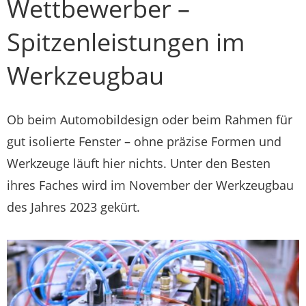
Wettbewerber –
Spitzenleistungen im
Werkzeugbau
Ob beim Automobildesign oder beim Rahmen für
gut isolierte Fenster – ohne präzise Formen und
Werkzeuge läuft hier nichts. Unter den Besten
ihres Faches wird im November der Werkzeugbau
des Jahres 2023 gekürt.