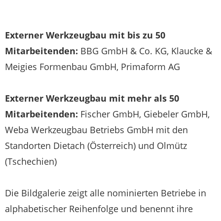
Externer Werkzeugbau mit bis zu 50
Mitarbeitenden:
BBG GmbH & Co. KG, Klaucke &
Meigies Formenbau GmbH, Primaform AG
Externer Werkzeugbau mit mehr als 50
Mitarbeitenden:
Fischer GmbH, Giebeler GmbH,
Weba Werkzeugbau Betriebs GmbH mit den
Standorten Dietach (Österreich) und Olmütz
(Tschechien)
Die Bildgalerie zeigt alle nominierten Betriebe in
alphabetischer Reihenfolge und benennt ihre