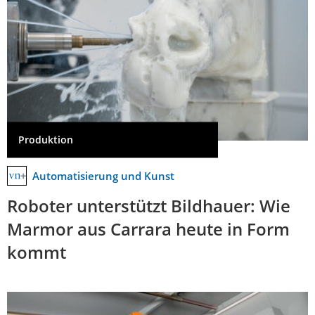
Produktion
Automatisierung und Kunst
Roboter unterstützt Bildhauer: Wie
Marmor aus Carrara heute in Form
kommt