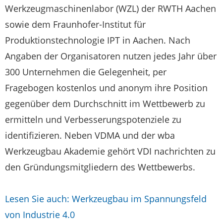
Werkzeugmaschinenlabor (WZL) der RWTH Aachen
sowie dem Fraunhofer-Institut für
Produktionstechnologie IPT in Aachen. Nach
Angaben der Organisatoren nutzen jedes Jahr über
300 Unternehmen die Gelegenheit, per
Fragebogen kostenlos und anonym ihre Position
gegenüber dem Durchschnitt im Wettbewerb zu
ermitteln und Verbesserungspotenziele zu
identifizieren. Neben VDMA und der wba
Werkzeugbau Akademie gehört VDI nachrichten zu
den Gründungsmitgliedern des Wettbewerbs.
Lesen Sie auch: Werkzeugbau im Spannungsfeld
von Industrie 4.0