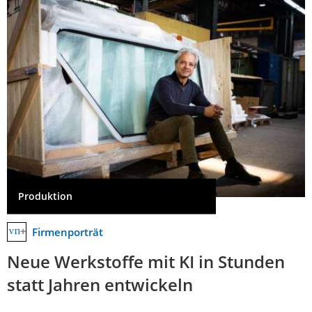
Produktion
Firmenporträt
Neue Werkstoffe mit KI in Stunden
statt Jahren entwickeln