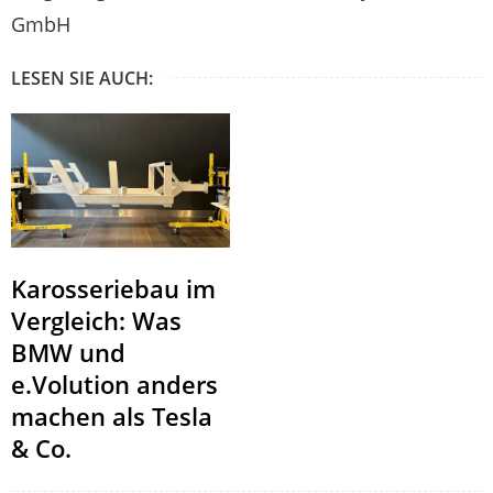
GmbH
LESEN SIE AUCH:
Karosseriebau im
Vergleich: Was
BMW und
e.Volution anders
machen als Tesla
& Co.