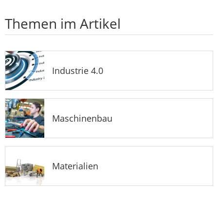
Themen im Artikel
Industrie 4.0
Maschinenbau
Materialien