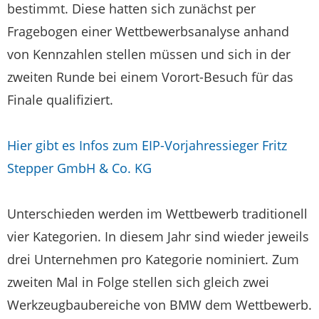
bestimmt. Diese hatten sich zunächst per
Fragebogen einer Wettbewerbsanalyse anhand
von Kennzahlen stellen müssen und sich in der
zweiten Runde bei einem Vorort-Besuch für das
Finale qualifiziert.
Hier gibt es Infos zum EIP-Vorjahressieger Fritz
Stepper GmbH & Co. KG
Unterschieden werden im Wettbewerb traditionell
vier Kategorien. In diesem Jahr sind wieder jeweils
drei Unternehmen pro Kategorie nominiert. Zum
zweiten Mal in Folge stellen sich gleich zwei
Werkzeugbaubereiche von BMW dem Wettbewerb.