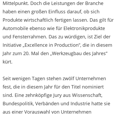
Mittelpunkt. Doch die Leistungen der Branche
haben einen großen Einfluss darauf, ob sich
Produkte wirtschaftlich fertigen lassen. Das gilt für
Automobile ebenso wie für Elektronikprodukte
und Fensterrahmen. Das zu würdigen, ist Ziel der
Initiative „Excellence in Production“, die in diesem
Jahr zum 20. Mal den „Werkzeugbau des Jahres“
kürt.
Seit wenigen Tagen stehen zwölf Unternehmen
fest, die in diesem Jahr für den Titel nominiert
sind. Eine zehnköpfige Jury aus Wissenschaft,
Bundespolitik, Verbänden und Industrie hatte sie
aus einer Vorauswahl von Unternehmen