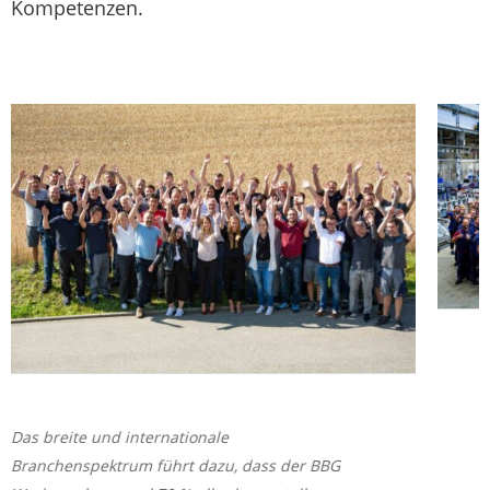
Kompetenzen.
Das breite und internationale
Branchenspektrum führt dazu, dass der BBG