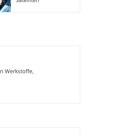
en Werkstoffe,