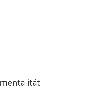
mentalität