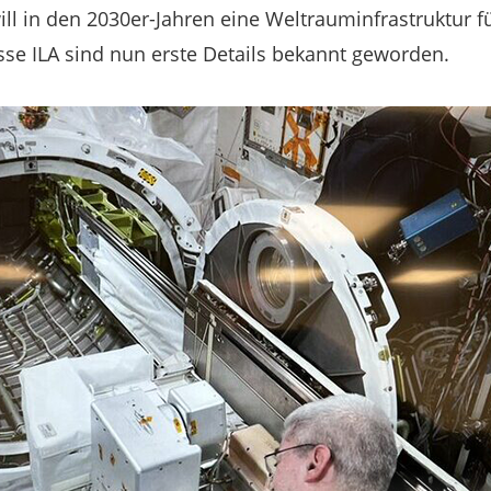
l in den 2030er-Jahren eine Weltrauminfrastruktur für
se ILA sind nun erste Details bekannt geworden.