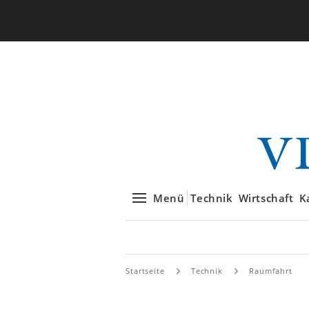
Menü
Technik
Wirtschaft
K
Startseite
Technik
Raumfahrt