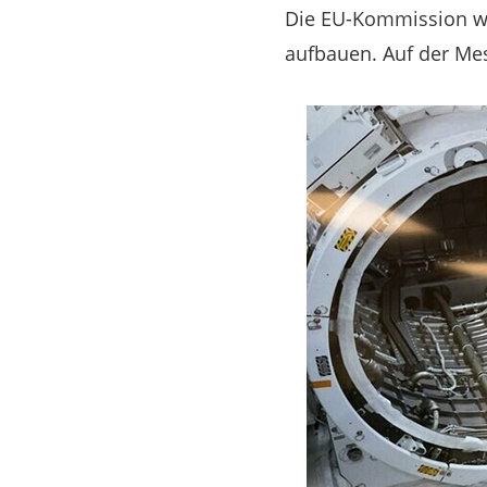
Die EU-Kommission wil
aufbauen. Auf der Mes