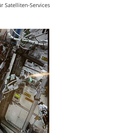
 Satelliten-Services