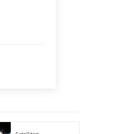
Satelliten