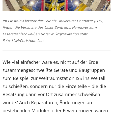
Im Einstein-Elevator der Leibniz Universität Hannover (LUH)
finden die Versuche des Laser Zentrums Hannover zum
Laserstrahlschweißen unter Mikrogravitation statt.
Foto: LUH/Christoph Lotz
Wie viel einfacher wäre es, nicht auf der Erde
zusammengeschweißte Geräte und Baugruppen
zum Beispiel zur Weltraumstation ISS ins Weltall
zu schießen, sondern nur die Einzelteile – die die
Besatzung dann vor Ort zusammenschweißen
würde? Auch Reparaturen, Änderungen an
bestehenden Modulen oder Erweiterungen wären