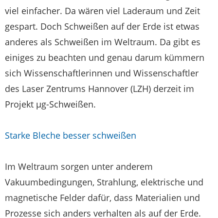
viel einfacher. Da wären viel Laderaum und Zeit
gespart. Doch Schweißen auf der Erde ist etwas
anderes als Schweißen im Weltraum. Da gibt es
einiges zu beachten und genau darum kümmern
sich Wissenschaftlerinnen und Wissenschaftler
des Laser Zentrums Hannover (LZH) derzeit im
Projekt µg-Schweißen.
Starke Bleche besser schweißen
Im Weltraum sorgen unter anderem
Vakuumbedingungen, Strahlung, elektrische und
magnetische Felder dafür, dass Materialien und
Prozesse sich anders verhalten als auf der Erde.