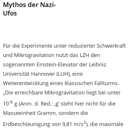
Mythos der Nazi-
Ufos
Für die Experimente unter reduzierter Schwerkraft
und Mikrogravitation nutzt das LZH den
sogenannten Einstein-Elevator der Leibniz
Universität Hannover (LUH), eine
Weiterentwicklung eines klassischen Fallturms.
„Die erreichbare Mikrogravitation liegt bei unter
-6
10
g (Anm. d. Red.: ‚g‘ steht hier nicht für die
Masseeinheit Gramm, sondern die
2
Erdbeschleunigung von 9,81 m/s
), die maximale