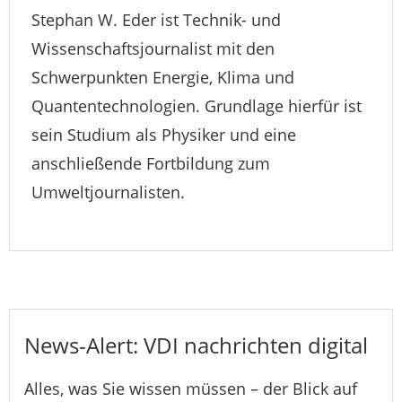
Stephan W. Eder ist Technik- und
Wissenschaftsjournalist mit den
Schwerpunkten Energie, Klima und
Quantentechnologien. Grundlage hierfür ist
sein Studium als Physiker und eine
anschließende Fortbildung zum
Umweltjournalisten.
News-Alert: VDI nachrichten digital
Alles, was Sie wissen müssen – der Blick auf