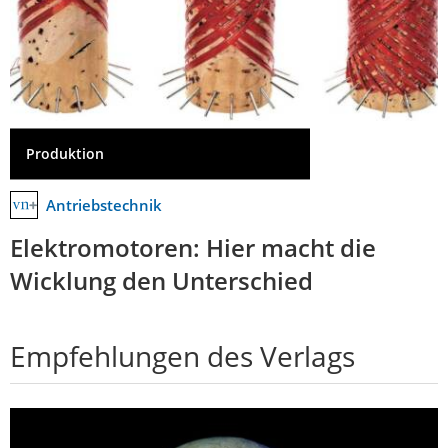
Produktion
Antriebstechnik
Elektromotoren: Hier macht die
Wicklung den Unterschied
Empfehlungen des Verlags