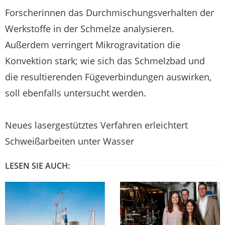
Forscherinnen das Durchmischungsverhalten der
Werkstoffe in der Schmelze analysieren.
Außerdem verringert Mikrogravitation die
Konvektion stark; wie sich das Schmelzbad und
die resultierenden Fügeverbindungen auswirken,
soll ebenfalls untersucht werden.
Neues lasergestütztes Verfahren erleichtert
Schweißarbeiten unter Wasser
LESEN SIE AUCH: