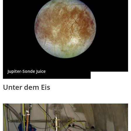
Jupiter-Sonde Juice
Unter dem Eis