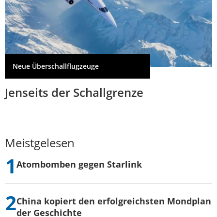
Neue Überschallflugzeuge
Jenseits der Schallgrenze
Meistgelesen
Atombomben gegen Starlink
China kopiert den erfolgreichsten Mondplan
der Geschichte