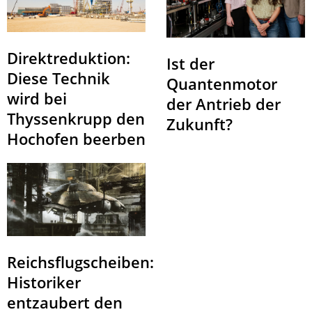
Direktreduktion:
Ist der
Diese Technik
Quantenmotor
wird bei
der Antrieb der
Thyssenkrupp den
Zukunft?
Hochofen beerben
Reichsflugscheiben:
Historiker
entzaubert den