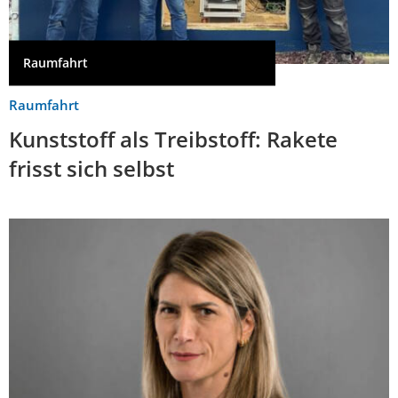
Raumfahrt
Raumfahrt
Kunststoff als Treibstoff: Rakete
frisst sich selbst