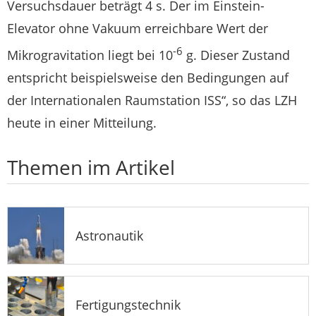
Versuchsdauer beträgt 4 s. Der im Einstein-
Elevator ohne Vakuum erreichbare Wert der
-6
Mikrogravitation liegt bei 10
g. Dieser Zustand
entspricht beispielsweise den Bedingungen auf
der Internationalen Raumstation ISS“, so das LZH
heute in einer Mitteilung.
Themen im Artikel
Astronautik
Fertigungstechnik