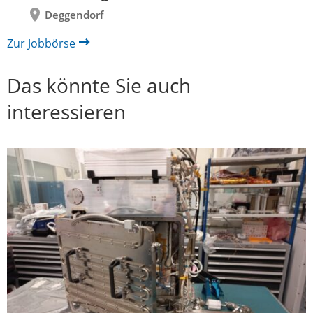
Deggendorf
Zur Jobbörse
Das könnte Sie auch
interessieren