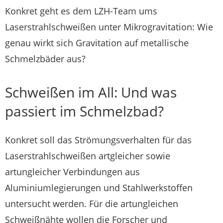
Konkret geht es dem LZH-Team ums
Laserstrahlschweißen unter Mikrogravitation: Wie
genau wirkt sich Gravitation auf metallische
Schmelzbäder aus?
Schweißen im All: Und was
passiert im Schmelzbad?
Konkret soll das Strömungsverhalten für das
Laserstrahlschweißen artgleicher sowie
artungleicher Verbindungen aus
Aluminiumlegierungen und Stahlwerkstoffen
untersucht werden. Für die artungleichen
Schweißnähte wollen die Forscher und