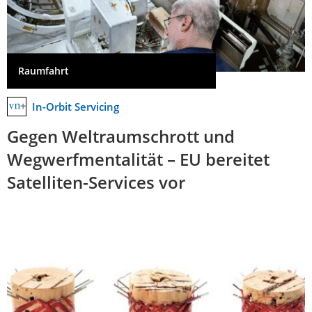
Raumfahrt
In-Orbit Servicing
Gegen Weltraumschrott und
Wegwerfmentalität – EU bereitet
Satelliten-Services vor