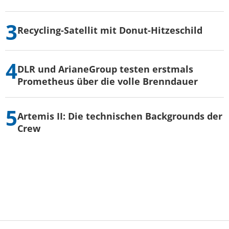
Recycling-Satellit mit Donut-Hitzeschild
DLR und ArianeGroup testen erstmals
Prometheus über die volle Brenndauer
Artemis II: Die technischen Backgrounds der
Crew