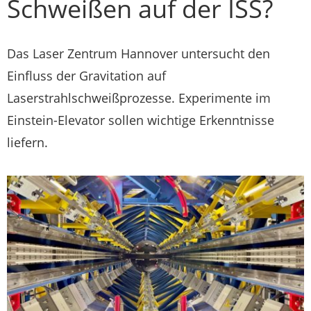
Schweißen auf der ISS?
Das Laser Zentrum Hannover untersucht den
Einfluss der Gravitation auf
Laserstrahlschweißprozesse. Experimente im
Einstein-Elevator sollen wichtige Erkenntnisse
liefern.