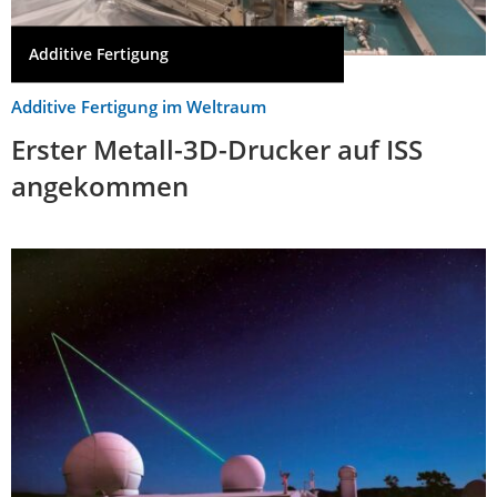
Additive Fertigung
Additive Fertigung im Weltraum
Erster Metall-3D-Drucker auf ISS
angekommen