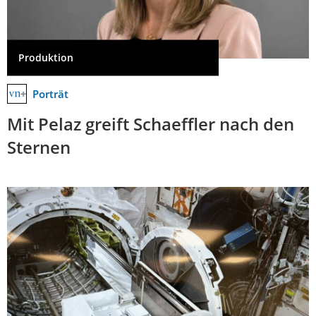
Produktion
Porträt
Mit Pelaz greift Schaeffler nach den
Sternen