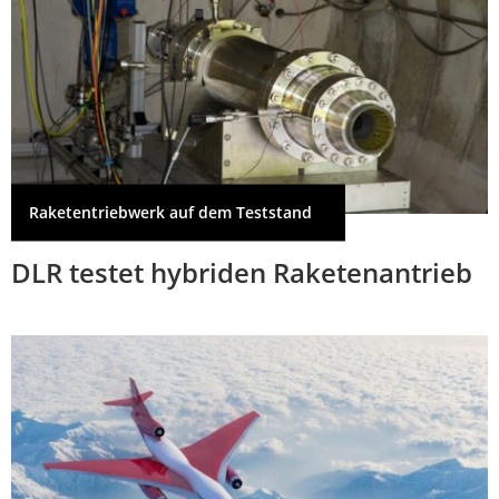
Raketentriebwerk auf dem Teststand
DLR testet hybriden Raketenantrieb