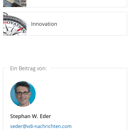
Innovation
Ein Beitrag von:
Stephan W. Eder
seder@vdi-nachrichten.com