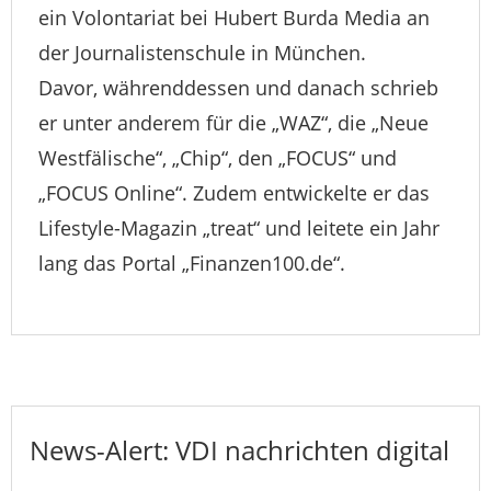
ein Volontariat bei Hubert Burda Media an
der Journalistenschule in München.
Davor, währenddessen und danach schrieb
er unter anderem für die „WAZ“, die „Neue
Westfälische“, „Chip“, den „FOCUS“ und
„FOCUS Online“. Zudem entwickelte er das
Lifestyle-Magazin „treat“ und leitete ein Jahr
lang das Portal „Finanzen100.de“.
News-Alert: VDI nachrichten digital