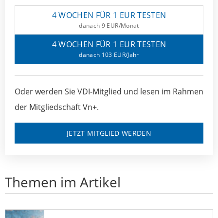
4 WOCHEN FÜR 1 EUR TESTEN
danach 9 EUR/Monat
4 WOCHEN FÜR 1 EUR TESTEN
danach 103 EUR/Jahr
Oder werden Sie VDI-Mitglied und lesen im Rahmen
der Mitgliedschaft Vn+.
JETZT MITGLIED WERDEN
Themen im Artikel