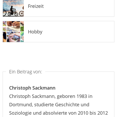
Freizeit
Hobby
Ein Beitrag von:
Christoph Sackmann
Christoph Sackmann, geboren 1983 in
Dortmund, studierte Geschichte und
Soziologie und absolvierte von 2010 bis 2012