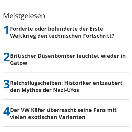
Meistgelesen
Förderte oder behinderte der Erste
Weltkrieg den technischen Fortschritt?
Britischer Düsenbomber leuchtet wieder in
Gatow
Reichsflugscheiben: Historiker entzaubert
den Mythos der Nazi-Ufos
Der VW Käfer überrascht seine Fans mit
vielen exotischen Varianten