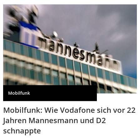
Mobilfunk
Mobilfunk: Wie Vodafone sich vor 22
Jahren Mannesmann und D2
schnappte