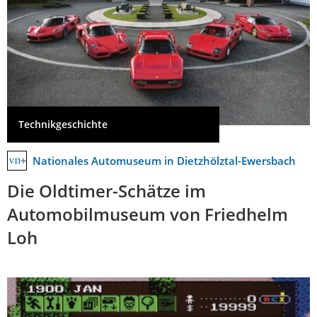
Technikgeschichte
Nationales Automuseum in Dietzhölztal-Ewersbach
Die Oldtimer-Schätze im
Automobilmuseum von Friedhelm
Loh