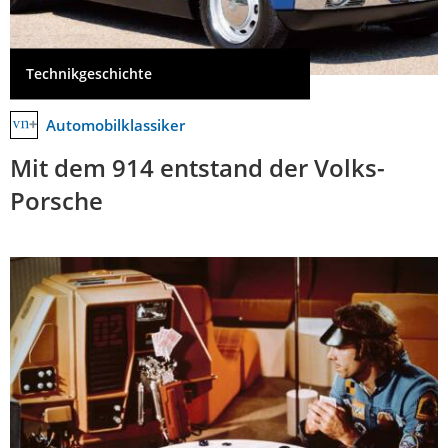
Technikgeschichte
Automobilklassiker
Mit dem 914 entstand der Volks-
Porsche