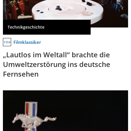
Technikgeschichte
Filmklassiker
„Lautlos im Weltall“ brachte die
Umweltzerstörung ins deutsche
Fernsehen