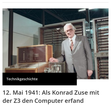
Technikgeschichte
12. Mai 1941: Als Konrad Zuse mit
der Z3 den Computer erfand