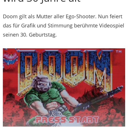
Doom gilt als Mutter aller Ego-Shooter. Nun feiert
das für Grafik und Stimmung berühmte Videospiel
seinen 30. Geburtstag.