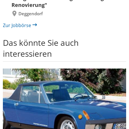
Renovierung"
Deggendorf
Zur Jobbörse
Das könnte Sie auch
interessieren