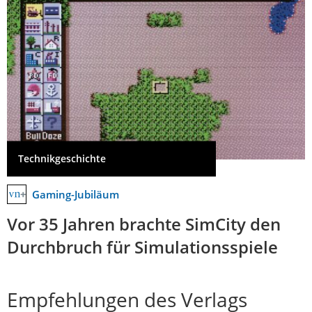
Technikgeschichte
Gaming-Jubiläum
Vor 35 Jahren brachte SimCity den
Durchbruch für Simulationsspiele
Empfehlungen des Verlags