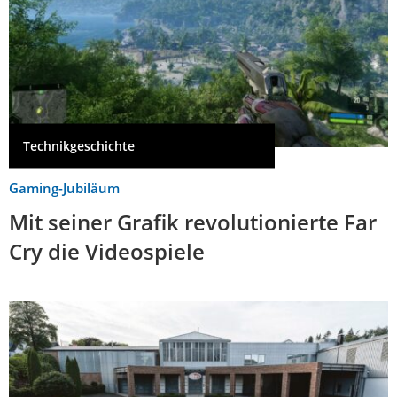
Technikgeschichte
Gaming-Jubiläum
Mit seiner Grafik revolutionierte Far
Cry die Videospiele