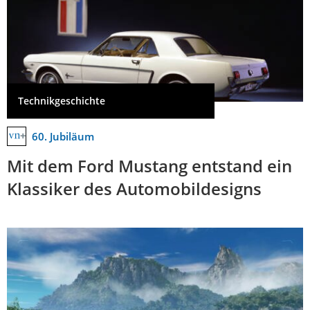
Technikgeschichte
60. Jubiläum
Mit dem Ford Mustang entstand ein
Klassiker des Automobildesigns