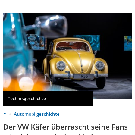
Technikgeschichte
Automobilgeschichte
Der VW Käfer überrascht seine Fans