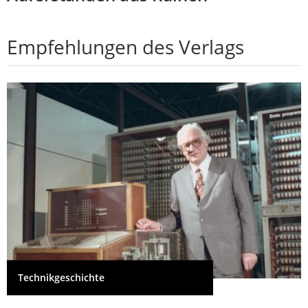
Empfehlungen des Verlags
Technikgeschichte