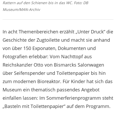
Rattern auf den Schienen bis in das WC. Foto: DB
Museum/MAN-Archiv
In acht Themenbereichen erzählt „Unter Druck“ die
Geschichte der Zugtoilette und macht sie anhand
von über 150 Exponaten, Dokumenten und
Fotografien erlebbar: Vom Nachttopf aus
Reichskanzler Otto von Bismarcks Salonwagen
über Seifenspender und Toilettenpapier bis hin
zum modernen Bioreaktor. Für Kinder hat sich das
Museum ein thematisch passendes Angebot
einfallen lassen: Im Sommerferienprogramm steht
„Basteln mit Toilettenpapier“ auf dem Programm.