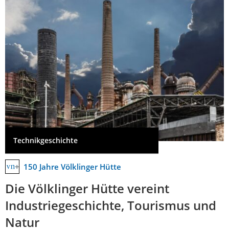
Technikgeschichte
150 Jahre Völklinger Hütte
Die Völklinger Hütte vereint
Industriegeschichte, Tourismus und
Natur