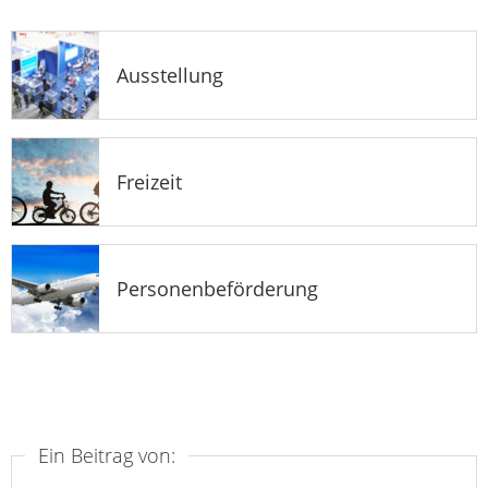
Ausstellung
Freizeit
Personenbeförderung
Ein Beitrag von: