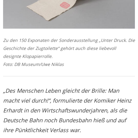
Zu den 150 Exponaten der Sonderausstellung „Unter Druck. Die
Geschichte der Zugtoilette“ gehört auch diese liebevoll
designte Klopapierrolle.
Foto: DB Museum/Uwe Niklas
„Des Menschen Leben gleicht der Brille: Man
macht viel durch!“, formulierte der Komiker Heinz
Erhardt in den Wirtschaftswunderjahren, als die
Deutsche Bahn noch Bundesbahn hieß und auf
ihre Pünktlichkeit Verlass war.