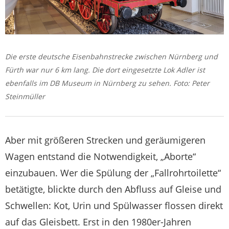
Die erste deutsche Eisenbahnstrecke zwischen Nürnberg und
Fürth war nur 6 km lang. Die dort eingesetzte Lok Adler ist
ebenfalls im DB Museum in Nürnberg zu sehen. Foto: Peter
Steinmüller
Aber mit größeren Strecken und geräumigeren
Wagen entstand die Notwendigkeit, „Aborte“
einzubauen. Wer die Spülung der „Fallrohrtoilette“
betätigte, blickte durch den Abfluss auf Gleise und
Schwellen: Kot, Urin und Spülwasser flossen direkt
auf das Gleisbett. Erst in den 1980er-Jahren