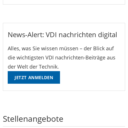
News-Alert: VDI nachrichten digital
Alles, was Sie wissen müssen – der Blick auf
die wichtigsten VDI nachrichten-Beiträge aus
der Welt der Technik.
JETZT ANMELDEN
Stellenangebote