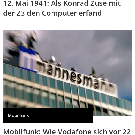
12. Mai 1941: Als Konrad Zuse mit
der Z3 den Computer erfand
Mobilfunk
Mobilfunk: Wie Vodafone sich vor 22