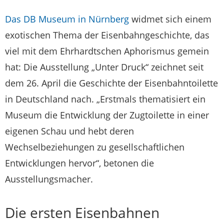
Das DB Museum in Nürnberg
widmet sich einem
exotischen Thema der Eisenbahngeschichte, das
viel mit dem Ehrhardtschen Aphorismus gemein
hat: Die Ausstellung „Unter Druck“ zeichnet seit
dem 26. April die Geschichte der Eisenbahntoilette
in Deutschland nach. „Erstmals thematisiert ein
Museum die Entwicklung der Zugtoilette in einer
eigenen Schau und hebt deren
Wechselbeziehungen zu gesellschaftlichen
Entwicklungen hervor“, betonen die
Ausstellungsmacher.
Die ersten Eisenbahnen