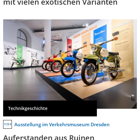
mit vielen exotischen Varianten
Technikgeschichte
Ausstellung im Verkehrsmuseum Dresden
Auferstanden aus Ruinen