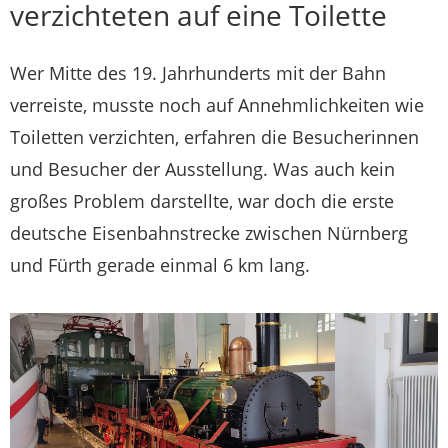
verzichteten auf eine Toilette
Wer Mitte des 19. Jahrhunderts mit der Bahn
verreiste, musste noch auf Annehmlichkeiten wie
Toiletten verzichten, erfahren die Besucherinnen
und Besucher der Ausstellung. Was auch kein
großes Problem darstellte, war doch die erste
deutsche Eisenbahnstrecke zwischen Nürnberg
und Fürth gerade einmal 6 km lang.