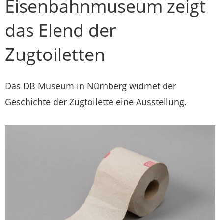
Eisenbahnmuseum zeigt
das Elend der
Zugtoiletten
Das DB Museum in Nürnberg widmet der
Geschichte der Zugtoilette eine Ausstellung.