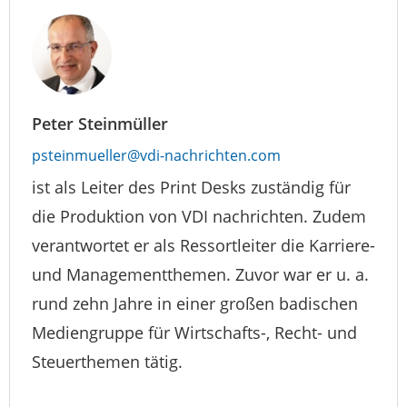
Peter Steinmüller
psteinmueller@vdi-nachrichten.com
ist als Leiter des Print Desks zuständig für
die Produktion von VDI nachrichten. Zudem
verantwortet er als Ressortleiter die Karriere-
und Managementthemen. Zuvor war er u. a.
rund zehn Jahre in einer großen badischen
Mediengruppe für Wirtschafts-, Recht- und
Steuerthemen tätig.