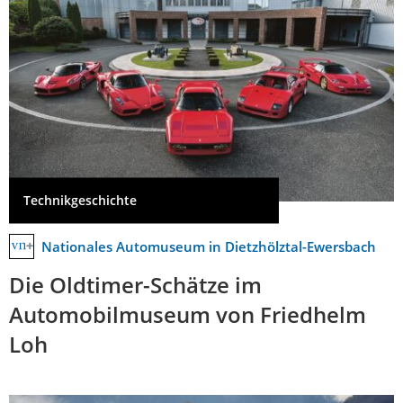
Technikgeschichte
Nationales Automuseum in Dietzhölztal-Ewersbach
Die Oldtimer-Schätze im
Automobilmuseum von Friedhelm
Loh