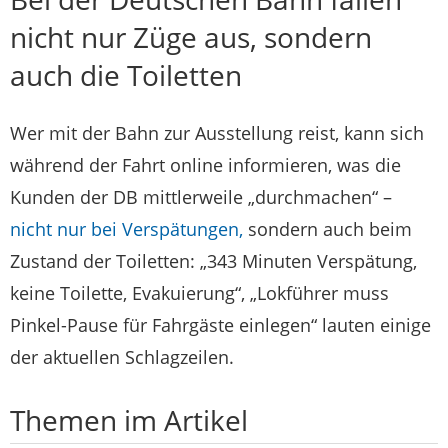
nicht nur Züge aus, sondern
auch die Toiletten
Wer mit der Bahn zur Ausstellung reist, kann sich
während der Fahrt online informieren, was die
Kunden der DB mittlerweile „durchmachen“ –
nicht nur bei Verspätungen,
sondern auch beim
Zustand der Toiletten: „343 Minuten Verspätung,
keine Toilette, Evakuierung“, „Lokführer muss
Pinkel-Pause für Fahrgäste einlegen“ lauten einige
der aktuellen Schlagzeilen.
Themen im Artikel