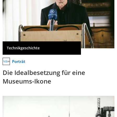
Technikgeschichte
Porträt
Die Idealbesetzung für eine
Museums-Ikone