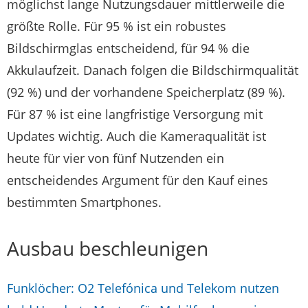
möglichst lange Nutzungsdauer mittlerweile die
größte Rolle. Für 95 % ist ein robustes
Bildschirmglas entscheidend, für 94 % die
Akkulaufzeit. Danach folgen die Bildschirmqualität
(92 %) und der vorhandene Speicherplatz (89 %).
Für 87 % ist eine langfristige Versorgung mit
Updates wichtig. Auch die Kameraqualität ist
heute für vier von fünf Nutzenden ein
entscheidendes Argument für den Kauf eines
bestimmten Smartphones.
Ausbau beschleunigen
Funklöcher: O2 Telefónica und Telekom nutzen