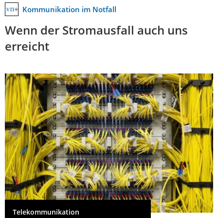
Kommunikation im Notfall
Wenn der Stromausfall auch uns
erreicht
Telekommunikation