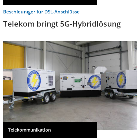
Beschleuniger für DSL-Anschlüsse
Telekom bringt 5G-Hybridlösung
Telekommunikation