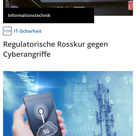
Informationstechnik
IT-Sicherheit
Regulatorische Rosskur gegen
Cyberangriffe