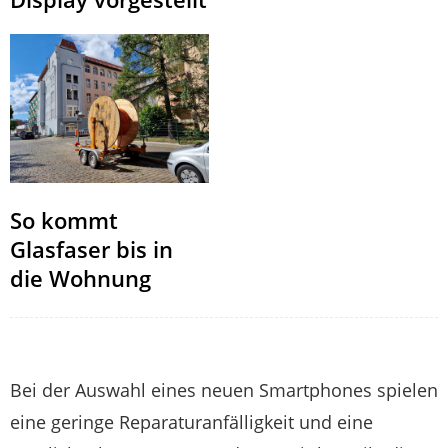
So kommt
Glasfaser bis in
die Wohnung
Bei der Auswahl eines neuen Smartphones spielen
eine geringe Reparaturanfälligkeit und eine