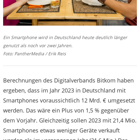
Ein Smartphone wird in Deutschland heute deutlich länger
genutzt als noch vor zwei Jahren.
Foto: PantherMedia / Erik Reis
Berechnungen des Digitalverbands Bitkom haben
ergeben, dass im Jahr 2023 in Deutschland mit
Smartphones voraussichtlich 12 Mrd. € umgesetzt
werden. Das wäre ein Plus von 1,5 % gegenüber
dem Vorjahr. Gleichzeitig sollen 2023 mit 21,4 Mio.
Smartphones etwas weniger Geräte verkauft