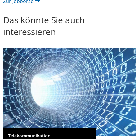
Zur Jobbörse
Das könnte Sie auch
interessieren
Telekommunikation