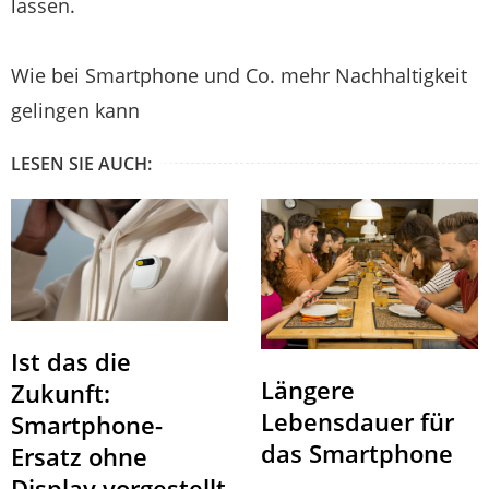
lassen.
Wie bei Smartphone und Co. mehr Nachhaltigkeit
gelingen kann
LESEN SIE AUCH:
Ist das die
Längere
Zukunft:
Lebensdauer für
Smartphone-
das Smartphone
Ersatz ohne
Display vorgestellt