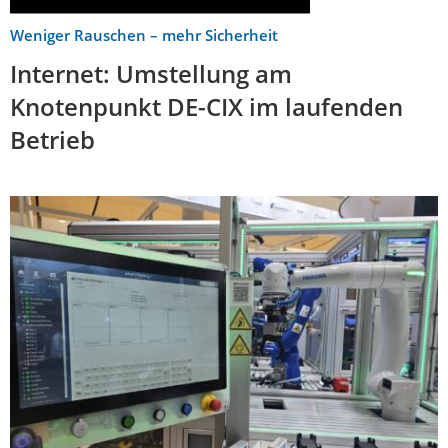
Weniger Rauschen – mehr Sicherheit
Internet: Umstellung am
Knotenpunkt DE-CIX im laufenden
Betrieb