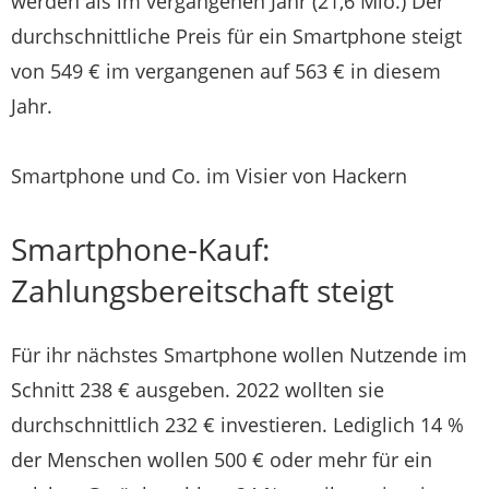
werden als im vergangenen Jahr (21,6 Mio.) Der
durchschnittliche Preis für ein Smartphone steigt
von 549 € im vergangenen auf 563 € in diesem
Jahr.
Smartphone und Co. im Visier von Hackern
Smartphone-Kauf:
Zahlungsbereitschaft steigt
Für ihr nächstes Smartphone wollen Nutzende im
Schnitt 238 € ausgeben. 2022 wollten sie
durchschnittlich 232 € investieren. Lediglich 14 %
der Menschen wollen 500 € oder mehr für ein