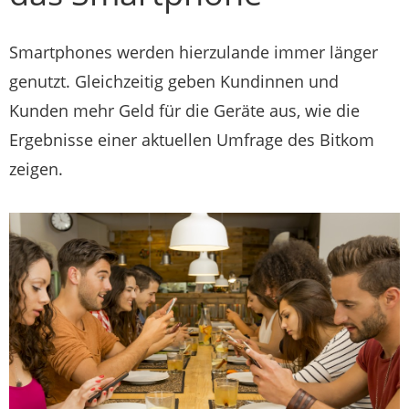
Smartphones werden hierzulande immer länger
genutzt. Gleichzeitig geben Kundinnen und
Kunden mehr Geld für die Geräte aus, wie die
Ergebnisse einer aktuellen Umfrage des Bitkom
zeigen.