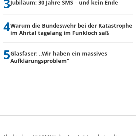
Jubiläum: 30 Jahre SMS – und kein Ende
Warum die Bundeswehr bei der Katastrophe
im Ahrtal tagelang im Funkloch saß
Glasfaser: „Wir haben ein massives
Aufklärungsproblem“