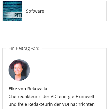
Software
Ein Beitrag von:
Elke von Rekowski
Chefredakteurin der VDI energie + umwelt
und freie Redakteurin der VDI nachrichten