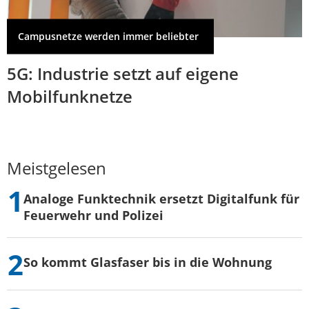
Campusnetze werden immer beliebter
5G: Industrie setzt auf eigene
Mobilfunknetze
Meistgelesen
Analoge Funktechnik ersetzt Digitalfunk für
Feuerwehr und Polizei
So kommt Glasfaser bis in die Wohnung