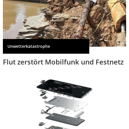
Unwetterkatastrophe
Flut zerstört Mobilfunk und Festnetz