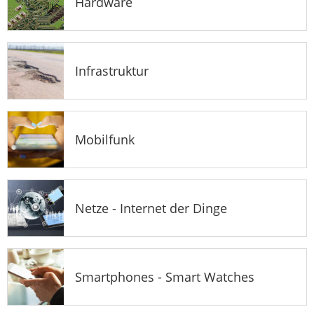
Hardware
Infrastruktur
Mobilfunk
Netze - Internet der Dinge
Smartphones - Smart Watches