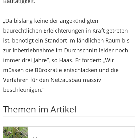
Bautätigkeit.
„Da bislang keine der angekündigten
baurechtlichen Erleichterungen in Kraft getreten
ist, benötigt ein Standort im ländlichen Raum bis
zur Inbetriebnahme im Durchschnitt leider noch
immer drei Jahre“, so Haas. Er fordert: „Wir
müssen die Bürokratie entschlacken und die
Verfahren für den Netzausbau massiv
beschleunigen.“
Themen im Artikel