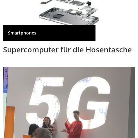
Smartphones
Supercomputer für die Hosentasche