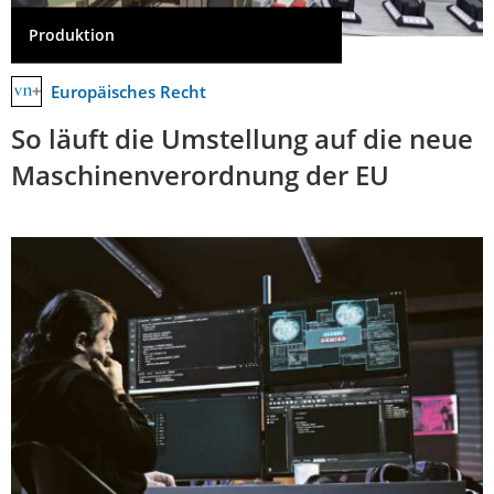
Produktion
Europäisches Recht
So läuft die Umstellung auf die neue
Maschinenverordnung der EU