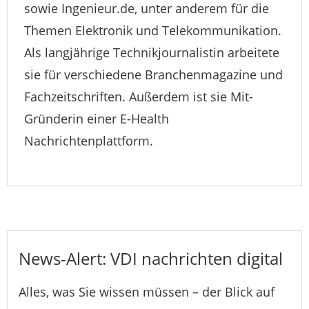
sowie Ingenieur.de, unter anderem für die
Themen Elektronik und Telekommunikation.
Als langjährige Technikjournalistin arbeitete
sie für verschiedene Branchenmagazine und
Fachzeitschriften. Außerdem ist sie Mit-
Gründerin einer E-Health
Nachrichtenplattform.
News-Alert: VDI nachrichten digital
Alles, was Sie wissen müssen – der Blick auf