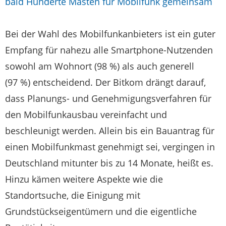
bald Hunderte Masten für Mobilfunk gemeinsam
Bei der Wahl des Mobilfunkanbieters ist ein guter
Empfang für nahezu alle Smartphone-Nutzenden
sowohl am Wohnort (98 %) als auch generell
(97 %) entscheidend. Der Bitkom drängt darauf,
dass Planungs- und Genehmigungsverfahren für
den Mobilfunkausbau vereinfacht und
beschleunigt werden. Allein bis ein Bauantrag für
einen Mobilfunkmast genehmigt sei, vergingen in
Deutschland mitunter bis zu 14 Monate, heißt es.
Hinzu kämen weitere Aspekte wie die
Standortsuche, die Einigung mit
Grundstückseigentümern und die eigentliche