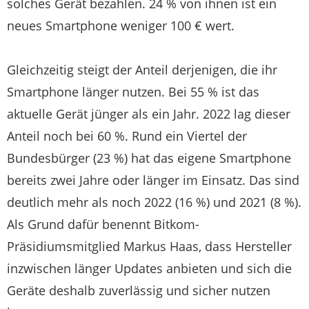
solches Gerät bezahlen. 24 % von ihnen ist ein
neues Smartphone weniger 100 € wert.
Gleichzeitig steigt der Anteil derjenigen, die ihr
Smartphone länger nutzen. Bei 55 % ist das
aktuelle Gerät jünger als ein Jahr. 2022 lag dieser
Anteil noch bei 60 %. Rund ein Viertel der
Bundesbürger (23 %) hat das eigene Smartphone
bereits zwei Jahre oder länger im Einsatz. Das sind
deutlich mehr als noch 2022 (16 %) und 2021 (8 %).
Als Grund dafür benennt Bitkom-
Präsidiumsmitglied Markus Haas, dass Hersteller
inzwischen länger Updates anbieten und sich die
Geräte deshalb zuverlässig und sicher nutzen