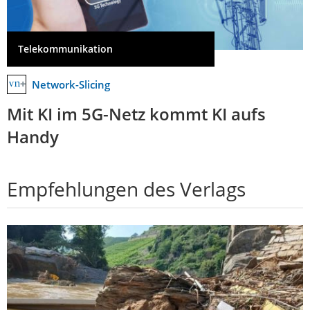
Telekommunikation
Network-Slicing
Mit KI im 5G-Netz kommt KI aufs
Handy
Empfehlungen des Verlags