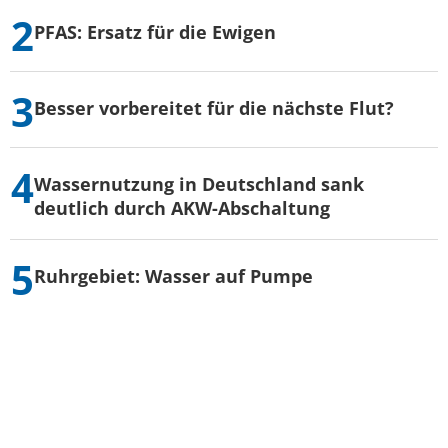
PFAS: Ersatz für die Ewigen
Besser vorbereitet für die nächste Flut?
Wassernutzung in Deutschland sank
deutlich durch AKW-Abschaltung
Ruhrgebiet: Wasser auf Pumpe