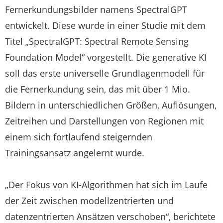
Fernerkundungsbilder namens SpectralGPT
entwickelt. Diese wurde in einer Studie mit dem
Titel „SpectralGPT: Spectral Remote Sensing
Foundation Model“ vorgestellt. Die generative KI
soll das erste universelle Grundlagenmodell für
die Fernerkundung sein, das mit über 1 Mio.
Bildern in unterschiedlichen Größen, Auflösungen,
Zeitreihen und Darstellungen von Regionen mit
einem sich fortlaufend steigernden
Trainingsansatz angelernt wurde.
„Der Fokus von KI-Algorithmen hat sich im Laufe
der Zeit zwischen modellzentrierten und
datenzentrierten Ansätzen verschoben“, berichtete