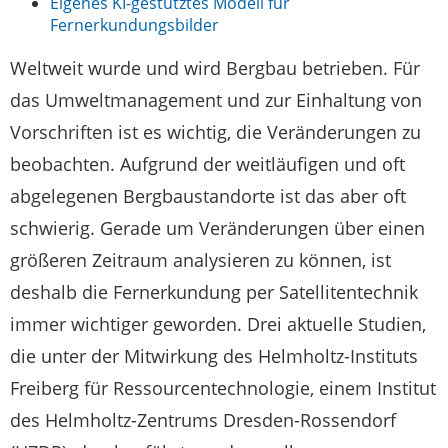
Eigenes KI-gestütztes Modell für
Fernerkundungsbilder
Weltweit wurde und wird Bergbau betrieben. Für
das Umweltmanagement und zur Einhaltung von
Vorschriften ist es wichtig, die Veränderungen zu
beobachten. Aufgrund der weitläufigen und oft
abgelegenen Bergbaustandorte ist das aber oft
schwierig. Gerade um Veränderungen über einen
größeren Zeitraum analysieren zu können, ist
deshalb die Fernerkundung per Satellitentechnik
immer wichtiger geworden. Drei aktuelle Studien,
die unter der Mitwirkung des Helmholtz-Instituts
Freiberg für Ressourcentechnologie, einem Institut
des Helmholtz-Zentrums Dresden-Rossendorf