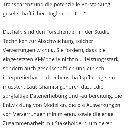
Transparenz und die potenzielle Verstärkung
gesellschaftlicher Ungleichheiten.“
Deshalb sind den Forschenden in der Studie
Techniken zur Abschwächung solcher
Verzerrungen wichtig. Sie fordern, dass die
eingesetzten KI-Modelle nicht nur leistungsstark,
sondern auch gesellschaftlich und ethisch
interpretierbar und rechenschaftspflichtig sein
müssten. Laut Ghamisi gehören dazu „die
sorgfältige Datenerhebung und -aufbereitung, die
Entwicklung von Modellen, die die Auswirkungen
von Verzerrungen minimieren, sowie die enge
Zusammenarbeit mit Stakeholdern, um deren