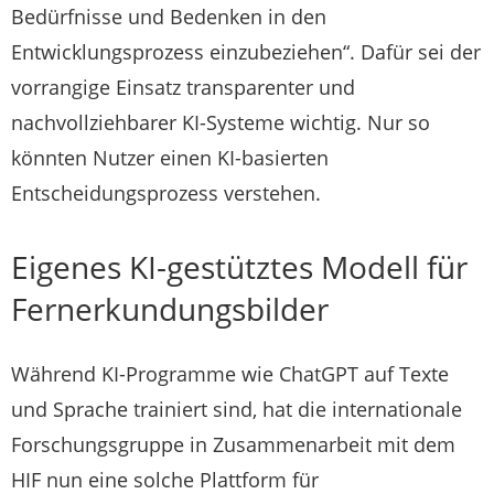
Bedürfnisse und Bedenken in den
Entwicklungsprozess einzubeziehen“. Dafür sei der
vorrangige Einsatz transparenter und
nachvollziehbarer KI-Systeme wichtig. Nur so
könnten Nutzer einen KI-basierten
Entscheidungsprozess verstehen.
Eigenes KI-gestütztes Modell für
Fernerkundungsbilder
Während KI-Programme wie ChatGPT auf Texte
und Sprache trainiert sind, hat die internationale
Forschungsgruppe in Zusammenarbeit mit dem
HIF nun eine solche Plattform für