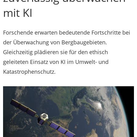
mit KI
Forschende erwarten bedeutende Fortschritte bei
der Überwachung von Bergbaugebieten.
Gleichzeitig plädieren sie für den ethisch
geleiteten Einsatz von KI im Umwelt- und
Katastrophenschutz.