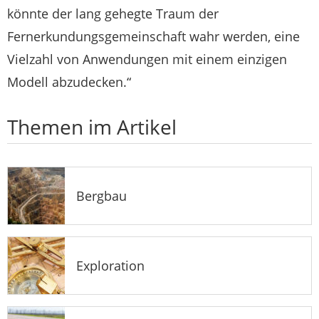
könnte der lang gehegte Traum der
Fernerkundungsgemeinschaft wahr werden, eine
Vielzahl von Anwendungen mit einem einzigen
Modell abzudecken.“
Themen im Artikel
Bergbau
Exploration