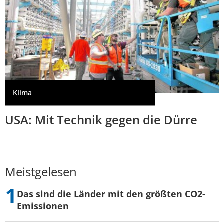
Klima
USA: Mit Technik gegen die Dürre
Meistgelesen
Das sind die Länder mit den größten CO2-
Emissionen