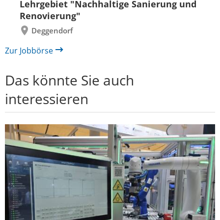
Lehrgebiet "Nachhaltige Sanierung und
Renovierung"
Deggendorf
Zur Jobbörse
Das könnte Sie auch
interessieren