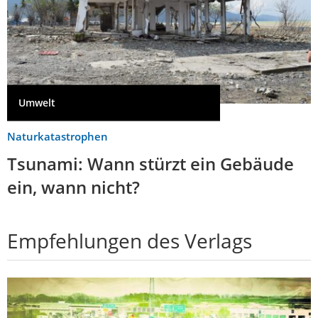
Umwelt
Naturkatastrophen
Tsunami: Wann stürzt ein Gebäude
ein, wann nicht?
Empfehlungen des Verlags