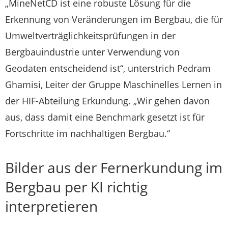
„MineNetCD ist eine robuste Lösung für die
Erkennung von Veränderungen im Bergbau, die für
Umweltverträglichkeitsprüfungen in der
Bergbauindustrie unter Verwendung von
Geodaten entscheidend ist“, unterstrich Pedram
Ghamisi, Leiter der Gruppe Maschinelles Lernen in
der HIF-Abteilung Erkundung. „Wir gehen davon
aus, dass damit eine Benchmark gesetzt ist für
Fortschritte im nachhaltigen Bergbau.“
Bilder aus der Fernerkundung im
Bergbau per KI richtig
interpretieren