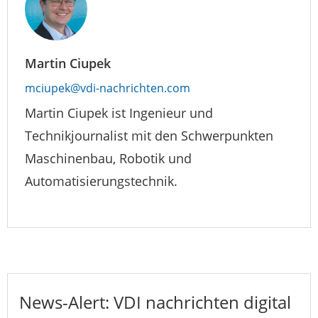
Martin Ciupek
mciupek@vdi-nachrichten.com
Martin Ciupek ist Ingenieur und
Technikjournalist mit den Schwerpunkten
Maschinenbau, Robotik und
Automatisierungstechnik.
News-Alert: VDI nachrichten digital