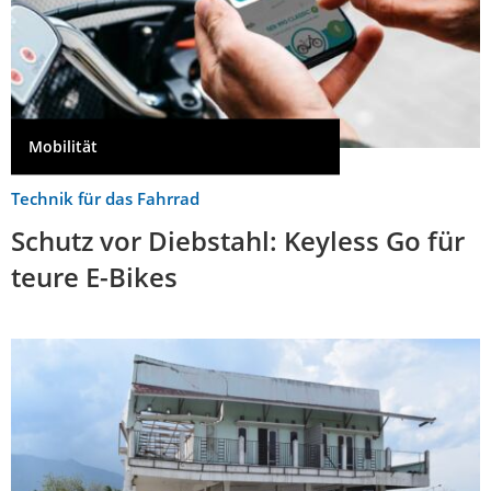
Mobilität
Technik für das Fahrrad
Schutz vor Diebstahl: Keyless Go für
teure E-Bikes