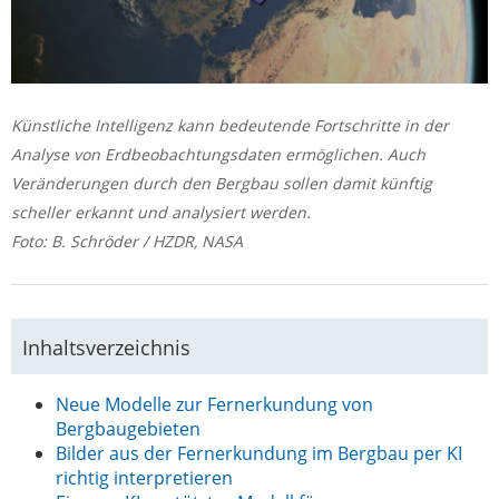
Künstliche Intelligenz kann bedeutende Fortschritte in der
Analyse von Erdbeobachtungsdaten ermöglichen. Auch
Veränderungen durch den Bergbau sollen damit künftig
scheller erkannt und analysiert werden.
Foto: B. Schröder / HZDR, NASA
Inhaltsverzeichnis
Neue Modelle zur Fernerkundung von
Bergbaugebieten
Bilder aus der Fernerkundung im Bergbau per KI
richtig interpretieren