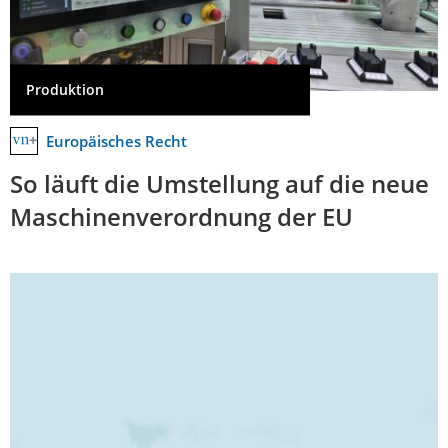
Produktion
Europäisches Recht
So läuft die Umstellung auf die neue
Maschinenverordnung der EU