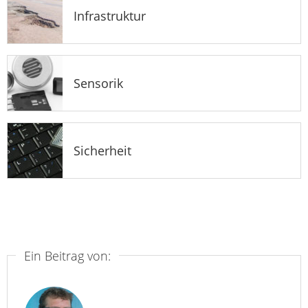
Infrastruktur
Sensorik
Sicherheit
Ein Beitrag von: