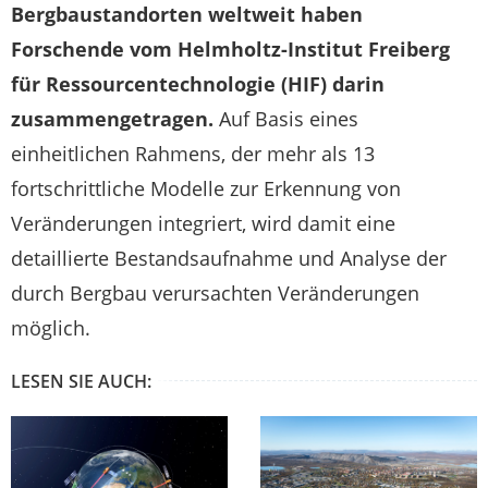
Bergbaustandorten weltweit haben
Forschende vom Helmholtz-Institut Freiberg
für Ressourcentechnologie (HIF) darin
zusammengetragen.
Auf Basis eines
einheitlichen Rahmens, der mehr als 13
fortschrittliche Modelle zur Erkennung von
Veränderungen integriert, wird damit eine
detaillierte Bestandsaufnahme und Analyse der
durch Bergbau verursachten Veränderungen
möglich.
LESEN SIE AUCH: