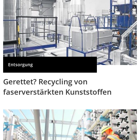
Entsorgung
Gerettet? Recycling von
faserverstärkten Kunststoffen