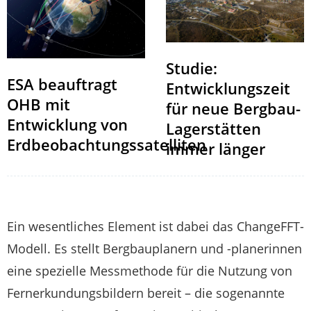
Studie:
ESA beauftragt
Entwicklungszeit
OHB mit
für neue Bergbau-
Entwicklung von
Lagerstätten
Erdbeobachtungssatelliten
immer länger
Ein wesentliches Element ist dabei das ChangeFFT-
Modell. Es stellt Bergbauplanern und -planerinnen
eine spezielle Messmethode für die Nutzung von
Fernerkundungsbildern bereit – die sogenannte