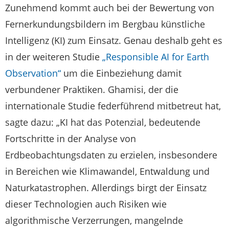
Zunehmend kommt auch bei der Bewertung von
Fernerkundungsbildern im Bergbau künstliche
Intelligenz (KI) zum Einsatz. Genau deshalb geht es
in der weiteren Studie
„Responsible AI for Earth
Observation“
um die Einbeziehung damit
verbundener Praktiken. Ghamisi, der die
internationale Studie federführend mitbetreut hat,
sagte dazu: „KI hat das Potenzial, bedeutende
Fortschritte in der Analyse von
Erdbeobachtungsdaten zu erzielen, insbesondere
in Bereichen wie Klimawandel, Entwaldung und
Naturkatastrophen. Allerdings birgt der Einsatz
dieser Technologien auch Risiken wie
algorithmische Verzerrungen, mangelnde