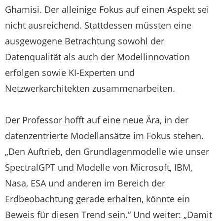
Ghamisi. Der alleinige Fokus auf einen Aspekt sei
nicht ausreichend. Stattdessen müssten eine
ausgewogene Betrachtung sowohl der
Datenqualität als auch der Modellinnovation
erfolgen sowie KI-Experten und
Netzwerkarchitekten zusammenarbeiten.
Der Professor hofft auf eine neue Ära, in der
datenzentrierte Modellansätze im Fokus stehen.
„Den Auftrieb, den Grundlagenmodelle wie unser
SpectralGPT und Modelle von Microsoft, IBM,
Nasa, ESA und anderen im Bereich der
Erdbeobachtung gerade erhalten, könnte ein
Beweis für diesen Trend sein.“ Und weiter: „Damit