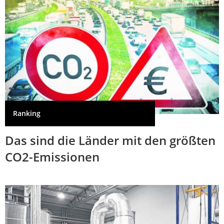
Ranking
Das sind die Länder mit den größten
CO2-Emissionen