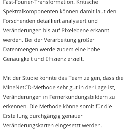
Fast-Fourier-Transformation. Kritische
Spektralkomponenten können damit laut den
Forschenden detailliert analysiert und
Veränderungen bis auf Pixelebene erkannt
werden. Bei der Verarbeitung großer
Datenmengen werde zudem eine hohe
Genauigkeit und Effizienz erzielt.
Mit der Studie konnte das Team zeigen, dass die
MineNetCD-Methode sehr gut in der Lage ist,
Veränderungen in Fernerkundungsbildern zu
erkennen. Die Methode könne somit für die
Erstellung durchgängig genauer
Veränderungskarten eingesetzt werden.