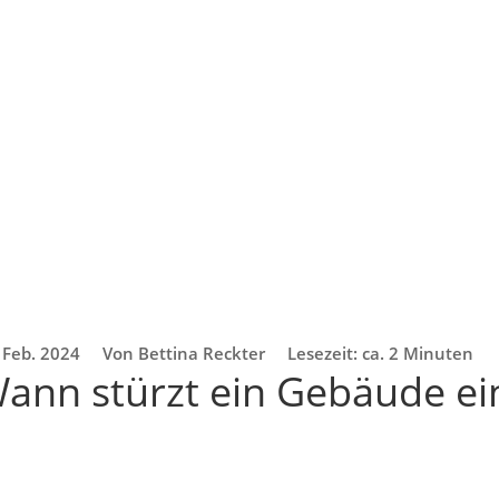
 Feb. 2024
Von Bettina Reckter
Lesezeit: ca. 2 Minuten
ann stürzt ein Gebäude ei