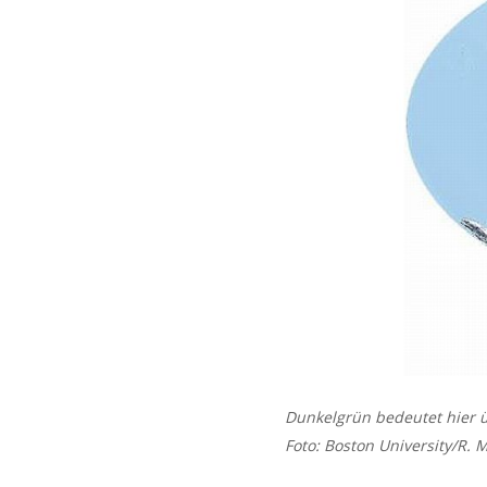
Dunkelgrün bedeutet hier ü
Foto: Boston University/R. 