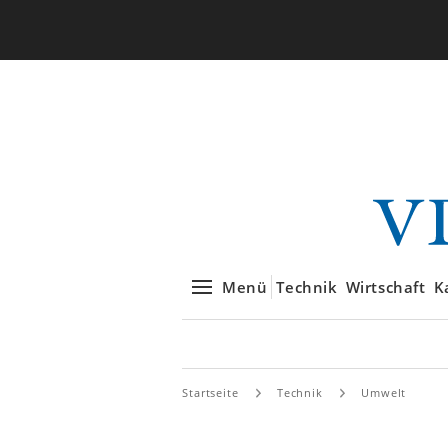
Menü
Technik
Wirtschaft
K
Startseite
Technik
Umwelt