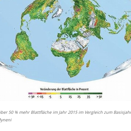
ber 50 % mehr Blattfläche im Jahr 2015 im Vergleich zum Basisjah
Myneni