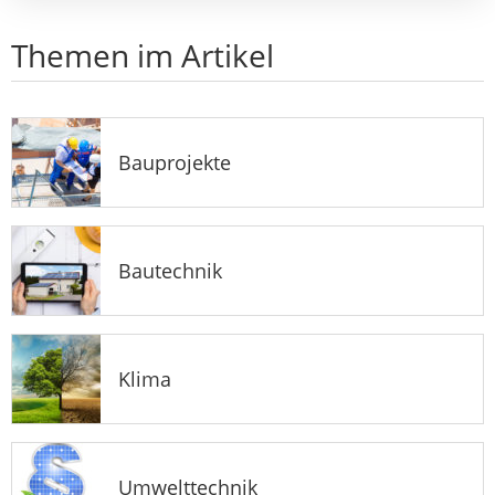
Themen im Artikel
Bauprojekte
Bautechnik
Klima
Umwelttechnik