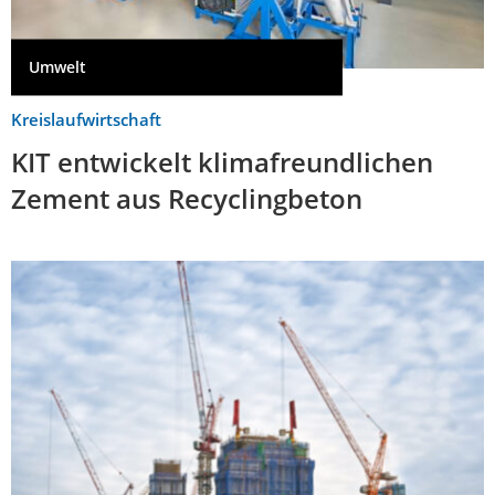
Umwelt
Kreislaufwirtschaft
KIT entwickelt klimafreundlichen
Zement aus Recyclingbeton