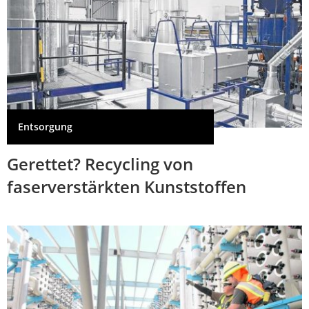
Entsorgung
Gerettet? Recycling von
faserverstärkten Kunststoffen