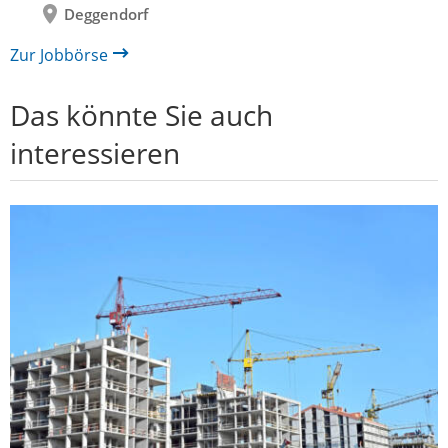
Deggendorf
Zur Jobbörse
Das könnte Sie auch
interessieren