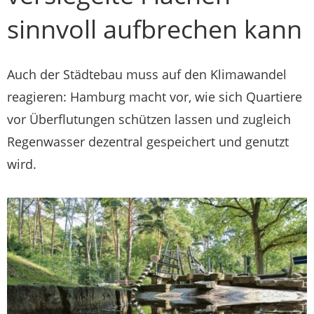
sinnvoll aufbrechen kann
Auch der Städtebau muss auf den Klimawandel
reagieren: Hamburg macht vor, wie sich Quartiere
vor Überflutungen schützen lassen und zugleich
Regenwasser dezentral gespeichert und genutzt
wird.