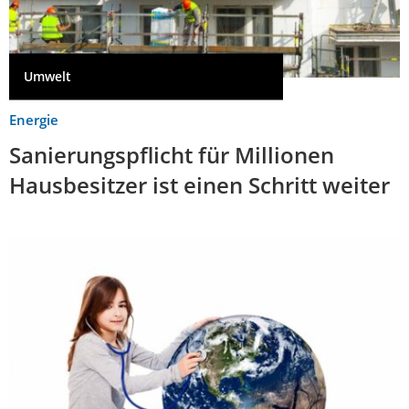
Umwelt
Energie
Sanierungspflicht für Millionen
Hausbesitzer ist einen Schritt weiter