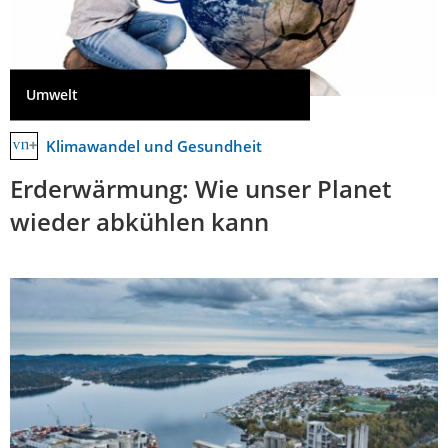
Umwelt
Klimawandel und Gesundheit
Erderwärmung: Wie unser Planet
wieder abkühlen kann