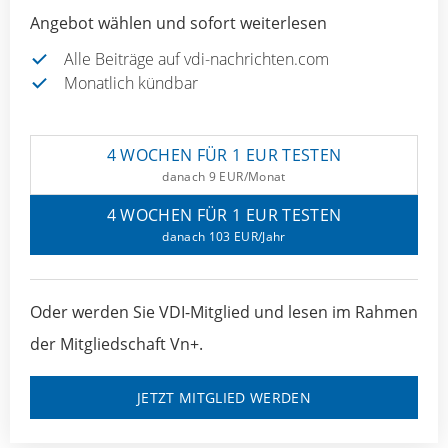
Angebot wählen und sofort weiterlesen
Alle Beiträge auf vdi-nachrichten.com
Monatlich kündbar
4 WOCHEN FÜR 1 EUR TESTEN
danach 9 EUR/Monat
4 WOCHEN FÜR 1 EUR TESTEN
danach 103 EUR/Jahr
Oder werden Sie VDI-Mitglied und lesen im Rahmen
der Mitgliedschaft Vn+.
JETZT MITGLIED WERDEN