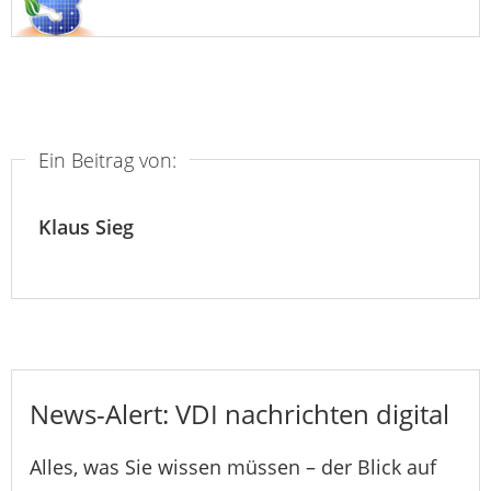
Ein Beitrag von:
Klaus Sieg
News-Alert: VDI nachrichten digital
Alles, was Sie wissen müssen – der Blick auf