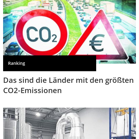
Ranking
Das sind die Länder mit den größten
CO2-Emissionen