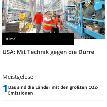
Klima
USA: Mit Technik gegen die Dürre
Meistgelesen
Das sind die Länder mit den größten CO2-
Emissionen