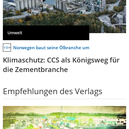
Umwelt
Norwegen baut seine Ölbranche um
Klimaschutz: CCS als Königsweg für
die Zementbranche
Empfehlungen des Verlags