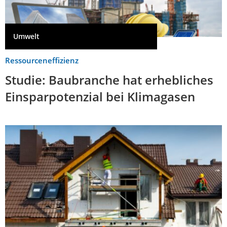
Umwelt
Ressourceneffizienz
Studie: Baubranche hat erhebliches
Einsparpotenzial bei Klimagasen