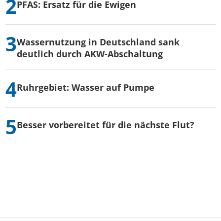
PFAS: Ersatz für die Ewigen
Wassernutzung in Deutschland sank
deutlich durch AKW-Abschaltung
Ruhrgebiet: Wasser auf Pumpe
Besser vorbereitet für die nächste Flut?