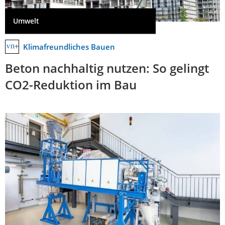
Umwelt
Klimafreundliches Bauen
Beton nachhaltig nutzen: So gelingt
CO2-Reduktion im Bau