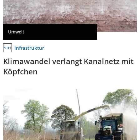
Umwelt
Infrastruktur
Klimawandel verlangt Kanalnetz mit
Köpfchen