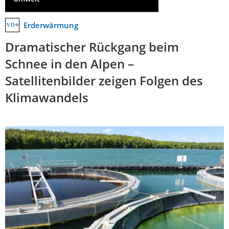
Erderwärmung
Dramatischer Rückgang beim
Schnee in den Alpen –
Satellitenbilder zeigen Folgen des
Klimawandels