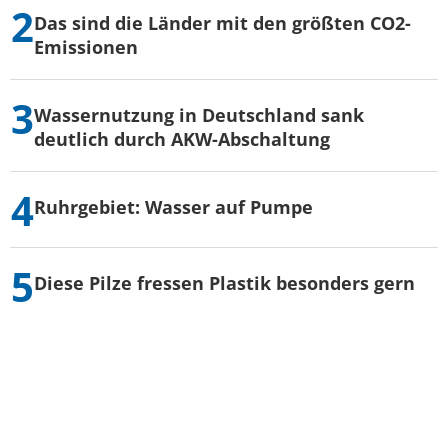
Das sind die Länder mit den größten CO2-
Emissionen
Wassernutzung in Deutschland sank
deutlich durch AKW-Abschaltung
Ruhrgebiet: Wasser auf Pumpe
Diese Pilze fressen Plastik besonders gern