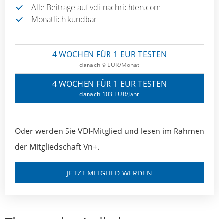
Alle Beiträge auf vdi-nachrichten.com
Monatlich kündbar
4 WOCHEN FÜR 1 EUR TESTEN
danach 9 EUR/Monat
4 WOCHEN FÜR 1 EUR TESTEN
danach 103 EUR/Jahr
Oder werden Sie VDI-Mitglied und lesen im Rahmen
der Mitgliedschaft Vn+.
JETZT MITGLIED WERDEN