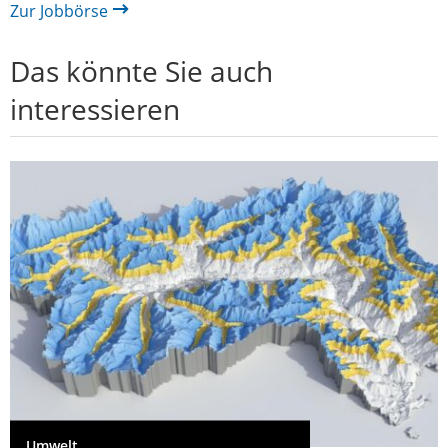
Zur Jobbörse
Das könnte Sie auch
interessieren
Umwelt