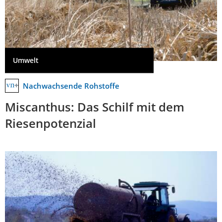
Umwelt
Nachwachsende Rohstoffe
Miscanthus: Das Schilf mit dem
Riesenpotenzial