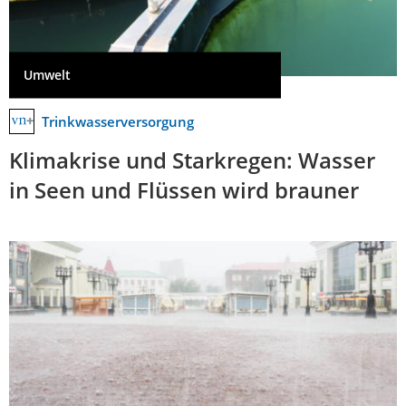
Umwelt
Trinkwasserversorgung
Klimakrise und Starkregen: Wasser
in Seen und Flüssen wird brauner