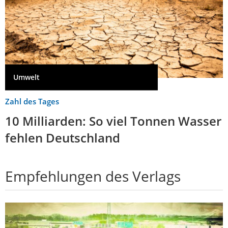
Umwelt
Zahl des Tages
10 Milliarden: So viel Tonnen Wasser
fehlen Deutschland
Empfehlungen des Verlags