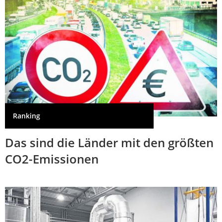
Ranking
Das sind die Länder mit den größten
CO2-Emissionen