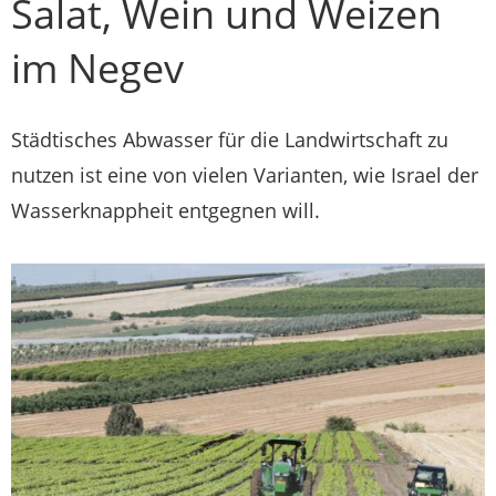
Salat, Wein und Weizen
im Negev
Städtisches Abwasser für die Landwirtschaft zu
nutzen ist eine von vielen Varianten, wie Israel der
Wasserknappheit entgegnen will.