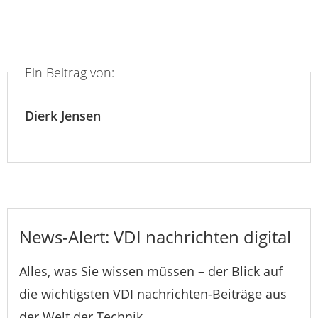
Ein Beitrag von:
Dierk Jensen
News-Alert: VDI nachrichten digital
Alles, was Sie wissen müssen – der Blick auf
die wichtigsten VDI nachrichten-Beiträge aus
der Welt der Technik.