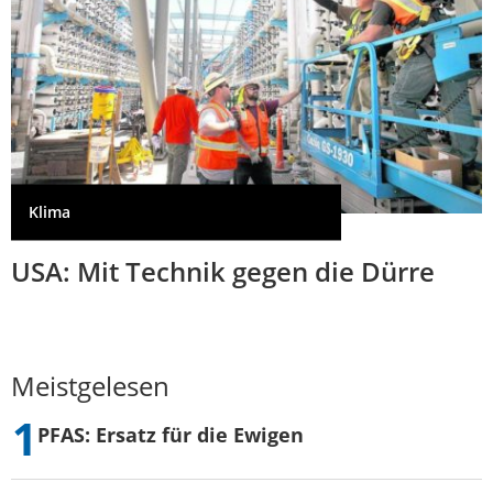
Klima
USA: Mit Technik gegen die Dürre
Meistgelesen
PFAS: Ersatz für die Ewigen