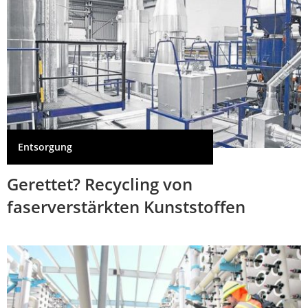
Entsorgung
Gerettet? Recycling von
faserverstärkten Kunststoffen