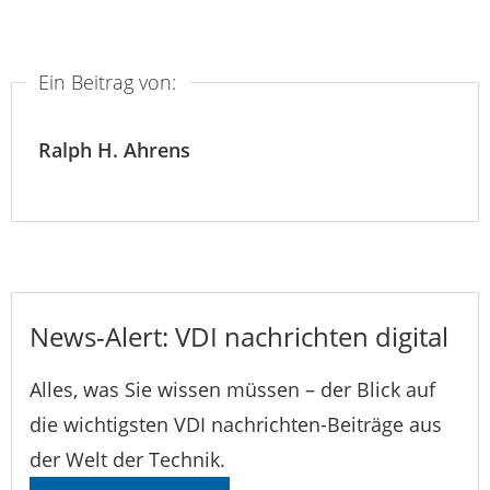
Ein Beitrag von:
Ralph H. Ahrens
News-Alert: VDI nachrichten digital
Alles, was Sie wissen müssen – der Blick auf
die wichtigsten VDI nachrichten-Beiträge aus
der Welt der Technik.