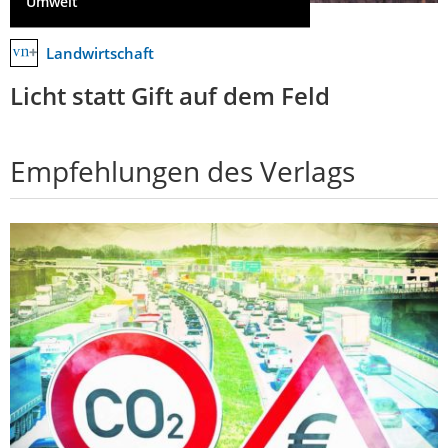
Umwelt
Landwirtschaft
Licht statt Gift auf dem Feld
Empfehlungen des Verlags