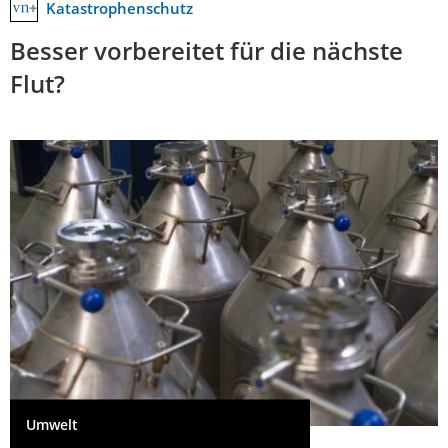
Katastrophenschutz
Besser vorbereitet für die nächste
Flut?
Umwelt