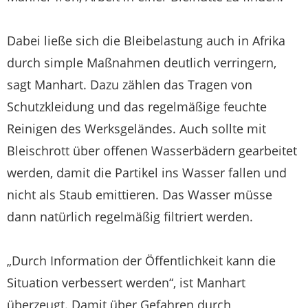
Dabei ließe sich die Bleibelastung auch in Afrika
durch simple Maßnahmen deutlich verringern,
sagt Manhart. Dazu zählen das Tragen von
Schutzkleidung und das regelmäßige feuchte
Reinigen des Werksgeländes. Auch sollte mit
Bleischrott über offenen Wasserbädern gearbeitet
werden, damit die Partikel ins Wasser fallen und
nicht als Staub emittieren. Das Wasser müsse
dann natürlich regelmäßig filtriert werden.
„Durch Information der Öffentlichkeit kann die
Situation verbessert werden“, ist Manhart
überzeugt. Damit über Gefahren durch