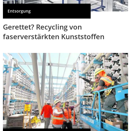
Entsorgung
Gerettet? Recycling von
faserverstärkten Kunststoffen