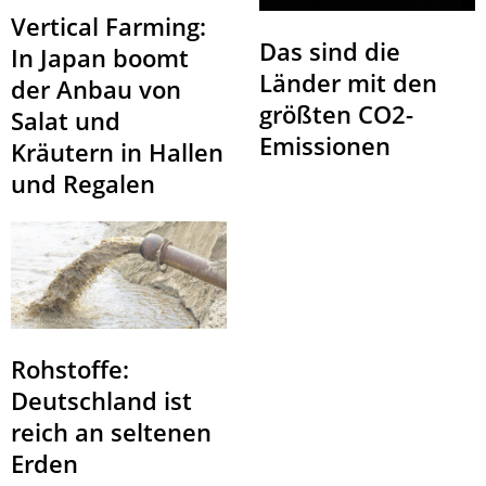
Vertical Farming:
Das sind die
In Japan boomt
Länder mit den
der Anbau von
größten CO2-
Salat und
Emissionen
Kräutern in Hallen
und Regalen
Rohstoffe:
Deutschland ist
reich an seltenen
Erden