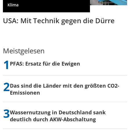
Klima
USA: Mit Technik gegen die Dürre
Meistgelesen
PFAS: Ersatz für die Ewigen
Das sind die Länder mit den größten CO2-
Emissionen
Wassernutzung in Deutschland sank
deutlich durch AKW-Abschaltung