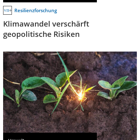
Resilienzforschung
Klimawandel verschärft
geopolitische Risiken