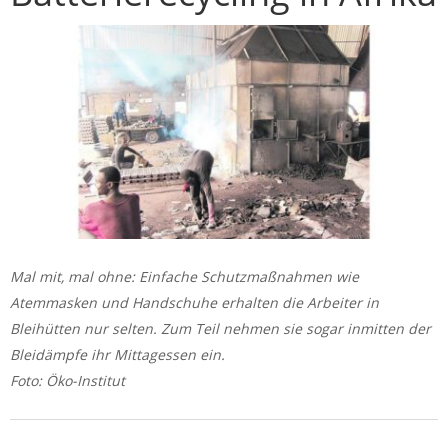
Mal mit, mal ohne: Einfache Schutzmaßnahmen wie
Atemmasken und Handschuhe erhalten die Arbeiter in
Bleihütten nur selten. Zum Teil nehmen sie sogar inmitten der
Bleidämpfe ihr Mittagessen ein.
Foto: Öko-Institut