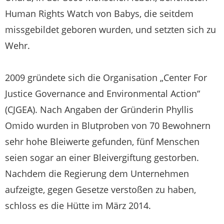
Human Rights Watch von Babys, die seitdem
missgebildet geboren wurden, und setzten sich zu
Wehr.
2009 gründete sich die Organisation „Center For
Justice Governance and Environmental Action“
(CJGEA). Nach Angaben der Gründerin Phyllis
Omido wurden in Blutproben von 70 Bewohnern
sehr hohe Bleiwerte gefunden, fünf Menschen
seien sogar an einer Bleivergiftung gestorben.
Nachdem die Regierung dem Unternehmen
aufzeigte, gegen Gesetze verstoßen zu haben,
schloss es die Hütte im März 2014.