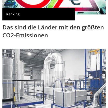
Ranking
Das sind die Länder mit den größten
CO2-Emissionen