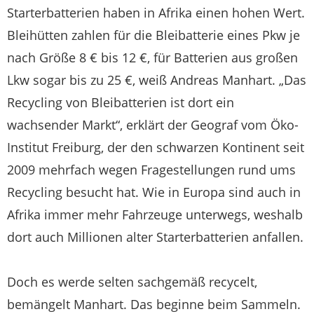
Starterbatterien haben in Afrika einen hohen Wert.
Bleihütten zahlen für die Bleibatterie eines Pkw je
nach Größe 8 € bis 12 €, für Batterien aus großen
Lkw sogar bis zu 25 €, weiß Andreas Manhart. „Das
Recycling von Bleibatterien ist dort ein
wachsender Markt“, erklärt der Geograf vom Öko-
Institut Freiburg, der den schwarzen Kontinent seit
2009 mehrfach wegen Fragestellungen rund ums
Recycling besucht hat. Wie in Europa sind auch in
Afrika immer mehr Fahrzeuge unterwegs, weshalb
dort auch Millionen alter Starterbatterien anfallen.
Doch es werde selten sachgemäß recycelt,
bemängelt Manhart. Das beginne beim Sammeln.