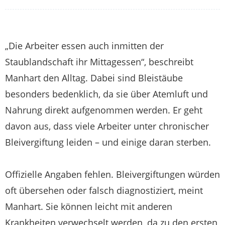
„Die Arbeiter essen auch inmitten der
Staublandschaft ihr Mittagessen“, beschreibt
Manhart den Alltag. Dabei sind Bleistäube
besonders bedenklich, da sie über Atemluft und
Nahrung direkt aufgenommen werden. Er geht
davon aus, dass viele Arbeiter unter chronischer
Bleivergiftung leiden – und einige daran sterben.
Offizielle Angaben fehlen. Bleivergiftungen würden
oft übersehen oder falsch diagnostiziert, meint
Manhart. Sie können leicht mit anderen
Krankheiten verwechselt werden, da zu den ersten