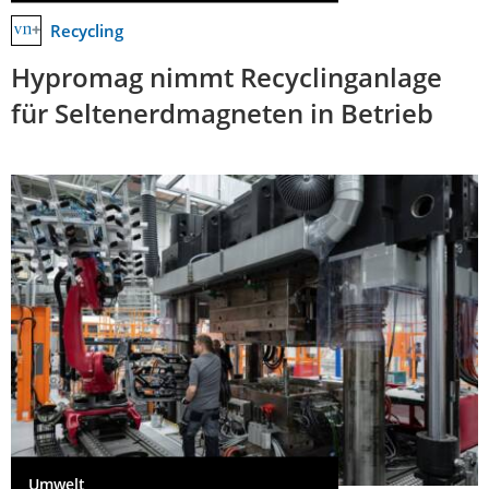
Recycling
Hypromag nimmt Recyclinganlage
für Seltenerdmagneten in Betrieb
Umwelt