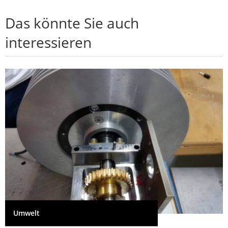
Das könnte Sie auch
interessieren
Umwelt