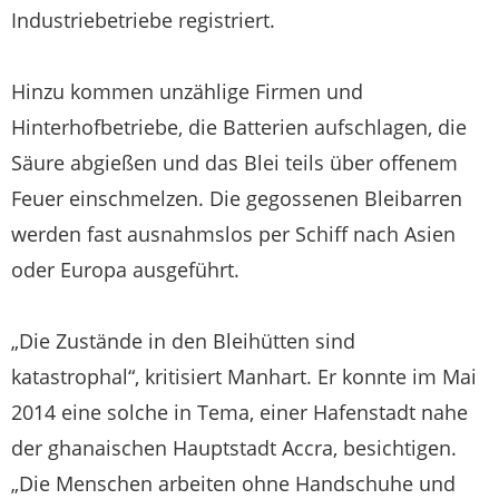
Industriebetriebe registriert.
Hinzu kommen unzählige Firmen und
Hinterhofbetriebe, die Batterien aufschlagen, die
Säure abgießen und das Blei teils über offenem
Feuer einschmelzen. Die gegossenen Bleibarren
werden fast ausnahmslos per Schiff nach Asien
oder Europa ausgeführt.
„Die Zustände in den Bleihütten sind
katastrophal“, kritisiert Manhart. Er konnte im Mai
2014 eine solche in Tema, einer Hafenstadt nahe
der ghanaischen Hauptstadt Accra, besichtigen.
„Die Menschen arbeiten ohne Handschuhe und