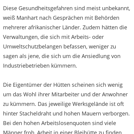
Diese Gesundheitsgefahren sind meist unbekannt,
weiß Manhart nach Gesprächen mit Behörden
mehrerer afrikanischer Länder. Zudem hätten die
Verwaltungen, die sich mit Arbeits- oder
Umweltschutzbelangen befassen, weniger zu
sagen als jene, die sich um die Ansiedlung von
Industriebetrieben kümmern.
Die Eigentümer der Hütten scheinen sich wenig
um das Wohl ihrer Mitarbeiter und der Anwohner
zu kümmern. Das jeweilige Werksgelände ist oft
hinter Stacheldraht und hohen Mauern verborgen.
Bei den hohen Arbeitslosenquoten sind viele
Männer froh, Arbeit in einer Bleihütte zu finden.