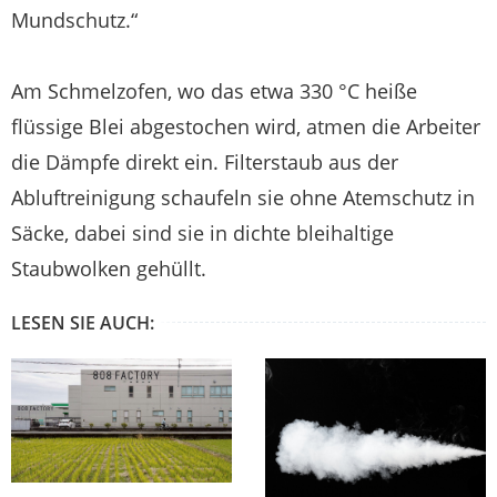
Mundschutz.“
Am Schmelzofen, wo das etwa 330 °C heiße
flüssige Blei abgestochen wird, atmen die Arbeiter
die Dämpfe direkt ein. Filterstaub aus der
Abluftreinigung schaufeln sie ohne Atemschutz in
Säcke, dabei sind sie in dichte bleihaltige
Staubwolken gehüllt.
LESEN SIE AUCH: