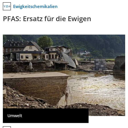
Ewigkeitschemikalien
PFAS: Ersatz für die Ewigen
Umwelt