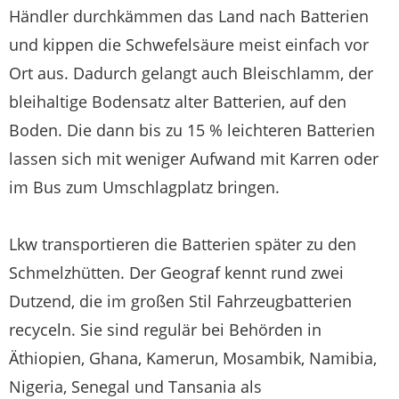
Händler durchkämmen das Land nach Batterien
und kippen die Schwefelsäure meist einfach vor
Ort aus. Dadurch gelangt auch Bleischlamm, der
bleihaltige Bodensatz alter Batterien, auf den
Boden. Die dann bis zu 15 % leichteren Batterien
lassen sich mit weniger Aufwand mit Karren oder
im Bus zum Umschlagplatz bringen.
Lkw transportieren die Batterien später zu den
Schmelzhütten. Der Geograf kennt rund zwei
Dutzend, die im großen Stil Fahrzeugbatterien
recyceln. Sie sind regulär bei Behörden in
Äthiopien, Ghana, Kamerun, Mosambik, Namibia,
Nigeria, Senegal und Tansania als