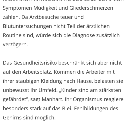
Symptomen Müdigkeit und Gliederschmerzen
zählen. Da Arztbesuche teuer und
Blutuntersuchungen nicht Teil der ärztlichen
Routine sind, würde sich die Diagnose zusätzlich
verzögern.
Das Gesundheitsrisiko beschränkt sich aber nicht
auf den Arbeitsplatz. Kommen die Arbeiter mit
ihrer staubigen Kleidung nach Hause, belasten sie
unbewusst ihr Umfeld. „Kinder sind am stärksten
gefährdet“, sagt Manhart. Ihr Organismus reagiere
besonders stark auf das Blei. Fehlbildungen des
Gehirns sind möglich.