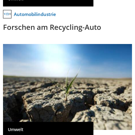
Automobilindustrie
Forschen am Recycling-Auto
Umwelt