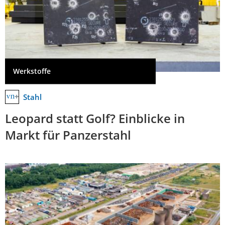
Werkstoffe
Stahl
Leopard statt Golf? Einblicke in
Markt für Panzerstahl