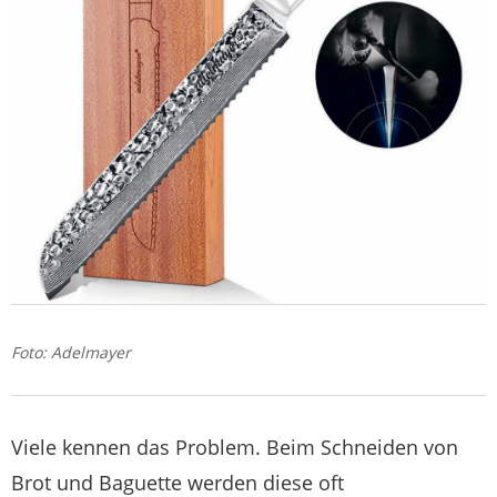
Foto: Adelmayer
Viele kennen das Problem. Beim Schneiden von
Brot und Baguette werden diese oft