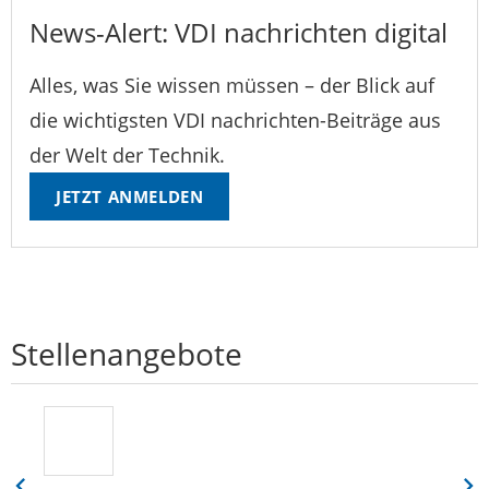
News-Alert: VDI nachrichten digital
Alles, was Sie wissen müssen – der Blick auf
die wichtigsten VDI nachrichten-Beiträge aus
der Welt der Technik.
JETZT ANMELDEN
Stellenangebote