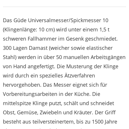
Das Güde Universalmesser/Spickmesser 10
(Klingenlänge: 10 cm) wird unter einem 1,5 t
schweren Fallhammer im Gesenk geschmiedet.
300 Lagen Damast (weicher sowie elastischer
Stahl) werden in über 50 manuellen Arbeitsgängen
von Hand angefertigt. Die Musterung der Klinge
wird durch ein spezielles Ätzverfahren
hervorgehoben. Das Messer eignet sich für
Vorbereitungsarbeiten in der Küche. Die
mittelspitze Klinge putzt, schält und schneidet
Obst, Gemüse, Zwiebeln und Kräuter. Der Griff
besteht aus teilversteinertem, bis zu 1500 Jahre