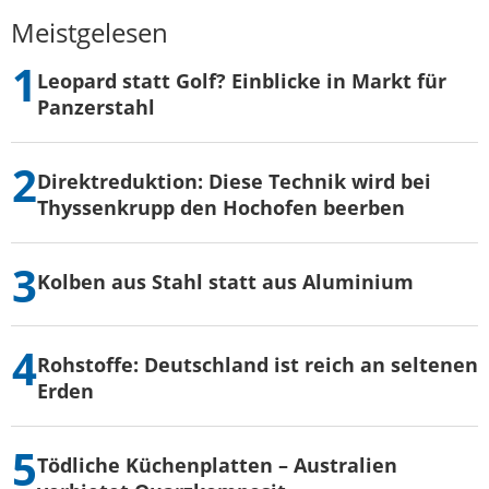
Meistgelesen
Leopard statt Golf? Einblicke in Markt für
Panzerstahl
Direktreduktion: Diese Technik wird bei
Thyssenkrupp den Hochofen beerben
Kolben aus Stahl statt aus Aluminium
Rohstoffe: Deutschland ist reich an seltenen
Erden
Tödliche Küchenplatten – Australien