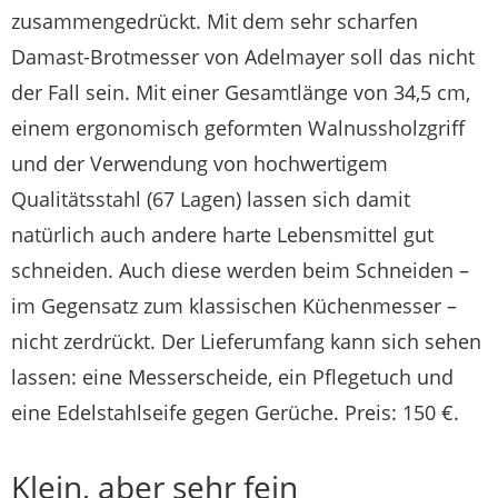
zusammengedrückt. Mit dem sehr scharfen
Damast-Brotmesser von Adelmayer soll das nicht
der Fall sein. Mit einer Gesamtlänge von 34,5 cm,
einem ergonomisch geformten Walnussholzgriff
und der Verwendung von hochwertigem
Qualitätsstahl (67 Lagen) lassen sich damit
natürlich auch andere harte Lebensmittel gut
schneiden. Auch diese werden beim Schneiden –
im Gegensatz zum klassischen Küchenmesser –
nicht zerdrückt. Der Lieferumfang kann sich sehen
lassen: eine Messerscheide, ein Pflegetuch und
eine Edelstahlseife gegen Gerüche. Preis: 150 €.
Klein, aber sehr fein