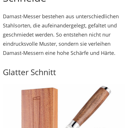
Damast-Messer bestehen aus unterschiedlichen
Stahlsorten, die aufeinandergelegt, gefaltet und
geschmiedet werden. So entstehen nicht nur
eindrucksvolle Muster, sondern sie verleihen
Damast-Messern eine hohe Schärfe und Härte.
Glatter Schnitt