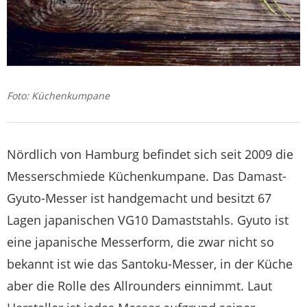
Foto: Küchenkumpane
Nördlich von Hamburg befindet sich seit 2009 die
Messerschmiede Küchenkumpane. Das Damast-
Gyuto-Messer ist handgemacht und besitzt 67
Lagen japanischen VG10 Damaststahls. Gyuto ist
eine japanische Messerform, die zwar nicht so
bekannt ist wie das Santoku-Messer, in der Küche
aber die Rolle des Allrounders einnimmt. Laut