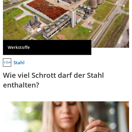
Werkstoffe
Stahl
Wie viel Schrott darf der Stahl
enthalten?