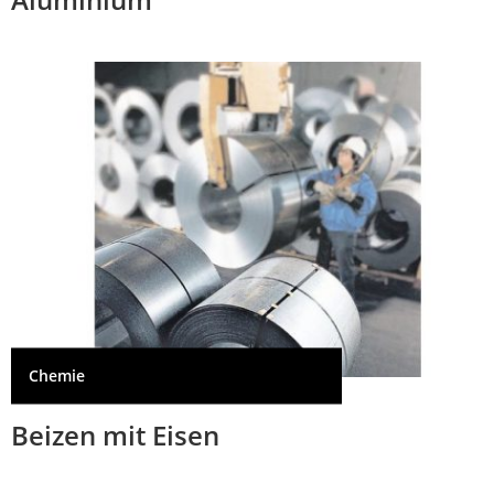
Chemie
Beizen mit Eisen