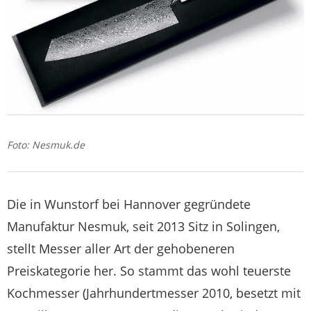
Foto: Nesmuk.de
Die in Wunstorf bei Hannover gegründete
Manufaktur Nesmuk, seit 2013 Sitz in Solingen,
stellt Messer aller Art der gehobeneren
Preiskategorie her. So stammt das wohl teuerste
Kochmesser (Jahrhundertmesser 2010, besetzt mit