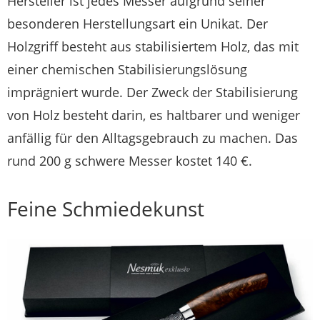
Hersteller ist jedes Messer aufgrund seiner
besonderen Herstellungsart ein Unikat. Der
Holzgriff besteht aus stabilisiertem Holz, das mit
einer chemischen Stabilisierungslösung
imprägniert wurde. Der Zweck der Stabilisierung
von Holz besteht darin, es haltbarer und weniger
anfällig für den Alltagsgebrauch zu machen. Das
rund 200 g schwere Messer kostet 140 €.
Feine Schmiedekunst