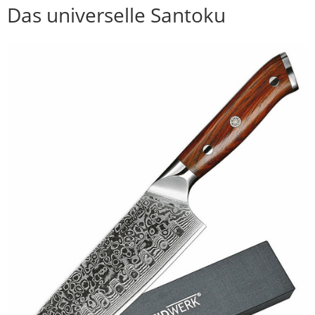
Das universelle Santoku