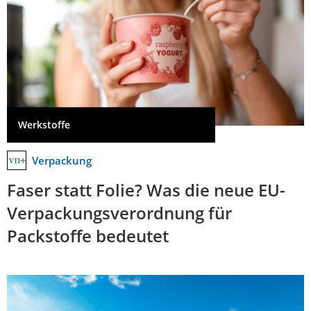
Werkstoffe
Verpackung
Faser statt Folie? Was die neue EU-
Verpackungsverordnung für
Packstoffe bedeutet