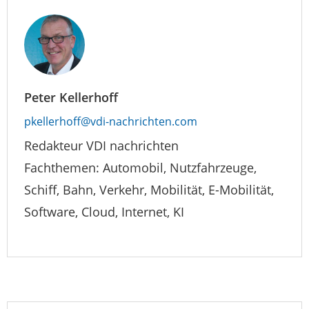
Peter Kellerhoff
pkellerhoff@vdi-nachrichten.com
Redakteur VDI nachrichten
Fachthemen: Automobil, Nutzfahrzeuge,
Schiff, Bahn, Verkehr, Mobilität, E-Mobilität,
Software, Cloud, Internet, KI