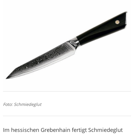
Foto: Schmiedeglut
Im hessischen Grebenhain fertigt Schmiedeglut