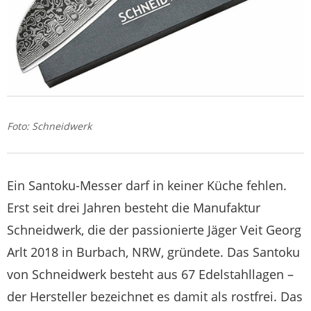
Foto: Schneidwerk
Ein Santoku-Messer darf in keiner Küche fehlen.
Erst seit drei Jahren besteht die Manufaktur
Schneidwerk, die der passionierte Jäger Veit Georg
Arlt 2018 in Burbach, NRW, gründete. Das Santoku
von Schneidwerk besteht aus 67 Edelstahl­lagen –
der Hersteller bezeichnet es damit als rostfrei. Das