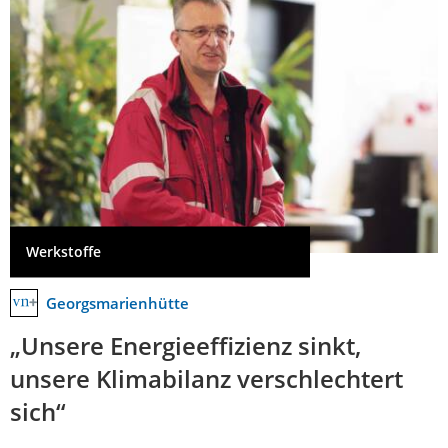
Werkstoffe
Georgsmarienhütte
„Unsere Energieeffizienz sinkt,
unsere Klimabilanz verschlechtert
sich“