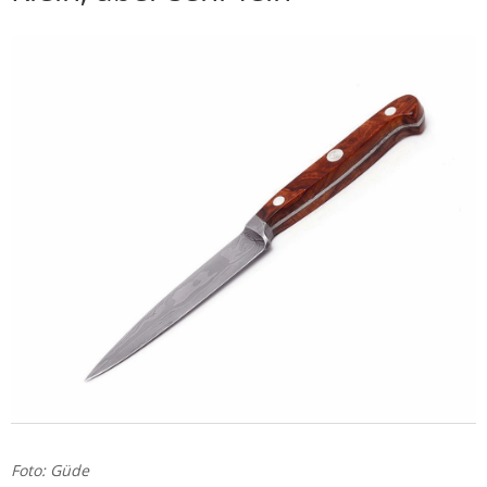
Foto: Güde