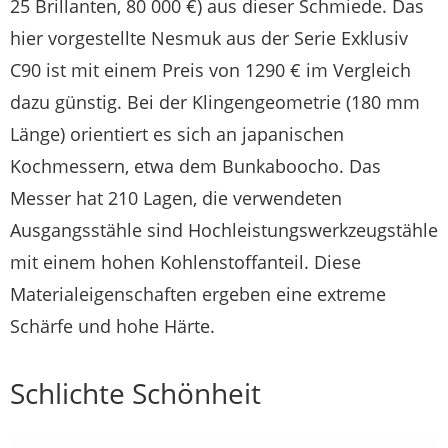
25 Brillanten, 80 000 €) aus dieser Schmiede. Das
hier vorgestellte Nesmuk aus der Serie Exklusiv
C90 ist mit einem Preis von 1290 € im Vergleich
dazu günstig. Bei der Klingen­geometrie (180 mm
Länge) orientiert es sich an japanischen
Kochmessern, etwa dem Bunka­boocho. Das
Messer hat 210 Lagen, die verwendeten
Ausgangsstähle sind Hochleistungswerkzeugstähle
mit einem hohen Kohlenstoffanteil. Diese
Materialeigenschaften ergeben eine extreme
Schärfe und hohe Härte.
Schlichte Schönheit