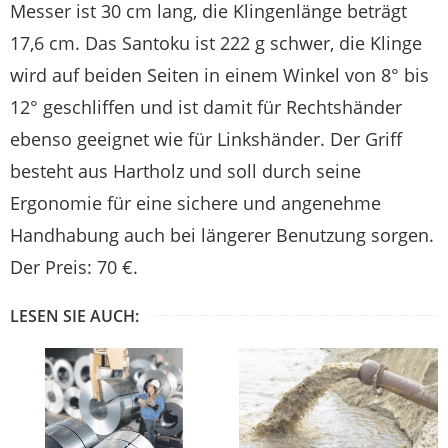
Messer ist 30 cm lang, die Klingenlänge beträgt
17,6 cm. Das Santoku ist 222 g schwer, die Klinge
wird auf beiden Seiten in einem Winkel von 8° bis
12° geschliffen und ist damit für Rechtshänder
ebenso geeignet wie für Linkshänder. Der Griff
besteht aus Hartholz und soll durch seine
Ergonomie für eine sichere und angenehme
Handhabung auch bei längerer Benutzung sorgen.
Der Preis: 70 €.
LESEN SIE AUCH: