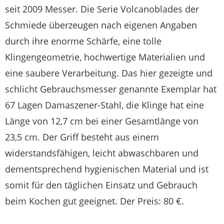
seit 2009 Messer. Die Serie Volcanoblades der
Schmiede überzeugen nach eigenen Angaben
durch ihre enorme Schärfe, eine tolle
Klingengeometrie, hochwertige Materialien und
eine saubere Verarbeitung. Das hier gezeigte und
schlicht Gebrauchsmesser genannte Exemplar hat
67 Lagen Damaszener-Stahl, die Klinge hat eine
Länge von 12,7 cm bei einer Gesamtlänge von
23,5 cm. Der Griff besteht aus einem
widerstandsfähigen, leicht abwaschbaren und
dementsprechend hygienischen Material und ist
somit für den täglichen Einsatz und Gebrauch
beim Kochen gut geeignet. Der Preis: 80 €.