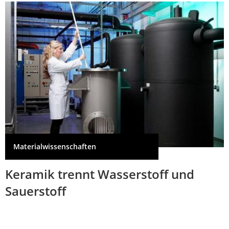
Materialwissenschaften
Keramik trennt Wasserstoff und
Sauerstoff