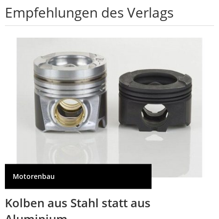
Empfehlungen des Verlags
Motorenbau
Kolben aus Stahl statt aus
Aluminium