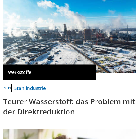
Werkstoffe
Stahlindustrie
Teurer Wasserstoff: das Problem mit
der Direktreduktion