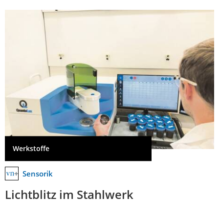
Werkstoffe
Sensorik
Lichtblitz im Stahlwerk