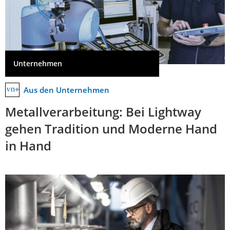
Unternehmen
Aus den Unternehmen
Metallverarbeitung: Bei Lightway
gehen Tradition und Moderne Hand
in Hand