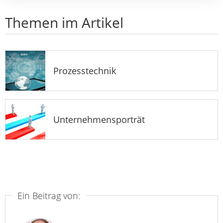
Themen im Artikel
Prozesstechnik
Unternehmensporträt
Ein Beitrag von: