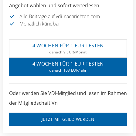
Angebot wählen und sofort weiterlesen
Alle Beiträge auf vdi-nachrichten.com
Monatlich kündbar
4 WOCHEN FÜR 1 EUR TESTEN
danach 9 EUR/Monat
4 WOCHEN FÜR 1 EUR TESTEN
danach 103 EUR/Jahr
Oder werden Sie VDI-Mitglied und lesen im Rahmen
der Mitgliedschaft Vn+.
JETZT MITGLIED WERDEN