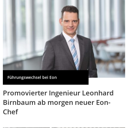
Führungswechsel bei Eon
Promovierter Ingenieur Leonhard
Birnbaum ab morgen neuer Eon-
Chef