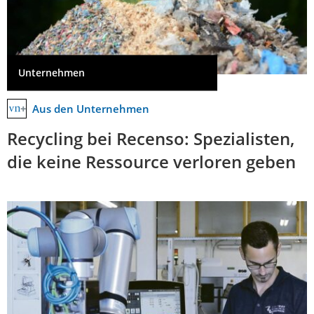
Unternehmen
Aus den Unternehmen
Recycling bei Recenso: Spezialisten,
die keine Ressource verloren geben