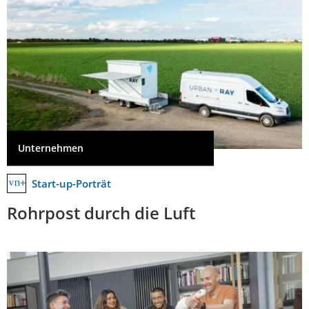
Unternehmen
Start-up-Porträt
Rohrpost durch die Luft