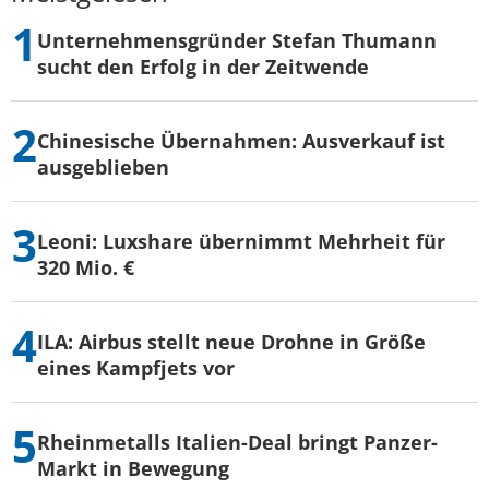
Unternehmensgründer Stefan Thumann
sucht den Erfolg in der Zeitwende
Chinesische Übernahmen: Ausverkauf ist
ausgeblieben
Leoni: Luxshare übernimmt Mehrheit für
320 Mio. €
ILA: Airbus stellt neue Drohne in Größe
eines Kampfjets vor
Rheinmetalls Italien-Deal bringt Panzer-
Markt in Bewegung