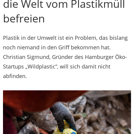
die Welt vom Plastikmüll
befreien
Plastik in der Umwelt ist ein Problem, das bislang
noch niemand in den Griff bekommen hat.
Christian Sigmund, Gründer des Hamburger Öko-
Startups „Wildplastic“, will sich damit nicht
abfinden.