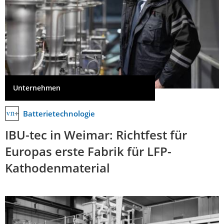
Unternehmen
Batterietechnologie
IBU-tec in Weimar: Richtfest für
Europas erste Fabrik für LFP-
Kathodenmaterial