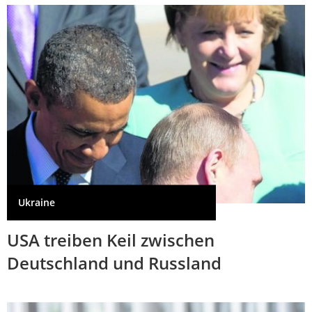
Ukraine
USA treiben Keil zwischen
Deutschland und Russland