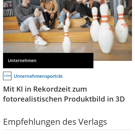
Unternehmen
Unternehmensporträt
Mit KI in Rekordzeit zum
fotorealistischen Produktbild in 3D
Empfehlungen des Verlags