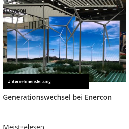
Unternehmensleitung
Generationswechsel bei Enercon
Meistgelesen