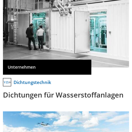
Unternehmen
Dichtungstechnik
Dichtungen für Wasserstoffanlagen