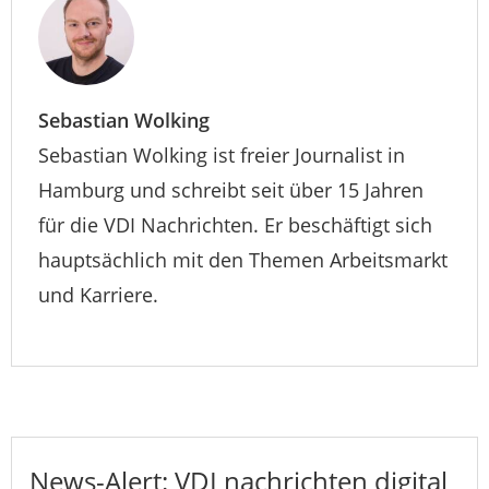
Sebastian Wolking
Sebastian Wolking ist freier Journalist in
Hamburg und schreibt seit über 15 Jahren
für die VDI Nachrichten. Er beschäftigt sich
hauptsächlich mit den Themen Arbeitsmarkt
und Karriere.
News-Alert: VDI nachrichten digital