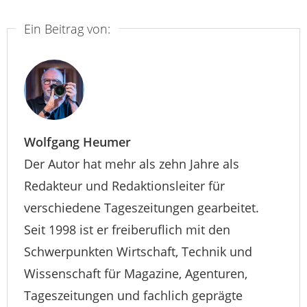
Ein Beitrag von:
Wolfgang Heumer
Der Autor hat mehr als zehn Jahre als
Redakteur und Redaktionsleiter für
verschiedene Tageszeitungen gearbeitet.
Seit 1998 ist er freiberuflich mit den
Schwerpunkten Wirtschaft, Technik und
Wissenschaft für Magazine, Agenturen,
Tageszeitungen und fachlich geprägte