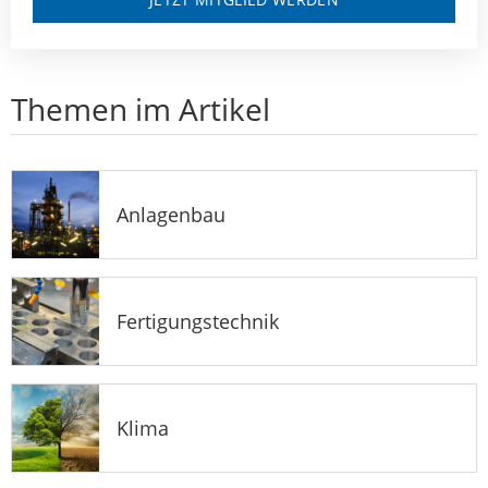
Themen im Artikel
Anlagenbau
Fertigungstechnik
Klima