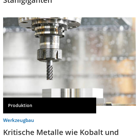
Produktion
Werkzeugbau
Kritische Metalle wie Kobalt und