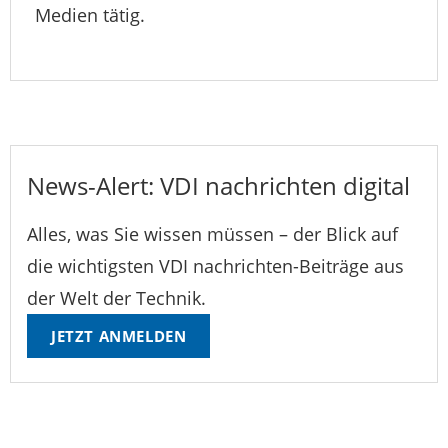
Medien tätig.
News-Alert: VDI nachrichten digital
Alles, was Sie wissen müssen – der Blick auf
die wichtigsten VDI nachrichten-Beiträge aus
der Welt der Technik.
JETZT ANMELDEN