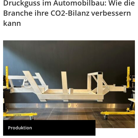
Druckguss im Automobilbau: Wie die
Branche ihre CO2-Bilanz verbessern
kann
Produktion