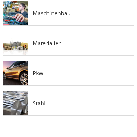
Maschinenbau
Materialien
Pkw
Stahl