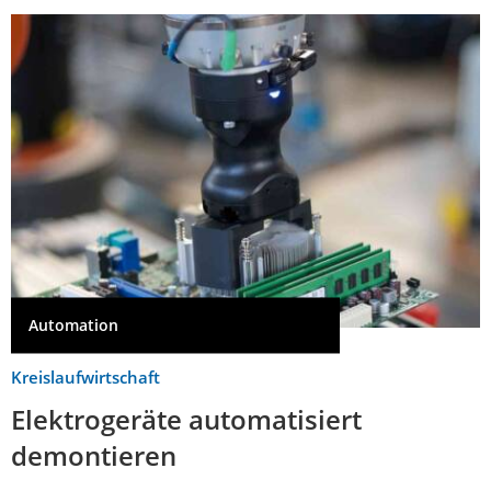
Automation
Kreislaufwirtschaft
Elektrogeräte automatisiert
demontieren