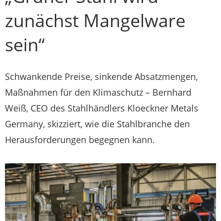
zunächst Mangelware
sein“
Schwankende Preise, sinkende Absatzmengen,
Maßnahmen für den Klimaschutz – Bernhard
Weiß, CEO des Stahlhändlers Kloeckner Metals
Germany, skizziert, wie die Stahlbranche den
Herausforderungen begegnen kann.