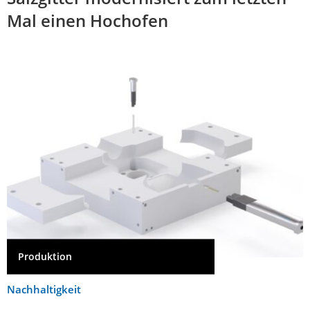
Mal einen Hochofen
Produktion
Nachhaltigkeit