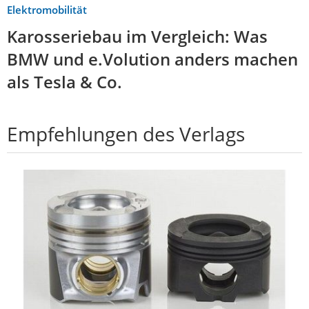
Elektromobilität
Karosseriebau im Vergleich: Was
BMW und e.Volution anders machen
als Tesla & Co.
Empfehlungen des Verlags