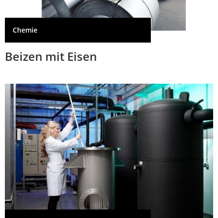
Chemie
Beizen mit Eisen