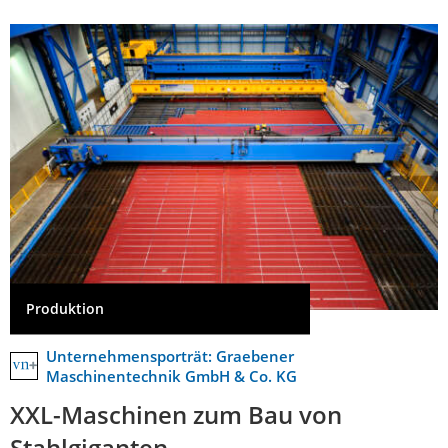
Produktion
Unternehmensporträt: Graebener
Maschinentechnik GmbH & Co. KG
XXL-Maschinen zum Bau von
Stahlgiganten