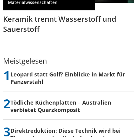
Materialwissenschaften
Keramik trennt Wasserstoff und
Sauerstoff
Meistgelesen
Leopard statt Golf? Einblicke in Markt für
Panzerstahl
Tödliche Küchenplatten – Australien
verbietet Quarzkomposit
Direktreduktion: Diese Technik wird bei