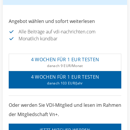
Angebot wählen und sofort weiterlesen
Alle Beiträge auf vdi-nachrichten.com
Monatlich kündbar
4 WOCHEN FÜR 1 EUR TESTEN
danach 9 EUR/Monat
4 WOCHEN FÜR 1 EUR TESTEN
danach 103 EUR/Jahr
Oder werden Sie VDI-Mitglied und lesen im Rahmen
der Mitgliedschaft Vn+.
JETZT MITGLIED WERDEN