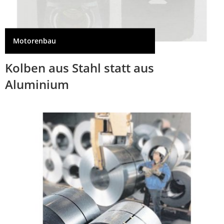
Motorenbau
Kolben aus Stahl statt aus
Aluminium