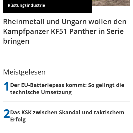
Rüstungsindustrie
Rheinmetall und Ungarn wollen den
Kampfpanzer KF51 Panther in Serie
bringen
Meistgelesen
Der EU-Batteriepass kommt: So gelingt die
technische Umsetzung
Das KSK zwischen Skandal und taktischem
Erfolg