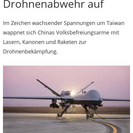
Drohnenabwehr auf
Im Zeichen wachsender Spannungen um Taiwan
wappnet sich Chinas Volksbefreiungsarme mit
Lasern, Kanonen und Raketen zur
Drohnenbekämpfung.