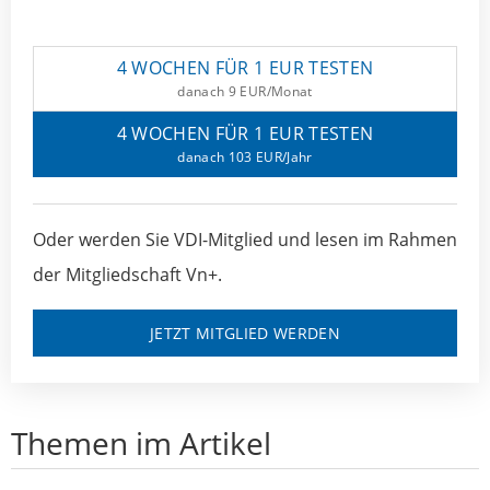
4 WOCHEN FÜR 1 EUR TESTEN
danach 9 EUR/Monat
4 WOCHEN FÜR 1 EUR TESTEN
danach 103 EUR/Jahr
Oder werden Sie VDI-Mitglied und lesen im Rahmen
der Mitgliedschaft Vn+.
JETZT MITGLIED WERDEN
Themen im Artikel