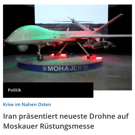
Politik
Krise im Nahen Osten
Iran präsentiert neueste Drohne auf
Moskauer Rüstungsmesse