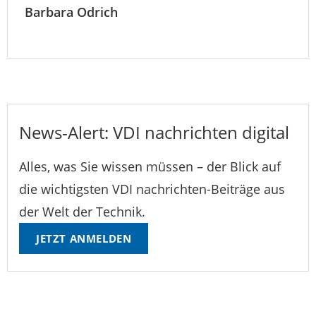
Barbara Odrich
News-Alert: VDI nachrichten digital
Alles, was Sie wissen müssen – der Blick auf
die wichtigsten VDI nachrichten-Beiträge aus
der Welt der Technik.
JETZT ANMELDEN