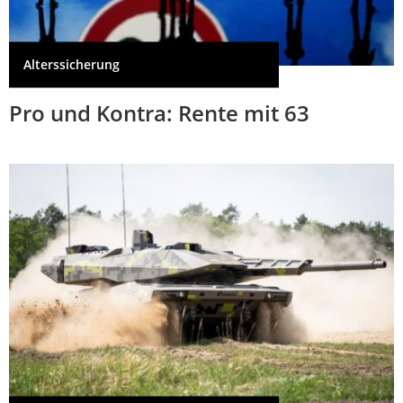
Alterssicherung
Pro und Kontra: Rente mit 63