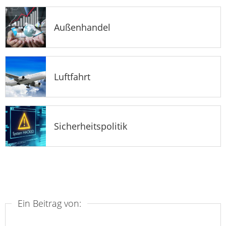
Außenhandel
Luftfahrt
Sicherheitspolitik
Ein Beitrag von: