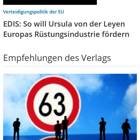
Verteidigungspolitik der EU
EDIS: So will Ursula von der Leyen
Europas Rüstungsindustrie fördern
Empfehlungen des Verlags