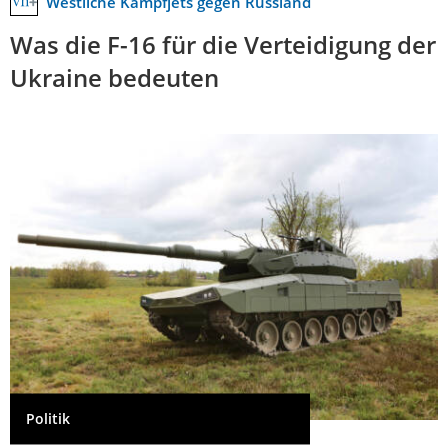
Westliche Kampfjets gegen Russland
Was die F-16 für die Verteidigung der
Ukraine bedeuten
Politik