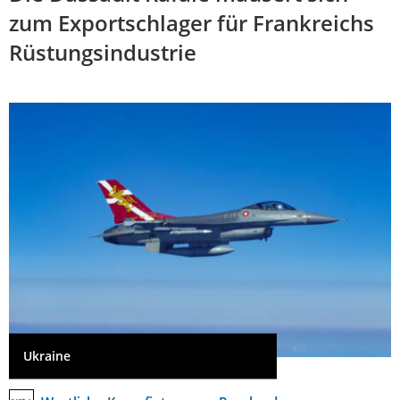
zum Exportschlager für Frankreichs
Rüstungsindustrie
Ukraine