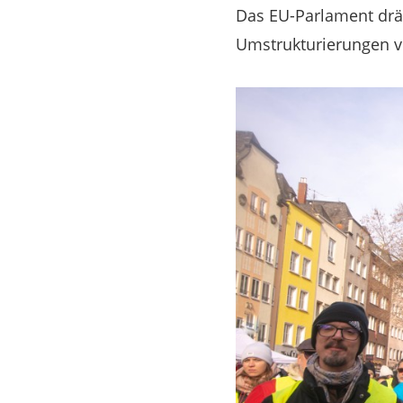
Das EU-Parlament drä
Umstrukturierungen vo