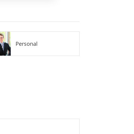
Personal