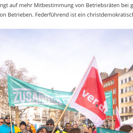
ngt auf mehr Mitbestimmung von Betriebsräten bei 
n Betrieben. Federführend ist ein christdemokratisch