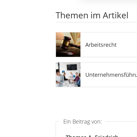
Themen im Artikel
Arbeitsrecht
Unternehmensführ
Ein Beitrag von: