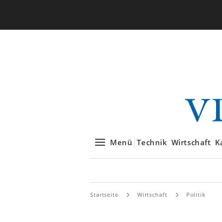
Menü
Technik
Wirtschaft
K
Startseite
Wirtschaft
Politik