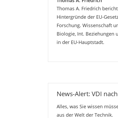
Thomas A. Friedrich
Thomas A. Friedrich bericht
Hintergründe der EU-Gesetz
Forschung. Wissenschaft un
Biologie, Int. Beziehungen
in der EU-Hauptstadt.
News-Alert: VDI nachr
Alles, was Sie wissen müsse
aus der Welt der Technik.