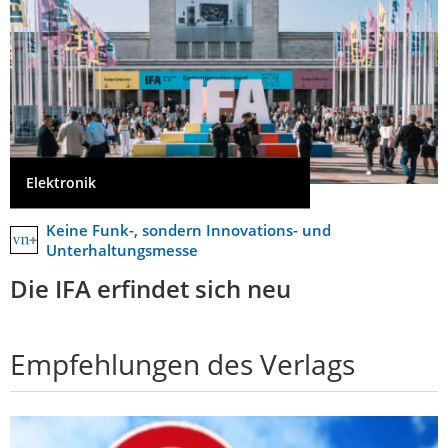
Elektronik
Keine Funk-, sondern Innovations- und
Unterhaltungsmesse
Die IFA erfindet sich neu
Empfehlungen des Verlags