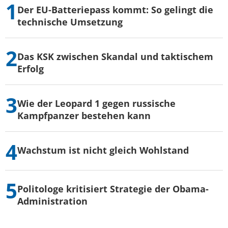
Der EU-Batteriepass kommt: So gelingt die
technische Umsetzung
Das KSK zwischen Skandal und taktischem
Erfolg
Wie der Leopard 1 gegen russische
Kampfpanzer bestehen kann
Wachstum ist nicht gleich Wohlstand
Politologe kritisiert Strategie der Obama-
Administration