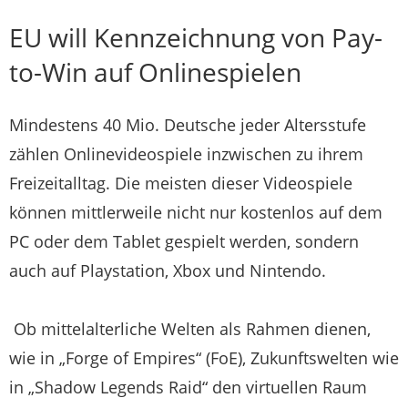
EU will Kennzeichnung von Pay-
to-Win auf Onlinespielen
Mindestens 40 Mio. Deutsche jeder Altersstufe
zählen Onlinevideospiele inzwischen zu ihrem
Freizeitalltag. Die meisten dieser Videospiele
können mittlerweile nicht nur kostenlos auf dem
PC oder dem Tablet gespielt werden, sondern
auch auf Playstation, Xbox und Nintendo.
Ob mittelalterliche Welten als Rahmen dienen,
wie in „Forge of Empires“ (FoE), Zukunftswelten wie
in „Shadow Legends Raid“ den virtuellen Raum