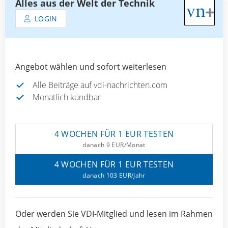
Alles aus der Welt der Technik
LOGIN
Angebot wählen und sofort weiterlesen
Alle Beiträge auf vdi-nachrichten.com
Monatlich kündbar
4 WOCHEN FÜR 1 EUR TESTEN
danach 9 EUR/Monat
4 WOCHEN FÜR 1 EUR TESTEN
danach 103 EUR/Jahr
Oder werden Sie VDI-Mitglied und lesen im Rahmen