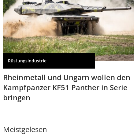
Rüstungsindustrie
Rheinmetall und Ungarn wollen den
Kampfpanzer KF51 Panther in Serie
bringen
Meistgelesen