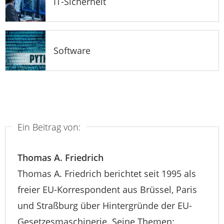
IT-Sicherheit
Software
Ein Beitrag von:
Thomas A. Friedrich
Thomas A. Friedrich berichtet seit 1995 als
freier EU-Korrespondent aus Brüssel, Paris
und Straßburg über Hintergründe der EU-
Gesetzesmaschinerie. Seine Themen: