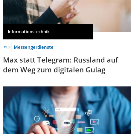
Informationstechnik
Messengerdienste
Max statt Telegram: Russland auf
dem Weg zum digitalen Gulag