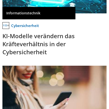
Informationstechnik
Cybersicherheit
KI-Modelle verändern das
Kräfteverhältnis in der
Cybersicherheit