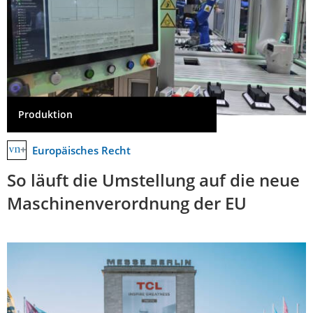
Produktion
Europäisches Recht
So läuft die Umstellung auf die neue
Maschinenverordnung der EU