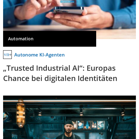
Automation
Autonome KI-Agenten
„Trusted Industrial AI“: Europas
Chance bei digitalen Identitäten