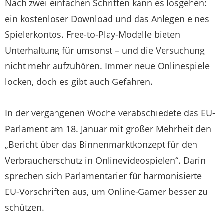
Nach zwei einfachen Schritten kann es losgehen:
ein kostenloser Download und das Anlegen eines
Spielerkontos. Free-to-Play-Modelle bieten
Unterhaltung für umsonst – und die Versuchung
nicht mehr aufzuhören. Immer neue Onlinespiele
locken, doch es gibt auch Gefahren.
In der vergangenen Woche verabschiedete das EU-
Parlament am 18. Januar mit großer Mehrheit den
„Bericht über das Binnenmarkt­konzept für den
Verbraucherschutz in Onlinevideospielen“. Darin
sprechen sich Parlamentarier für harmonisierte
EU-Vorschriften aus, um Online-Gamer besser zu
schützen.