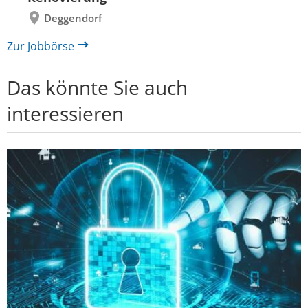
Deggendorf
Zur Jobbörse
Das könnte Sie auch
interessieren