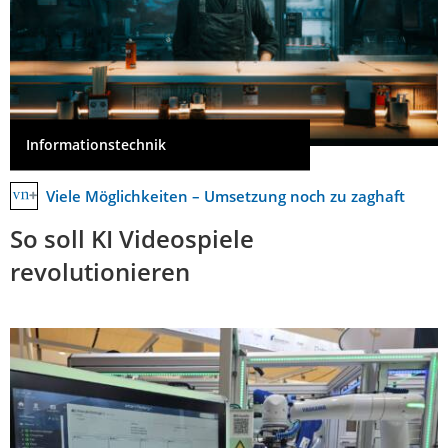
Informationstechnik
Viele Möglichkeiten – Umsetzung noch zu zaghaft
So soll KI Videospiele
revolutionieren