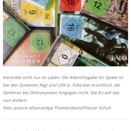
Kontrolle nicht nur im Laden: Die Altersfreigabe für Spiele ist
bei den Systemen Pegi und USK (s. Foto) klar ersichtlich, die
Gefahren bei Onlinespielen hingegen nicht. Die EU will das
nun ändern.
Foto: picture alliance/dpa Themendienst/Florian Schuh