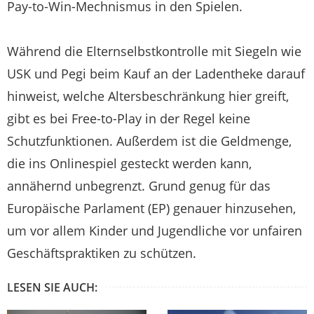
Pay-to-Win-Mechnismus in den Spielen.
Während die Elternselbstkontrolle mit Siegeln wie
USK und Pegi beim Kauf an der Ladentheke darauf
hinweist, welche Altersbeschränkung hier greift,
gibt es bei Free-to-Play in der Regel keine
Schutzfunktionen. Außerdem ist die Geldmenge,
die ins Onlinespiel gesteckt werden kann,
annähernd unbegrenzt. Grund genug für das
Europäische Parlament (EP) genauer hinzusehen,
um vor allem Kinder und Jugendliche vor unfairen
Geschäftspraktiken zu schützen.
LESEN SIE AUCH: