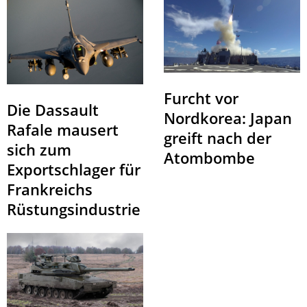
Furcht vor
Die Dassault
Nordkorea: Japan
Rafale mausert
greift nach der
sich zum
Atombombe
Exportschlager für
Frankreichs
Rüstungsindustrie