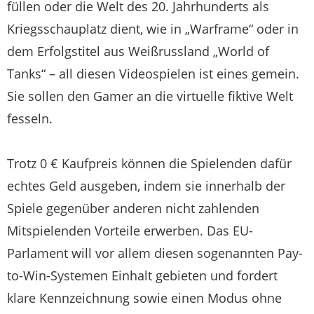
füllen oder die Welt des 20. Jahrhunderts als
Kriegsschauplatz dient, wie in „Warframe“ oder in
dem Erfolgstitel aus Weißrussland „World of
Tanks“ – all diesen Videospielen ist eines gemein.
Sie sollen den Gamer an die virtuelle fiktive Welt
fesseln.
Trotz 0 € Kaufpreis können die Spielenden dafür
echtes Geld ausgeben, indem sie innerhalb der
Spiele gegenüber anderen nicht zahlenden
Mitspielenden Vorteile erwerben. Das EU-
Parlament will vor allem diesen sogenannten Pay-
to-Win-Systemen Einhalt gebieten und fordert
klare Kennzeichnung sowie einen Modus ohne