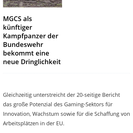
MGCS als
künftiger
Kampfpanzer der
Bundeswehr
bekommt eine
neue Dringlichkeit
Gleichzeitig unterstreicht der 20-seitige Bericht
das große Potenzial des Gaming-Sektors für
Innovation, Wachstum sowie für die Schaffung von
Arbeitsplätzen in der EU.