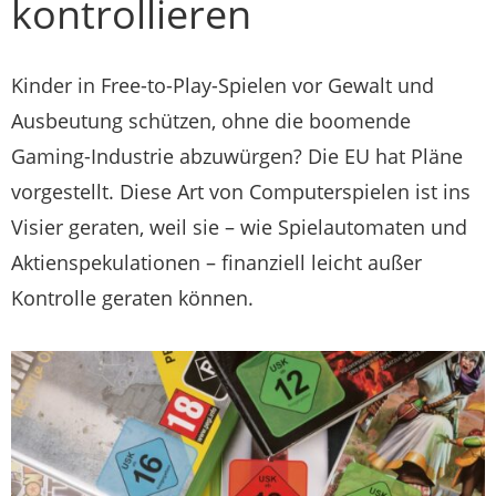
kontrollieren
Kinder in Free-to-Play-Spielen vor Gewalt und
Ausbeutung schützen, ohne die boomende
Gaming-Industrie abzuwürgen? Die EU hat Pläne
vorgestellt. Diese Art von Computerspielen ist ins
Visier geraten, weil sie – wie Spielautomaten und
Aktienspekulationen – finanziell leicht außer
Kontrolle geraten können.