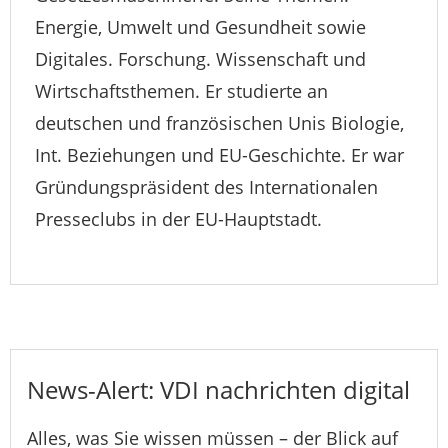
Energie, Umwelt und Gesundheit sowie
Digitales. Forschung. Wissenschaft und
Wirtschaftsthemen. Er studierte an
deutschen und französischen Unis Biologie,
Int. Beziehungen und EU-Geschichte. Er war
Gründungspräsident des Internationalen
Presseclubs in der EU-Hauptstadt.
News-Alert: VDI nachrichten digital
Alles, was Sie wissen müssen – der Blick auf