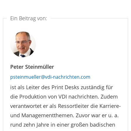
Ein Beitrag von:
Peter Steinmüller
psteinmueller@vdi-nachrichten.com
ist als Leiter des Print Desks zuständig für
die Produktion von VDI nachrichten. Zudem
verantwortet er als Ressortleiter die Karriere-
und Managementthemen. Zuvor war er u. a.
rund zehn Jahre in einer großen badischen