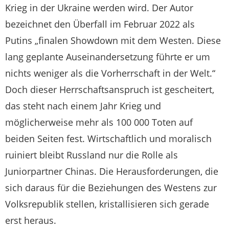
Krieg in der Ukraine werden wird. Der Autor
bezeichnet den Überfall im Februar 2022 als
Putins „finalen Showdown mit dem Westen. Diese
lang geplante Auseinandersetzung führte er um
nichts weniger als die Vorherrschaft in der Welt.“
Doch dieser Herrschaftsanspruch ist gescheitert,
das steht nach einem Jahr Krieg und
möglicherweise mehr als 100 000 Toten auf
beiden Seiten fest. Wirtschaftlich und moralisch
ruiniert bleibt Russland nur die Rolle als
Juniorpartner Chinas. Die Herausforderungen, die
sich daraus für die Beziehungen des Westens zur
Volksrepublik stellen, kristallisieren sich gerade
erst heraus.