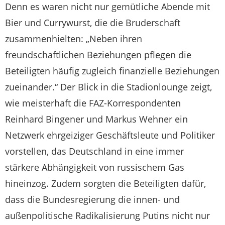
Denn es waren nicht nur gemütliche Abende mit
Bier und Currywurst, die die Bruderschaft
zusammenhielten: „Neben ihren
freundschaftlichen Beziehungen pflegen die
Beteiligten häufig zugleich finanzielle Beziehungen
zueinander.“ Der Blick in die Stadionlounge zeigt,
wie meisterhaft die FAZ-Korrespondenten
Reinhard Bingener und Markus Wehner ein
Netzwerk ehrgeiziger Geschäftsleute und Politiker
vorstellen, das Deutschland in eine immer
stärkere Abhängigkeit von russischem Gas
hineinzog. Zudem sorgten die Beteiligten dafür,
dass die Bundesregierung die innen- und
außenpolitische Radikalisierung Putins nicht nur