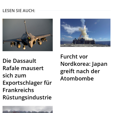
LESEN SIE AUCH:
Furcht vor
Die Dassault
Nordkorea: Japan
Rafale mausert
greift nach der
sich zum
Atombombe
Exportschlager für
Frankreichs
Rüstungsindustrie