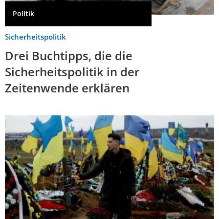
Politik
Sicherheitspolitik
Drei Buchtipps, die die
Sicherheitspolitik in der
Zeitenwende erklären