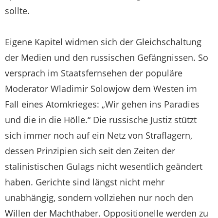
sollte.
Eigene Kapitel widmen sich der Gleichschaltung
der Medien und den russischen Gefängnissen. So
versprach im Staatsfernsehen der populäre
Moderator Wladimir Solowjow dem Westen im
Fall eines Atomkrieges: „Wir gehen ins Paradies
und die in die Hölle.“ Die russische Justiz stützt
sich immer noch auf ein Netz von Straflagern,
dessen Prinzipien sich seit den Zeiten der
stalinistischen Gulags nicht wesentlich geändert
haben. Gerichte sind längst nicht mehr
unabhängig, sondern vollziehen nur noch den
Willen der Machthaber. Oppositionelle werden zu