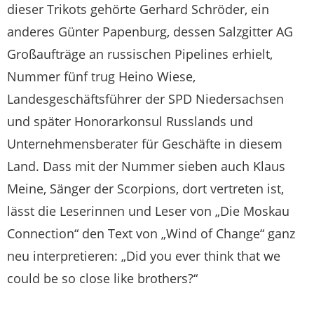
dieser Trikots gehörte Gerhard Schröder, ein
anderes Günter Papenburg, dessen Salzgitter AG
Großaufträge an russischen Pipelines erhielt,
Nummer fünf trug Heino Wiese,
Landesgeschäftsführer der SPD Niedersachsen
und später Honorarkonsul Russlands und
Unternehmensberater für Geschäfte in diesem
Land. Dass mit der Nummer sieben auch Klaus
Meine, Sänger der Scorpions, dort vertreten ist,
lässt die Leserinnen und Leser von „Die Moskau
Connection“ den Text von „Wind of Change“ ganz
neu interpretieren: „Did you ever think that we
could be so close like brothers?“