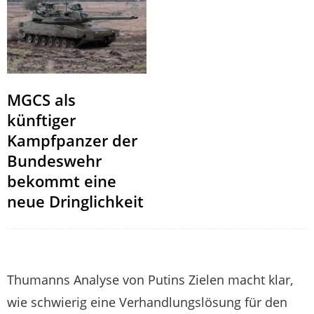
MGCS als
künftiger
Kampfpanzer der
Bundeswehr
bekommt eine
neue Dringlichkeit
Thumanns Analyse von Putins Zielen macht klar,
wie schwierig eine Verhandlungslösung für den