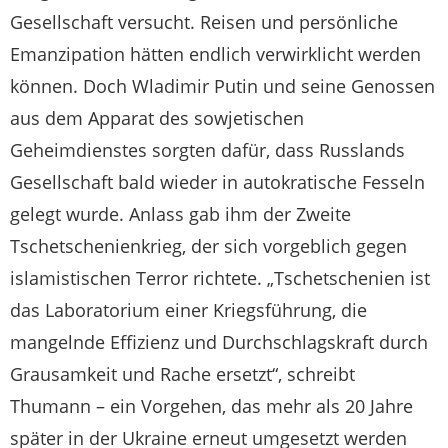
Gesellschaft versucht. Reisen und persönliche
Emanzipation hätten endlich verwirklicht werden
können. Doch Wladimir Putin und seine Genossen
aus dem Apparat des sowjetischen
Geheimdienstes sorgten dafür, dass Russlands
Gesellschaft bald wieder in autokratische Fesseln
gelegt wurde. Anlass gab ihm der Zweite
Tschetschenienkrieg, der sich vorgeblich gegen
islamistischen Terror richtete. „Tschetschenien ist
das Laboratorium einer Kriegsführung, die
mangelnde Effizienz und Durchschlagskraft durch
Grausamkeit und Rache ersetzt“, schreibt
Thumann – ein Vorgehen, das mehr als 20 Jahre
später in der Ukraine erneut umgesetzt werden