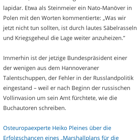
lapidar. Etwa als Steinmeier ein Nato-Manöver in
Polen mit den Worten kommentierte: „Was wir
jetzt nicht tun sollten, ist durch lautes Säbelrasseln
und Kriegsgeheul die Lage weiter anzuheizen.“
Immerhin ist der jetzige Bundespräsident einer
der wenigen aus dem Hannoveraner
Talentschuppen, der Fehler in der Russlandpolitik
eingestand – weil er nach Beginn der russischen
Vollinvasion um sein Amt fürchtete, wie die
Buchautoren schreiben.
Osteuropaexperte Heiko Pleines über die
Erfolgschancen eines „Marshallplans für die