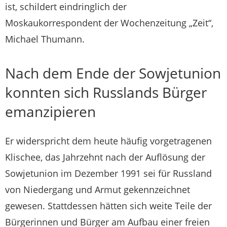
ist, schildert eindringlich der
Moskaukorrespondent der Wochenzeitung „Zeit“,
Michael Thumann.
Nach dem Ende der Sowjetunion
konnten sich Russlands Bürger
emanzipieren
Er widerspricht dem heute häufig vorgetragenen
Klischee, das Jahrzehnt nach der Auflösung der
Sowjetunion im Dezember 1991 sei für Russland
von Niedergang und Armut gekennzeichnet
gewesen. Stattdessen hätten sich weite Teile der
Bürgerinnen und Bürger am Aufbau einer freien