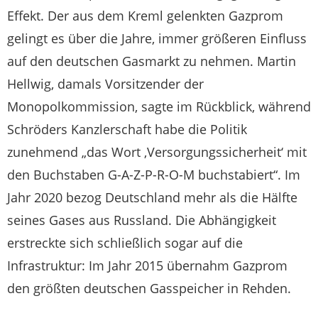
Effekt. Der aus dem Kreml gelenkten Gazprom
gelingt es über die Jahre, immer größeren Einfluss
auf den deutschen Gasmarkt zu nehmen. Martin
Hellwig, damals Vorsitzender der
Monopolkommission, sagte im Rückblick, während
Schröders Kanzlerschaft habe die Politik
zunehmend „das Wort ,Versorgungssicherheit‘ mit
den Buchstaben G-A-Z-P-R-O-M buchstabiert“. Im
Jahr 2020 bezog Deutschland mehr als die Hälfte
seines Gases aus Russland. Die Abhängigkeit
erstreckte sich schließlich sogar auf die
Infrastruktur: Im Jahr 2015 übernahm Gazprom
den größten deutschen Gasspeicher in Rehden.