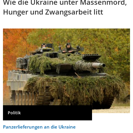
Wie die Ukraine unter Massenmord,
Hunger und Zwangsarbeit litt
Politik
Panzerlieferungen an die Ukraine