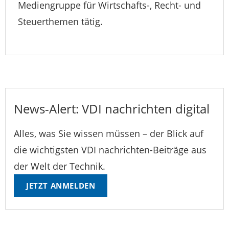
Mediengruppe für Wirtschafts-, Recht- und
Steuerthemen tätig.
News-Alert: VDI nachrichten digital
Alles, was Sie wissen müssen – der Blick auf
die wichtigsten VDI nachrichten-Beiträge aus
der Welt der Technik.
JETZT ANMELDEN