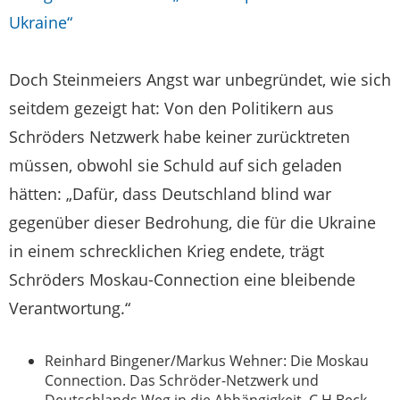
Ukraine“
Doch Steinmeiers Angst war unbegründet, wie sich
seitdem gezeigt hat: Von den Politikern aus
Schröders Netzwerk habe keiner zurücktreten
müssen, obwohl sie Schuld auf sich geladen
hätten: „Dafür, dass Deutschland blind war
gegenüber dieser Bedrohung, die für die Ukraine
in einem schrecklichen Krieg endete, trägt
Schröders Moskau-Connection eine bleibende
Verantwortung.“
Reinhard Bingener/Markus Wehner: Die Moskau
Connection. Das Schröder-Netzwerk und