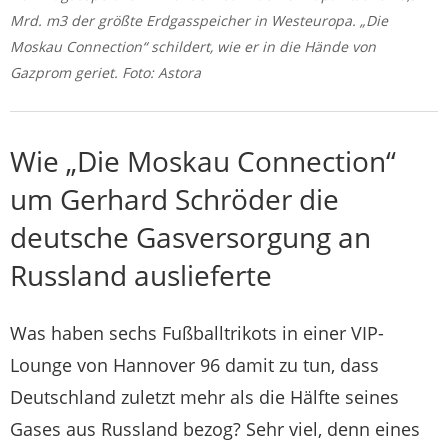
Mrd. m3 der größte Erdgasspeicher in Westeuropa. „Die
Moskau Connection“ schildert, wie er in die Hände von
Gazprom geriet. Foto: Astora
Wie „Die Moskau Connection“
um Gerhard Schröder die
deutsche Gasversorgung an
Russland auslieferte
Was haben sechs Fußballtrikots in einer VIP-
Lounge von Hannover 96 damit zu tun, dass
Deutschland zuletzt mehr als die Hälfte seines
Gases aus Russland bezog? Sehr viel, denn eines