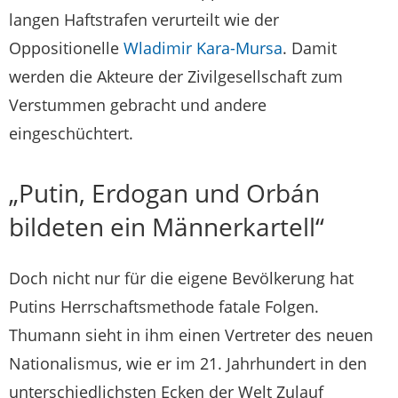
langen Haftstrafen verurteilt wie der
Oppositionelle
Wladimir Kara-Mursa
. Damit
werden die Akteure der Zivilgesellschaft zum
Verstummen gebracht und andere
eingeschüchtert.
„Putin, Erdogan und Orbán
bildeten ein Männerkartell“
Doch nicht nur für die eigene Bevölkerung hat
Putins Herrschaftsmethode fatale Folgen.
Thumann sieht in ihm einen Vertreter des neuen
Nationalismus, wie er im 21. Jahrhundert in den
unterschiedlichsten Ecken der Welt Zulauf