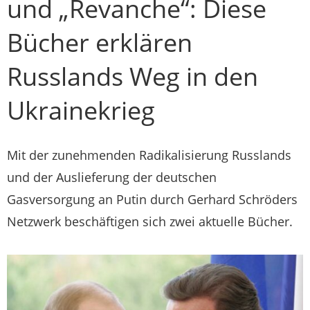
und „Revanche“: Diese
Bücher erklären
Russlands Weg in den
Ukrainekrieg
Mit der zunehmenden Radikalisierung Russlands
und der Auslieferung der deutschen
Gasversorgung an Putin durch Gerhard Schröders
Netzwerk beschäftigen sich zwei aktuelle Bücher.