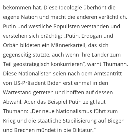
bekommen hat. Diese Ideologie überhöht die
eigene Nation und macht die anderen verächtlich.
Putin und westliche Populisten verstanden und
verstehen sich prächtig: „Putin, Erdogan und
Orbán bildeten ein Männerkartell, das sich
gegenseitig stützte, auch wenn ihre Länder zum
Teil geostrategisch konkurrieren“, warnt Thumann.
Diese Nationalisten seien nach dem Amtsantritt
von US-Präsident Biden erst einmal in den
Wartestand getreten und hofften auf dessen
Abwahl. Aber das Beispiel Putin zeigt laut
Thumann: „Der neue Nationalismus führt zum
Krieg und die staatliche Stabilisierung auf Biegen
und Brechen mündet in die Diktatur.“