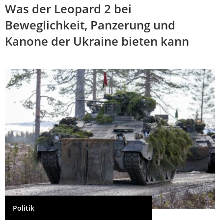
Was der Leopard 2 bei
Beweglichkeit, Panzerung und
Kanone der Ukraine bieten kann
Politik