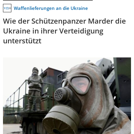
Waffenlieferungen an die Ukraine
Wie der Schützenpanzer Marder die
Ukraine in ihrer Verteidigung
unterstützt