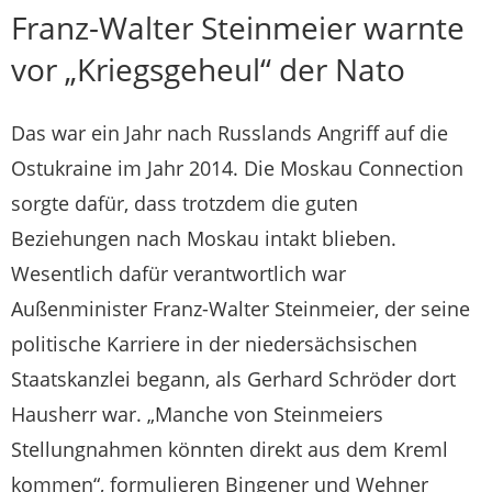
Franz-Walter Steinmeier warnte
vor „Kriegsgeheul“ der Nato
Das war ein Jahr nach Russlands Angriff auf die
Ostukraine im Jahr 2014. Die Moskau Connection
sorgte dafür, dass trotzdem die guten
Beziehungen nach Moskau intakt blieben.
Wesentlich dafür verantwortlich war
Außenminister Franz-Walter Steinmeier, der seine
politische Karriere in der niedersächsischen
Staatskanzlei begann, als Gerhard Schröder dort
Hausherr war. „Manche von Steinmeiers
Stellungnahmen könnten direkt aus dem Kreml
kommen“, formulieren Bingener und Wehner