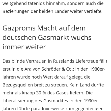
weitgehend tatenlos hinnahm, sondern auch die
Beziehungen der beiden Länder weiter vertiefte.
Gazproms Macht auf dem
deutschen Gasmarkt wuchs
immer weiter
Das blinde Vertrauen in Russlands Liefertreue fällt
erst in die Ära von Schröder & Co.: In den 1980er-
Jahren wurde noch Wert darauf gelegt, die
Bezugsquellen breit zu streuen. Kein Land durfte
mehr als knapp 30 % des Gases liefern. Die
Liberalisierung des Gasmarktes in den 1990er-
Jahren führte paradoxerweise zum gegenteiligen