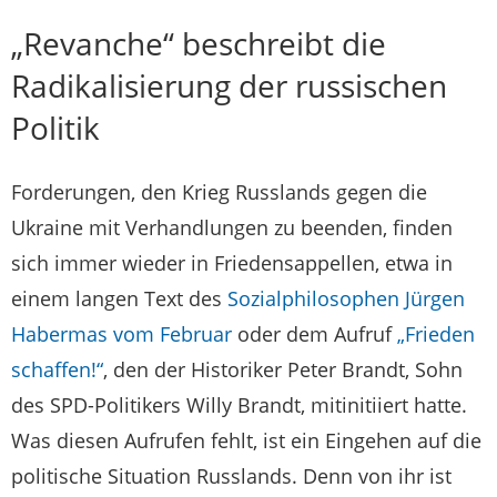
„Revanche“ beschreibt die
Radikalisierung der russischen
Politik
Forderungen, den Krieg Russlands gegen die
Ukraine mit Verhandlungen zu beenden, finden
sich immer wieder in Friedensappellen, etwa in
einem langen Text des
Sozialphilosophen Jürgen
Habermas vom Februar
oder dem Aufruf
„Frieden
schaffen!“
, den der Historiker Peter Brandt, Sohn
des SPD-Politikers Willy Brandt, mitinitiiert hatte.
Was diesen Aufrufen fehlt, ist ein Eingehen auf die
politische Situation Russlands. Denn von ihr ist