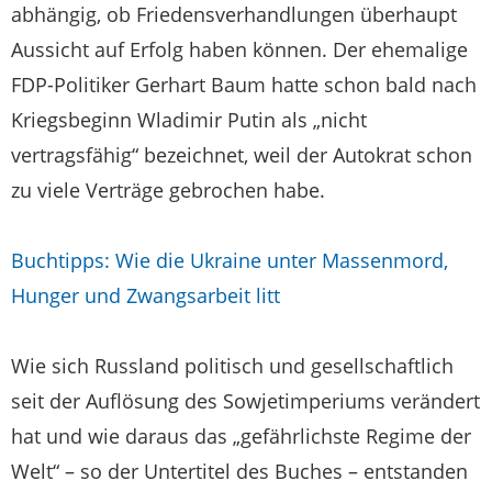
abhängig, ob Friedensverhandlungen überhaupt
Aussicht auf Erfolg haben können. Der ehemalige
FDP-Politiker Gerhart Baum hatte schon bald nach
Kriegsbeginn Wladimir Putin als „nicht
vertragsfähig“ bezeichnet, weil der Autokrat schon
zu viele Verträge gebrochen habe.
Buchtipps: Wie die Ukraine unter Massenmord,
Hunger und Zwangsarbeit litt
Wie sich Russland politisch und gesellschaftlich
seit der Auflösung des Sowjetimperiums verändert
hat und wie daraus das „gefährlichste Regime der
Welt“ – so der Untertitel des Buches – entstanden